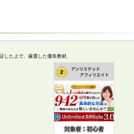
証した上で、厳選した優良教材。