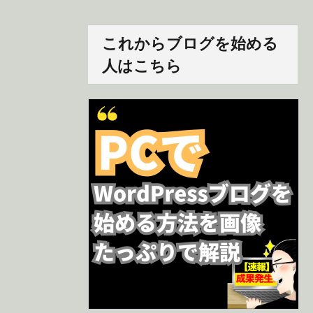
これからブログを始める
人はこちら