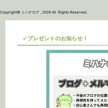
Copyright© ミハナログ , 2026 All Rights Reserved.
✓プレゼントのお知らせ！