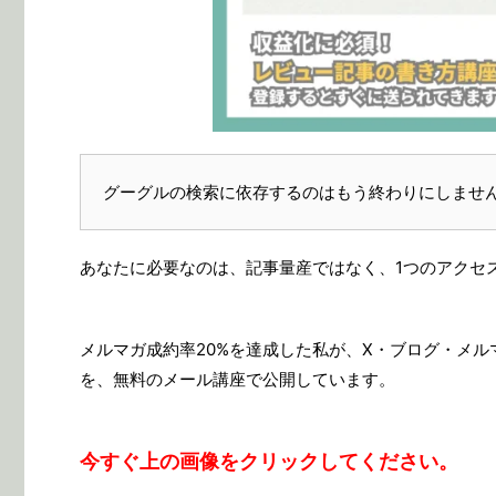
グーグルの検索に依存するのはもう終わりにしませ
あなたに必要なのは、記事量産ではなく、1つのアクセ
メルマガ成約率20%を達成した私が、X・ブログ・メ
を、無料のメール講座で公開しています。
今すぐ上の画像をクリックしてください。