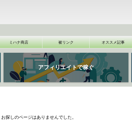
【裏
ミハナ商店
被リンク
オススメ記事
アフィリエイトで稼ぐ
。お探しのページはありませんでした。