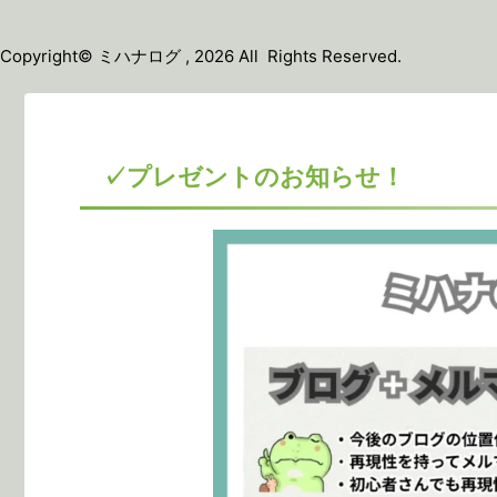
Copyright© ミハナログ , 2026 All Rights Reserved.
✓プレゼントのお知らせ！