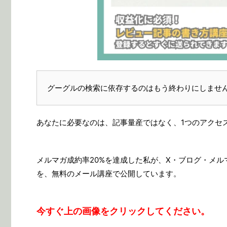
グーグルの検索に依存するのはもう終わりにしませ
あなたに必要なのは、記事量産ではなく、1つのアクセ
メルマガ成約率20%を達成した私が、X・ブログ・メ
を、無料のメール講座で公開しています。
今すぐ上の画像をクリックしてください。