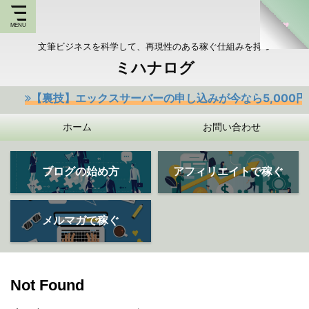
文筆ビジネスを科学して、再現性のある稼ぐ仕組みを持つ
ミハナログ
【裏技】エックスサーバーの申し込みが今なら5,000円off
ホーム
お問い合わせ
ブログの始め方
アフィリエイトで稼ぐ
メルマガで稼ぐ
Not Found