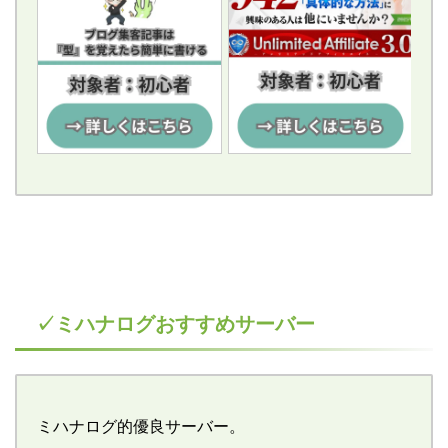
✓ミハナログおすすめサーバー
ミハナログ的優良サーバー。