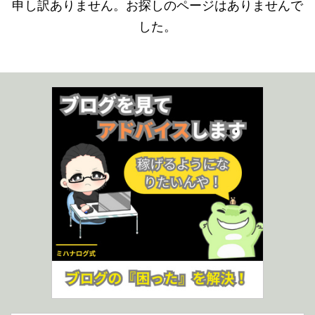
申し訳ありません。お探しのページはありませんで
した。