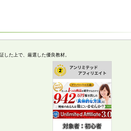
証した上で、厳選した優良教材。