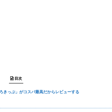
目次
ろきっぷ」がコスパ最高だからレビューする