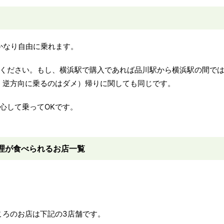
かなり自由に乗れます。
ください。もし、横浜駅で購入であれば品川駅から横浜駅の間で
、逆方向に乗るのはダメ）帰りに関しても同じです。
心して乗ってOKです。
）
料理が食べられるお店一覧
ころのお店は下記の3店舗です。