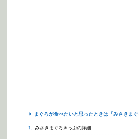
まぐろが食べたいと思ったときは「みさきまぐ
みさきまぐろきっぷの詳細