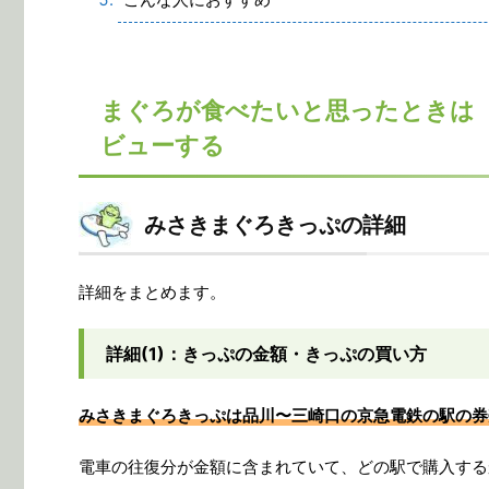
まぐろが食べたいと思ったときは
ビューする
みさきまぐろきっぷの詳細
詳細をまとめます。
詳細(1)：きっぷの金額・きっぷの買い方
みさきまぐろきっぷは品川〜三崎口の京急電鉄の駅の券
電車の往復分が金額に含まれていて、どの駅で購入する