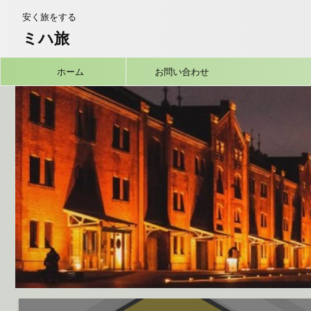
安く旅をする
ミハ旅
ホーム
お問い合わせ