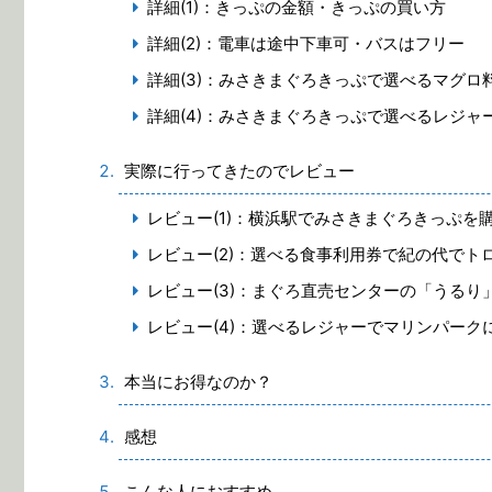
詳細(1)：きっぷの金額・きっぷの買い方
詳細(2)：電車は途中下車可・バスはフリー
詳細(3)：みさきまぐろきっぷで選べるマグロ
詳細(4)：みさきまぐろきっぷで選べるレジャ
実際に行ってきたのでレビュー
レビュー(1)：横浜駅でみさきまぐろきっぷを
レビュー(2)：選べる食事利用券で紀の代でト
レビュー(3)：まぐろ直売センターの「うるり
レビュー(4)：選べるレジャーでマリンパーク
本当にお得なのか？
感想
こんな人におすすめ