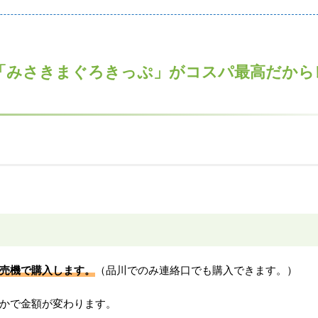
「みさきまぐろきっぷ」がコスパ最高だから
売機で購入します。
（品川でのみ連絡口でも購入できます。）
かで金額が変わります。