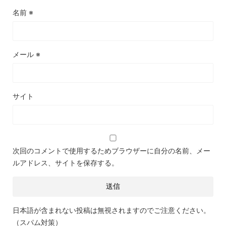
名前
※
メール
※
サイト
次回のコメントで使用するためブラウザーに自分の名前、メー
ルアドレス、サイトを保存する。
日本語が含まれない投稿は無視されますのでご注意ください。
（スパム対策）