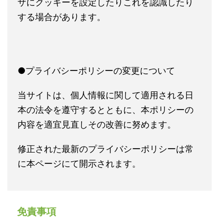
ザにクッキーを設定したりこれを認識したり
する場合があります。
●プライバシーポリシーの変更について
当サイトは、個人情報に関して適用される日
本の法令を遵守するとともに、本ポリシーの
内容を適宜見直しその改善に努めます。
修正された最新のプライバシーポリシーは常
に本ページにて開示されます。
免責事項