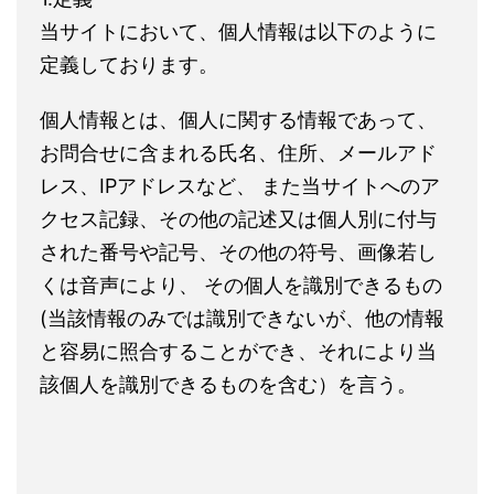
当サイトにおいて、個人情報は以下のように
定義しております。
個人情報とは、個人に関する情報であって、
お問合せに含まれる氏名、住所、メールアド
レス、IPアドレスなど、 また当サイトへのア
クセス記録、その他の記述又は個人別に付与
された番号や記号、その他の符号、画像若し
くは音声により、 その個人を識別できるもの
(当該情報のみでは識別できないが、他の情報
と容易に照合することができ、それにより当
該個人を識別できるものを含む）を言う。