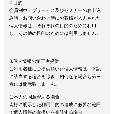
2.目的
会員制ウェブサービス及びセミナーのお申込
み時、お問い合わせ時にお客様が入力された
個人情報は、それぞれの目的のために利用
し、その他の目的のためには利用しません。
3.個人情報の第三者提供
ご利用者様にご提供頂いた個人情報は、下記
に該当する場合を除き、如何なる場合も第三
者には開示致しません。
ご本人の同意がある場合
皆様に明示した利用目的の達成に必要な範囲
で個人情報の取扱いを委託する場合