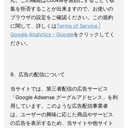
ん。この機能はCookieを無効にすることで収
集を拒否することが出来ますので、お使いの
ブラウザの設定をご確認ください。この規約
に関して、詳しくは
Terms of Service |
Google Analytics – Google
をクリックしてく
ださい。
9、広告の配信について
当サイトでは、第三者配信の広告サービス
「Google Adsense グーグルアドセンス」を利
用しています。このような広告配信事業者
は、ユーザーの興味に応じた商品やサービス
の広告を表示するため、当サイトや他サイト