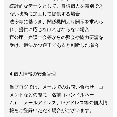
統計的なデータとして、皆様個人を識別でき
ない状態に加工して提供する場合
法令等に基づき、関係機関より開示を求めら
れ、提供に応じなければならない場合
官公庁、弁護士会等からの照会や協力要請を
受け、適法かつ適正であると判断した場合
4.個人情報の安全管理
当ブログでは、メールでのお問い合わせ、コ
メントなどの際に、名前（ハンドルネー
ム）、メールアドレス、IPアドレス等の個人情
報をご登録いただく場合がございます。