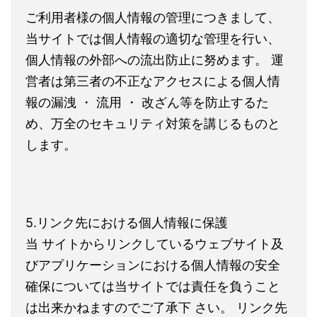
ご利用者様の個人情報の管理につきまして、
当サイトでは個人情報の適切な管理を行い、
個人情報の外部への流出防止に努めます。 運
営者は第三者の不正なアクセスによる個人情
報の漏洩 ・ 流用 ・ 改ざん等を防止するた
め、万全のセキュリティ対策を講じるものと
します。
5.リンク先における個人情報に保護
当 サイトからリンクしているウェブサイト及
びアプリケーションにおける個人情報の安全
確保については当サイトでは責任を負うこと
は出来かねますのでご了承下 さい。 リンク先