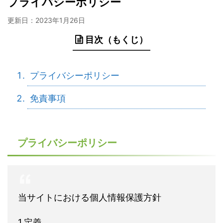
プライバシーポリシー
更新日：
2023年1月26日
目次（もくじ）
プライバシーポリシー
免責事項
プライバシーポリシー
当サイトにおける個人情報保護方針
1.定義