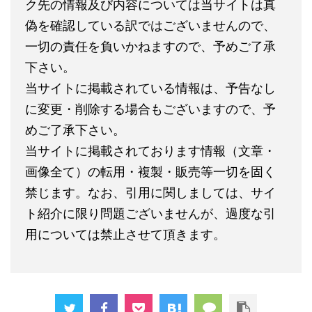
ク先の情報及び内容については当サイトは真
偽を確認している訳ではございませんので、
一切の責任を負いかねますので、予めご了承
下さい。
当サイトに掲載されている情報は、予告なし
に変更・削除する場合もございますので、予
めご了承下さい。
当サイトに掲載されております情報（文章・
画像全て）の転用・複製・販売等一切を固く
禁じます。なお、引用に関しましては、サイ
ト紹介に限り問題ございませんが、過度な引
用については禁止させて頂きます。