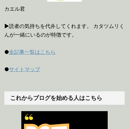
カエル君
▶読者の気持ちを代弁してくれます。 カタツムリく
んが一緒にいるのが特徴です。
●
全記事一覧はこちら
●
サイトマップ
これからブログを始める人はこちら