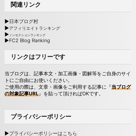
関連リンク
▶
日本ブログ村
▶
アフィリエイトランキング
▶
ノンセクションランキング
▶
FC2 Blog Ranking
リンクはフリーです
当ブログは、記事本文・加工画像・図解等をご自身のサイ
トにご自由にお使いください。
ご使用の際は、文章・画像をご利用する記事に『
当ブログ
の対象記事URL
』を貼って頂ければOKです。
プライバシーポリシー
▶
プライバシーポリシーはこちら