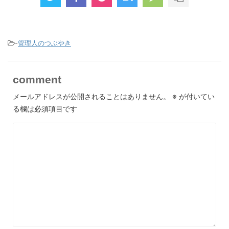
-
管理人のつぶやき
comment
メールアドレスが公開されることはありません。
※
が付いてい
る欄は必須項目です