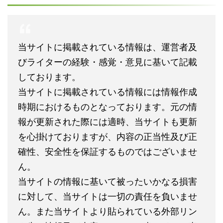
当サイトに掲載されている情報は、運営者及
びライターの経験・感覚・意見に基いて記載
しております。
当サイトに掲載されている情報には情報作成
時期におけるものとなっております。元の情
報が更新された際には適時、当サイトも更新
を心掛けておりますが、内容の正当性及び正
確性、安全性を保証するものではございませ
ん。
当サイトの情報に基いて被ったいかなる損害
に対して、当サイトは一切の責任を負いませ
ん。また当サイトより貼られている外部リン