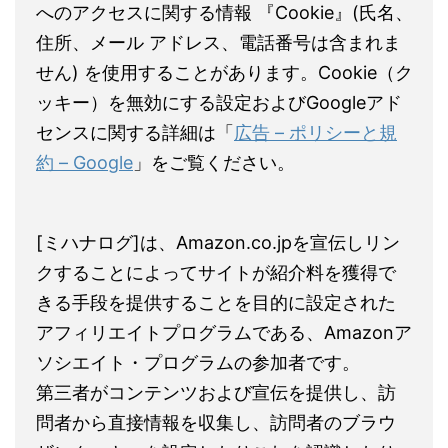
へのアクセスに関する情報 『Cookie』(氏名、
住所、メール アドレス、電話番号は含まれま
せん) を使用することがあります。Cookie（ク
ッキー）を無効にする設定およびGoogleアド
センスに関する詳細は「
広告 – ポリシーと規
約 – Google
」をご覧ください。
[ミハナログ]は、Amazon.co.jpを宣伝しリン
クすることによってサイトが紹介料を獲得で
きる手段を提供することを目的に設定された
アフィリエイトプログラムである、Amazonア
ソシエイト・プログラムの参加者です。
第三者がコンテンツおよび宣伝を提供し、訪
問者から直接情報を収集し、訪問者のブラウ