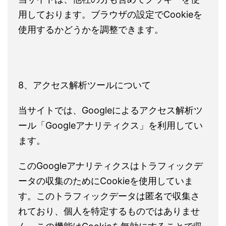
用しております。ブラウザの設定でCookieを
使用するかどうかを調整できます。
8、アクセス解析ツールについて
当サイトでは、Googleによるアクセス解析ツ
ール「Googleアナリティクス」を利用してい
ます。
このGoogleアナリティクスはトラフィックデ
ータの収集のためにCookieを使用していま
す。このトラフィックデータは匿名で収集さ
れており、個人を特定するものではありませ