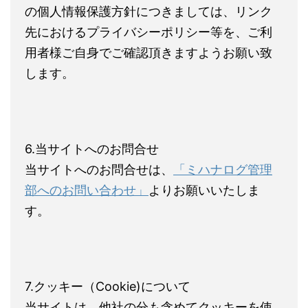
の個人情報保護方針につきましては、リンク
先におけるプライバシーポリシー等を、ご利
用者様ご自身でご確認頂きますようお願い致
します。
6.当サイトへのお問合せ
当サイトへのお問合せは、
「ミハナログ管理
部へのお問い合わせ」
よりお願いいたしま
す。
7.クッキー（Cookie)について
当サイトは、他社の分も含めてクッキーを使