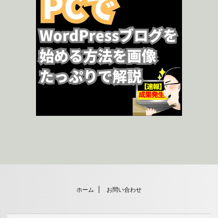
ホーム
お問い合わせ