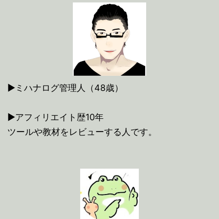
▶ミハナログ管理人（48歳）
▶アフィリエイト歴10年
ツールや教材をレビューする人です。