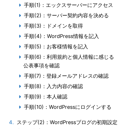
手順(1)：エックスサーバーにアクセス
手順(2)：サーバー契約内容を決める
手順(3)：ドメインを取得
手順(4)：WordPress情報を記入
手順(5)：お客様情報を記入
手順(6)：利用規約と個人情報に感じる
公表事項を確認
手順(7)：登録メールアドレスの確認
手順(8)：入力内容の確認
手順(9)：本人確認
手順(10)：WordPressにログインする
ステップ(2)：WordPressブログの初期設定