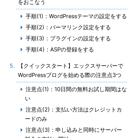
をおこなう
手順(1)：WordPressテーマの設定をする
手順(2)：パーマリンク設定をする
手順(3)：プラグインの設定をする
手順(4)：ASPの登録をする
【クイックスタート】エックスサーバーで
WordPressブログを始める際の注意点3つ
注意点(1)：10日間の無料お試し期間はな
い
注意点(2)：支払い方法はクレジットカ
ードのみ
注意点(3)：申し込みと同時にサーバー