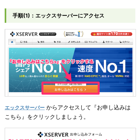
手順(1)：エックスサーバーにアクセス
からアクセスして『お申し込みは
エックスサーバー
こちら』をクリックしましょう。