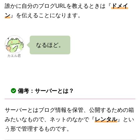
誰かに自分のブログURLを教えるときは『
ドメイ
ン
』を伝えることになります。
なるほど。
カエル君
備考：サーバーとは？
サーバーとはブログ情報を保管、公開するための箱
みたいなもので、ネットのなかで『
レンタル
』とい
う形で管理するものです。