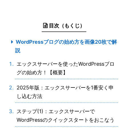
目次（もくじ）
WordPressブログの始め方を画像20枚で解
説
エックスサーバーを使ったWordPressブロ
グの始め方！【概要】
2025年版：エックスサーバーを1番安く申
し込む方法
ステップ(1)：エックスサーバーで
WordPressのクイックスタートをおこなう