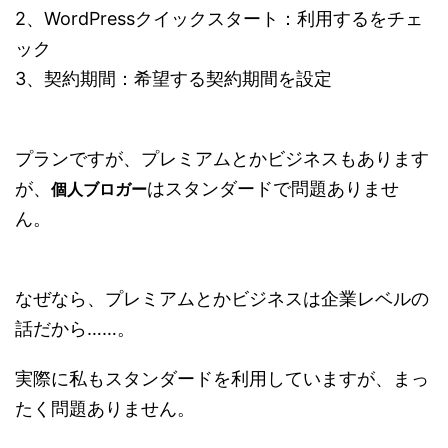
2、WordPressクイックスタート：利用するをチェ
ック
3、契約期間：希望する契約期間を設定
プランですが、プレミアムとかビジネスもあります
が、
はスタンダードで問題ありませ
個人ブロガー
ん。
なぜなら、プレミアムとかビジネスは企業レベルの
話だから……。
実際に私もスタンダードを利用していますが、まっ
たく問題ありません。