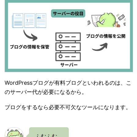
WordPressブログが有料ブログといわれるのは、こ
のサーバー代が必要になるから。
ブログをするなら必要不可欠なツールになります。
ふむふむ。