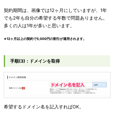
契約期間は、画像では12ヶ月にしていますが、1年
でも2年も自分の希望する年数で問題ありません。
多くの人は1年が多いと思います。
※12ヶ月以上の契約で5,000円の割引が適用されます。
手順(3)：ドメインを取得
希望するドメイン名を記入すればOK。