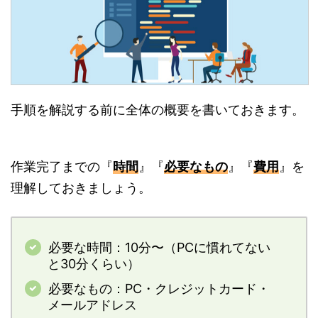
手順を解説する前に全体の概要を書いておきます。
作業完了までの『
時間
』『
必要なもの
』『
費用
』を
理解しておきましょう。
必要な時間：10分〜（PCに慣れてない
と30分くらい）
必要なもの：PC・クレジットカード・
メールアドレス