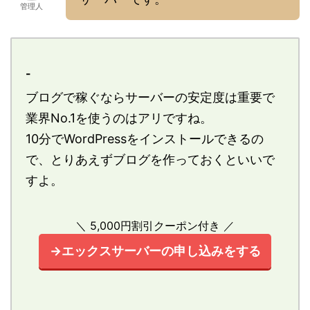
管理人
-
ブログで稼ぐならサーバーの安定度は重要で
業界No.1を使うのはアリですね。
10分でWordPressをインストールできるの
で、とりあえずブログを作っておくといいで
すよ。
＼ 5,000円割引クーポン付き ／
→エックスサーバーの申し込みをする