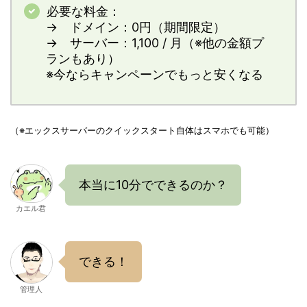
必要な料金：
→ ドメイン：0円（期間限定）
→ サーバー：1,100 / 月（※他の金額プ
ランもあり）
※今ならキャンペーンでもっと安くなる
（※エックスサーバーのクイックスタート自体はスマホでも可能）
本当に10分でできるのか？
カエル君
できる！
管理人