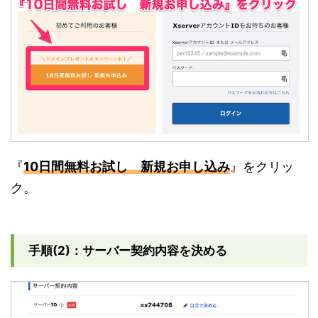
『
10日間無料お試し 新規お申し込み
』をクリッ
ク。
手順(2)：サーバー契約内容を決める