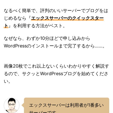
なるべく簡単で、評判のいいサーバーでブログをは
じめるなら『
エックスサーバーのクイックスター
ト
』を利用する方法がベスト。
なぜなら、わずか10分ほどで申し込みから
WordPressのインストールまで完了するから……。
画像20枚でこれ以上ないくらいわかりやすく解説す
るので、サクッとWordPressブログを始めてくださ
い。
エックスサーバーは利用者が1番多い
サーバーです。