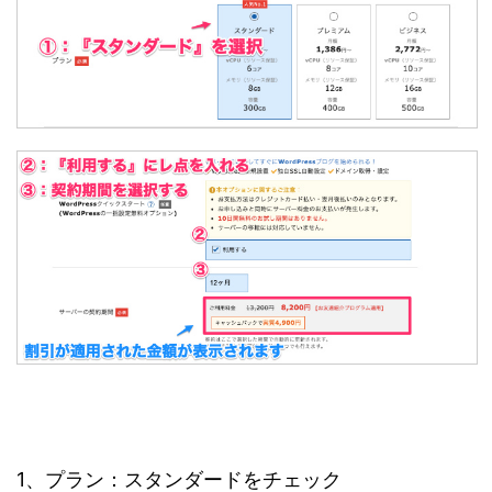
1、プラン：スタンダードをチェック