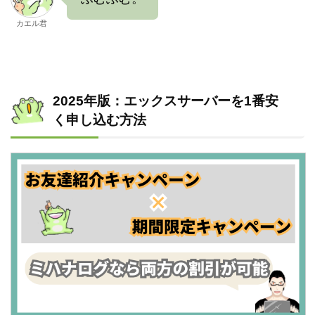
カエル君
2025年版：エックスサーバーを1番安
く申し込む方法