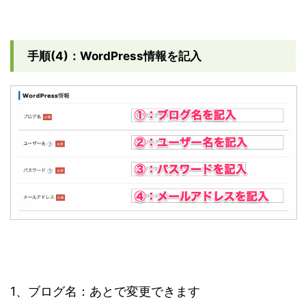
手順(4)：WordPress情報を記入
1、ブログ名：あとで変更できます