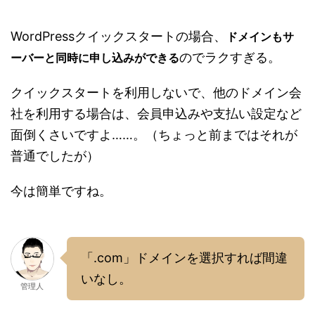
WordPressクイックスタートの場合、
ドメインもサ
のでラクすぎる。
ーバーと同時に申し込みができる
クイックスタートを利用しないで、他のドメイン会
社を利用する場合は、会員申込みや支払い設定など
面倒くさいですよ……。（ちょっと前まではそれが
普通でしたが）
今は簡単ですね。
「.com」ドメインを選択すれば間違
いなし。
管理人