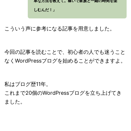
単な方法を教えて。稼いで家族と一緒の時間を楽
しむんだ！」
こういう声に参考になる記事を用意しました。
今回の記事を読むことで、初心者の人でも迷うこと
なくWordPressブログを始めることができますよ。
私はブログ歴11年。
これまで20個のWordPressブログを立ち上げてき
ました。