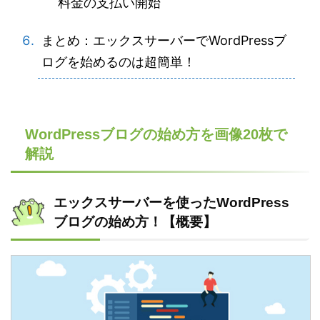
料金の支払い開始
まとめ：エックスサーバーでWordPressブ
ログを始めるのは超簡単！
WordPressブログの始め方を画像20枚で
解説
エックスサーバーを使ったWordPress
ブログの始め方！【概要】