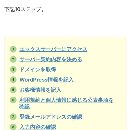
下記10ステップ。
エックスサーバーにアクセス
サーバー契約内容を決める
ドメインを取得
WordPress情報を記入
お客様情報を記入
利用規約と個人情報に感じる公表事項を
確認
登録メールアドレスの確認
入力内容の確認