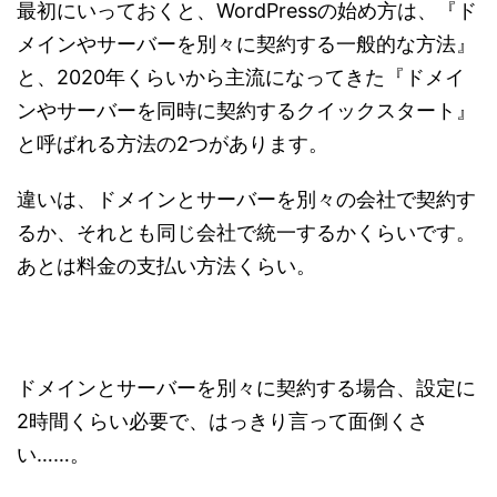
最初にいっておくと、WordPressの始め方は、『ド
メインやサーバーを別々に契約する一般的な方法』
と、2020年くらいから主流になってきた『ドメイ
ンやサーバーを同時に契約するクイックスタート』
と呼ばれる方法の2つがあります。
違いは、ドメインとサーバーを別々の会社で契約す
るか、それとも同じ会社で統一するかくらいです。
あとは料金の支払い方法くらい。
ドメインとサーバーを別々に契約する場合、設定に
2時間くらい必要で、はっきり言って面倒くさ
い……。