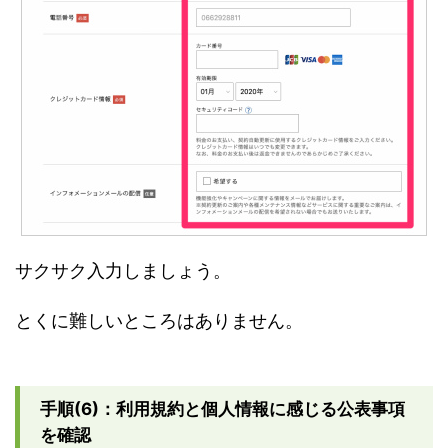
サクサク入力しましょう。
とくに難しいところはありません。
手順(6)：利用規約と個人情報に感じる公表事項
を確認