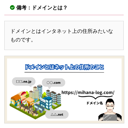
備考：ドメインとは？
ドメインとはインタネット上の住所みたいな
ものです。