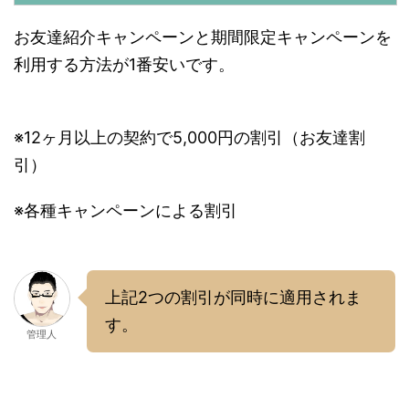
お友達紹介キャンペーンと期間限定キャンペーンを
利用する方法が1番安いです。
※12ヶ月以上の契約で5,000円の割引（お友達割
引）
※各種キャンペーンによる割引
上記2つの割引が同時に適用されま
す。
管理人