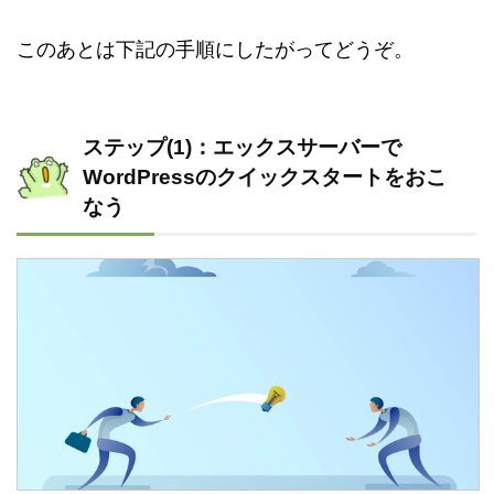
このあとは下記の手順にしたがってどうぞ。
ステップ(1)：エックスサーバーで
WordPressのクイックスタートをおこ
なう