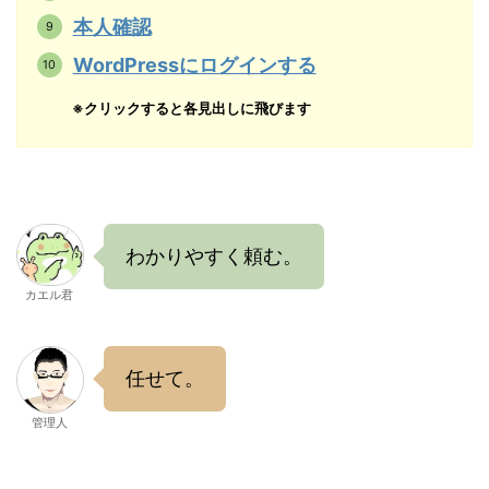
本人確認
WordPressにログインする
※クリックすると各見出しに飛びます
わかりやすく頼む。
カエル君
任せて。
管理人