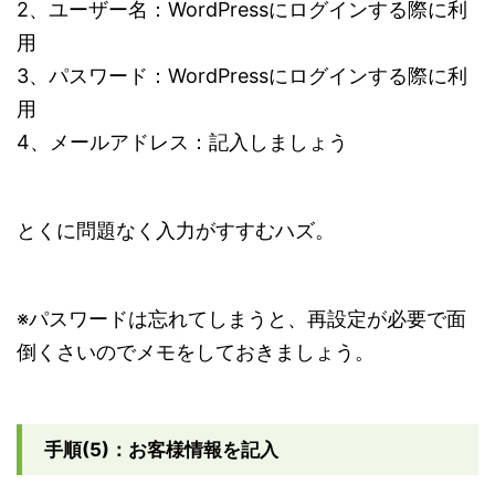
2、ユーザー名：WordPressにログインする際に利
用
3、パスワード：WordPressにログインする際に利
用
4、メールアドレス：記入しましょう
とくに問題なく入力がすすむハズ。
※パスワードは忘れてしまうと、再設定が必要で面
倒くさいのでメモをしておきましょう。
手順(5)：お客様情報を記入