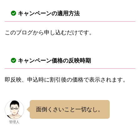
キャンペーンの適用方法
このブログから申し込むだけです。
キャンペーン価格の反映時期
即反映、申込時に割引後の価格で表示されます。
面倒くさいこと一切なし。
管理人