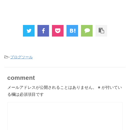
-
ブログツール
comment
メールアドレスが公開されることはありません。
※
が付いてい
る欄は必須項目です