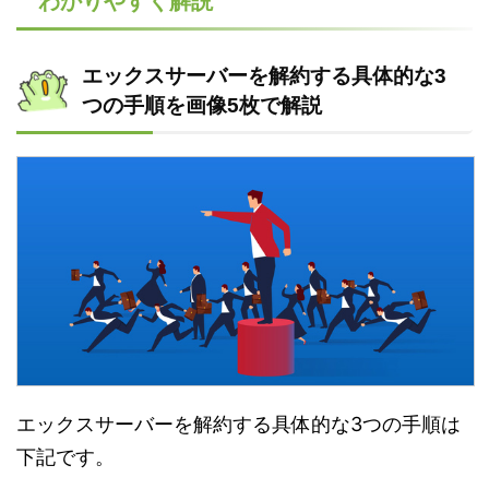
わかりやすく解説
エックスサーバーを解約する具体的な3
つの手順を画像5枚で解説
エックスサーバーを解約する具体的な3つの手順は
下記です。