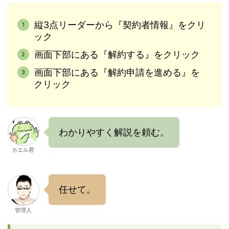
縦3点リーダーから『契約者情報』をクリ
ック
画面下部にある『解約する』をクリック
画面下部にある『解約申請を進める』を
クリック
わかりやすく解説を頼む。
カエル君
任せて。
管理人