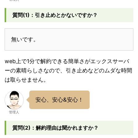
質問(1)：引き止めとかないですか？
無いです。
web上で1分で解約できる簡単さがエックスサーバ
ーの素晴らしさなので、引き止めなどのムダな時間
は取らせません。
安心、安心&安心！
管理人
質問(2)：解約理由は聞かれますか？