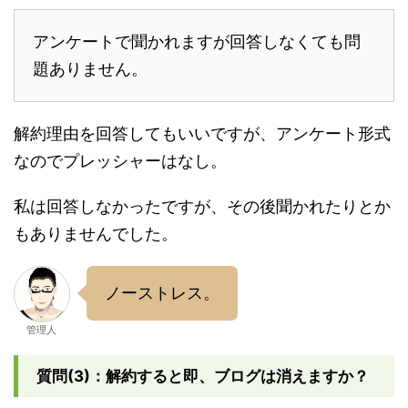
アンケートで聞かれますが回答しなくても問
題ありません。
解約理由を回答してもいいですが、アンケート形式
なのでプレッシャーはなし。
私は回答しなかったですが、その後聞かれたりとか
もありませんでした。
ノーストレス。
管理人
質問(3)：解約すると即、ブログは消えますか？