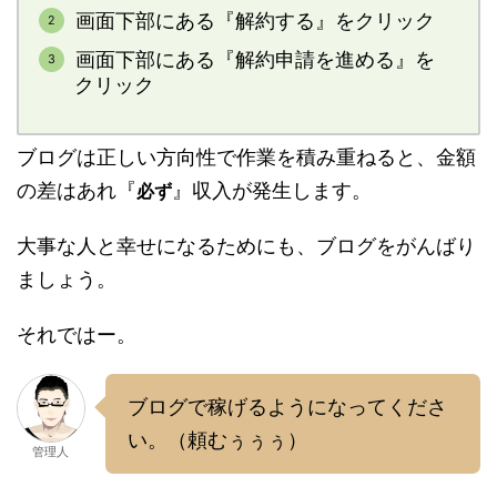
画面下部にある『解約する』をクリック
画面下部にある『解約申請を進める』を
クリック
ブログは正しい方向性で作業を積み重ねると、金額
の差はあれ『
』収入が発生します。
必ず
大事な人と幸せになるためにも、ブログをがんばり
ましょう。
それではー。
ブログで稼げるようになってくださ
い。（頼むぅぅぅ）
管理人