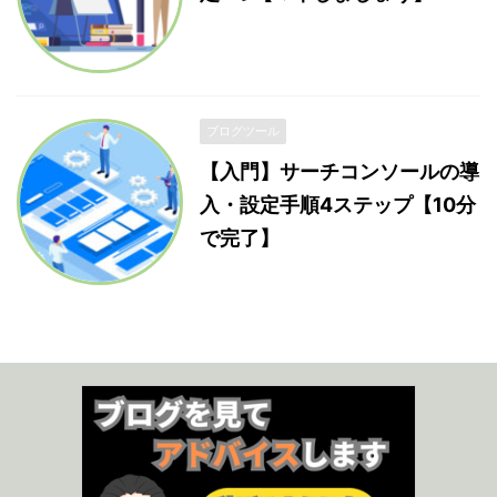
ブログツール
【入門】サーチコンソールの導
入・設定手順4ステップ【10分
で完了】