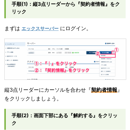
手順(1)：縦3点リーダーから『契約者情報』をク
リック
まずは
にログイン。
エックスサーバー
縦3点リーダーにカーソルを合わせ『
契約者情報
』
をクリックしましょう。
手順(2)：画面下部にある『解約する』をクリッ
ク