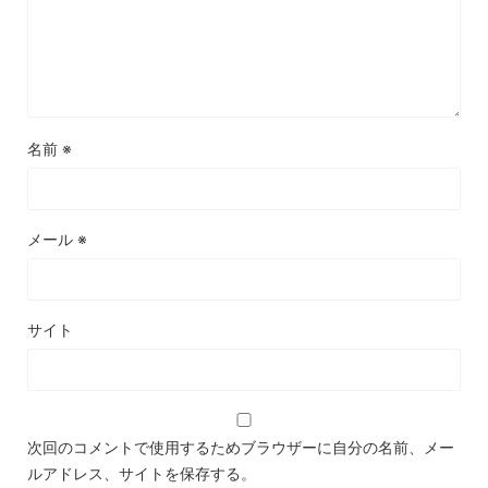
名前
※
メール
※
サイト
次回のコメントで使用するためブラウザーに自分の名前、メー
ルアドレス、サイトを保存する。