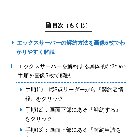
目次（もくじ）
エックスサーバーの解約方法を画像5枚でわ
かりやすく解説
エックスサーバーを解約する具体的な3つの
手順を画像5枚で解説
手順(1)：縦3点リーダーから『契約者情
報』をクリック
手順(2)：画面下部にある『解約する』
をクリック
手順(3)：画面下部にある『解約申請を