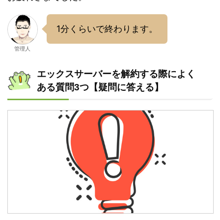
1分くらいで終わります。
管理人
エックスサーバーを解約する際によく
ある質問3つ【疑問に答える】