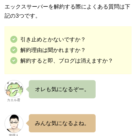
エックスサーバーを解約する際によくある質問は下
記の3つです。
引き止めとかないですか？
解約理由は聞かれますか？
解約すると即、ブログは消えますか？
オレも気になるぞー。
カエル君
みんな気になるよね。
管理人