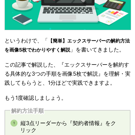
というわけで、「
【簡単】エックスサーバーの解約方法
」を書いてきました。
を画像5枚でわかりやすく解説
この記事で解説した、『エックスサーバーを解約す
る具体的な3つの手順を画像5枚で解説』を理解・実
践してもらうと、1分ほどで実践できますよ。
もう1度確認しましょう。
解約方法手順
縦3点リーダーから『契約者情報』をク
リック