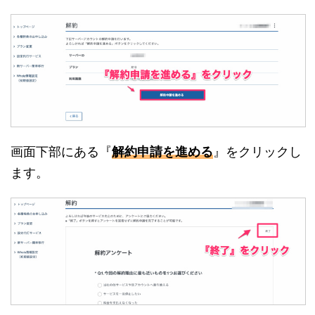
画面下部にある『
解約申請を進める
』をクリックし
ます。