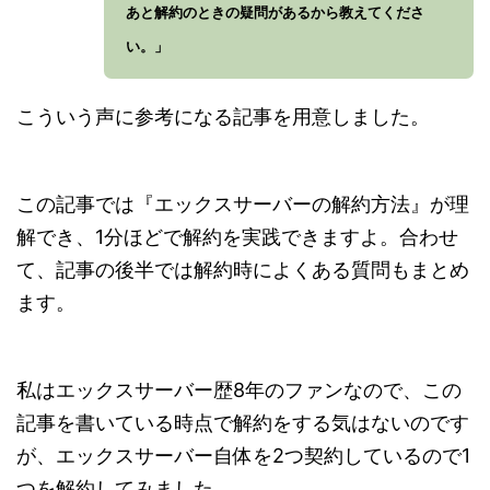
あと解約のときの疑問があるから教えてくださ
い。」
こういう声に参考になる記事を用意しました。
この記事では『エックスサーバーの解約方法』が理
解でき、1分ほどで解約を実践できますよ。合わせ
て、記事の後半では解約時によくある質問もまとめ
ます。
私はエックスサーバー歴8年のファンなので、この
記事を書いている時点で解約をする気はないのです
が、エックスサーバー自体を2つ契約しているので1
つを解約してみました。