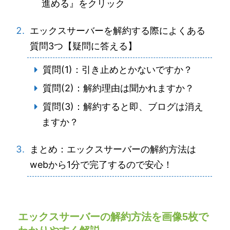
進める』をクリック
エックスサーバーを解約する際によくある
質問3つ【疑問に答える】
質問(1)：引き止めとかないですか？
質問(2)：解約理由は聞かれますか？
質問(3)：解約すると即、ブログは消え
ますか？
まとめ：エックスサーバーの解約方法は
webから1分で完了するので安心！
エックスサーバーの解約方法を画像5枚で