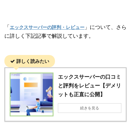
「
」について、さら
エックスサーバーの評判・レビュー
に詳しく下記記事で解説しています。
詳しく読みたい
エックスサーバーの口コミ
と評判をレビュー【デメリ
ットも正直に公開】
続きを見る