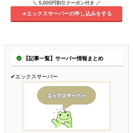
＼ 5,000円割引クーポン付き ／
→エックスサーバーの申し込みをする
【記事一覧】サーバー情報まとめ
✔︎エックスサーバー