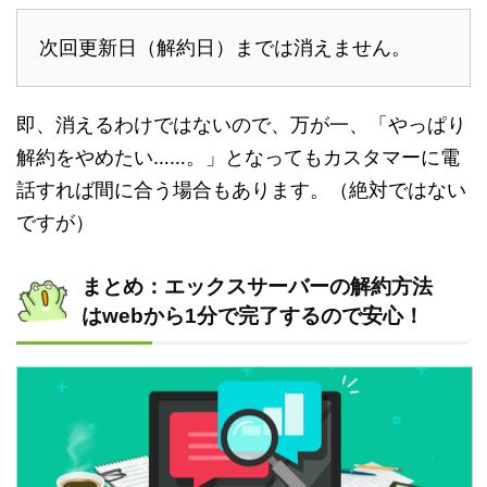
次回更新日（解約日）までは消えません。
即、消えるわけではないので、万が一、「やっぱり
解約をやめたい……。」となってもカスタマーに電
話すれば間に合う場合もあります。（絶対ではない
ですが）
まとめ：エックスサーバーの解約方法
はwebから1分で完了するので安心！