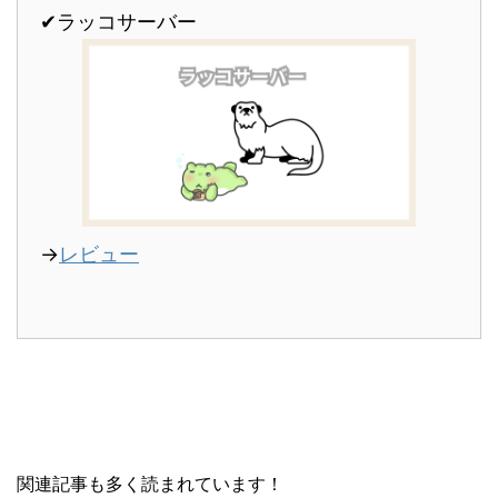
✔︎ラッコサーバー
→
レビュー
関連記事も多く読まれています！