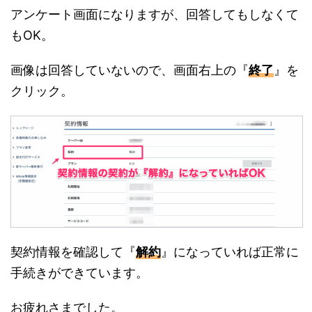
アンケート画面になりますが、回答してもしなくて
もOK。
画像は回答していないので、画面右上の『
終了
』を
クリック。
契約情報を確認して『
解約
』になっていれば正常に
手続きができています。
お疲れさまでした。