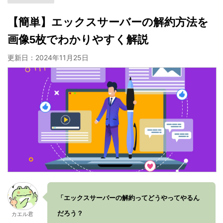
【簡単】エックスサーバーの解約方法を
画像5枚でわかりやすく解説
更新日：
2024年11月25日
「エックスサーバーの解約ってどうやってやるん
だろう？
カエル君