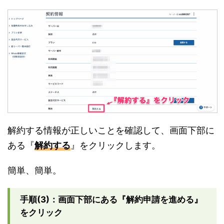
解約する情報が正しいことを確認して、画面下部に
ある『
解約する
』をクリックします。
簡単、簡単。
手順(3)：画面下部にある『解約申請を進める』
をクリック