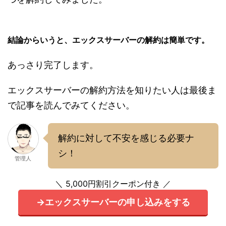
結論からいうと、エックスサーバーの解約は簡単です。
あっさり完了します。
エックスサーバーの解約方法を知りたい人は最後ま
で記事を読んでみてください。
解約に対して不安を感じる必要ナ
シ！
管理人
＼ 5,000円割引クーポン付き ／
→エックスサーバーの申し込みをする