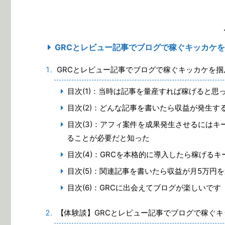
GRCとレビュー記事でブログで稼ぐキッカケ
GRCとレビュー記事でブログで稼ぐキッカケを
目次(1)：当時は記事を量産すれば稼げると思
目次(2)：どんな記事を書いたら収益が発生
目次(3)：アフィ案件を成果発生させるには
ることが必要だと知った
目次(4)：GRCを本格的に導入したら稼げる
目次(5)：関連記事を書いたら収益が月5万円
目次(6)：GRCに出会えてブログが楽しいです
【体験談】GRCとレビュー記事でブログで稼ぐ