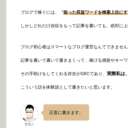
ブログで稼ぐには、『
狙った収益ワードを検索上位にす
しかしどれだけ自信をもって記事を書いても、絶対に上
ブログ初心者はスマートなブログ運営なんてできません
記事を書いて書いて書きまくって、稼げる感覚やキーワ
実際私は
その手助けをしてくれる存在がGRCであり、
こういう話を体験談として書きたいと思います。
正直に書きます。
管理人