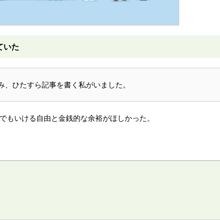
ていた
込み、ひたすら記事を書く私がいました。
でもいける自由と金銭的な余裕がほしかった。