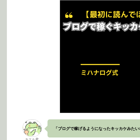
「ブログで稼げるようになったキッカケみたい
カエル君