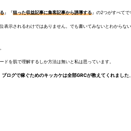
る
』『
狙った収益記事に集客記事から誘導する
』の2つがすべてで
位表示されるわけではありません。でも書いてみないとわからない
。
ードを肌で理解するしか方法は無いと私は思っています。
、ブログで稼ぐためのキッカケは全部GRCが教えてくれました