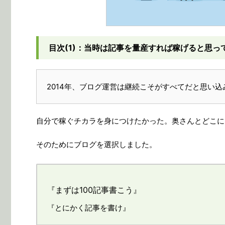
目次(1)：当時は記事を量産すれば稼げると思っ
2014年、ブログ運営は継続こそがすべてだと思い
自分で稼ぐチカラを身につけたかった。奥さんとどこに
そのためにブログを選択しました。
『まずは100記事書こう』
『とにかく記事を書け』