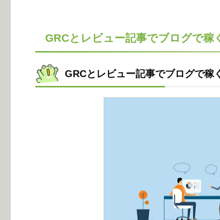
GRCとレビュー記事でブログで稼
GRCとレビュー記事でブログで稼