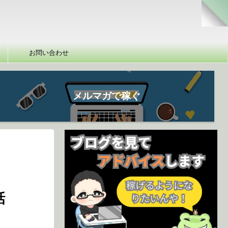
お問い合わせ
メルマガで稼ぐ
話