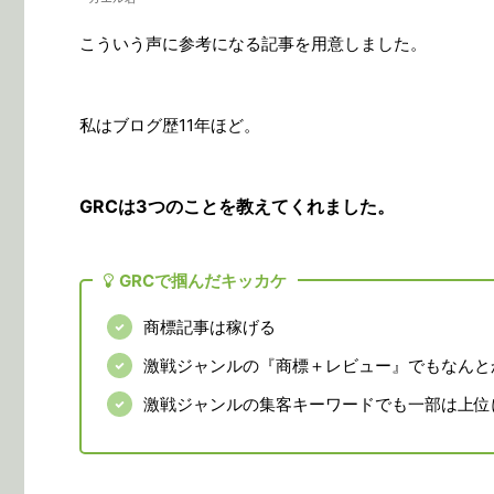
こういう声に参考になる記事を用意しました。
私はブログ歴11年ほど。
GRCは3つのことを教えてくれました。
GRCで掴んだキッカケ
商標記事は稼げる
激戦ジャンルの『商標＋レビュー』でもなんと
激戦ジャンルの集客キーワードでも一部は上位