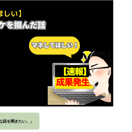
な話を聞きたい。」