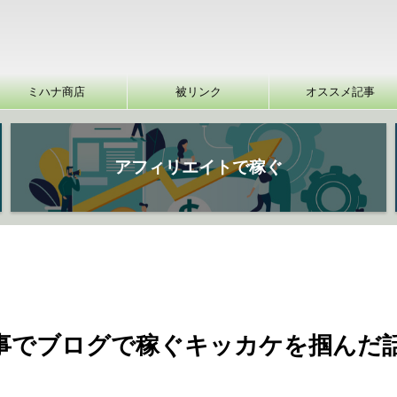
ミハナ商店
被リンク
オススメ記事
アフィリエイトで稼ぐ
記事でブログで稼ぐキッカケを掴んだ