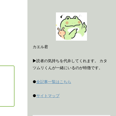
カエル君
▶読者の気持ちを代弁してくれます。 カタ
ツムリくんが一緒にいるのが特徴です。
●
全記事一覧はこちら
●
サイトマップ