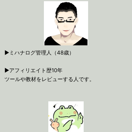
▶ミハナログ管理人（48歳）
▶アフィリエイト歴10年
ツールや教材をレビューする人です。