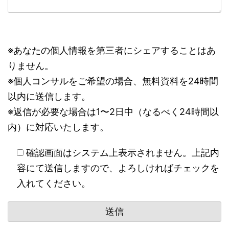
※あなたの個人情報を第三者にシェアすることはあ
りません。
※個人コンサルをご希望の場合、無料資料を24時間
以内に送信します。
※返信が必要な場合は1〜2日中（なるべく24時間以
内）に対応いたします。
確認画面はシステム上表示されません。上記内
容にて送信しますので、よろしければチェックを
入れてください。