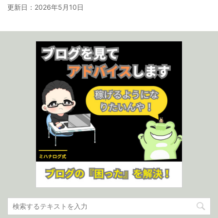
更新日：
2026年5月10日