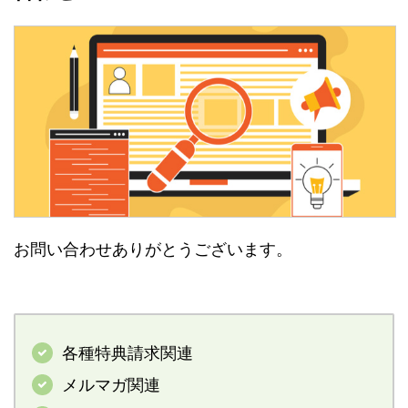
お問い合わせありがとうございます。
各種特典請求関連
メルマガ関連