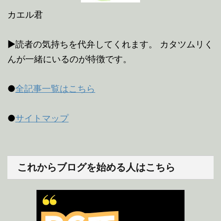
カエル君
▶読者の気持ちを代弁してくれます。 カタツムリく
んが一緒にいるのが特徴です。
●
全記事一覧はこちら
●
サイトマップ
これからブログを始める人はこちら