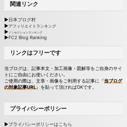
関連リンク
▶
日本ブログ村
▶
アフィリエイトランキング
▶
ノンセクションランキング
▶
FC2 Blog Ranking
リンクはフリーです
当ブログは、記事本文・加工画像・図解等をご自身のサイ
トにご自由にお使いください。
ご使用の際は、文章・画像をご利用する記事に『
当ブログ
の対象記事URL
』を貼って頂ければOKです。
プライバシーポリシー
▶
プライバシーポリシーはこちら