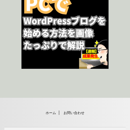
ホーム
お問い合わせ