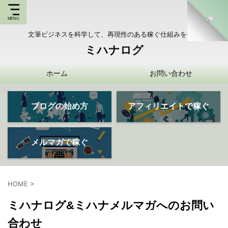
文筆ビジネスを科学して、再現性のある稼ぐ仕組みを持つ
ミハナログ
ホーム
お問い合わせ
ブログの始め方
アフィリエイトで稼ぐ
メルマガで稼ぐ
HOME
>
ミハナログ&ミハナメルマガへのお問い
合わせ