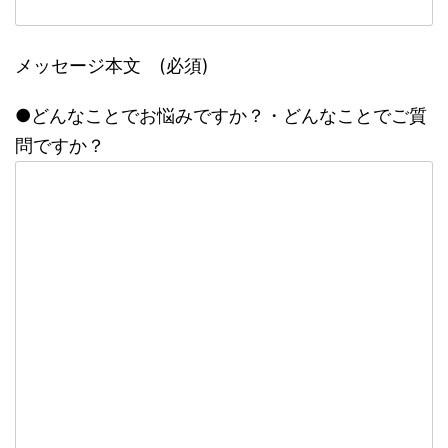
メッセージ本文 (必須)
●どんなことでお悩みですか？・どんなことでご質
問ですか？