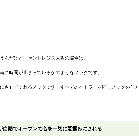
うんだけど、セントレジス大阪の場合は、
当に時間が止まっているかのようなノックです。
にさせてくれるノックです。すべてのバトラーが同じノックの仕
ンが自動でオープンで心を一気に鷲掴みにされる