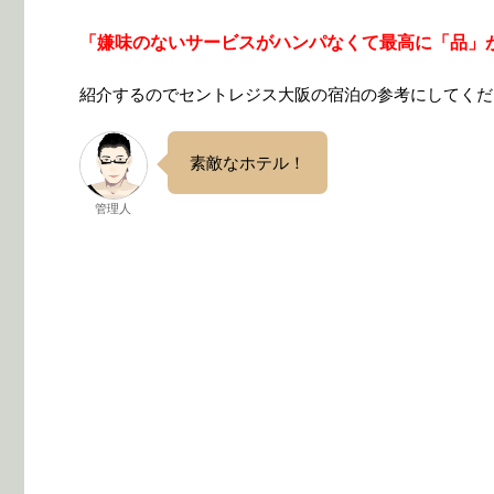
「嫌味のないサービスがハンパなくて最高に「品」
紹介するのでセントレジス大阪の宿泊の参考にしてくだ
素敵なホテル！
管理人