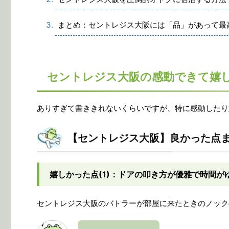
まとめ：セントレジス大阪には「品」があって最
セントレジス大阪の感動できて嬉
ありすぎて書ききれないくらいですが、特に感動したり
【セントレジス大阪】良かった点
嬉しかった点(1)：ドアの叩き方が優雅で時間が
セントレジス大阪のバトラーが部屋に来たときのノック