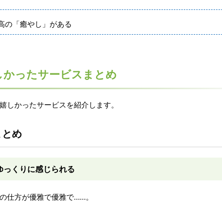
高の「癒やし」がある
しかったサービスまとめ
嬉しかったサービスを紹介します。
まとめ
ゆっくりに感じられる
の仕方が優雅で優雅で……。