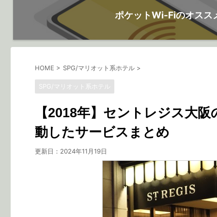
ポケットWi-Fiのオスス
HOME
>
SPG/マリオット系ホテル
>
SPG/マリオット系ホテル
【2018年】セントレジス大
動したサービスまとめ
更新日：
2024年11月19日