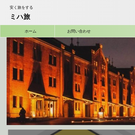
安く旅をする
ミハ旅
ホーム
お問い合わせ