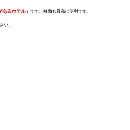
があるホテル」
です。移動も最高に便利です。
さい。