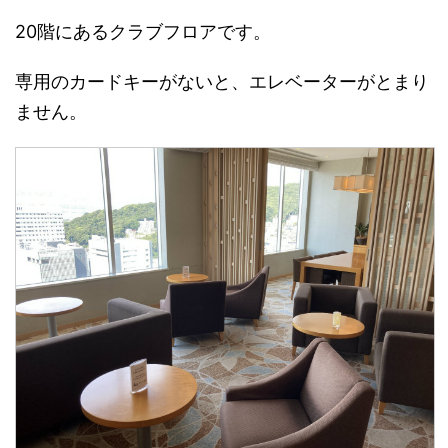
20階にあるクラブフロアです。
専用のカードキーがないと、エレベーターがとまり
ません。