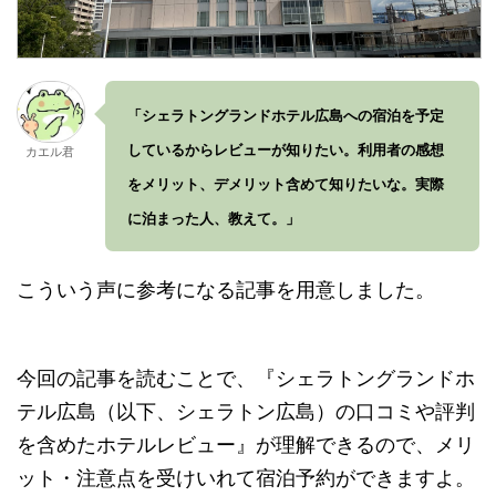
「シェラトングランドホテル広島への宿泊を予定
しているからレビューが知りたい。利用者の感想
カエル君
をメリット、デメリット含めて知りたいな。実際
に泊まった人、教えて。」
こういう声に参考になる記事を用意しました。
今回の記事を読むことで、『シェラトングランドホ
テル広島（以下、シェラトン広島）の口コミや評判
を含めたホテルレビュー』が理解できるので、メリ
ット・注意点を受けいれて宿泊予約ができますよ。