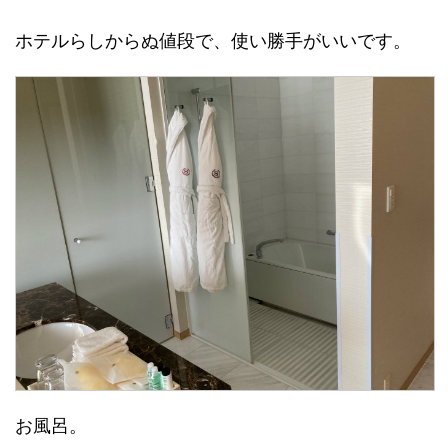
ホテルらしからぬ値段で、使い勝手がいいです。
お風呂。