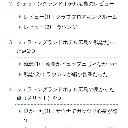
シェラトングランドホテル広島のレビュー
レビュー(1)：クラブフロアキングルーム
レビュー(2)：ラウンジ
シェラトングランドホテル広島の残念だっ
た点2つ
残念(1)：朝食がビュッフェじゃなかった
残念(2)：ラウンジが縮小営業だった
シェラトングランドホテル広島の良かった
点（メリット）4つ
良かった(1)：サウナでガッツリ心身が整
う