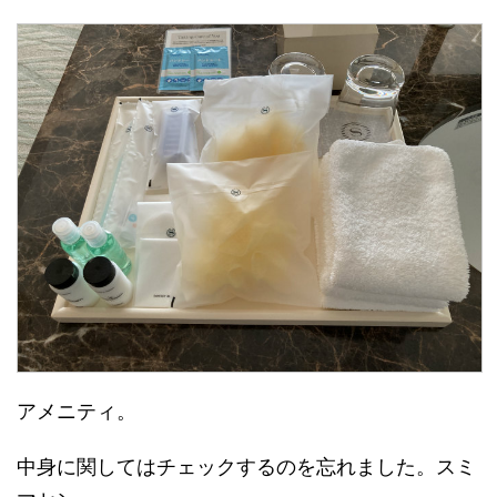
アメニティ。
中身に関してはチェックするのを忘れました。スミ