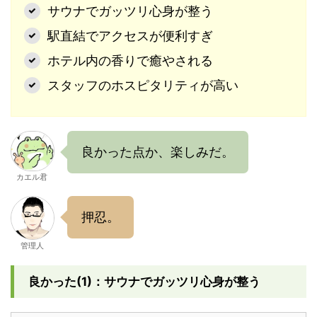
サウナでガッツリ心身が整う
駅直結でアクセスが便利すぎ
ホテル内の香りで癒やされる
スタッフのホスピタリティが高い
良かった点か、楽しみだ。
カエル君
押忍。
管理人
良かった(1)：サウナでガッツリ心身が整う