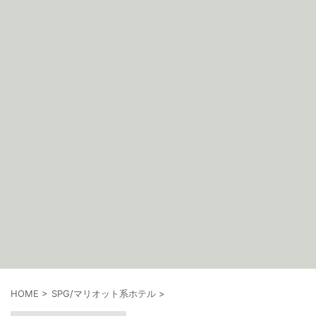
HOME
>
SPG/マリオット系ホテル
>