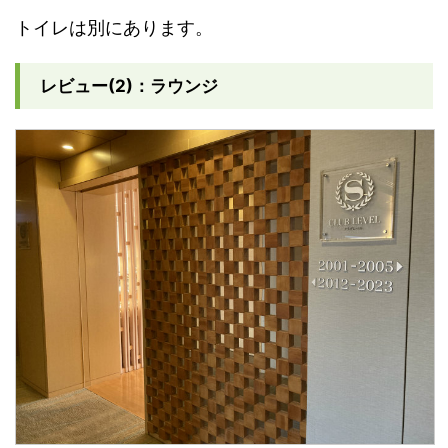
トイレは別にあります。
レビュー(2)：ラウンジ