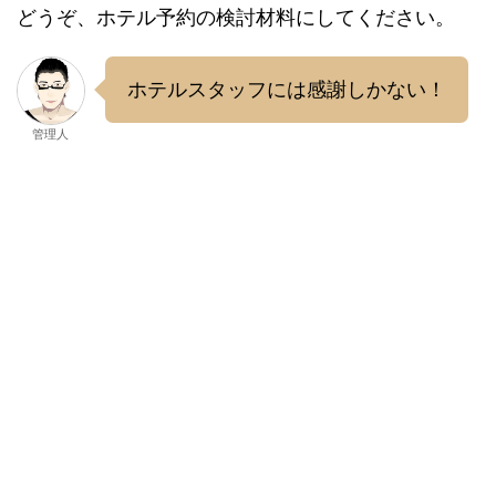
どうぞ、ホテル予約の検討材料にしてください。
ホテルスタッフには感謝しかない！
管理人