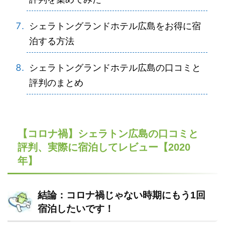
シェラトングランドホテル広島をお得に宿
泊する方法
シェラトングランドホテル広島の口コミと
評判のまとめ
【コロナ禍】シェラトン広島の口コミと
評判、実際に宿泊してレビュー【2020
年】
結論：コロナ禍じゃない時期にもう1回
宿泊したいです！