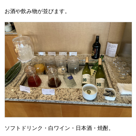
お酒や飲み物が並びます。
ソフトドリンク・白ワイン・日本酒・焼酎。