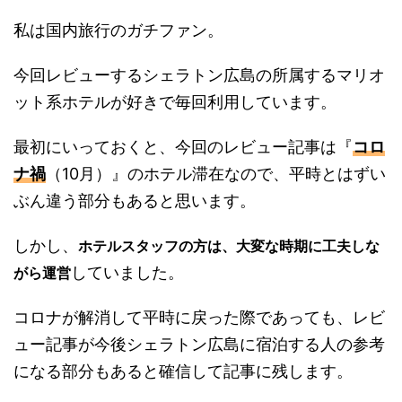
私は国内旅行のガチファン。
今回レビューするシェラトン広島の所属するマリオ
ット系ホテルが好きで毎回利用しています。
最初にいっておくと、今回のレビュー記事は『
コロ
ナ禍
（10月）』のホテル滞在なので、平時とはずい
ぶん違う部分もあると思います。
しかし、
ホテルスタッフの方は、大変な時期に工夫しな
していました。
がら運営
コロナが解消して平時に戻った際であっても、レビ
ュー記事が今後シェラトン広島に宿泊する人の参考
になる部分もあると確信して記事に残します。