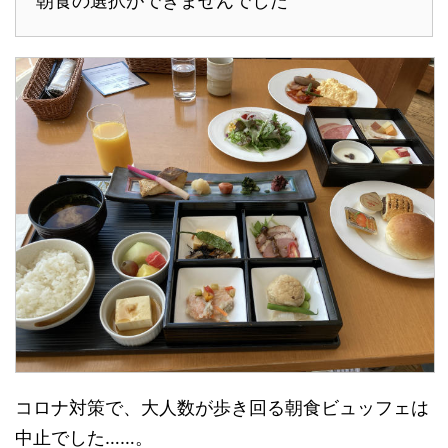
朝食の選択ができませんでした
コロナ対策で、大人数が歩き回る朝食ビュッフェは
中止でした……。