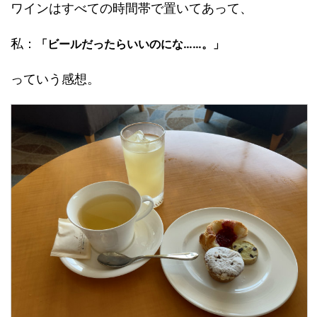
ワインはすべての時間帯で置いてあって、
私：
「ビールだったらいいのにな……。」
っていう感想。