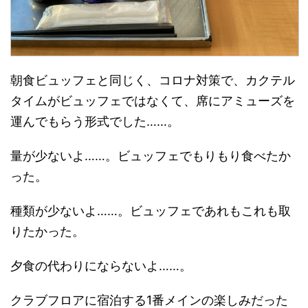
朝食ビュッフェと同じく、コロナ対策で、カクテル
タイムがビュッフェではなくて、席にアミューズを
運んでもらう形式でした……。
量が少ないよ……。ビュッフェでもりもり食べたか
った。
種類が少ないよ……。ビュッフェであれもこれも取
りたかった。
夕食の代わりにならないよ……。
クラブフロアに宿泊する1番メインの楽しみだった