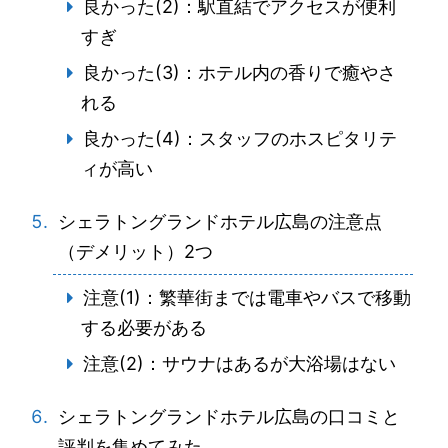
良かった(2)：駅直結でアクセスが便利
すぎ
良かった(3)：ホテル内の香りで癒やさ
れる
良かった(4)：スタッフのホスピタリテ
ィが高い
シェラトングランドホテル広島の注意点
（デメリット）2つ
注意(1)：繁華街までは電車やバスで移動
する必要がある
注意(2)：サウナはあるが大浴場はない
シェラトングランドホテル広島の口コミと
評判を集めてみた