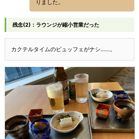
りました。
残念(2)：ラウンジが縮小営業だった
カクテルタイムのビュッフェがナシ……。