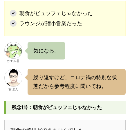
朝食がビュッフェじゃなかった
ラウンジが縮小営業だった
気になる。
カエル君
繰り返すけど、コロナ禍の特別な状
態だから参考程度に聞いてね。
管理人
残念(1)：朝食がビュッフェじゃなかった