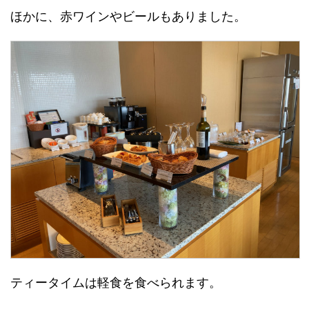
ほかに、赤ワインやビールもありました。
ティータイムは軽食を食べられます。