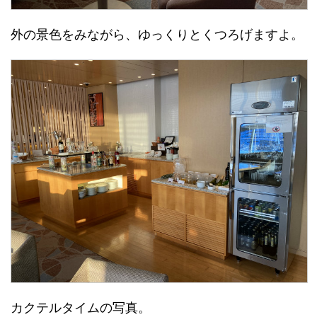
外の景色をみながら、ゆっくりとくつろげますよ。
カクテルタイムの写真。