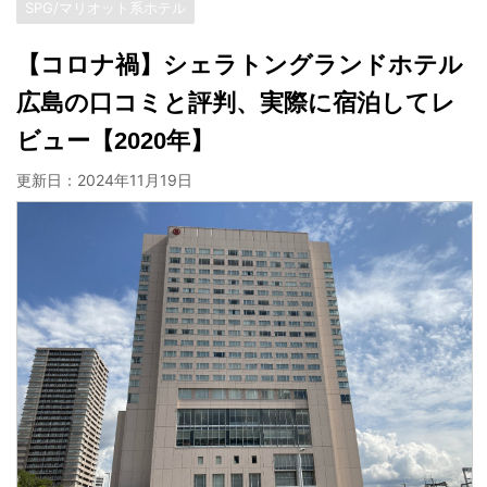
SPG/マリオット系ホテル
【コロナ禍】シェラトングランドホテル
広島の口コミと評判、実際に宿泊してレ
ビュー【2020年】
更新日：
2024年11月19日