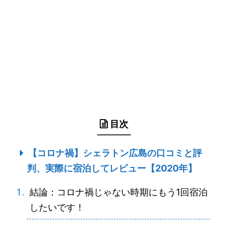
目次
【コロナ禍】シェラトン広島の口コミと評
判、実際に宿泊してレビュー【2020年】
結論：コロナ禍じゃない時期にもう1回宿泊
したいです！