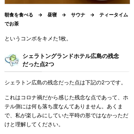
朝食を食べる → 昼寝 → サウナ → ティータイム
でお茶
というコンボをキメた1枚。
シェラトングランドホテル広島の残念
だった点2つ
シェラトン広島の残念だった点は下記の2つです。
これはコロナ禍だから感じた残念な点であって、ホ
テル側には何も落ち度なんてありません。あくま
で、私が楽しみにしていた平時の形ではなかっただ
けと理解してください。