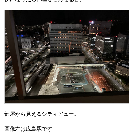
部屋から見えるシティビュー。
画像左は広島駅です。