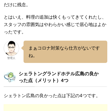
だけに残念。
とはいえ、料理の追加は快くもってきてくれたし、
スタッフの雰囲気はやわらかい感じで居心地はよか
ったです。
まぁコロナ対策なら仕方がないです
ね。
管理人
シェラトングランドホテル広島の良か
った点（メリット）4つ
シェラトン広島の良かった点は下記の4つです。