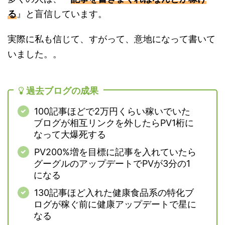
る
』と盲信しています。
実際に私も信じて、すがって、意地になって書いて
いました。。
過去ブログの成果
100記事ほどで2万円くらい稼いでいた
ブログが相互リンクを外したらPV1桁に
なって大爆死する
PV200%増を目標に記事を入れていたら
グーグルのアップデートでPVが3分の1
になる
130記事ほど入れた健康食品系の特化ブ
ログが稼ぐ前に健康アップデートで星に
なる