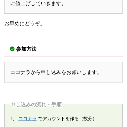
に値上げしていきます。
お早めにどうぞ。
参加方法
ココナラから申し込みをお願いします。
申し込みの流れ・手順
1、
ココナラ
でアカウントを作る（数分）