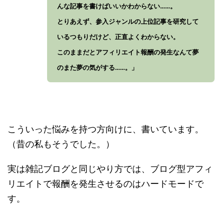
んな記事を書けばいいかわからない……。
とりあえず、参入ジャンルの上位記事を研究して
いるつもりだけど、正直よくわからない。
このままだとアフィリエイト報酬の発生なんて夢
のまた夢の気がする……。」
こういった悩みを持つ方向けに、書いています。
（昔の私もそうでした。）
実は雑記ブログと同じやり方では、ブログ型アフィ
リエイトで報酬を発生させるのはハードモードで
す。