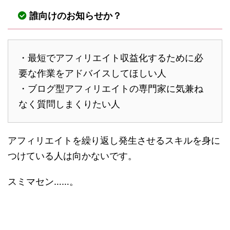
誰向けのお知らせか？
・最短でアフィリエイト収益化するために必
要な作業をアドバイスしてほしい人
・ブログ型アフィリエイトの専門家に気兼ね
なく質問しまくりたい人
アフィリエイトを繰り返し発生させるスキルを身に
つけている人は向かないです。
スミマセン……。