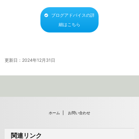
ブログアドバイスの詳
細はこちら
更新日：
2024年12月31日
ホーム
お問い合わせ
関連リンク