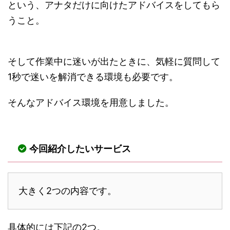
という、アナタだけに向けたアドバイスをしてもら
うこと。
そして作業中に迷いが出たときに、気軽に質問して
1秒で迷いを解消できる環境も必要です。
そんなアドバイス環境を用意しました。
今回紹介したいサービス
大きく2つの内容です。
具体的には下記の2つ。