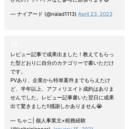
— ナイアード (@naiad1113)
April 23, 2023
レビュー記事で成果出ました！教えてもらっ
た型どおりに自分のカテゴリーで書いただけ
です。
PVあり、企業から特単案件までもらえたけ
ど、半年以上、アフィリエイト成約はありま
せんでした。レビュー記事書いた翌日に成果
出て驚きました‼️感謝しかありません😭
— ちゃこ| 個人事業主×税務経験