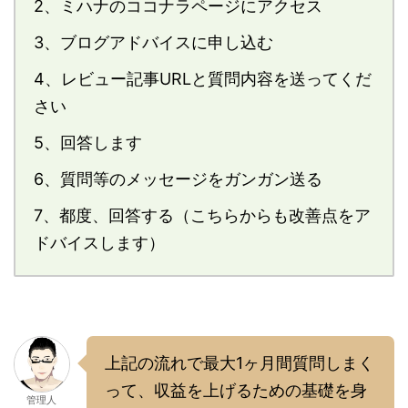
2、ミハナのココナラページにアクセス
3、ブログアドバイスに申し込む
4、レビュー記事URLと質問内容を送ってくだ
さい
5、回答します
6、質問等のメッセージをガンガン送る
7、都度、回答する（こちらからも改善点をア
ドバイスします）
上記の流れで最大1ヶ月間質問しまく
って、収益を上げるための基礎を身
管理人