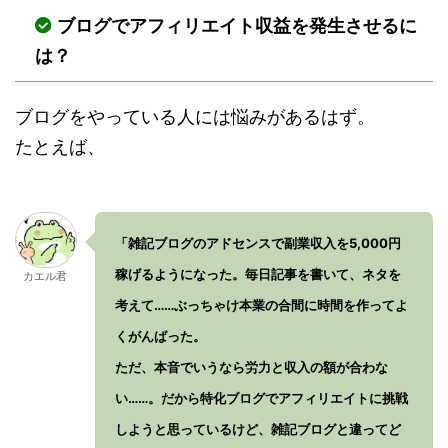
ブログでアフィリエイト収益を発生させるに
は？
ブログをやっている人には悩みがあるはず。
たとえば、
「雑記ブログのアドセンスで副業収入を5,000円
稼げるようになった。毎日記事を書いて、ネタを
カエル君
考えて……ぶっちゃけ本業の合間に時間を作ってよ
くがんばった。
ただ、本音でいうなら労力と収入の額が合わな
い……。だから特化ブログでアフィリエイトに挑戦
しようと思っているけど、雑記ブログと違ってど