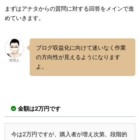
まずはアナタからの質問に対する回答をメインで進
めていきます。
ブログ収益化に向けて迷いなく作業
の方向性が見えるようになります
管理人
よ。
金額は2万円です
今は2万円ですが、購入者が増え次第、段階的