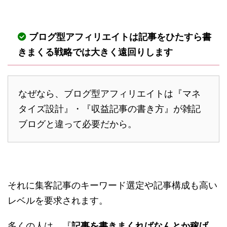
ブログ型アフィリエイトは記事をひたすら書
きまくる戦略では大きく遠回りします
なぜなら、ブログ型アフィリエイトは『マネ
タイズ設計』・『収益記事の書き方』が雑記
ブログと違って必要だから。
それに集客記事のキーワード選定や記事構成も高い
レベルを要求されます。
多くの人は、『
記事を書きまくればなんとか稼げ