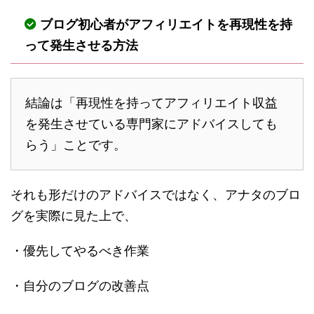
ブログ初心者がアフィリエイトを再現性を持
って発生させる方法
結論は「再現性を持ってアフィリエイト収益
を発生させている専門家にアドバイスしても
らう」ことです。
それも形だけのアドバイスではなく、アナタのブロ
グを実際に見た上で、
・優先してやるべき作業
・自分のブログの改善点