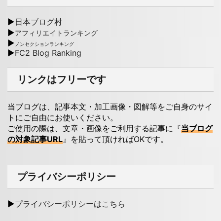
▶
日本ブログ村
▶
アフィリエイトランキング
▶
ノンセクションランキング
▶
FC2 Blog Ranking
リンクはフリーです
当ブログは、記事本文・加工画像・図解等をご自身のサイ
トにご自由にお使いください。
ご使用の際は、文章・画像をご利用する記事に『
当ブログ
の対象記事URL
』を貼って頂ければOKです。
プライバシーポリシー
▶
プライバシーポリシーはこちら