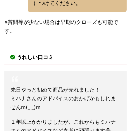
につけてください。
※質問等が少ない場合は早期のクローズも可能で
す。
うれしい口コミ
先日やっと初めて商品が売れました！
ミハナさんのアドバイスのおかげかもしれま
せんm(_ _)m
１年以上かかりましたが、これからもミハナ
さんのアドバイスなど参考に頑張ります😃