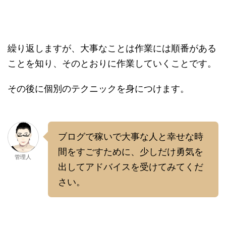
繰り返しますが、大事なことは作業には順番がある
ことを知り、そのとおりに作業していくことです。
その後に個別のテクニックを身につけます。
ブログで稼いで大事な人と幸せな時
間をすごすために、少しだけ勇気を
管理人
出してアドバイスを受けてみてくだ
さい。