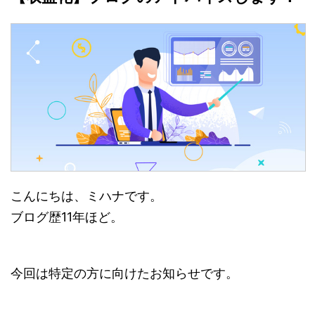
こんにちは、ミハナです。
ブログ歴11年ほど。
今回は特定の方に向けたお知らせです。