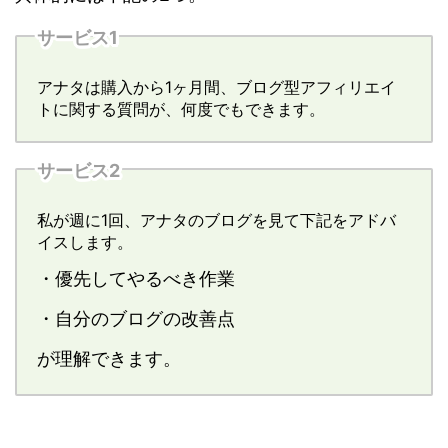
サービス1
アナタは購入から1ヶ月間、ブログ型アフィリエイ
トに関する質問が、何度でもできます。
サービス2
私が週に1回、アナタのブログを見て下記をアドバ
イスします。
・優先してやるべき作業
・自分のブログの改善点
が理解できます。