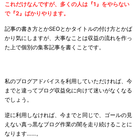
これだけなんですが、多くの人は『1』をやらない
で『2』ばかりやります。
記事の書き方とかSEOとかタイトルの付け方とかば
かり気にしますが、大事なことは収益の流れを作っ
た上で個別の集客記事を書くことです。
私のブログアドバイスを利用していただければ、今
までと違ってブログ収益化に向けて迷いがなくなる
でしょう。
逆に利用しなければ、今までと同じで、ゴールの見
えない真っ黒なブログ作業の闇を走り続けることに
なります……。