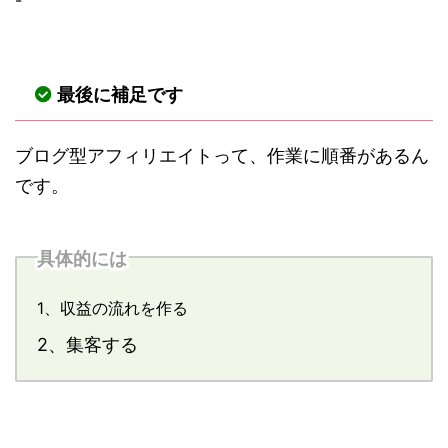
-
最後に補足です
ブログ型アフィリエイトって、作業に順番があるん
です。
具体的には
1、収益の流れを作る
2、集客する