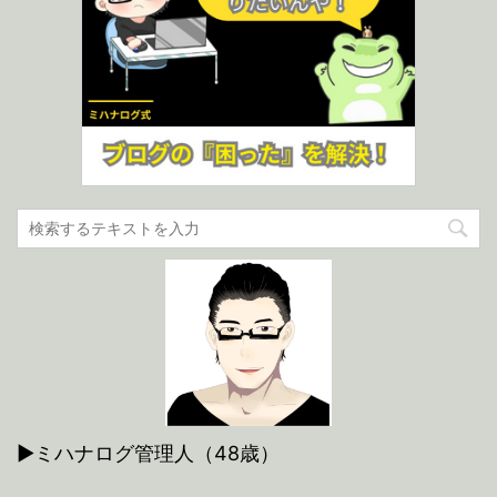
▶ミハナログ管理人（48歳）