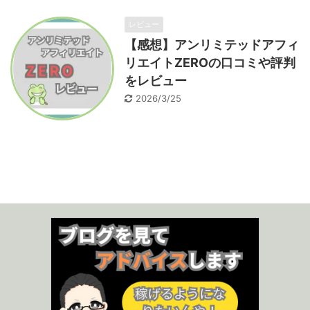
レビュー
【感想】アンリミテッドアフィ
リエイトZEROの口コミや評判
をレビュー
2026/3/25