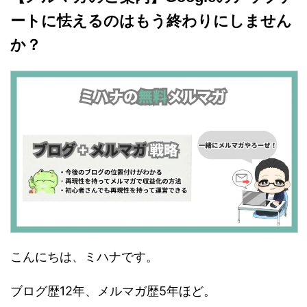
ートに怯えるのはもう終わりにしません
か？
こんにちは、ミハナです。
ブログ歴12年、メルマガ歴5年ほど。