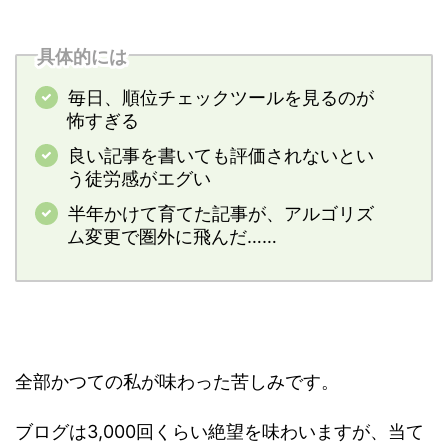
具体的には
毎日、順位チェックツールを見るのが
怖すぎる
良い記事を書いても評価されないとい
う徒労感がエグい
半年かけて育てた記事が、アルゴリズ
ム変更で圏外に飛んだ……
全部かつての私が味わった苦しみです。
ブログは3,000回くらい絶望を味わいますが、当て