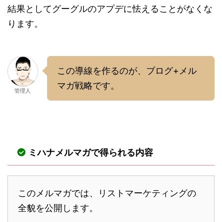
結果としてグーグルのアプデに怯えることがなくな
ります。
この導線を作るのが、ブログ+メル
マガ戦略です。
管理人
ミハナメルマガで得られる内容
このメルマガでは、リストマーケティングの
全貌を公開します。