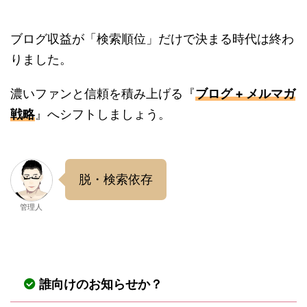
ブログ収益が「検索順位」だけで決まる時代は終わ
りました。
濃いファンと信頼を積み上げる『
ブログ + メルマガ
戦略
』へシフトしましょう。
脱・検索依存
管理人
誰向けのお知らせか？