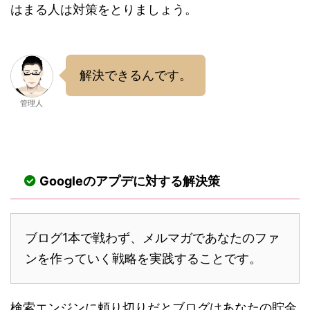
はまる人は対策をとりましょう。
解決できるんです。
管理人
Googleのアプデに対する解決策
ブログ1本で戦わず、メルマガであなたのファ
ンを作っていく戦略を実践することです。
検索エンジンに頼り切りだとブログはあなたの貯金