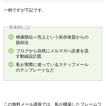
一例ですが下記です。
具体的には
検索順位＝売上という依存体質からの
脱却法
ブログから自然にメルマガへ読者を流
す動線設計図
私が実際に使っているステップメール
のテンプレートなど
この無料メール講座では、私が構築したフレームワ