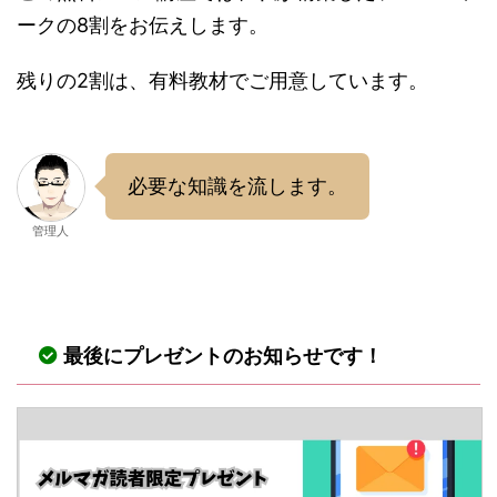
ークの8割をお伝えします。
残りの2割は、有料教材でご用意しています。
必要な知識を流します。
管理人
最後にプレゼントのお知らせです！