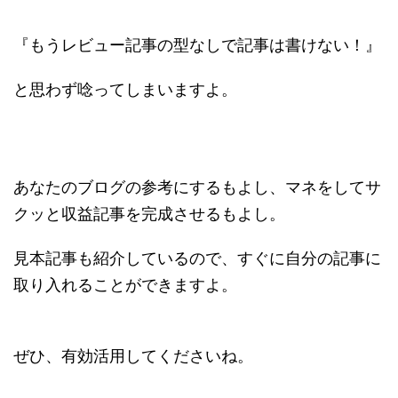
『もうレビュー記事の型なしで記事は書けない！』
と思わず唸ってしまいますよ。
あなたのブログの参考にするもよし、マネをしてサ
クッと収益記事を完成させるもよし。
見本記事も紹介しているので、すぐに自分の記事に
取り入れることができますよ。
ぜひ、有効活用してくださいね。