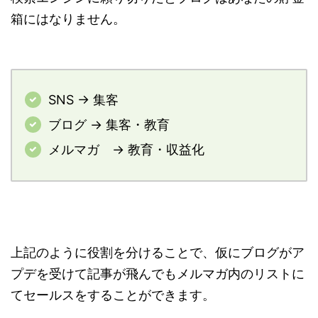
箱にはなりません。
SNS → 集客
ブログ → 集客・教育
メルマガ → 教育・収益化
上記のように役割を分けることで、仮にブログがア
プデを受けて記事が飛んでもメルマガ内のリストに
てセールスをすることができます。