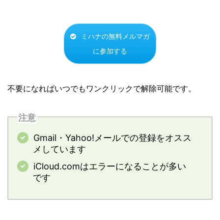
ミハナの無料メルマガ
に参加する
不要になればいつでもワンクリックで解除可能です。
注意
Gmail・Yahoo!メールでの登録をオスス
メしています
iCloud.comはエラーになることが多い
です