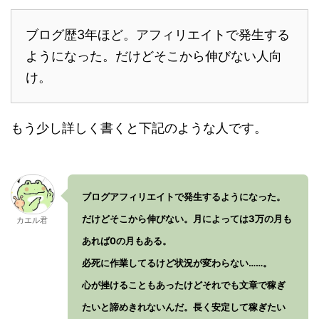
ブログ歴3年ほど。アフィリエイトで発生する
ようになった。だけどそこから伸びない人向
け。
もう少し詳しく書くと下記のような人です。
ブログアフィリエイトで発生するようになった。
だけどそこから伸びない。月によっては3万の月も
カエル君
あれば0の月もある。
必死に作業してるけど状況が変わらない……。
心が挫けることもあったけどそれでも文章で稼ぎ
たいと諦めきれないんだ。長く安定して稼ぎたい