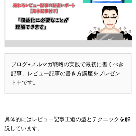
ブログ+メルマガ戦略の実践で最初に書くべき
記事、レビュー記事の書き方講座をプレゼン
ト中です。
具体的にはレビュー記事王道の型とテクニックを解
説しています。