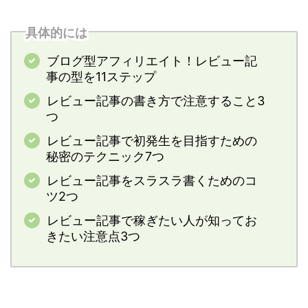
具体的には
ブログ型アフィリエイト！レビュー記
事の型を11ステップ
レビュー記事の書き方で注意すること3
つ
レビュー記事で初発生を目指すための
秘密のテクニック7つ
レビュー記事をスラスラ書くためのコ
ツ2つ
レビュー記事で稼ぎたい人が知ってお
きたい注意点3つ