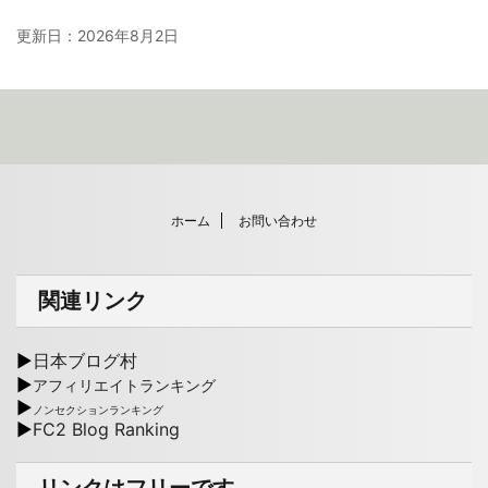
更新日：
2026年8月2日
ホーム
お問い合わせ
関連リンク
▶
日本ブログ村
▶
アフィリエイトランキング
▶
ノンセクションランキング
▶
FC2 Blog Ranking