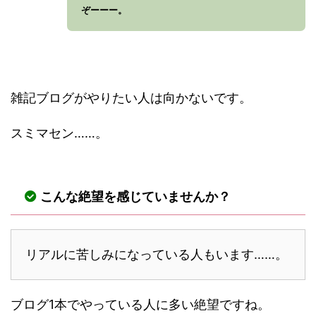
ぞーーー。
雑記ブログがやりたい人は向かないです。
スミマセン……。
こんな絶望を感じていませんか？
リアルに苦しみになっている人もいます……。
ブログ1本でやっている人に多い絶望ですね。