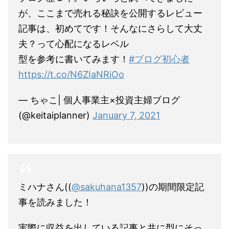
が、ここまで売れる秘訣を公開するレビュー
記事は、初めてです！そんなにさらして大丈
夫？って心配になるレベル
型を参考に書いてみます！
#ブログ初心者
https://t.co/N6ZIaNRiOo
— ちゃこ| 個人事業主×投資主婦ブログ
(@keitaiplanner)
January 7, 2021
ミハナさん((
@sakuhana1357
))の期間限定記
事を読みました！
実際に収益を出している記事と共に型にそっ