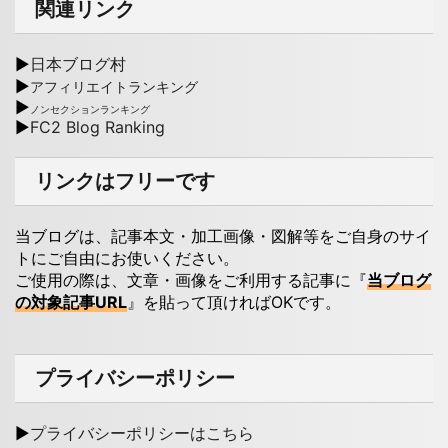
関連リンク
▶
日本ブログ村
▶
アフィリエイトランキング
▶
ノンセクションランキング
▶
FC2 Blog Ranking
リンクはフリーです
当ブログは、記事本文・加工画像・図解等をご自身のサイ
トにご自由にお使いください。
ご使用の際は、文章・画像をご利用する記事に『
当ブログ
の対象記事URL
』を貼って頂ければOKです。
プライバシーポリシー
▶
プライバシーポリシーはこちら