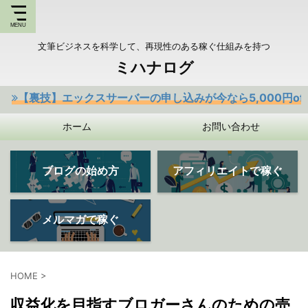
文筆ビジネスを科学して、再現性のある稼ぐ仕組みを持つ
ミハナログ
【裏技】エックスサーバーの申し込みが今なら5,000円offク
ホーム
お問い合わせ
ブログの始め方
アフィリエイトで稼ぐ
メルマガで稼ぐ
HOME
>
収益化を目指すブロガーさんのための売