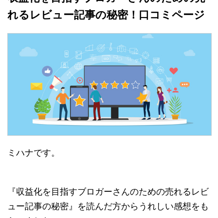
れるレビュー記事の秘密！口コミページ
ミハナです。
『収益化を目指すブロガーさんのための売れるレビ
ュー記事の秘密』を読んだ方からうれしい感想をも