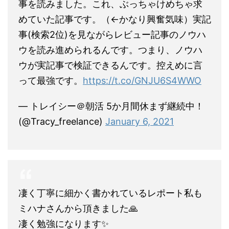
事を読みました。これ、ぶっちゃけめちゃ求
めていた記事です。（←かなり興奮気味）実記
事(検索2位)を見ながらレビュー記事のノウハ
ウを読み進められるんです。つまり、ノウハ
ウが実記事で検証できるんです。控えめに言
って最強です。
https://t.co/GNJU6S4WWO
— トレイシー＠朝活 5か月間休まず継続中！
(@Tracy_freelance)
January 6, 2021
凄く丁寧に細かく書かれているレポート私も
ミハナさんから頂きました🙏
凄く勉強になります✨