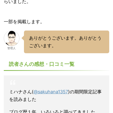
らいました。
一部を掲載します。
ありがとうございます。ありがとう
ございます。
管理人
読者さんの感想・口コミ一覧
ミハナさん(
@sakuhana1357
)の期間限定記事
を読みました
ブログ歴１年。いろいろと調べてきました