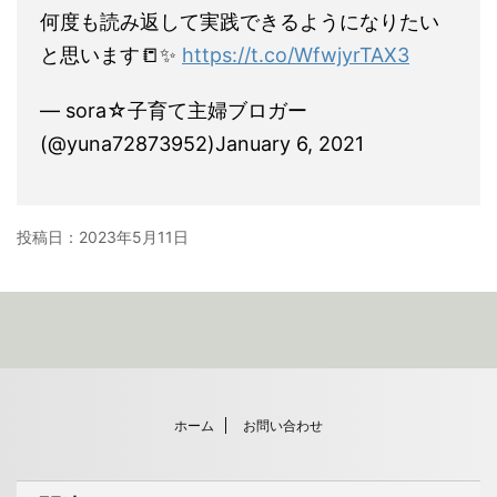
何度も読み返して実践できるようになりたい
と思います📒✨
https://t.co/WfwjyrTAX3
— sora☆子育て主婦ブロガー
(@yuna72873952)January 6, 2021
投稿日：
2023年5月11日
ホーム
お問い合わせ