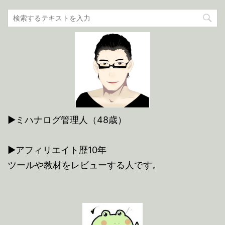
▶ミハナログ管理人（48歳）
▶アフィリエイト歴10年
ツールや教材をレビューする人です。