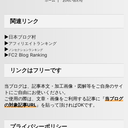
ホーム
お問い合わせ
関連リンク
▶
日本ブログ村
▶
アフィリエイトランキング
▶
ノンセクションランキング
▶
FC2 Blog Ranking
リンクはフリーです
当ブログは、記事本文・加工画像・図解等をご自身のサイ
トにご自由にお使いください。
ご使用の際は、文章・画像をご利用する記事に『
当ブログ
の対象記事URL
』を貼って頂ければOKです。
プライバシーポリシー