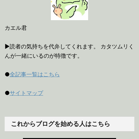
カエル君
▶読者の気持ちを代弁してくれます。 カタツムリく
んが一緒にいるのが特徴です。
●
全記事一覧はこちら
●
サイトマップ
これからブログを始める人はこちら