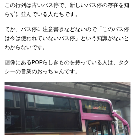
この行列は古いバス停で、新しいバス停の存在を知
らずに並んでいる人たちです。
てか、バス停に注意書きなどないので「このバス停
は今は使われていないバス停」という知識がないと
わからないです。
画像にあるPOPらしきものを持っている人は、タク
シーの営業のおっちゃんです。