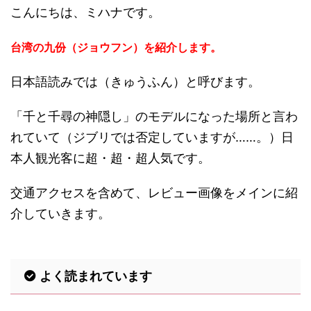
こんにちは、ミハナです。
台湾の九份（ジョウフン）を紹介します。
日本語読みでは（きゅうふん）と呼びます。
「千と千尋の神隠し」のモデルになった場所と言わ
れていて（ジブリでは否定していますが……。）日
本人観光客に超・超・超人気です。
交通アクセスを含めて、レビュー画像をメインに紹
介していきます。
よく読まれています