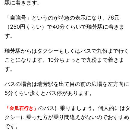
駅に着きます。
「自強号」というのが特急の表示になり、76元
（250円くらい）で40分くらいで瑞芳駅に着きま
す。
瑞芳駅からはタクシーもしくはバスで九份まで行く
ことになります。10分ちょっとで九份まで着きま
す。
バスの場合は瑞芳駅を出て目の前の広場を左方向に
5分くらい歩くとバス停があります。
のバスに乗りましょう。個人的にはタ
「金瓜石行き」
クシーに乗った方が乗り間違えがないのでおすすめ
です。