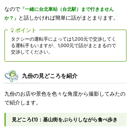
なので
「一緒に台北車站（台北駅）まで行きません
と話しかければ簡単に話がまとまります。
か？」
ポイント
タクシーの運転手によっては1,200元で交渉してく
る運転手もいますが、1,000元で話がまとまるので
交渉してください。
九份の見どころを紹介
九份のお店や景色を色々な角度から撮影してみたの
で紹介します。
見どころ(1)：基山街をぶらりしながら食べ歩き