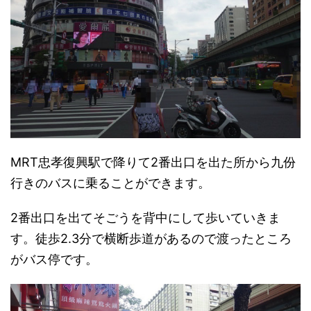
MRT忠孝復興駅で降りて2番出口を出た所から九份
行きのバスに乗ることができます。
2番出口を出てそごうを背中にして歩いていきま
す。徒歩2.3分で横断歩道があるので渡ったところ
がバス停です。