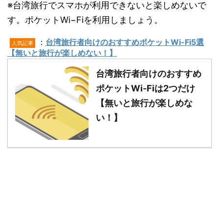
※台湾旅行でスマホが利用できないと楽しめないで
す。ポケットWi−Fiを利用しましょう。
：
台湾旅行者向けのおすすめポケットWi-Fi5選
人気記事
【無いと旅行が楽しめない！】
台湾旅行者向けのおすすめ
ポケットWi-Fiは2つだけ
【無いと旅行が楽しめな
い！】