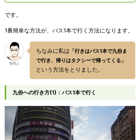
です。
1番簡単な方法が、バス1本で行く方法になります。
ちなみに私は
「行きはバス1本で九份ま
で行き、帰りはタクシーで帰ってくる」
管理人
という方法をとりました。
九份への行き方(1)：バス1本で行く