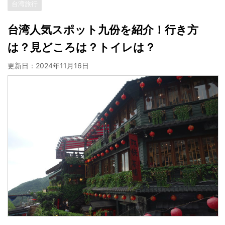
台湾旅行
台湾人気スポット九份を紹介！行き方
は？見どころは？トイレは？
更新日：
2024年11月16日