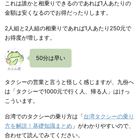
これは誰かと相乗りできるのであれば1人あたりの
金額は安くなるのでお得だったりします。
2人組と2人組の相乗りであれば1人あたり250元で
お得度が増します。
50分は早い
カエル君
タクシーの営業と言うと怪しく感じますが、九份へ
は「タクシーで1000元で行く人、帰る人」はけっ
こういます。
台湾でのタクシーの乗り方は「
台湾タクシーの乗り
方を解説！基礎知識まとめ
」がわかりやすいので、
合わせて読んでみてください。