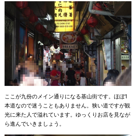
ここが九份のメイン通りになる基山街です。ほぼ1
本道なので迷うこともありません。狭い道ですが観
光に来た人で溢れています。ゆっくりお店を見なが
ら進んでいきましょう。