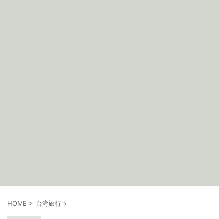
HOME
>
台湾旅行
>