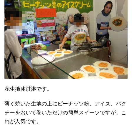
花生捲冰淇淋です。
薄く焼いた生地の上にピーナッツ粉、アイス、パク
チーをおいて巻いただけの簡単スイーツですが、こ
れが人気です。