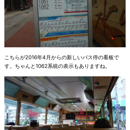
こちらが2016年4月からの新しいバス停の看板で
す。ちゃんと1062系統の表示もありますね。