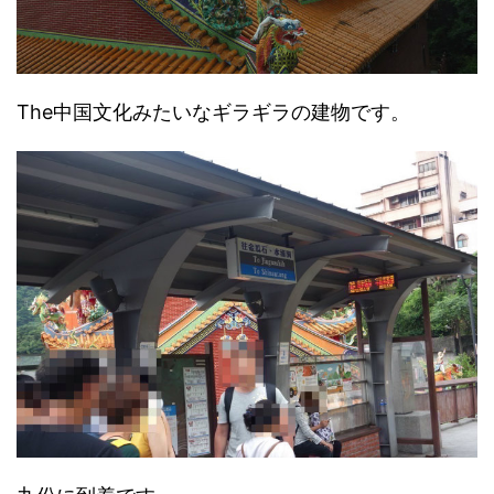
The中国文化みたいなギラギラの建物です。