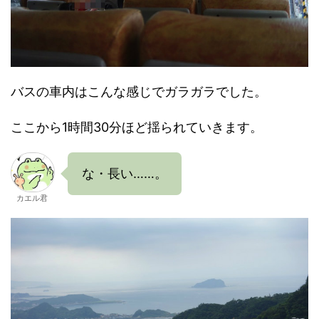
バスの車内はこんな感じでガラガラでした。
ここから1時間30分ほど揺られていきます。
な・長い……。
カエル君