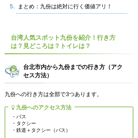
まとめ：九份は絶対に行く価値アリ！
台湾人気スポット九份を紹介！行き方
は？見どころは？トイレは？
台北市内から九份までの行き方（アク
セス方法）
九份への行き方は全部で3つあります。
九份へのアクセス方法
・バス
・タクシー
・鉄道＋タクシー（バス）