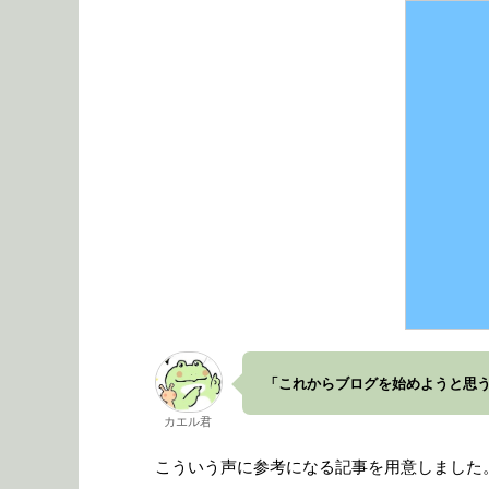
「これからブログを始めようと思
カエル君
こういう声に参考になる記事を用意しました