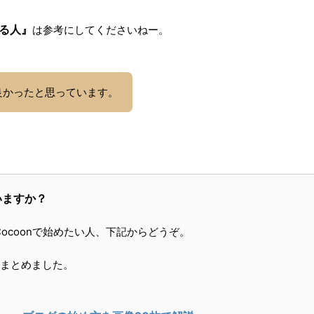
る人』
は参考にしてくださいねー。
良かったと思っています。
いますか？
ocoonで始めたい人、下記からどうぞ。
まとめました。