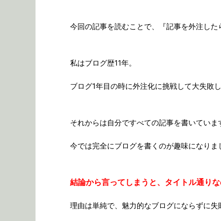
今回の記事を読むことで、『記事を外注した
私はブログ歴11年。
ブログ1年目の時に外注化に挑戦して大失敗し
それからは自分ですべての記事を書いていま
今では完全にブログを書くのが趣味になりま
結論から言ってしまうと、タイトル通りな
理由は単純で、魅力的なブログにならずに失