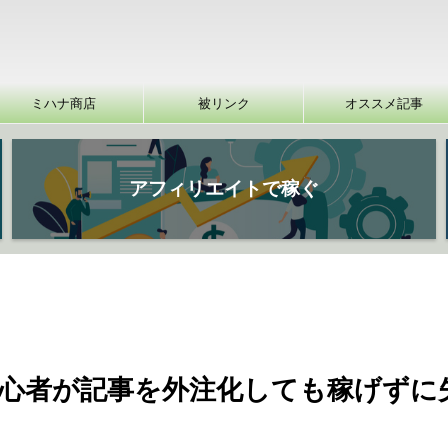
ミハナ商店
被リンク
オススメ記事
アフィリエイトで稼ぐ
心者が記事を外注化しても稼げずに