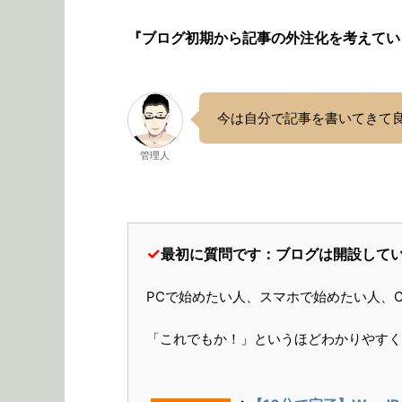
『ブログ初期から記事の外注化を考えてい
今は自分で記事を書いてきて
管理人
✓
最初に質問です：ブログは開設して
PCで始めたい人、スマホで始めたい人、C
「これでもか！」というほどわかりやすく