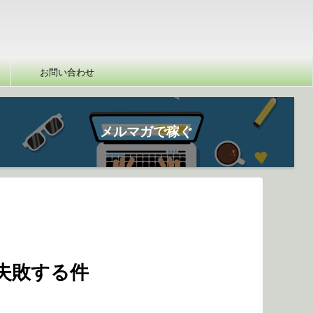
お問い合わせ
メルマガで稼ぐ
失敗する件