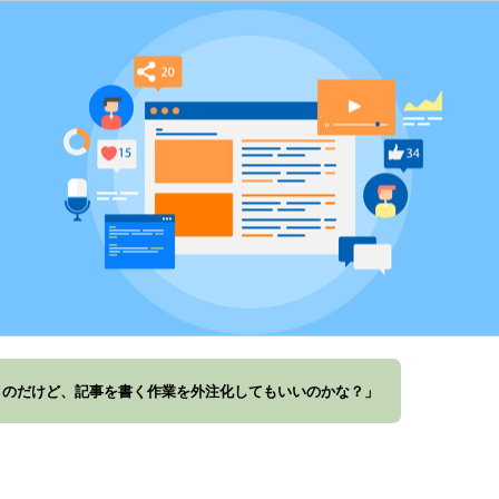
うのだけど、記事を書く作業を外注化してもいいのかな？」
。