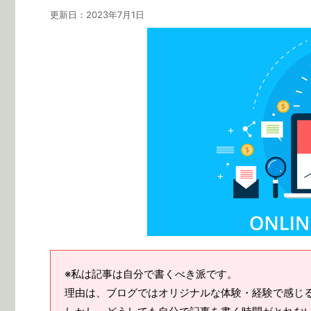
更新日：
2023年7月1日
※私は記事は自分で書くべき派です。
理由は、ブログではオリジナルな体験・経験で感じ