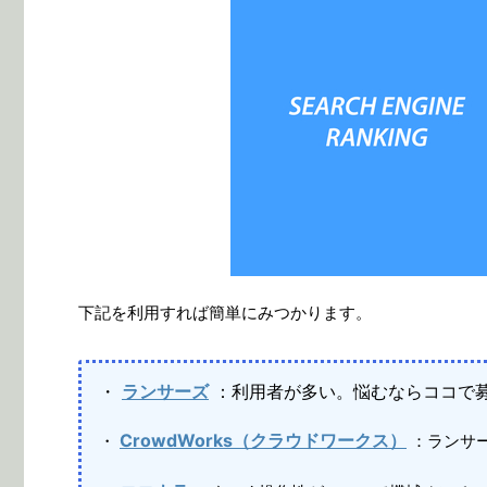
下記を利用すれば簡単にみつかります。
・
ランサーズ
：利用者が多い。悩むならココで募
CrowdWorks（クラウドワークス）
・
：ランサ