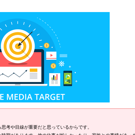
る思考や目線が重要だと思っているからです。