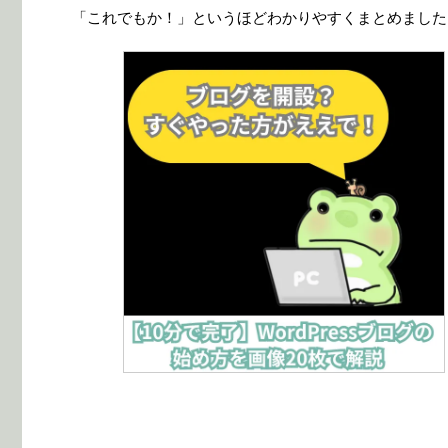
「これでもか！」というほどわかりやすくまとめました