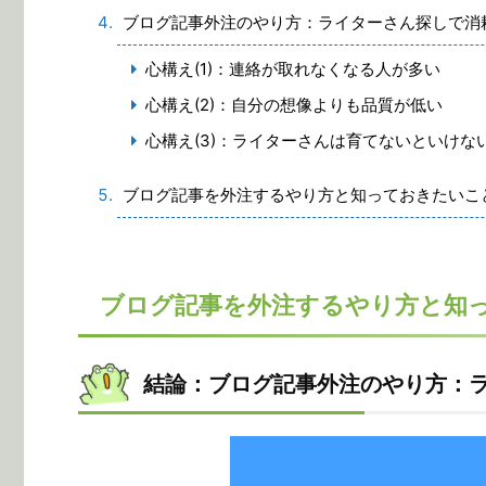
ブログ記事外注のやり方：ライターさん探しで消
心構え(1)：連絡が取れなくなる人が多い
心構え(2)：自分の想像よりも品質が低い
心構え(3)：ライターさんは育てないといけな
ブログ記事を外注するやり方と知っておきたいこ
ブログ記事を外注するやり方と知
結論：ブログ記事外注のやり方：