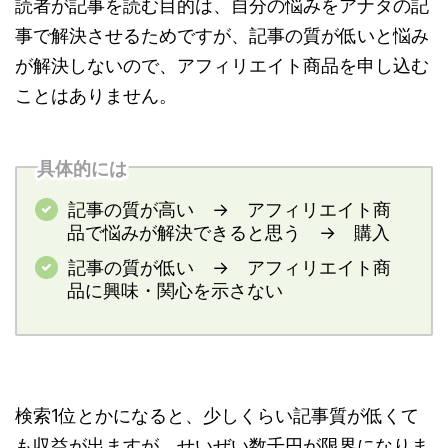
読者が記事を読む目的は、自分の悩みをアナタの記
事で解決させるためですが、記事の質が低いと悩み
が解決しないので、アフィリエイト商品を申し込む
ことはありません。
具体的には
記事の質が高い → アフィリエイト商
品で悩みが解決できると思う → 購入
記事の質が低い → アフィリエイト商
品に興味・関心を示さない
検索1位とかになると、少しくらい記事質が低くて
も収益が出ますが、せいぜい数千円が限界になりま