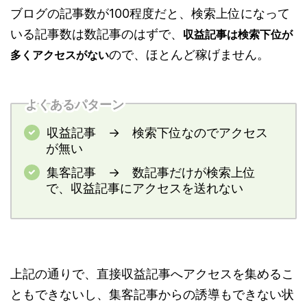
ブログの記事数が100程度だと、検索上位になって
いる記事数は数記事のはずで、
収益記事は検索下位が
ので、ほとんど稼げません。
多くアクセスがない
よくあるパターン
収益記事 → 検索下位なのでアクセス
が無い
集客記事 → 数記事だけが検索上位
で、収益記事にアクセスを送れない
上記の通りで、直接収益記事へアクセスを集めるこ
ともできないし、集客記事からの誘導もできない状