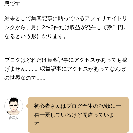
態です。
結果として集客記事に貼っているアフィリエイトリ
ンクから、月に2〜3件だけ収益が発生して数千円に
なるという形になります。
ブログはどれだけ集客記事にアクセスがあっても稼
げません……。収益記事にアクセスがあってなんぼ
の世界なので……。
初心者さんはブログ全体のPV数に一
喜一憂しているけど間違っていま
管理人
す。