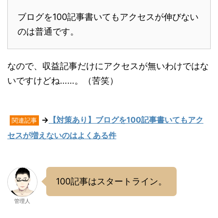
ブログを100記事書いてもアクセスが伸びない
のは普通です。
なので、収益記事だけにアクセスが無いわけではな
いですけどね……。（苦笑）
→
【対策あり】ブログを100記事書いてもアク
関連記事
セスが増えないのはよくある件
100記事はスタートライン。
管理人