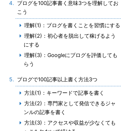
ブログを100記事書く意味3つを理解してお
こう
理解(1)：ブログを書くことを習慣にする
理解(2)：初心者を脱出して稼げるよう
にする
理解(3)：Googleにブログを評価しても
らう
ブログで100記事以上書く方法3つ
方法(1)：キーワードで記事を書く
方法(2)：専門家として発信できるジャ
ンルの記事を書く
方法(3)：アクセスや収益が少なくても