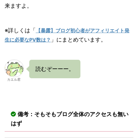
来ますよ。
※詳しくは「
【暴露】ブログ初心者がアフィリエイト発
」にまとめています。
生に必要なPV数は？
読むぞーーー。
カエル君
備考：そもそもブログ全体のアクセスも無い
はず