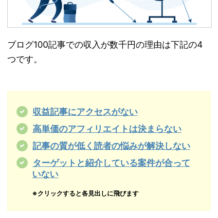
ブログ100記事での収入が数千円の理由は下記の4
つです。
収益記事にアクセスがない
高単価のアフィリエイトは決まらない
記事の質が低く読者の悩みが解決しない
ターゲットと紹介している案件が合って
いない
※クリックすると各見出しに飛びます