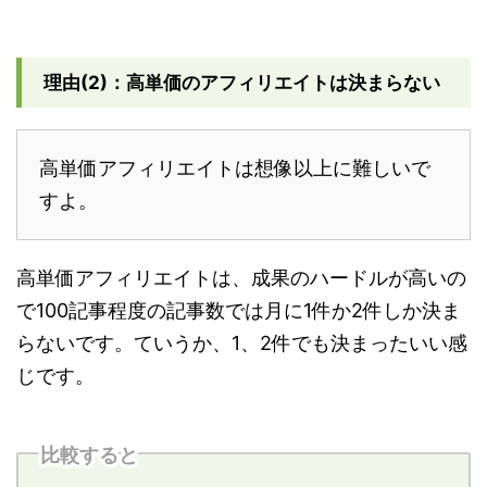
理由(2)：高単価のアフィリエイトは決まらない
高単価アフィリエイトは想像以上に難しいで
すよ。
高単価アフィリエイトは、成果のハードルが高いの
で100記事程度の記事数では月に1件か2件しか決ま
らないです。ていうか、1、2件でも決まったいい感
じです。
比較すると