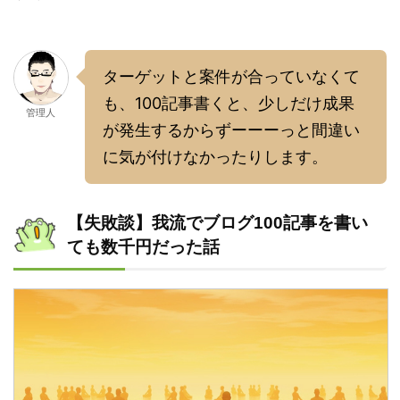
ターゲットと案件が合っていなくて
も、100記事書くと、少しだけ成果
管理人
が発生するからずーーーっと間違い
に気が付けなかったりします。
【失敗談】我流でブログ100記事を書い
ても数千円だった話