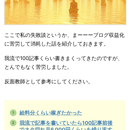
ここで私の失敗談というか、まーーーブログ収益化
に苦労して消耗した話を紹介しておきます。
我流で100記事くらい書きまくってきたのですが、
とんでもなく苦労しました。
反面教師として参考にしてください。
給料分くらい稼ぎたかった
我流で記事を書いていたら100記事前後
でネタ切れ月6,000円くらいを繰り返す