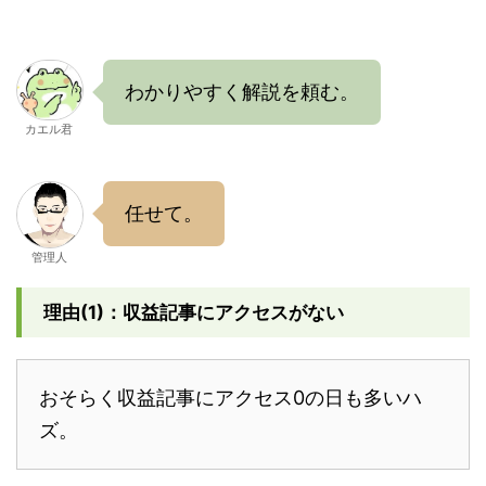
わかりやすく解説を頼む。
カエル君
任せて。
管理人
理由(1)：収益記事にアクセスがない
おそらく収益記事にアクセス0の日も多いハ
ズ。