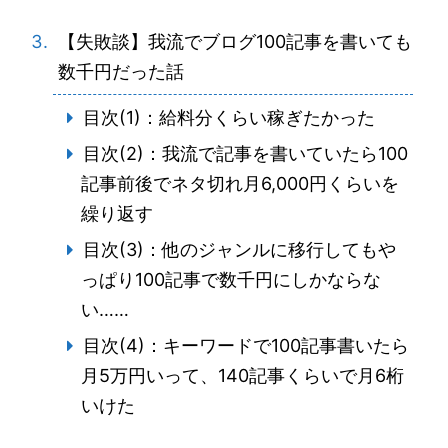
【失敗談】我流でブログ100記事を書いても
数千円だった話
目次(1)：給料分くらい稼ぎたかった
目次(2)：我流で記事を書いていたら100
記事前後でネタ切れ月6,000円くらいを
繰り返す
目次(3)：他のジャンルに移行してもや
っぱり100記事で数千円にしかならな
い……
目次(4)：キーワードで100記事書いたら
月5万円いって、140記事くらいで月6桁
いけた