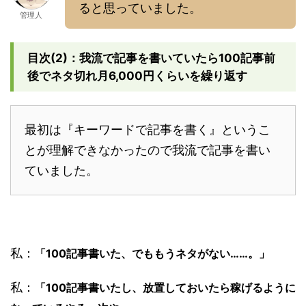
ると思っていました。
管理人
目次(2)：我流で記事を書いていたら100記事前
後でネタ切れ月6,000円くらいを繰り返す
最初は『キーワードで記事を書く』というこ
とが理解できなかったので我流で記事を書い
ていました。
私：
「100記事書いた、でももうネタがない……。」
私：
「100記事書いたし、放置しておいたら稼げるように