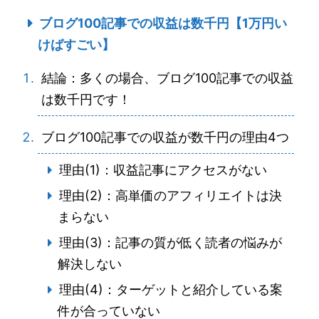
ブログ100記事での収益は数千円【1万円い
けばすごい】
結論：多くの場合、ブログ100記事での収益
は数千円です！
ブログ100記事での収益が数千円の理由4つ
理由(1)：収益記事にアクセスがない
理由(2)：高単価のアフィリエイトは決
まらない
理由(3)：記事の質が低く読者の悩みが
解決しない
理由(4)：ターゲットと紹介している案
件が合っていない