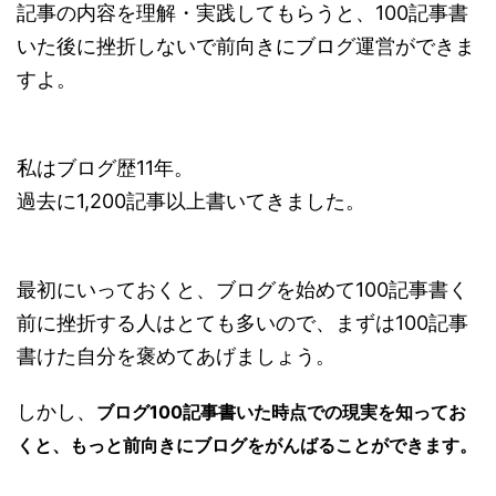
記事の内容を理解・実践してもらうと、100記事書
いた後に挫折しないで前向きにブログ運営ができま
すよ。
私はブログ歴11年。
過去に1,200記事以上書いてきました。
最初にいっておくと、ブログを始めて100記事書く
前に挫折する人はとても多いので、まずは100記事
書けた自分を褒めてあげましょう。
しかし、
ブログ100記事書いた時点での現実を知ってお
くと、もっと前向きにブログをがんばることができます。