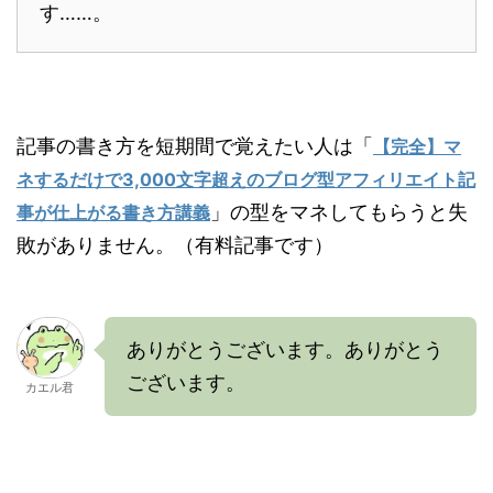
す……。
記事の書き方を短期間で覚えたい人は「
【完全】マ
ネするだけで3,000文字超えのブログ型アフィリエイト記
」の型をマネしてもらうと失
事が仕上がる書き方講義
敗がありません。（有料記事です）
ありがとうございます。ありがとう
ございます。
カエル君