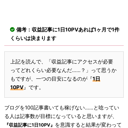
備考：収益記事に1日10PVあれば1ヶ月で1件
くらいは決まります
上記を読んで、「収益記事にアクセスが必要
ってどれくらい必要なんだ……？」って思うか
もですが、一つの目安になるのが『
1日
10PV
』です。
ブログを100記事書いても稼げない……と唸ってい
る人は記事数が目標になっていると思いますが、
を意識すると結果が変わって
『収益記事に1日10PV』