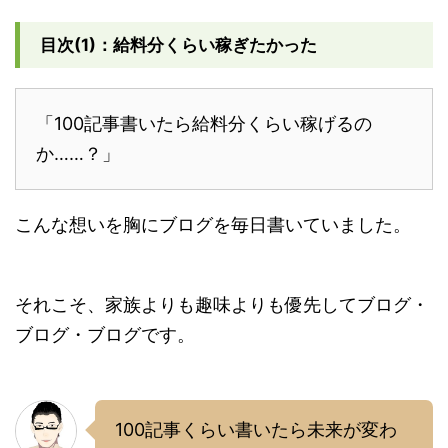
目次(1)：給料分くらい稼ぎたかった
「100記事書いたら給料分くらい稼げるの
か……？」
こんな想いを胸にブログを毎日書いていました。
それこそ、家族よりも趣味よりも優先してブログ・
ブログ・ブログです。
100記事くらい書いたら未来が変わ