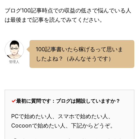
ブログ100記事時点での収益の低さで悩んでいる人
は最後まで記事を読んでみてください。
100記事書いたら稼げるって思いま
したよね？（みんなそうです）
管理人
✓
最初に質問です：ブログは開設していますか？
PCで始めたい人、スマホで始めたい人、
Cocoonで始めたい人、下記からどうぞ。