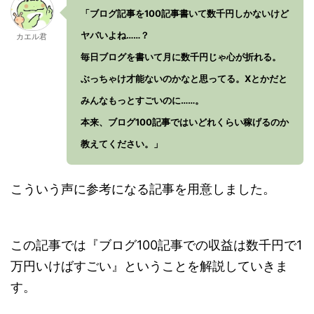
「ブログ記事を100記事書いて数千円しかないけど
ヤバいよね……？
カエル君
毎日ブログを書いて月に数千円じゃ心が折れる。
ぶっちゃけ才能ないのかなと思ってる。Xとかだと
みんなもっとすごいのに……。
本来、ブログ100記事ではいどれくらい稼げるのか
教えてください。」
こういう声に参考になる記事を用意しました。
この記事では『ブログ100記事での収益は数千円で1
万円いけばすごい』ということを解説していきま
す。