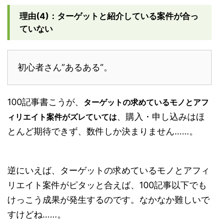
理由(4)：ターゲットと紹介している案件が合っ
ていない
初心者さん”あるある”。
100記事書こうが、
ターゲットの求めているモノとアフ
、購入・申し込みはほ
ィリエイト案件がズレていては
とんど期待できず、数件しか決まりません……。
逆にいえば、ターゲットの求めているモノとアフィ
リエイト案件がピタッと合えば、100記事以下でも
けっこう成果が発生するのです。なかなか難しいで
すけどね……。