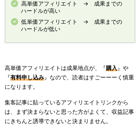
高単価アフィリエイト → 成果までの
ハードルが高い
低単価アフィリエイト → 成果までの
ハードルが低い
高単価アフィリエイトは成果地点が、『
購入
』や
『
有料申し込み
』なので、読者はすごーーーく慎重
になります。
集客記事に貼っているアフィリエイトリンクから
は、まず決まらないと思った方がよくて、収益記事
にきちんと誘導できないと決まりません。