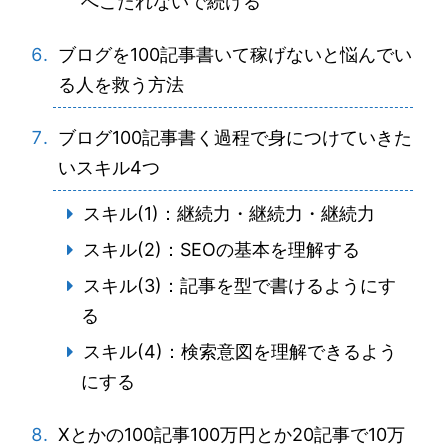
へこたれないで続ける
ブログを100記事書いて稼げないと悩んでい
る人を救う方法
ブログ100記事書く過程で身につけていきた
いスキル4つ
スキル(1)：継続力・継続力・継続力
スキル(2)：SEOの基本を理解する
スキル(3)：記事を型で書けるようにす
る
スキル(4)：検索意図を理解できるよう
にする
Xとかの100記事100万円とか20記事で10万