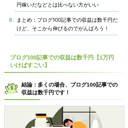
円稼いだなどとは比べない方がいい
まとめ：ブログ100記事での収益は数千円だ
けど、そこから伸びるのでがんばろう！
ブログ100記事での収益は数千円【1万円
いけばすごい】
結論：多くの場合、ブログ100記事での
収益は数千円です！