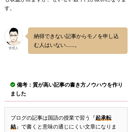
す。
納得できない記事からモノを申し込
む人はいない……。
管理人
備考：質が高い記事の書き方ノウハウを作り
ました
ブログの記事は国語の授業で習う『
起承転
結
』で書くと意味の通じにくい文章になりま