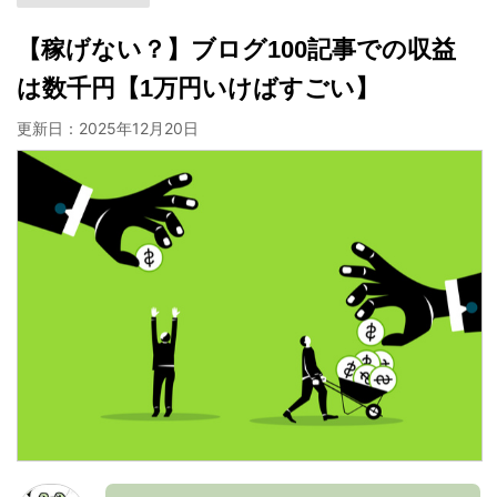
【稼げない？】ブログ100記事での収益
は数千円【1万円いけばすごい】
更新日：
2025年12月20日