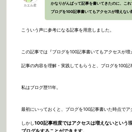
かなりがんばって記事を書いてきたのに、これ
カエル君
ブログを100記事書いてもアクセスが増えな
こういう声に参考になる記事を用意しました。
この記事では『ブログを100記事書いてもアクセスが
記事の内容を理解・実践してもらうと、ブログを100
私はブログ歴11年。
最初にいっておくと、ブログを100記事書いた時点で
100記事程度ではアクセスは増えないという
しかし
ブログをすることができます。