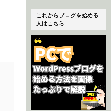
これからブログを始める
人はこちら