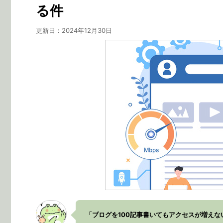
る件
更新日：
2024年12月30日
「ブログを100記事書いてもアクセスが増えな