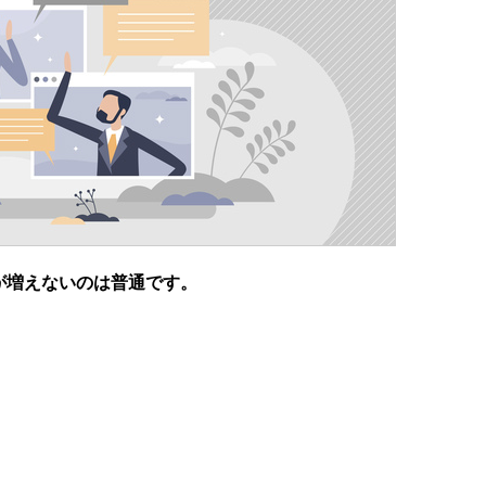
が増えないのは普通です。