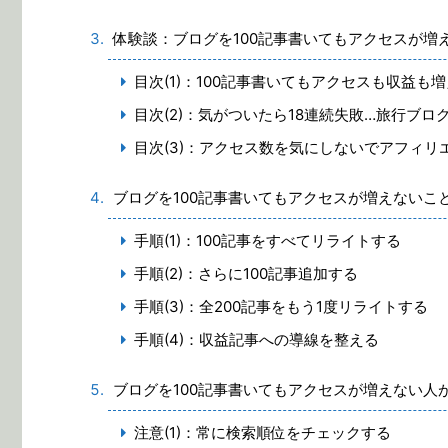
体験談：ブログを100記事書いてもアクセスが増
目次(1)：100記事書いてもアクセスも収益も
目次(2)：気がついたら18連続失敗…旅行ブロ
目次(3)：アクセス数を気にしないでアフィリ
ブログを100記事書いてもアクセスが増えないこ
手順(1)：100記事をすべてリライトする
手順(2)：さらに100記事追加する
手順(3)：全200記事をもう1度リライトする
手順(4)：収益記事への導線を整える
ブログを100記事書いてもアクセスが増えない人
注意(1)：常に検索順位をチェックする