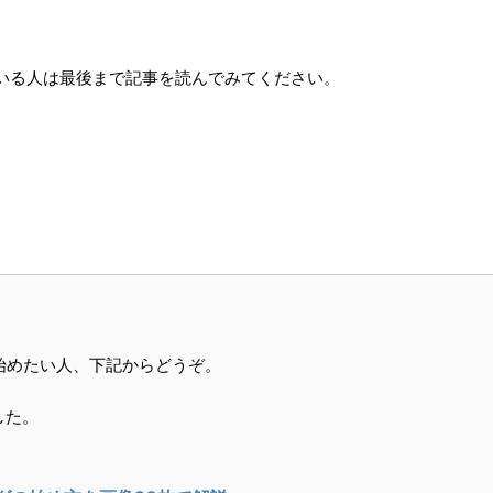
でいる人は最後まで記事を読んでみてください。
で始めたい人、下記からどうぞ。
した。