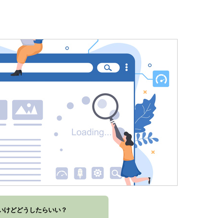
いけどどうしたらいい？