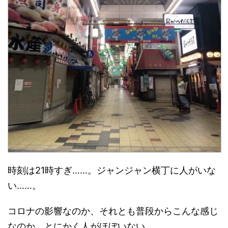
時刻は21時すぎ……。ジャンジャン横丁に人がいな
い……。
コロナの影響なのか、それとも普段からこんな感じ
なのか、とにかく人がほぼいない。