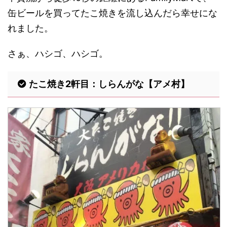
缶ビールを買ってたこ焼きを流し込んだら幸せにな
れました。
さぁ、ハシゴ、ハシゴ。
たこ焼き2軒目：しらんがな【アメ村】