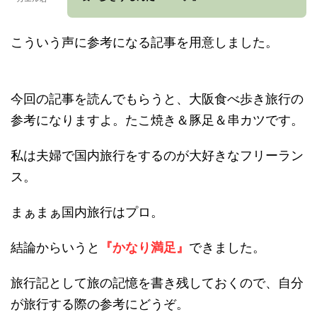
こういう声に参考になる記事を用意しました。
今回の記事を読んでもらうと、大阪食べ歩き旅行の
参考になりますよ。たこ焼き＆豚足＆串カツです。
私は夫婦で国内旅行をするのが大好きなフリーラン
ス。
まぁまぁ国内旅行はプロ。
結論からいうと
『かなり満足』
できました。
旅行記として旅の記憶を書き残しておくので、自分
が旅行する際の参考にどうぞ。