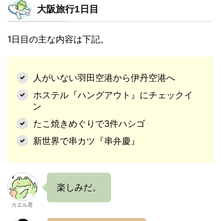
大阪旅行1日目
1日目の主な内容は下記。
人がいない羽田空港から伊丹空港へ
ホステル『ハングアウト』にチェックイ
ン
たこ焼きめぐりで3件ハシゴ
新世界で串カツ『串弁慶』
楽しみだ。
カエル君