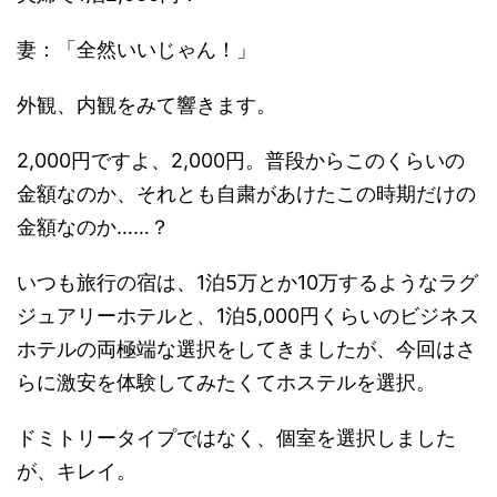
妻：「全然いいじゃん！」
外観、内観をみて響きます。
2,000円ですよ、2,000円。普段からこのくらいの
金額なのか、それとも自粛があけたこの時期だけの
金額なのか……？
いつも旅行の宿は、1泊5万とか10万するようなラグ
ジュアリーホテルと、1泊5,000円くらいのビジネス
ホテルの両極端な選択をしてきましたが、今回はさ
らに激安を体験してみたくてホステルを選択。
ドミトリータイプではなく、個室を選択しました
が、キレイ。