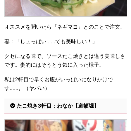
オススメを聞いたら『ネギマヨ』とのことで注文。
妻：「しょっぱい……でも美味しい！」
クセになる味で、ソースたこ焼きとは違う美味しさ
です。妻的にはそうとう気に入った様子。
私は2軒目で早くお腹がいっぱいになりかけで
す……。（ヤバい）
たこ焼き3軒目：わなか【道頓堀】