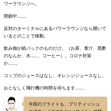
ワーラウンジへ。
閉鎖中……。
反対のターミナルにあるパワーラウンジなら開いて
いるとのことで移動。
飲み物が紙パックのものだけ。（お茶、青汁、黒酢
のなんか、水……、コーヒー）。コロナ対策
か……。
コップのジュースはなし、オレンジジュースなし。
おとなしく飛行機の時間を待ちます……。
今回のフライトも、ブリティッシュ