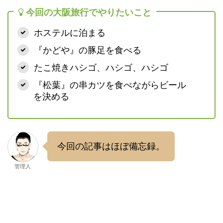
今回の大阪旅行でやりたいこと
ホステルに泊まる
『かどや』の豚足を食べる
たこ焼きハシゴ、ハシゴ、ハシゴ
『松葉』の串カツを食べながらビール
を決める
今回の記事はほぼ備忘録。
管理人