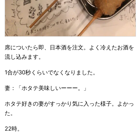
席についたら即、日本酒を注文。よく冷えたお酒を
流し込みます。
1合が30秒くらいでなくなりました。
妻：「ホタテ美味しいーーー。」
ホタテ好きの妻がすっかり気に入った様子。よかっ
た。
22時。