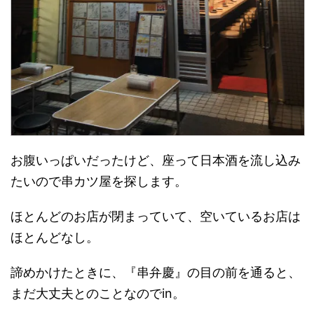
お腹いっぱいだったけど、座って日本酒を流し込み
たいので串カツ屋を探します。
ほとんどのお店が閉まっていて、空いているお店は
ほとんどなし。
諦めかけたときに、『串弁慶』の目の前を通ると、
まだ大丈夫とのことなのでin。