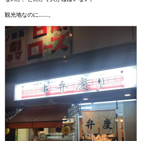
観光地なのに……。