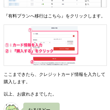
『有料プランへ移行はこちら』をクリックします。
ここまできたら、クレジットカード情報を入力して
購入します。
以上、お疲れさまでした。
なるほどー。