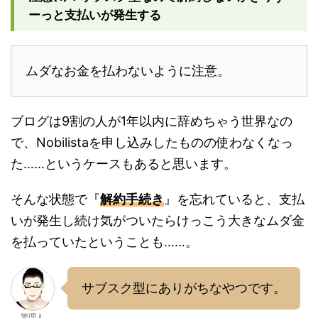
ーっと支払いが発生する
ムダなお金を払わないように注意。
ブログは9割の人が1年以内に辞めちゃう世界なの
で、Nobilistaを申し込みしたものの使わなくなっ
た……というケースもあると思います。
そんな状態で『
解約手続き
』を忘れていると、支払
いが発生し続け気がついたらけっこう大きなムダ金
を払っていたということも……。
サブスク型にありがちなやつです。
管理人