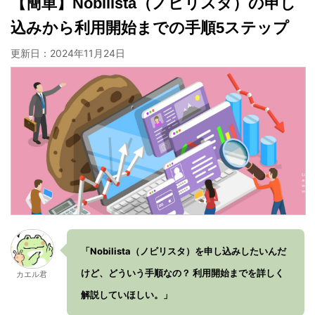
【簡単】Nobilista（ノビリスタ）の申し
込みから利用開始までの手順5ステップ
更新日：
2024年11月24日
「Nobilista（ノビリスタ）を申し込みしたいんだ
けど、どういう手順なの？ 利用開始までを詳しく
カエル君
解説していほしい。」