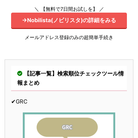
＼ 【無料で7日間お試しを】 ／
→Nobilista(ノビリスタ)の詳細をみる
メールアドレス登録のみの超簡単手続き
【記事一覧】検索順位チェックツール情
報まとめ
✔︎GRC