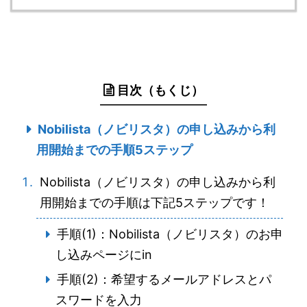
目次（もくじ）
Nobilista（ノビリスタ）の申し込みから利
用開始までの手順5ステップ
Nobilista（ノビリスタ）の申し込みから利
用開始までの手順は下記5ステップです！
手順(1)：Nobilista（ノビリスタ）のお申
し込みページにin
手順(2)：希望するメールアドレスとパ
スワードを入力