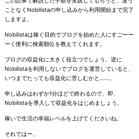
この記事で解説した手順を実践してもらうと、迷う
ことなくNobilistaの申し込みから利用開始まで完了
しますよ。
Nobilistaは稼ぐ目的でブログを始めた人にすごーー
ーく便利に検索順位を教えてくれます。
ブログの収益化に大きく役立つでしょう。逆に
Nobilistaを利用しないでブログを運営していると、
いつまでたっても収益化に苦しむかと……。
申し込みはわずか1分ほどで終わるので、即、
Nobilistaを導入して収益化をはじめましょう。
稼いで生活の幸福レベルを上げてくださいね。
それではー。