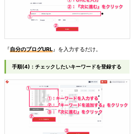
『
自分のブログURL
』を入力するだけ。
手順(4)：チェックしたいキーワードを登録する