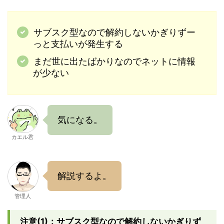
サブスク型なので解約しないかぎりずー
っと支払いが発生する
まだ世に出たばかりなのでネットに情報
が少ない
気になる。
カエル君
解説するよ。
管理人
注意(1)：サブスク型なので解約しないかぎりず