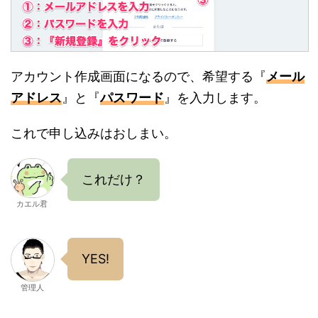
アカウント作成画面になるので、希望する『
メール
アドレス
』と『
パスワード
』を入力します。
これで申し込みはおしまい。
これだけ？
カエル君
YES!
管理人