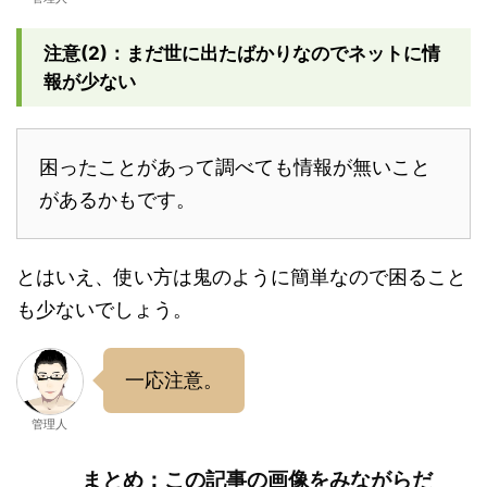
注意(2)：まだ世に出たばかりなのでネットに情
報が少ない
困ったことがあって調べても情報が無いこと
があるかもです。
とはいえ、使い方は鬼のように簡単なので困ること
も少ないでしょう。
一応注意。
管理人
まとめ：この記事の画像をみながらだ