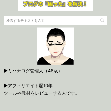
▶ミハナログ管理人（48歳）
▶アフィリエイト歴10年
ツールや教材をレビューする人です。