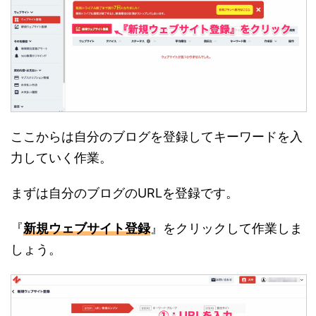
ここからは自分のブログを登録してキーワードを入
力していく作業。
まずは自分のブログのURLを登録です。
『
新規ウェブサイト登録
』をクリックして作業しま
しょう。