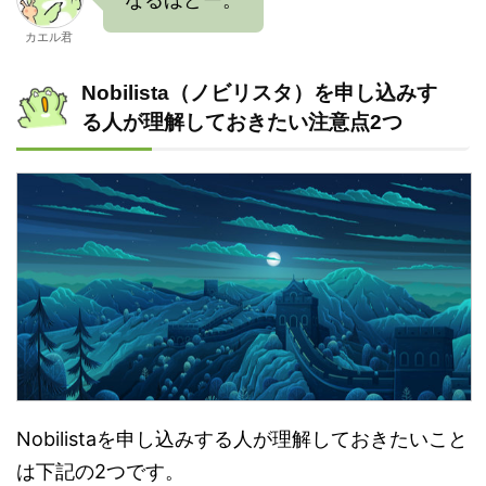
カエル君
Nobilista（ノビリスタ）を申し込みす
る人が理解しておきたい注意点2つ
Nobilistaを申し込みする人が理解しておきたいこと
は下記の2つです。