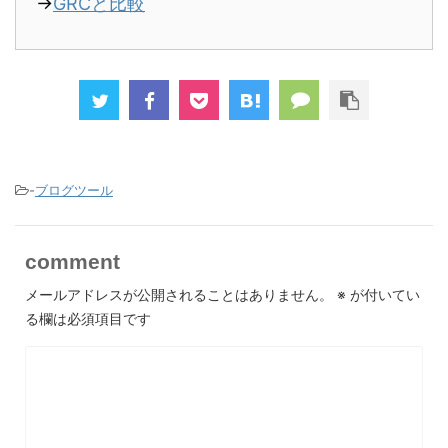
→
GRCと比較
-
ブログツール
comment
メールアドレスが公開されることはありません。
※
が付いてい
る欄は必須項目です