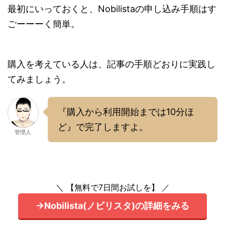
最初にいっておくと、Nobilistaの申し込み手順はす
ごーーーく簡単。
購入を考えている人は、記事の手順どおりに実践し
てみましょう。
『購入から利用開始までは10分ほ
ど』で完了しますよ。
管理人
＼ 【無料で7日間お試しを】 ／
→Nobilista(ノビリスタ)の詳細をみる