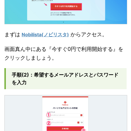
まずは
からアクセス。
Nobilista(ノビリスタ)
画面真ん中にある『今すぐ0円で利用開始する』を
クリックしましょう。
手順(2)：希望するメールアドレスとパスワード
を入力