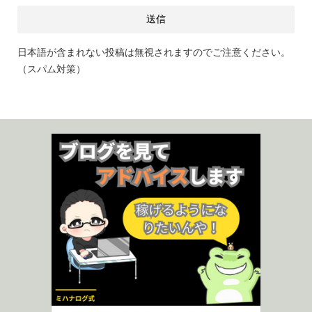
日本語が含まれない投稿は無視されますのでご注意ください。
（スパム対策）