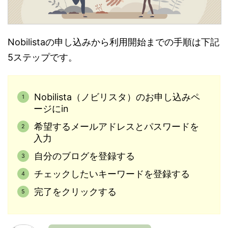
Nobilistaの申し込みから利用開始までの手順は下記
5ステップです。
Nobilista（ノビリスタ）のお申し込みペ
ージにin
希望するメールアドレスとパスワードを
入力
自分のブログを登録する
チェックしたいキーワードを登録する
完了をクリックする