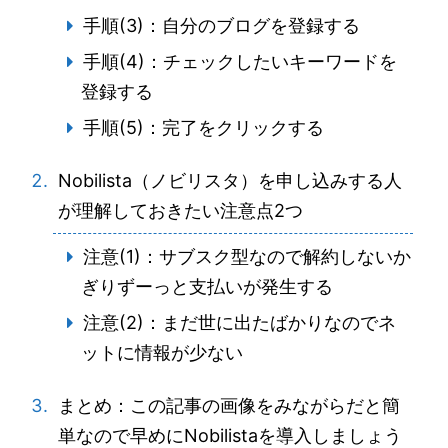
手順(3)：自分のブログを登録する
手順(4)：チェックしたいキーワードを
登録する
手順(5)：完了をクリックする
Nobilista（ノビリスタ）を申し込みする人
が理解しておきたい注意点2つ
注意(1)：サブスク型なので解約しないか
ぎりずーっと支払いが発生する
注意(2)：まだ世に出たばかりなのでネ
ットに情報が少ない
まとめ：この記事の画像をみながらだと簡
単なので早めにNobilistaを導入しましょう