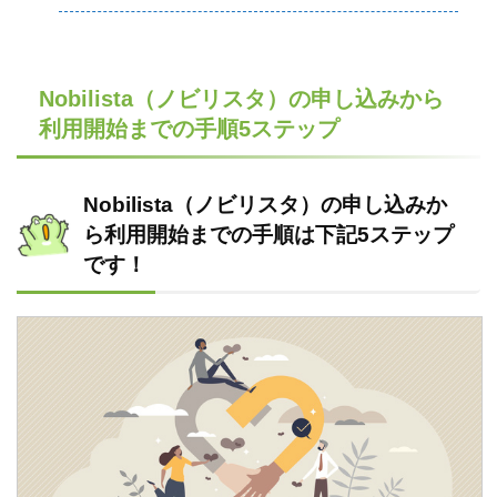
Nobilista（ノビリスタ）の申し込みから
利用開始までの手順5ステップ
Nobilista（ノビリスタ）の申し込みか
ら利用開始までの手順は下記5ステップ
です！