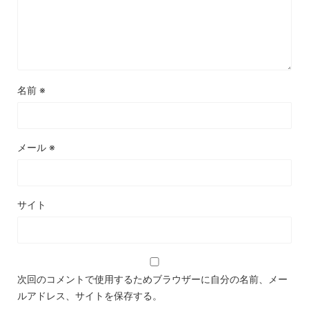
名前
※
メール
※
サイト
次回のコメントで使用するためブラウザーに自分の名前、メー
ルアドレス、サイトを保存する。