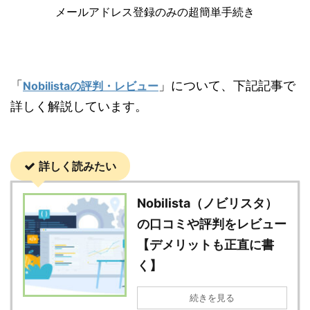
メールアドレス登録のみの超簡単手続き
「
」について、下記記事で
Nobilistaの評判・レビュー
詳しく解説しています。
詳しく読みたい
Nobilista（ノビリスタ）
の口コミや評判をレビュー
【デメリットも正直に書
く】
続きを見る