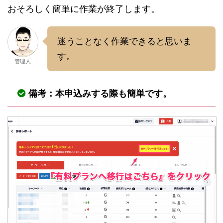
おそろしく簡単に作業が終了します。
迷うことなく作業できると思いま
す。
管理人
備考：本申込みする際も簡単です。