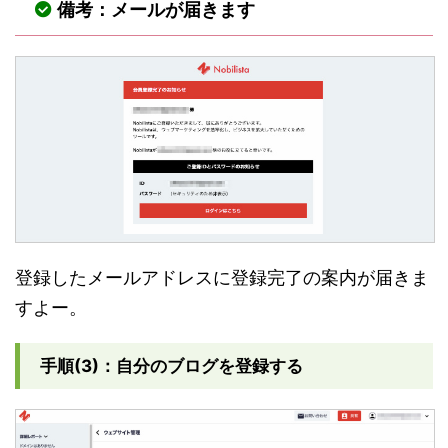
備考：メールが届きます
登録したメールアドレスに登録完了の案内が届きま
すよー。
手順(3)：自分のブログを登録する