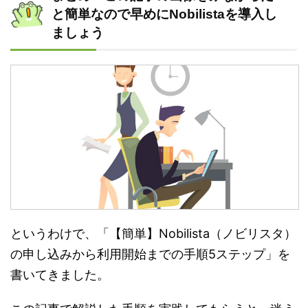
と簡単なので早めにNobilistaを導入し
ましょう
というわけで、「【簡単】Nobilista（ノビリスタ）
の申し込みから利用開始までの手順5ステップ」を
書いてきました。