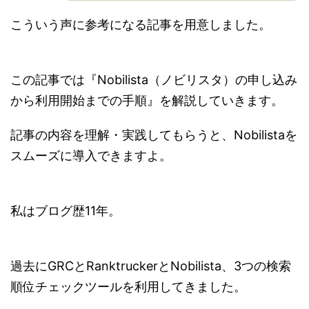
こういう声に参考になる記事を用意しました。
この記事では『Nobilista（ノビリスタ）の申し込み
から利用開始までの手順』を解説していきます。
記事の内容を理解・実践してもらうと、Nobilistaを
スムーズに導入できますよ。
私はブログ歴11年。
過去にGRCとRanktruckerとNobilista、3つの検索
順位チェックツールを利用してきました。