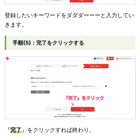
登録したいキーワードをダダダーーーと入力してい
きます。
手順(5)：完了をクリックする
『
完了
』をクリックすれば終わり。