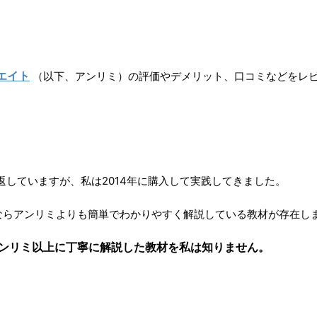
。
エイト
（以下、アンリミ）の評価やデメリット、口コミなどをレ
していますが、私は2014年に購入して実践してきました。
ならアンリミよりも簡単でわかりやすく解説している教材が存在し
アンリミ以上に丁寧に解説した教材を私は知りません。