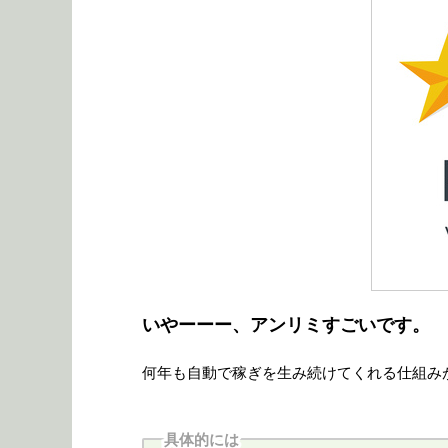
いやーーー、アンリミすごいです。
何年も自動で稼ぎを生み続けてくれる仕組み
具体的には