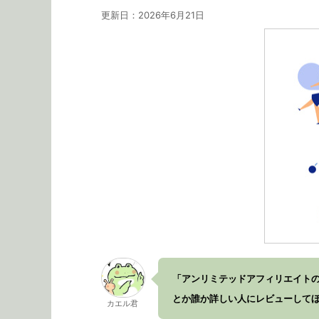
更新日：
2026年6月21日
「アンリミテッドアフィリエイトの
とか誰か詳しい人にレビューして
カエル君