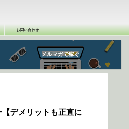
お問い合わせ
メルマガで稼ぐ
ー【デメリットも正直に