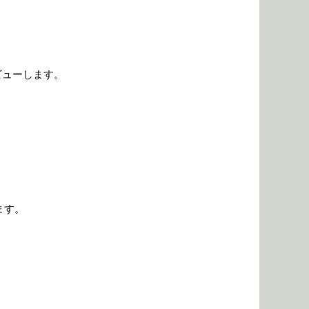
ビューします。
ます。