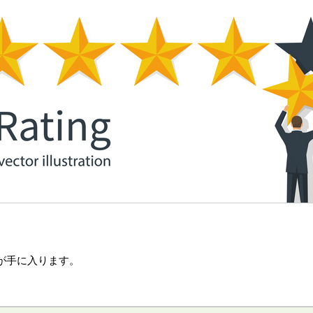
が手に入ります。