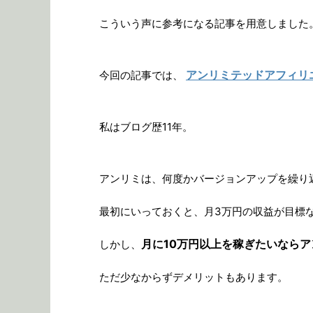
こういう声に参考になる記事を用意しました
アンリミテッドアフィリ
今回の記事では、
私はブログ歴11年。
アンリミは、何度かバージョンアップを繰り返
最初にいっておくと、月3万円の収益が目標
月に10万円以上を稼ぎたいなら
しかし、
ただ少なからずデメリットもあります。