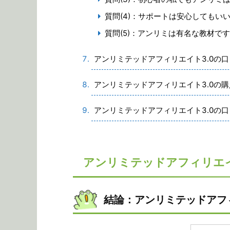
質問(4)：サポートは安心してもい
質問(5)：アンリミは有名な教材で
アンリミテッドアフィリエイト3.0の
アンリミテッドアフィリエイト3.0の
アンリミテッドアフィリエイト3.0の
アンリミテッドアフィリエイ
結論：アンリミテッドアフ