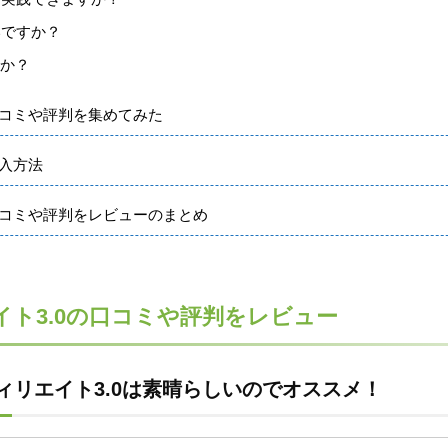
いですか？
すか？
口コミや評判を集めてみた
購入方法
口コミや評判をレビューのまとめ
ト3.0の口コミや評判をレビュー
ィリエイト3.0は素晴らしいのでオススメ！