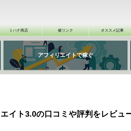
ミハナ商店
被リンク
オススメ記事
アフィリエイトで稼ぐ
エイト3.0の口コミや評判をレビュ