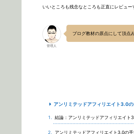
いいところも残念なところも正直にレビュー
ブログ教材の原点にして頂点
管理人
アンリミテッドアフィリエイト3.0
結論：アンリミテッドアフィリエイト3
アンリミテッドアフィリエイト3.0の手