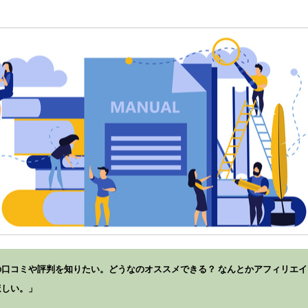
口コミや評判を知りたい。どうなのオススメできる？ なんとかアフィリエイ
ほしい。」