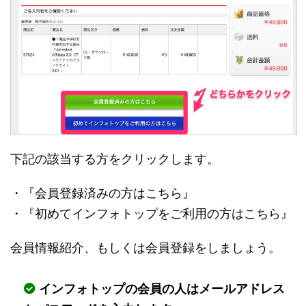
下記の該当する方をクリックします。
・『会員登録済みの方はこちら』
・『初めてインフォトップをご利用の方はこちら』
会員情報紹介、もしくは会員登録をしましょう。
インフォトップの会員の人はメールアドレス