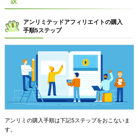
説
アンリミテッドアフィリエイトの購入
手順5ステップ
アンリミの購入手順は下記5ステップをおこないま
す。