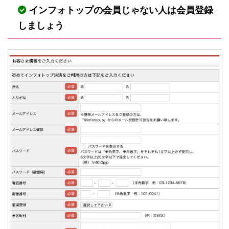
インフォトップの会員じゃない人は会員登録
しましょう