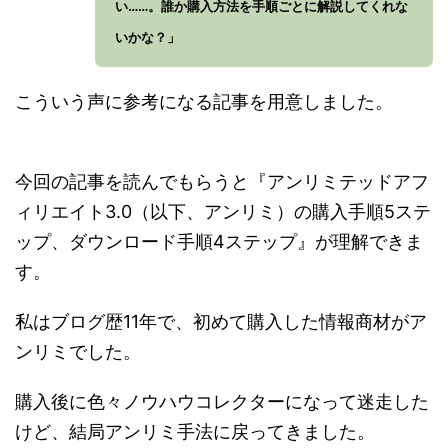
い……。誰か購入方法を手順ごとに解説してくれな
いかな？」
こういう声に参考になる記事を用意しました。
今回の記事を読んでもらうと『アンリミテッドアフ
ィリエイト3.0（以下、アンリミ）の購入手順5ステ
ップ、ダウンロード手順4ステップ』が理解できま
す。
私はブログ歴11年で、初めて購入した情報商材がア
ンリミでした。
購入後に色々ノウハウコレクターになって迷走した
けど、結局アンリミ手法に戻ってきました。