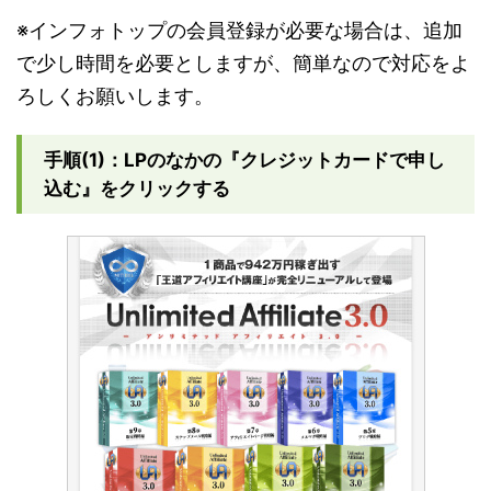
※インフォトップの会員登録が必要な場合は、追加
で少し時間を必要としますが、簡単なので対応をよ
ろしくお願いします。
手順(1)：LPのなかの『クレジットカードで申し
込む』をクリックする