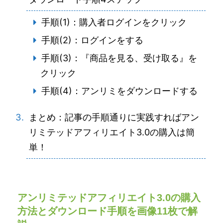
手順(1)：購入者ログインをクリック
手順(2)：ログインをする
手順(3)：『商品を見る、受け取る』を
クリック
手順(4)：アンリミをダウンロードする
まとめ：記事の手順通りに実践すればアン
リミテッドアフィリエイト3.0の購入は簡
単！
アンリミテッドアフィリエイト3.0の購入
方法とダウンロード手順を画像11枚で解