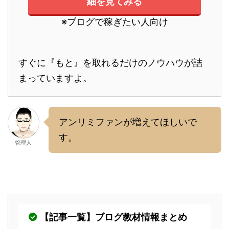
細を見てみる
※ブログで稼ぎたい人向け
すぐに『もと』を取れるだけのノウハウが詰
まっていますよ。
アンリミファンが増えてほしいで
す。
管理人
【記事一覧】ブログ教材情報まとめ