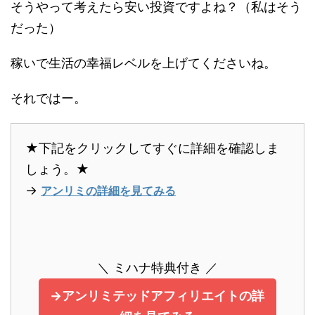
そうやって考えたら安い投資ですよね？（私はそう
だった）
稼いで生活の幸福レベルを上げてくださいね。
それではー。
★下記をクリックしてすぐに詳細を確認しま
しょう。★
→
アンリミの詳細を見てみる
＼ ミハナ特典付き ／
→アンリミテッドアフィリエイトの詳