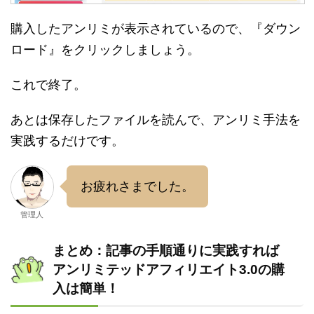
購入したアンリミが表示されているので、『ダウン
ロード』をクリックしましょう。
これで終了。
あとは保存したファイルを読んで、アンリミ手法を
実践するだけです。
お疲れさまでした。
管理人
まとめ：記事の手順通りに実践すれば
アンリミテッドアフィリエイト3.0の購
入は簡単！