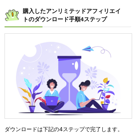
購入したアンリミテッドアフィリエイ
トのダウンロード手順4ステップ
ダウンロードは下記の4ステップで完了します。