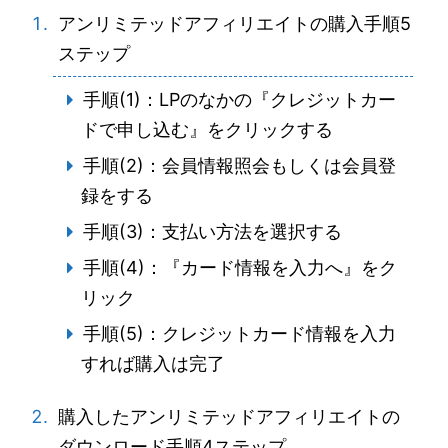
アンリミテッドアフィリエイトの購入手順5
ステップ
手順(1)：LPのなかの『クレジットカー
ドで申し込む』をクリックする
手順(2)：会員情報照会もしくは会員登
録をする
手順(3)：支払い方法を選択する
手順(4)：『カード情報を入力へ』をク
リック
手順(5)：クレジットカード情報を入力
すれば購入は完了
購入したアンリミテッドアフィリエイトの
ダウンロード手順4ステップ