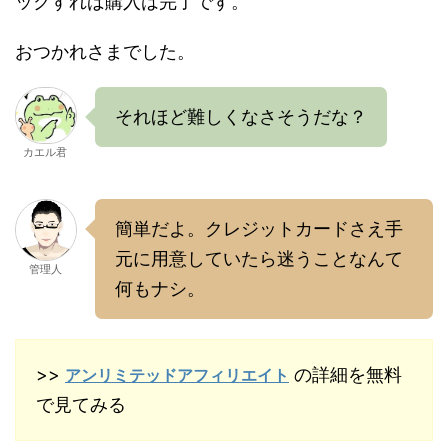
ックすれば購入は完了です。
おつかれさまでした。
それほど難しくなさそうだな？
カエル君
簡単だよ。クレジットカードさえ手
元に用意していたら迷うことなんて
管理人
何もナシ。
>>
の詳細を無料
アンリミテッドアフィリエイト
で見てみる