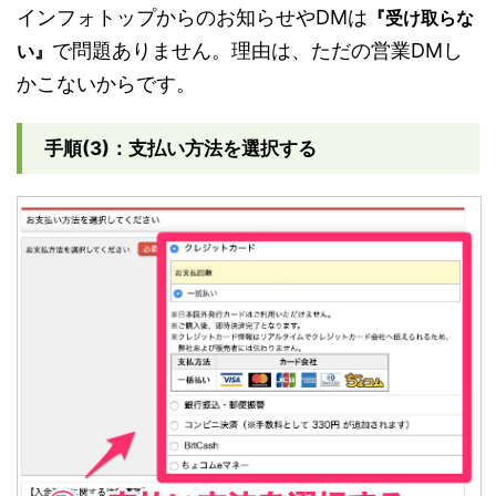
インフォトップからのお知らせやDMは
『受け取らな
で問題ありません。理由は、ただの営業DMし
い』
かこないからです。
手順(3)：支払い方法を選択する