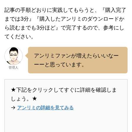
記事の手順どおりに実践してもらうと、『購入完了
までは3分』『購入したアンリミのダウンロードか
ら読むまでも3分ほど』で完了するので、参考にし
てください。
アンリミファンが増えたらいいなー
ーーと思っています。
管理人
★下記をクリックしてすぐに詳細を確認しま
しょう。★
→
アンリミの詳細を見てみる