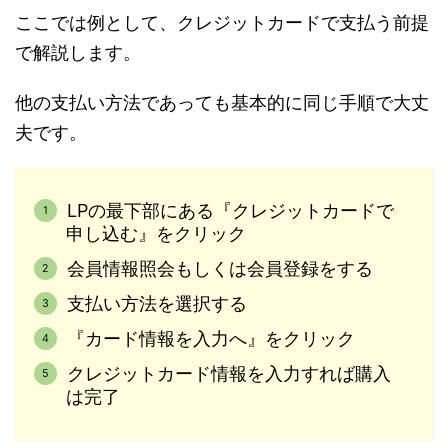
ここでは例として、クレジットカードで支払う前提
で解説します。
他の支払い方法であっても基本的に同じ手順で大丈
夫です。
LPの最下部にある『クレジットカードで
申し込む』をクリック
会員情報照会もしくは会員登録をする
支払い方法を選択する
『カード情報を入力へ』をクリック
クレジットカード情報を入力すれば購入
は完了