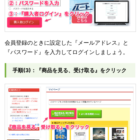
会員登録のときに設定した『メールアドレス』と
『パスワード』を入力してログインしましょう。
手順(3)：『商品を見る、受け取る』をクリック