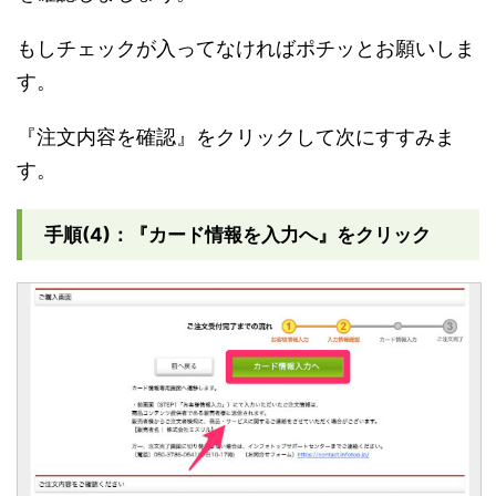
もしチェックが入ってなければポチッとお願いしま
す。
『注文内容を確認』をクリックして次にすすみま
す。
手順(4)：『カード情報を入力へ』をクリック