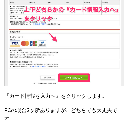
『カード情報を入力へ』をクリックします。
PCの場合2ヶ所ありますが、どちらでも大丈夫で
す。