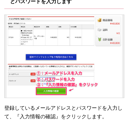
とパスワードを入力します
登録しているメールアドレスとパスワードを入力し
て、『入力情報の確認』をクリックします。