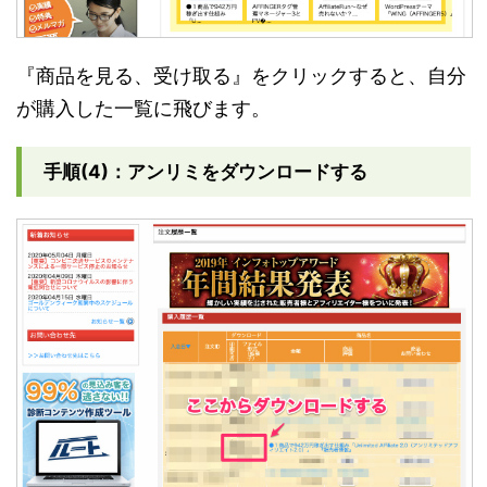
『商品を見る、受け取る』をクリックすると、自分
が購入した一覧に飛びます。
手順(4)：アンリミをダウンロードする