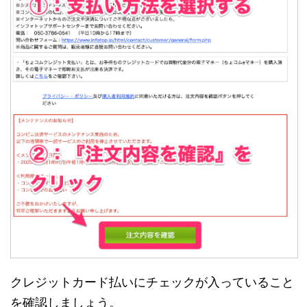
クレジットカード払いにチェックが入っていること
を確認しましょう。