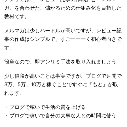
ガ』を合わせた、儲かるための仕組み化を目指した
教材です。
メルマガは少しハードルが高いですが、レビュー記
事の作成はシンプルで、すごーーーく初心者向きで
す。
簡単なので、即アンリミ手法を取り入れましょう。
少し値段が高いことは事実ですが、ブログで月間で
3万、5万、10万と稼ぐことですぐに『もと』が取
れます。
・ブログで稼いで生活の質を上げる
・ブログで稼いで自分の大事な人との時間に使う