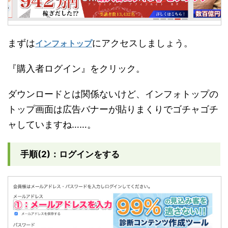
まずは
にアクセスしましょう。
インフォトップ
『購入者ログイン』をクリック。
ダウンロードとは関係ないけど、インフォトップの
トップ画面は広告バナーが貼りまくりでゴチャゴチ
ャしていますね……。
手順(2)：ログインをする