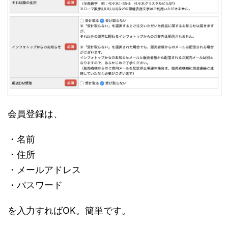
会員登録は、
・名前
・住所
・メールアドレス
・パスワード
を入力すればOK。簡単です。