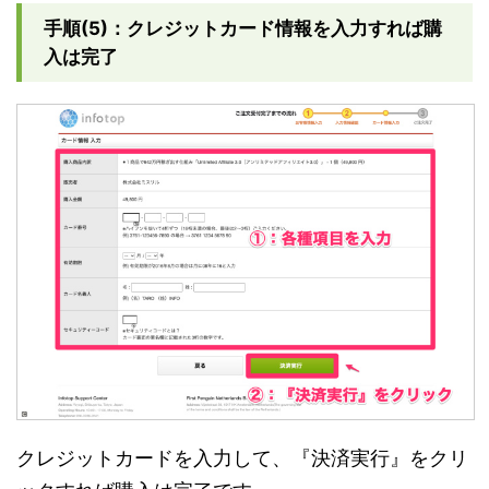
手順(5)：クレジットカード情報を入力すれば購
入は完了
クレジットカードを入力して、『決済実行』をクリ