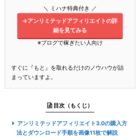
＼ ミハナ特典付き ／
→アンリミテッドアフィリエイトの詳
細を見てみる
※ブログで稼ぎたい人向け
すぐに『もと』を取れるだけのノウハウが詰
まっていますよ。
目次（もくじ）
アンリミテッドアフィリエイト3.0の購入方
法とダウンロード手順を画像11枚で解説