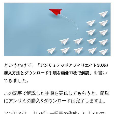
というわけで、
「アンリミテッドアフィリエイト3.0の
を書い
購入方法とダウンロード手順を画像11枚で解説」
てきました。
この記事で解説した手順を実践してもらうと、簡単
にアンリミの購入&ダウンロードは完了しますよ。
アンリミは、『レビュー記事の作成』と『メルマ