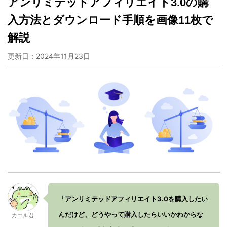
アンリミテッドアフィリエイト3.0の購
入方法とダウンロード手順を画像11枚で
解説
更新日：
2024年11月23日
「アンリミテッドアフィリエイト3.0を購入したい
んだけど、どうやって購入したらいいかわからな
カエル君