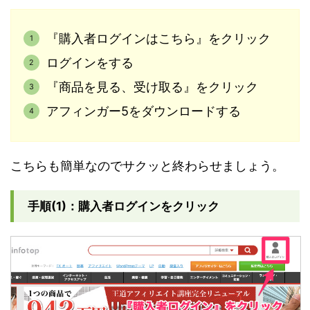
『購入者ログインはこちら』をクリック
ログインをする
『商品を見る、受け取る』をクリック
アフィンガー5をダウンロードする
こちらも簡単なのでサクッと終わらせましょう。
手順(1)：購入者ログインをクリック