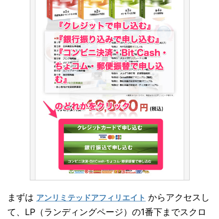
まずは
からアクセスし
アンリミテッドアフィリエイト
て、LP（ランディングページ）の1番下までスクロ