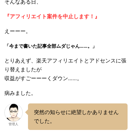
そんなある日、
『アフィリエイト案件を中止します！』
えーーー。
「今まで書いた記事全部ムダじゃん……。」
とりあえず、楽天アフィリエイトとアドセンスに張
り替えましたが
収益がすごーーーくダウン……。
病みました。
突然の知らせに絶望しかありません
でした。
管理人