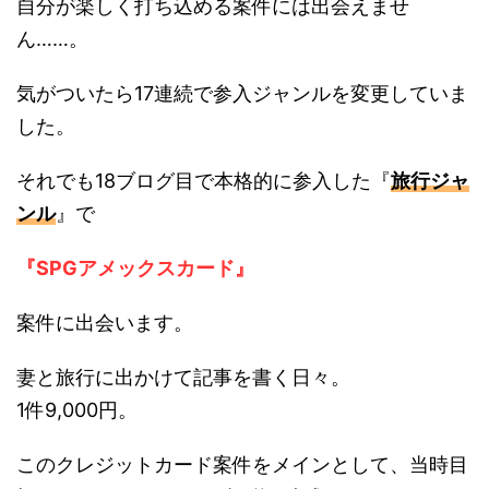
自分が楽しく打ち込める案件には出会えませ
ん……。
気がついたら17連続で参入ジャンルを変更していま
した。
それでも18ブログ目で本格的に参入した『
旅行ジャ
ンル
』で
『SPGアメックスカード』
案件に出会います。
妻と旅行に出かけて記事を書く日々。
1件9,000円。
このクレジットカード案件をメインとして、当時目