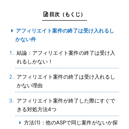
目次（もくじ）
アフィリエイト案件の終了は受け入れるし
かない件
結論：アフィリエイト案件の終了は受け入
れるしかない！
アフィリエイト案件の終了は受け入れるし
かない理由
アフィリエイト案件が終了した際にすぐで
きる対処方法4つ
方法(1)：他のASPで同じ案件がないか探