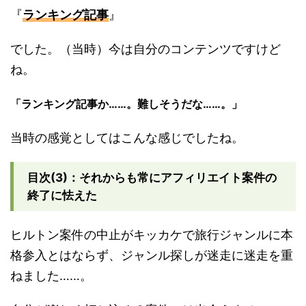
『
ランキング記事
』
でした。（当時）今は自分のコンテンツですけど
ね。
「ランキング記事か……。難しそうだな……。」
当時の感覚としてはこんな感じでしたね。
目次(3)：それからも常にアフィリエイト案件の
終了に怯えた
ヒルトン案件の中止がキッカケで旅行ジャンルに本
格参入とはならず、ジャンル探しが迷走に迷走を重
ねました……。