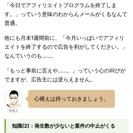
「今日でアフィリエイトプログラムを終了しま
す。」っていう意味のわからんメールがくるなんて
普通。
他にも月末1週間前に、「今月いっぱいでアフィリ
エイトを終了するので広告を剥がしてください。」
なんていうのも……。
「もっと事前に言えや……。」っていう心の叫びが
でますが、広告主には逆らえません。
心構えは持っておきましょう。
管理人
知識(2)：発生数が少ないと案件の中止がくる