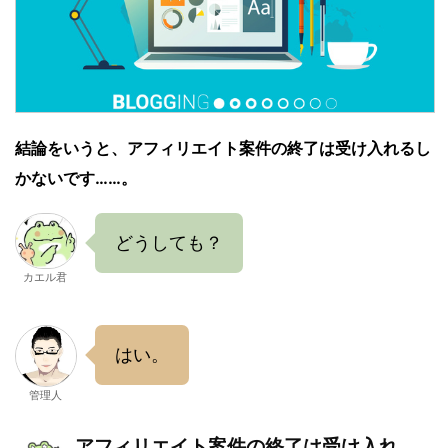
結論をいうと、アフィリエイト案件の終了は受け入れるし
かないです……。
どうしても？
カエル君
はい。
管理人
アフィリエイト案件の終了は受け入れ