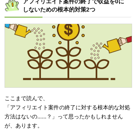
アフィリエイト案件の終了で収益を0に
しないための根本的対策2つ
ここまで読んで、
「アフィリエイト案件の終了に対する根本的な対処
方法はないの……？」って思ったかもしれません
が、あります。