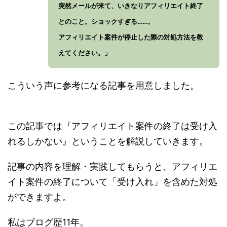
突然メールが来て、いきなりアフィリエイト終了
とのこと。ショックすぎる……。
アフィリエイト案件が停止した際の対処方法を教
えてください。」
こういう声に参考になる記事を用意しました。
この記事では『アフィリエイト案件の終了は受け入
れるしかない』ということを解説していきます。
記事の内容を理解・実践してもらうと、アフィリエ
イト案件の終了について「受け入れ」を含めた対処
ができますよ。
私はブログ歴11年。