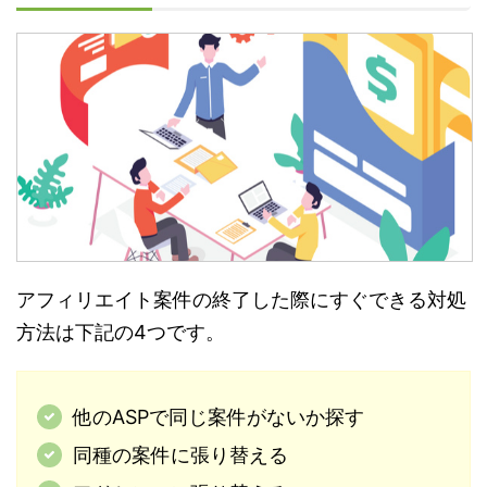
アフィリエイト案件の終了した際にすぐできる対処
方法は下記の4つです。
他のASPで同じ案件がないか探す
同種の案件に張り替える