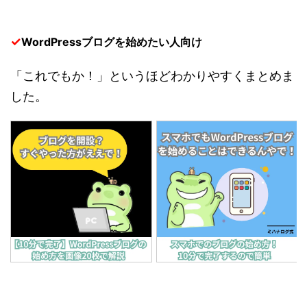
✓
WordPressブログを始めたい人向け
「これでもか！」というほどわかりやすくまとめま
した。