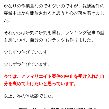
かなりの作業量なのでキツいのですが、報酬案件の
突然中止から開放されると思うと心が落ち着きまし
た。
それからは研究に研究を重ね、ランキング記事の型
も身につけ、自分のコンテンツも作りました。
少しずつ伸びています。
少しずつ伸びています。
今では、アフィリエイト案件の中止を受け入れた自
分を褒めて上げたいと思っています。
以上、私の体験談でした。