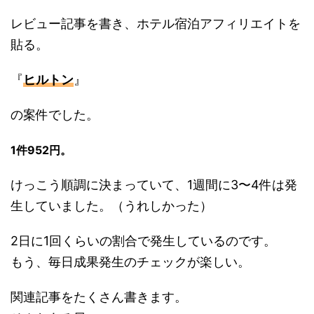
レビュー記事を書き、ホテル宿泊アフィリエイトを
貼る。
『
ヒルトン
』
の案件でした。
1件952円。
けっこう順調に決まっていて、1週間に3〜4件は発
生していました。（うれしかった）
2日に1回くらいの割合で発生しているのです。
もう、毎日成果発生のチェックが楽しい。
関連記事をたくさん書きます。