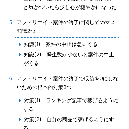
と気がついたら少し心が穏やかになった
アフィリエイト案件の終了に関してのマメ
知識2つ
知識(1)：案件の中止は急にくる
知識(2)：発生数が少ないと案件の中止
がくる
アフィリエイト案件の終了で収益を0にしな
いための根本的対策2つ
対策(1)：ランキング記事で稼げるように
する
対策(2)：自分の商品で稼げるようにす
る