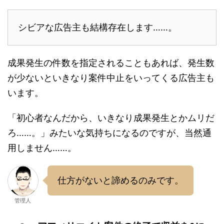
シビアな広告主も結構存在します……。
成果発生の件数を指定されることもあれば、発生数
が少ないといきなり案件中止をいってくる広告主も
います。
「初心者なんだから、いきなり成果発生とかムリだ
ろ……。」みたいな気持ちになるのですが、当然通
用しません……。
仕方がないと諦めるのみです。
管理人