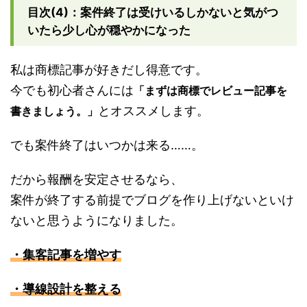
目次(4)：案件終了は受けいるしかないと気がつ
いたら少し心が穏やかになった
私は商標記事が好きだし得意です。
今でも初心者さんには
「まずは商標でレビュー記事を
とオススメします。
書きましょう。」
でも案件終了はいつかは来る……。
だから報酬を安定させるなら、
案件が終了する前提でブログを作り上げないといけ
ないと思うようになりました。
・集客記事を増やす
・導線設計を整える