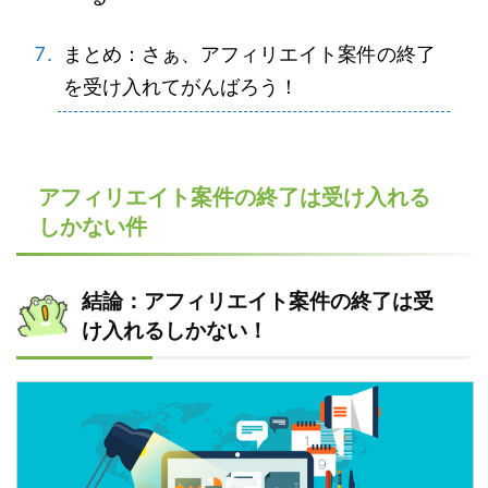
まとめ：さぁ、アフィリエイト案件の終了
を受け入れてがんばろう！
アフィリエイト案件の終了は受け入れる
しかない件
結論：アフィリエイト案件の終了は受
け入れるしかない！