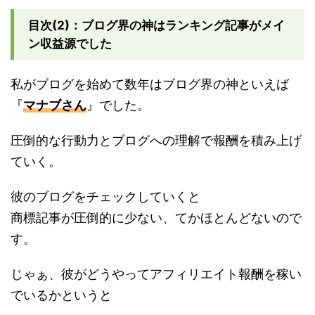
目次(2)：ブログ界の神はランキング記事がメイ
ン収益源でした
私がブログを始めて数年はブログ界の神といえば
『
マナブさん
』でした。
圧倒的な行動力とブログへの理解で報酬を積み上げ
ていく。
彼のブログをチェックしていくと
商標記事が圧倒的に少ない、てかほとんどないので
す。
じゃぁ、彼がどうやってアフィリエイト報酬を稼い
でいるかというと