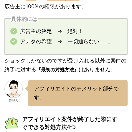
広告主に100%の権限があります。
具体的には
広告主の決定 → 絶対！
アナタの希望 → 一切通らない……。
ショックしかないのですが受け入れる以外に案件の
終了に対する
はありません。
『最初の対処方法』
アフィリエイトのデメリット部分で
す。
管理人
アフィリエイト案件が終了した際にす
ぐできる対処方法4つ