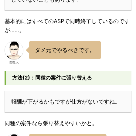
基本的にはすべてのASPで同時終了しているのです
が……。
ダメ元でやるべきです。
管理人
方法(2)：同種の案件に張り替える
報酬が下がるかもですが仕方がないですね。
同種の案件なら張り替えやすいかと。