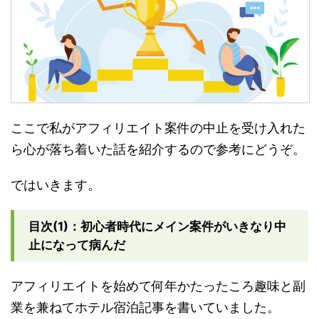
ここで私がアフィリエイト案件の中止を受け入れた
ら心が落ち着いた話を紹介するので参考にどうぞ。
ではいきます。
目次(1)：初心者時代にメイン案件がいきなり中
止になって病んだ
アフィリエイトを始めて何年かたったころ趣味と副
業を兼ねてホテル宿泊記事を書いていました。