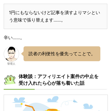
1円にもならないけど記事を潰すよりマシとい
う意味で張り替えます……。
辛い……。
読者の利便性を優先ってことで。
管理人
体験談：アフィリエイト案件の中止を
受け入れたら心が落ち着いた話