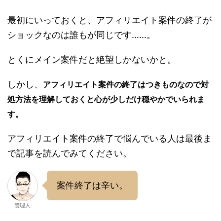
最初にいっておくと、アフィリエイト案件の終了が
ショックなのは誰もが同じです……。
とくにメイン案件だと絶望しかないかと。
しかし、
アフィリエイト案件の終了はつきものなので対
処方法を理解しておくと心が少しだけ穏やかでいられま
す。
アフィリエイト案件の終了で悩んでいる人は最後ま
で記事を読んでみてください。
案件終了は辛い。
管理人