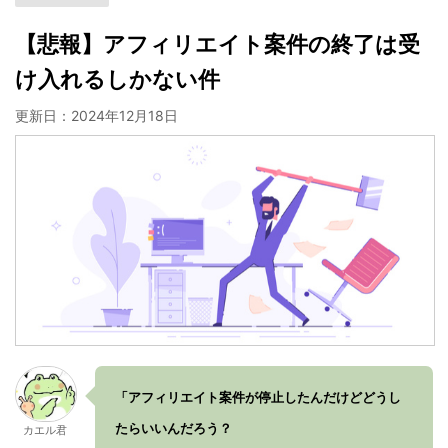
【悲報】アフィリエイト案件の終了は受
け入れるしかない件
更新日：
2024年12月18日
「アフィリエイト案件が停止したんだけどどうし
たらいいんだろう？
カエル君