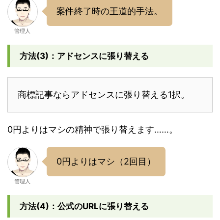
案件終了時の王道的手法。
管理人
方法(3)：アドセンスに張り替える
商標記事ならアドセンスに張り替える1択。
0円よりはマシの精神で張り替えます……。
0円よりはマシ（2回目）
管理人
方法(4)：公式のURLに張り替える