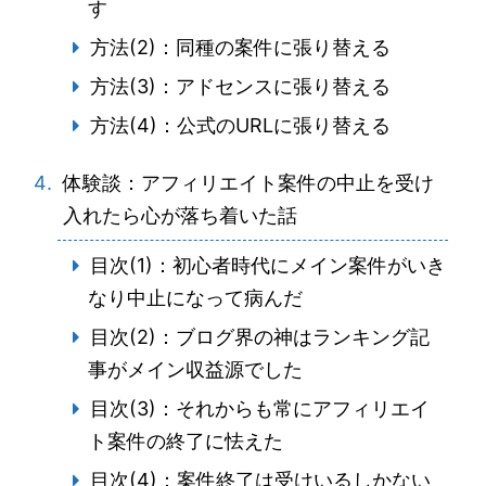
す
方法(2)：同種の案件に張り替える
方法(3)：アドセンスに張り替える
方法(4)：公式のURLに張り替える
体験談：アフィリエイト案件の中止を受け
入れたら心が落ち着いた話
目次(1)：初心者時代にメイン案件がいき
なり中止になって病んだ
目次(2)：ブログ界の神はランキング記
事がメイン収益源でした
目次(3)：それからも常にアフィリエイ
ト案件の終了に怯えた
目次(4)：案件終了は受けいるしかない