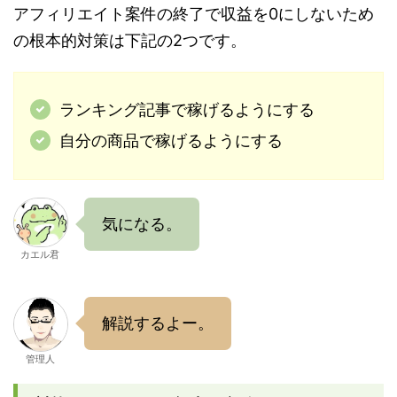
アフィリエイト案件の終了で収益を0にしないため
の根本的対策は下記の2つです。
ランキング記事で稼げるようにする
自分の商品で稼げるようにする
気になる。
カエル君
解説するよー。
管理人