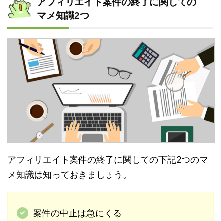
アフィリエイト案件の終了に関しての
マメ知識2つ
アフィリエイト案件の終了に関しての下記2つのマ
メ知識は知っておきましょう。
案件の中止は急にくる