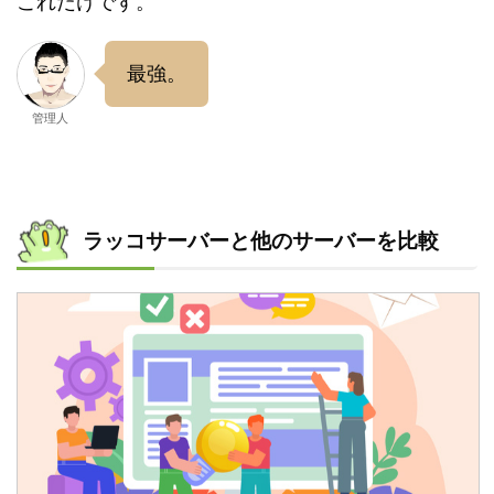
これだけです。
最強。
管理人
ラッコサーバーと他のサーバーを比較