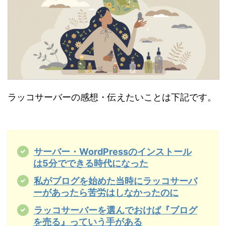
ラッコサーバーの感想・伝えたいことは下記です。
サーバー・WordPressのインストール
は5分でできる時代になった
私がブログを始めた当時にラッコサーバ
ーがあったら苦労はしなかったのに
ラッコサーバーを選んでおけば『ブログ
を売る』っていう手がある