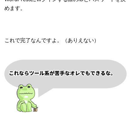
めます。
これで完了なんですよ。（ありえない）