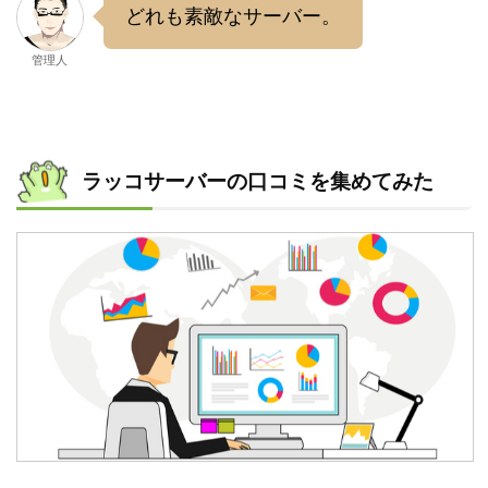
どれも素敵なサーバー。
管理人
ラッコサーバーの口コミを集めてみた