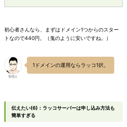
初心者さんなら、まずはドメイン1つからのスター
トなので440円。（鬼のように安いですね。）
1ドメインの運用ならラッコ1択。
管理人
伝えたい(6)：ラッコサーバーは申し込み方法も
簡単すぎる