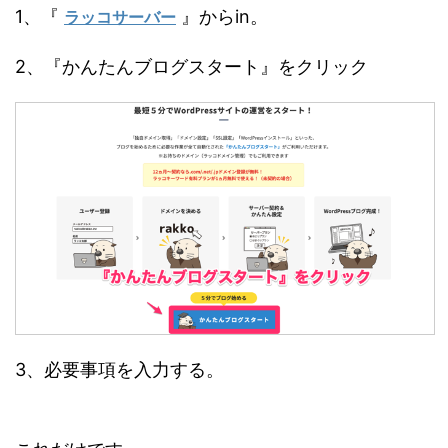
1、『
』からin。
ラッコサーバー
2、『かんたんブログスタート』をクリック
3、必要事項を入力する。