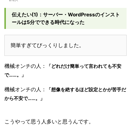
伝えたい(1)：サーバー・WordPressのインスト
ールは5分でできる時代になった
簡単すぎてびっくりしました。
機械オンチの人：
「どれだけ簡単って言われても不安
で……。」
機械オンチの人：
「想像を絶するほど設定とかが苦手だ
から不安で……。」
こうやって思う人多いと思うんです。