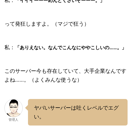
私：
「イイイーーーめんどくさいぞーーー。」
って発狂しますよ。（マジで狂う）
私：
「ありえない。なんでこんなにややこしいの……。」
このサーバー今も存在していて、大手企業なんです
よね……。（よくみんな使うな）
ヤバいサーバーは吐くレベルでエグ
い。
管理人