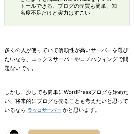
トールできる、ブログの売買も簡単、知
名度不足だけど実力はすごい
多くの人が使っていて信頼性が高いサーバーを選び
たいなら、エックスサーバーやコノハウィングで問
題ないです。
しかし、少しでも簡単にWordPressブログを始めた
い、将来的にブログを売ることも考えたいと思って
いるなら
かと思います。
ラッコサーバー