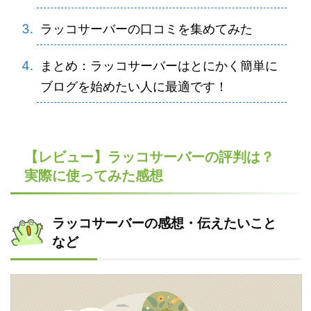
ラッコサーバーの口コミを集めてみた
まとめ：ラッコサーバーはとにかく簡単に
ブログを始めたい人に最適です！
【レビュー】ラッコサーバーの評判は？
実際に使ってみた感想
ラッコサーバーの感想・伝えたいこと
など