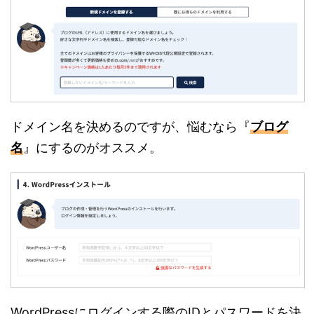
ドメイン名を決めるのですが、悩むなら『
ブログ
名
』にするのがオススメ。
WordPressにログインする際のIDとパスワードを決