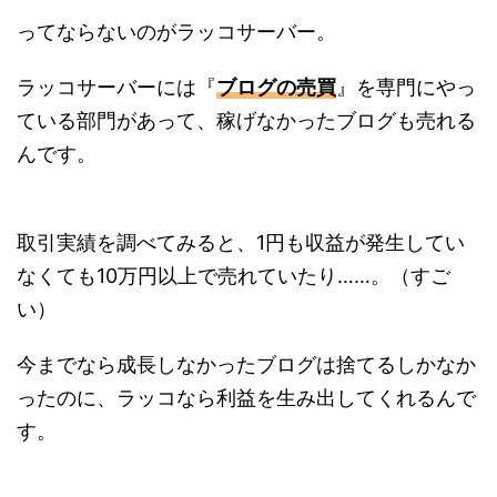
ってならないのがラッコサーバー。
ラッコサーバーには『
ブログの売買
』を専門にやっ
ている部門があって、稼げなかったブログも売れる
んです。
取引実績を調べてみると、1円も収益が発生してい
なくても10万円以上で売れていたり……。（すご
い）
今までなら成長しなかったブログは捨てるしかなか
ったのに、ラッコなら利益を生み出してくれるんで
す。