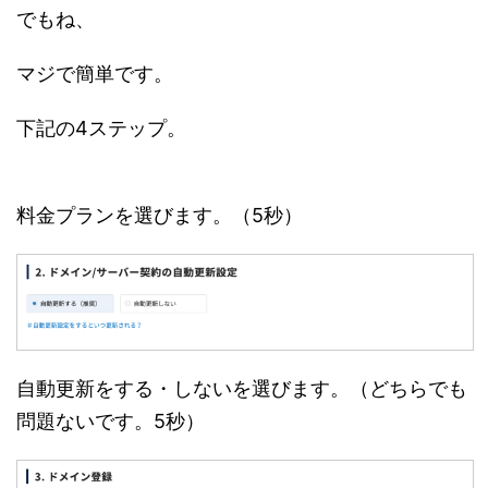
でもね、
マジで簡単です。
下記の4ステップ。
料金プランを選びます。（5秒）
自動更新をする・しないを選びます。（どちらでも
問題ないです。5秒）