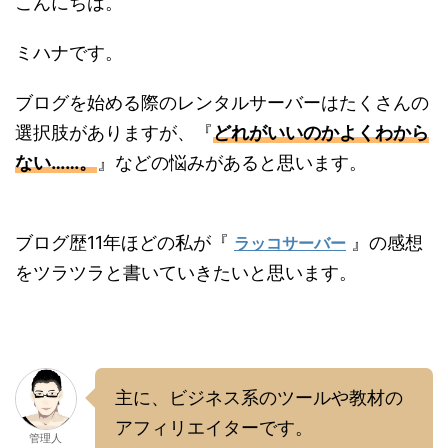
こんにちは。
ミハナです。
ブログを始める際のレンタルサーバーはたくさんの
選択肢がありますが、『
どれがいいのかよくわから
ない……。
』などの悩みがあると思います。
ブログ歴11年ほどの私が『
』の感想
ラッコサーバー
をツラツラと書いていきたいと思います。
主に、ビジネス系のツールや教材の
アフィリエイターです。
管理人