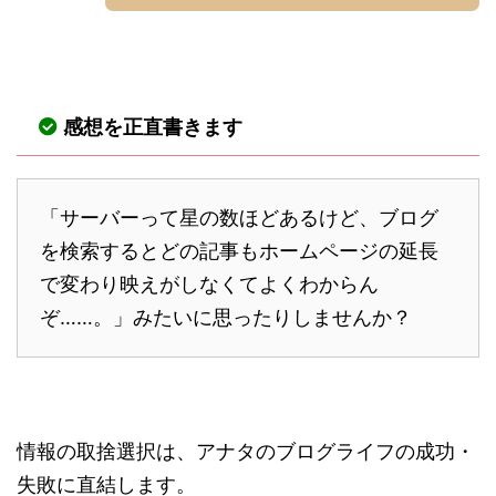
感想を正直書きます
「サーバーって星の数ほどあるけど、ブログ
を検索するとどの記事もホームページの延長
で変わり映えがしなくてよくわからん
ぞ……。」みたいに思ったりしませんか？
情報の取捨選択は、アナタのブログライフの成功・
失敗に直結します。