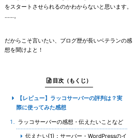
をスタートさせられるのかわからないと思います。
……。
だからこそ言いたい、ブログ歴が長いベテランの感
想を聞けよと！
目次（もくじ）
【レビュー】ラッコサーバーの評判は？実
際に使ってみた感想
ラッコサーバーの感想・伝えたいことなど
伝えたい(1)：サーバー・WordPressのイ