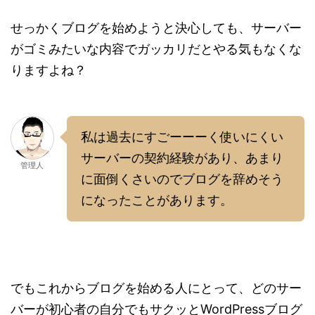
せっかくブログを始めようと決心しても、サーバー
がゴミみたいな内容でガッカリだとやる気もなくな
りますよね？
私は過去にすごーーーく使いにくい
サーバーの契約経験があり、あまり
管理人
に面倒くさいのでブログを辞めそう
になったことがあります。
でもこれからブログを始める人にとって、どのサー
バーが初心者の自分でもサクッとWordPressブログ