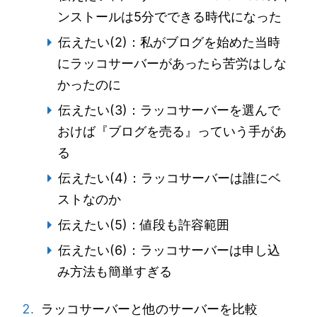
ンストールは5分でできる時代になった
伝えたい(2)：私がブログを始めた当時
にラッコサーバーがあったら苦労はしな
かったのに
伝えたい(3)：ラッコサーバーを選んで
おけば『ブログを売る』っていう手があ
る
伝えたい(4)：ラッコサーバーは誰にベ
ストなのか
伝えたい(5)：値段も許容範囲
伝えたい(6)：ラッコサーバーは申し込
み方法も簡単すぎる
ラッコサーバーと他のサーバーを比較