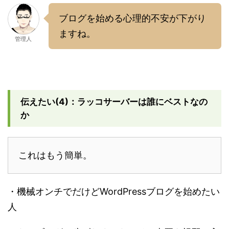
ブログを始める心理的不安が下がり
ますね。
管理人
伝えたい(4)：ラッコサーバーは誰にベストなの
か
これはもう簡単。
・機械オンチでだけどWordPressブログを始めたい
人