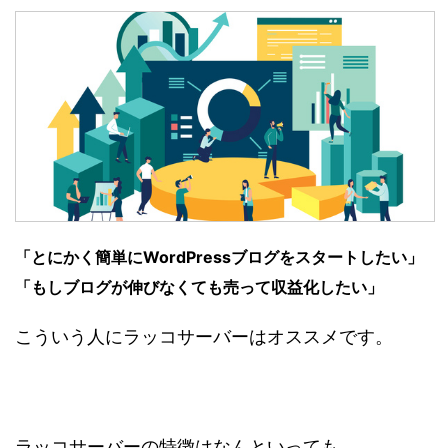
「とにかく簡単にWordPressブログをスタートしたい」
「もしブログが伸びなくても売って収益化したい」
こういう人にラッコサーバーはオススメです。
ラッコサーバーの特徴はなんといっても、