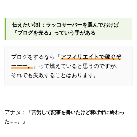
伝えたい(3)：ラッコサーバーを選んでおけば
『ブログを売る』っていう手がある
ブログをするなら『
アフィリエイトで稼ぐぞ
ーーー。
』って燃えていると思うのですが、
それでも失敗することはあります。
アナタ：
「苦労して記事を書いたけど稼げずに終わっ
た……。」