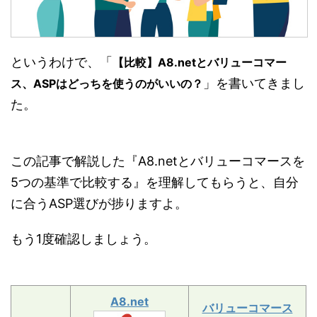
というわけで、「
【比較】A8.netとバリューコマー
」を書いてきまし
ス、ASPはどっちを使うのがいいの？
た。
この記事で解説した『A8.netとバリューコマースを
5つの基準で比較する』を理解してもらうと、自分
に合うASP選びが捗りますよ。
もう1度確認しましょう。
A8.net
バリューコマース