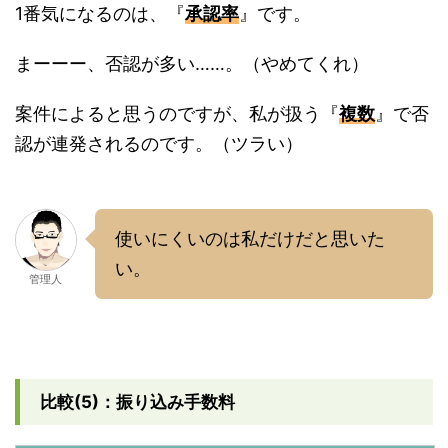
1番気になるのは、『
承認率
』です。
まーーー、否認が多い……。（やめてくれ）
案件によると思うのですが、私が扱う『
複数
』で否
認が連発されるのです。（ツラい）
使いにくいのは私だけだと思いた
い。
管理人
比較(5)：振り込み手数料