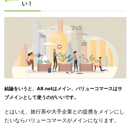
い！
結論をいうと、A8.netはメイン、バリューコマースはサ
ブメインとして使うのがいいです。
とはいえ、旅行系や大手企業との提携をメインにし
たいならバリューコマースがメインになります。