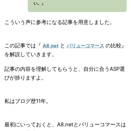
い。」
こういう声に参考になる記事を用意しました。
この記事では『
と
の比較』
A8.net
バリューコマース
を解説していきます。
記事の内容を理解してもらうと、自分に合うASP選
びが捗りますよ。
私はブログ歴11年。
最初にいっておくと、A8.netとバリューコマースは