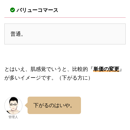
バリューコマース
普通。
とはいえ、肌感覚でいうと、比較的『
単価の変更
』
が多いイメージです。（下がる方に）
下がるのはいや。
管理人