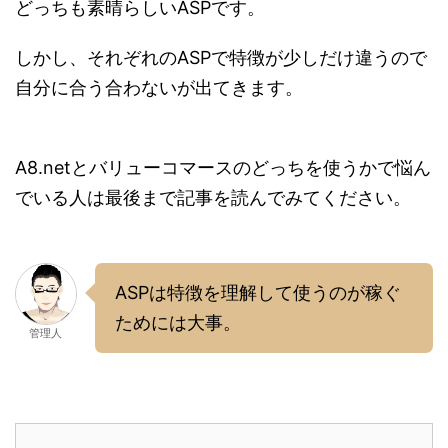
どっちも素晴らしいASPです。
しかし、それぞれのASPで特徴が少しだけ違うので
自分に合う合わないが出てきます。
A8.netとバリューコマースのどっちを使うかで悩ん
でいる人は最後まで記事を読んでみてください。
ASPは特徴を理解して使うのが稼ぐ
ためには大事。
管理人