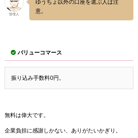
ゆうちょ以外の口座を選ぶ人は注
意。
管理人
バリューコマース
振り込み手数料0円。
無料は偉大です。
企業負担に感謝しかない、ありがたいかぎり。