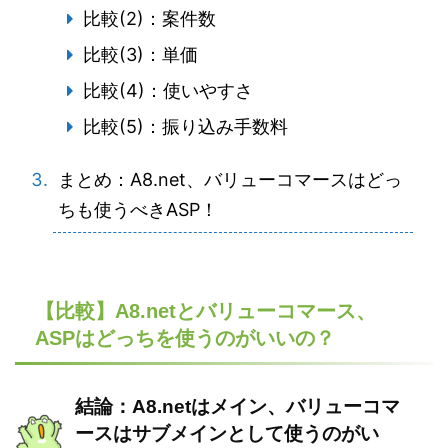
比較(2)：案件数
比較(3)：単価
比較(4)：使いやすさ
比較(5)：振り込み手数料
まとめ：A8.net、バリューコマースはどっ
ちも使うべきASP！
【比較】A8.netとバリューコマース、
ASPはどっちを使うのがいいの？
結論：A8.netはメイン、バリューコマ
ースはサブメインとして使うのがい