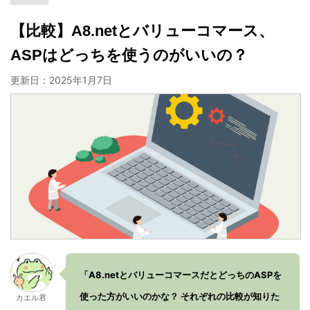
【比較】A8.netとバリューコマース、
ASPはどっちを使うのがいいの？
更新日：
2025年1月7日
「A8.netとバリューコマースだとどっちのASPを
使った方がいいのかな？ それぞれの比較が知りた
カエル君