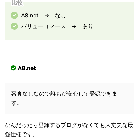
比較
A8.net → なし
バリューコマース → あり
A8.net
審査なしなので誰もが安心して登録できま
す。
なんだったら登録するブログがなくても大丈夫な最
強仕様です。