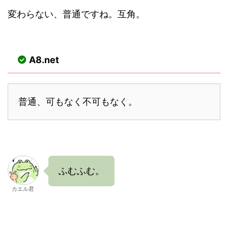
変わらない、普通ですね。互角。
A8.net
普通、可もなく不可もなく。
ふむふむ。
カエル君