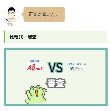
正直に書いた。
管理人
比較(1)：審査