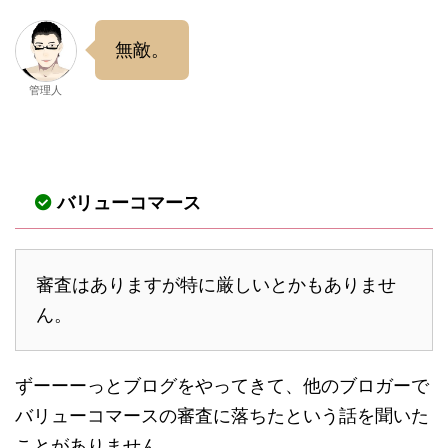
無敵。
管理人
バリューコマース
審査はありますが特に厳しいとかもありませ
ん。
ずーーーっとブログをやってきて、他のブロガーで
バリューコマースの審査に落ちたという話を聞いた
ことがありません。