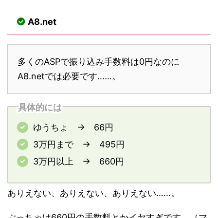
A8.net
多くのASPで振り込み手数料は0円なのに
A8.netでは必要です……。
具体的には
ゆうちょ → 66円
3万円まで → 495円
3万円以上 → 660円
ありえない、ありえない、ありえない……。
ぶっちゃけ660円の手数料とかイヤすぎです。（マ