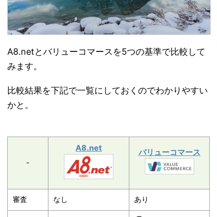
A8.netとバリューコマースを5つの基準で比較して
みます。
比較結果を下記で一覧にしておくのでわかりやすい
かと。
A8.net
バリューコマース
-
審査
なし
あり