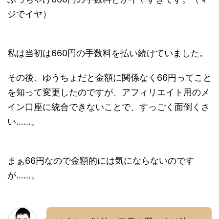
ジでイヤ）
私は当初は660円の手数料を払い続けていました。
その後、ゆうちょだと金額に関係なく66円ってこと
を知って変更したのですが、アフィリエイト用のメ
イン口座に統合できないことで、すっごく面倒くさ
い……。
まぁ66円なので金額的には気にならないのです
が……。