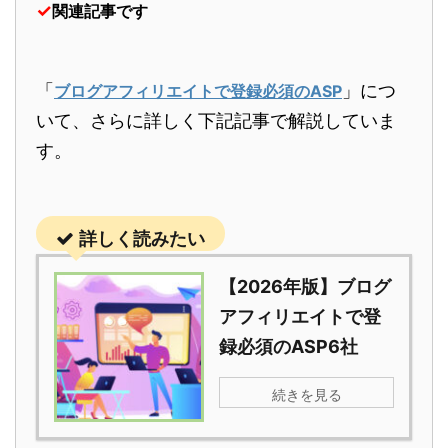
✓
関連記事です
「
」につ
ブログアフィリエイトで登録必須のASP
いて、さらに詳しく下記記事で解説していま
す。
詳しく読みたい
【2026年版】ブログ
アフィリエイトで登
録必須のASP6社
続きを見る