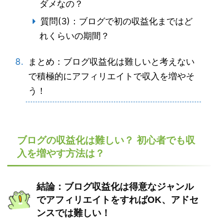
ダメなの？
質問(3)：ブログで初の収益化まではど
れくらいの期間？
まとめ：ブログ収益化は難しいと考えない
で積極的にアフィリエイトで収入を増やそ
う！
ブログの収益化は難しい？ 初心者でも収
入を増やす方法は？
結論：ブログ収益化は得意なジャンル
でアフィリエイトをすればOK、アドセ
ンスでは難しい！