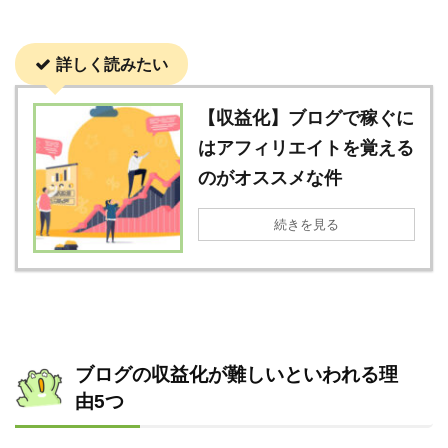
詳しく読みたい
【収益化】ブログで稼ぐに
はアフィリエイトを覚える
のがオススメな件
続きを見る
ブログの収益化が難しいといわれる理
由5つ