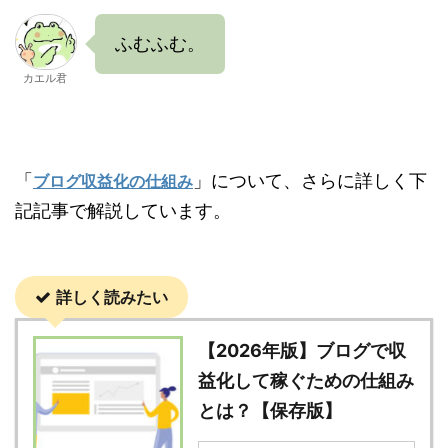
ふむふむ。
カエル君
「
」について、さらに詳しく下
ブログ収益化の仕組み
記記事で解説しています。
詳しく読みたい
【2026年版】ブログで収
益化して稼ぐための仕組み
とは？【保存版】