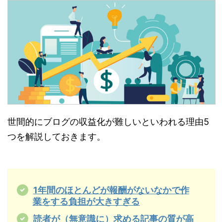
世間的にブログの収益化が難しいといわれる理由5
つを解説しておきます。
1年間のほとんどが報酬がないなかで作
業をする負担が大きすぎる
読者が（無意識に）求める記事の質が高