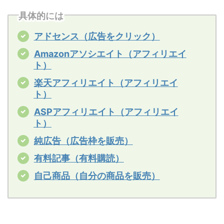
具体的には
アドセンス（広告をクリック）
Amazonアソシエイト（アフィリエイ
ト）
楽天アフィリエイト（アフィリエイ
ト）
ASPアフィリエイト（アフィリエイ
ト）
純広告（広告枠を販売）
有料記事（有料購読）
自己商品（自分の商品を販売）