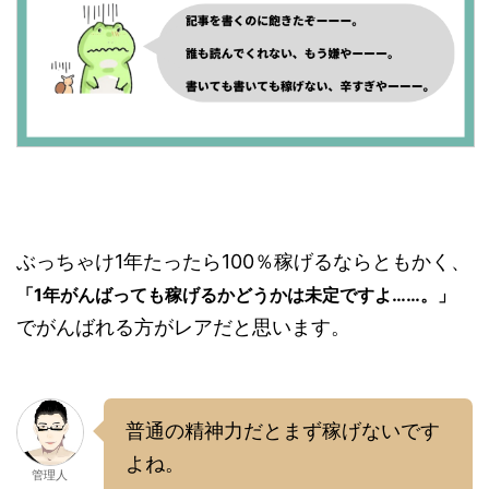
ぶっちゃけ1年たったら100％稼げるならともかく、
「1年がんばっても稼げるかどうかは未定ですよ……。」
でがんばれる方がレアだと思います。
普通の精神力だとまず稼げないです
よね。
管理人