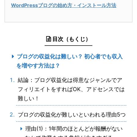
WordPressブログの始め方・インストール方法
目次（もくじ）
ブログの収益化は難しい？ 初心者でも収入
を増やす方法は？
結論：ブログ収益化は得意なジャンルでア
フィリエイトをすればOK、アドセンスでは
難しい！
ブログの収益化が難しいといわれる理由5つ
理由(1)：1年間のほとんどが報酬がない