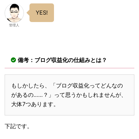
YES!
管理人
備考：ブログ収益化の仕組みとは？
もしかしたら、「ブログ収益化ってどんなの
があるの……？」って思うかもしれませんが、
大体7つあります。
下記です。