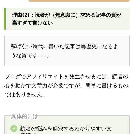
理由(2)：読者が（無意識に）求める記事の質が
高すぎて書けない
稼げない時代に書いた記事は黒歴史になるよ
うな質です……。
ブログでアフィリエイトを発生させるには、読者の
心を動かす文章力が必要ですが、簡単に書けるもの
ではありません。
具体的には
読者の悩みを解決するわかりやすい文