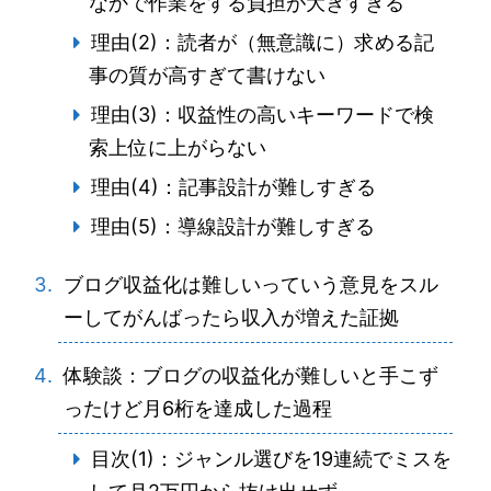
なかで作業をする負担が大きすぎる
理由(2)：読者が（無意識に）求める記
事の質が高すぎて書けない
理由(3)：収益性の高いキーワードで検
索上位に上がらない
理由(4)：記事設計が難しすぎる
理由(5)：導線設計が難しすぎる
ブログ収益化は難しいっていう意見をスル
ーしてがんばったら収入が増えた証拠
体験談：ブログの収益化が難しいと手こず
ったけど月6桁を達成した過程
目次(1)：ジャンル選びを19連続でミスを