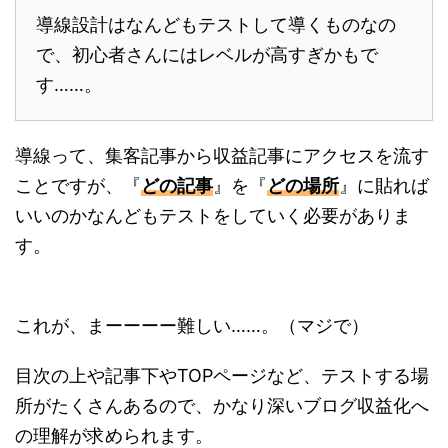
導線設計はなんどもテストして導くものなの
で、初心者さんにはレベルが高すぎかもで
す……。
導線って、集客記事から収益記事にアクセスを流す
ことですが、『
どの記事
』を『
どの場所
』に貼れば
いいのかなんどもテストをしていく必要がありま
す。
これが、まーーーー難しい……。（マジで）
目次の上や記事下やTOPページなど、テストする場
所がたくさんあるので、かなり深いブログ収益化へ
の理解が求められます。