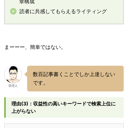
章構成
読者に共感してもらえるライティング
まーーー、簡単ではない。
数百記事書くことでしか上達しない
です。
管理人
理由(3)：収益性の高いキーワードで検索上位に
上がらない