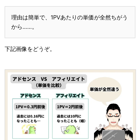
理由は簡単で、1PVあたりの単価が全然ちがう
から……。
下記画像をどうぞ。