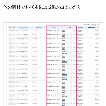
他の商材でも40本以上成果が出ていたり。