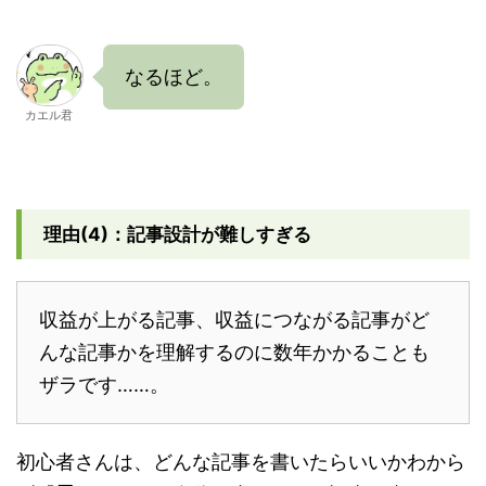
なるほど。
カエル君
理由(4)：記事設計が難しすぎる
収益が上がる記事、収益につながる記事がど
んな記事かを理解するのに数年かかることも
ザラです……。
初心者さんは、どんな記事を書いたらいいかわから