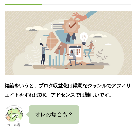
結論をいうと、ブログ収益化は得意なジャンルでアフィリ
エイトをすればOK、アドセンスでは難しいです。
オレの場合も？
カエル君