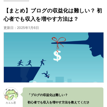
【まとめ】ブログの収益化は難しい？ 初
心者でも収入を増やす方法は？
更新日：
2025年1月6日
「ブログの収益化は難しい？
初心者でも収入を増やす方法を教えてくださ
カエル君