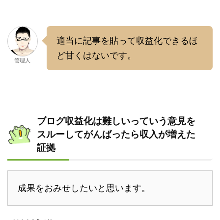
適当に記事を貼って収益化できるほ
ど甘くはないです。
管理人
ブログ収益化は難しいっていう意見を
スルーしてがんばったら収入が増えた
証拠
成果をおみせしたいと思います。