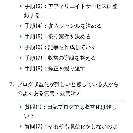
手順(3)：アフィリエイトサービスに登
録する
手順(4)：参入ジャンルを決める
手順(5)：扱う案件を決める
手順(6)：記事を作成していく
手順(7)：収益の導線を整える
手順(8)：修正を繰り返す
ブログ収益化が難しいと感じている人から
のよくある質問・疑問3つ
質問(1)：日記ブログでは収益化は難し
い？
質問(2)：そもそも収益化をしないのは