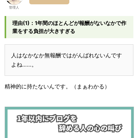
管理人
理由(1)：1年間のほとんどが報酬がないなかで作
業をする負担が大きすぎる
人はなかなか無報酬ではがんばれないんです
よね……。
精神的に持たないんです。（まぁわかる）