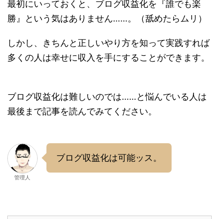
最初にいっておくと、ブログ収益化を『誰でも楽
勝』という気はありません……。（舐めたらムリ）
しかし、きちんと正しいやり方を知って実践すれば
多くの人は幸せに収入を手にすることができます。
ブログ収益化は難しいのでは……と悩んでいる人は
最後まで記事を読んでみてください。
ブログ収益化は可能ッス。
管理人