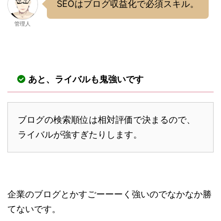
SEOはブログ収益化で必須スキル。
管理人
あと、ライバルも鬼強いです
ブログの検索順位は相対評価で決まるので、
ライバルが強すぎたりします。
企業のブログとかすごーーーく強いのでなかなか勝
てないです。