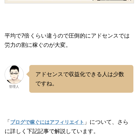
平均で7倍くらい違うので圧倒的にアドセンスでは
労力の割に稼ぐのが大変。
アドセンスで収益化できる人は少数
ですね。
管理人
「
」について、さら
ブログで稼ぐにはアフィリエイト
に詳しく下記記事で解説しています。