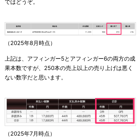
ではどうぞ。
（2025年8月時点）
上記は、アフィンガー5とアフィンガー6の両方の成
果本数ですが、250本の売上以上の売り上げは悪く
ない数字だと思います。
（2025年7月時点）