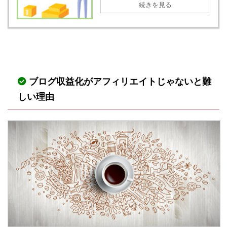
続きを見る
ブログ収益化がアフィリエイトじゃないと難
しい理由