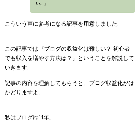
い。」
こういう声に参考になる記事を用意しました。
この記事では『ブログの収益化は難しい？ 初心者
でも収入を増やす方法は？』ということを解説して
いきます。
記事の内容を理解してもらうと、ブログ収益化がは
かどりますよ。
私はブログ歴11年。