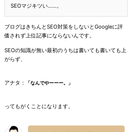
SEOマジキツい……。
ブログはきちんとSEO対策をしないとGoogleに評
価されず上位記事にならないんです。
SEOの知識が無い最初のうちは書いても書いても上
がらず、
アナタ：
「なんでやーーー。」
ってもがくことになります。