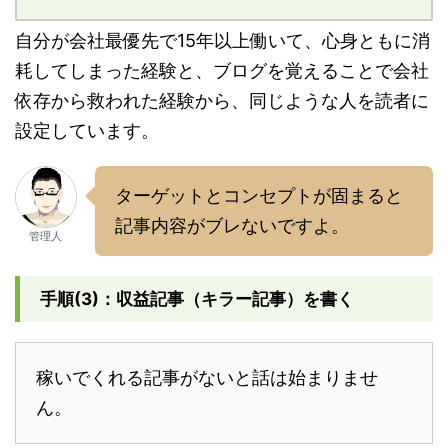
自分が会社最優先で15年以上働いて、心身ともに消
耗してしまった経験と、ブログを覚えることで会社
依存から救われた経験から、同じような人を読者に
設定しています。
ターゲットとコンセプトが固まると
記事内容がブレないですよ。
管理人
手順(3)：収益記事（キラー記事）を書く
稼いでくれる記事がないと話は始まりませ
ん。