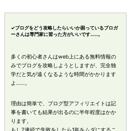
✓ブログをどう攻略したらいいか困っているブロガ
ーさんは専門家に習った方がいいです……。
多くの初心者さんはweb上にある無料情報の
みでブログを攻略しようとしますが、完全独
学だと気が遠くなるような時間がかかります
よ……。
理由は簡単で、ブログ型アフィリエイトは記
事を書いても結果が出るのに半年程度はかか
ります。
もし2連続で失敗をしたら1年をムダにするこ