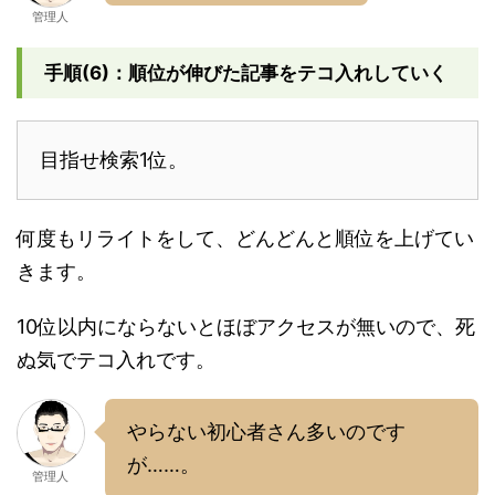
管理人
手順(6)：順位が伸びた記事をテコ入れしていく
目指せ検索1位。
何度もリライトをして、どんどんと順位を上げてい
きます。
10位以内にならないとほぼアクセスが無いので、死
ぬ気でテコ入れです。
やらない初心者さん多いのです
が……。
管理人