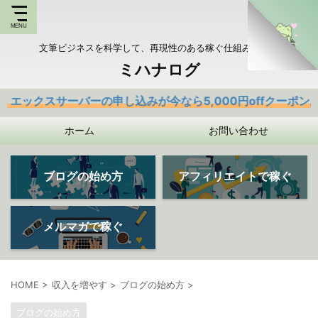
文筆ビジネスを科学して、再現性のある稼ぐ仕組みを持つ
ミハナログ
ーバーの申し込みが今なら5,000円offクーポンあり
ホーム
お問い合わせ
ブログの始め方
アフィリエイトで稼ぐ
メルマガで稼ぐ
HOME
>
収入を増やす
>
ブログの始め方
>
ブログの始め方