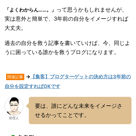
って思うかもしれませんが、
「よくわからん……。」
実は意外と簡単で、3年前の自分をイメージすれば
大丈夫。
過去の自分を救う記事を書いていけば、今、同じよ
うに困っている誰かを救うブログになります。
→
【集客】ブログターゲットの決め方は3年前の
関連記事
自分を設定すればOKです
要は、誰にどんな未来をイメージさ
せるかってことです。
管理人