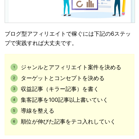
ブログ型アフィリエイトで稼ぐには下記の6ステッ
プで実践すれば大丈夫です。
ジャンルとアフィリエイト案件を決める
ターゲットとコンセプトを決める
収益記事（キラー記事）を書く
集客記事を100記事以上書いていく
導線を整える
順位が伸びた記事をテコ入れしていく