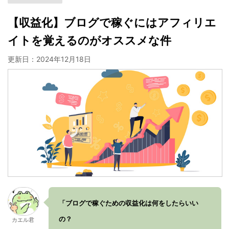
【収益化】ブログで稼ぐにはアフィリエ
イトを覚えるのがオススメな件
更新日：
2024年12月18日
「ブログで稼ぐための収益化は何をしたらいい
の？
カエル君