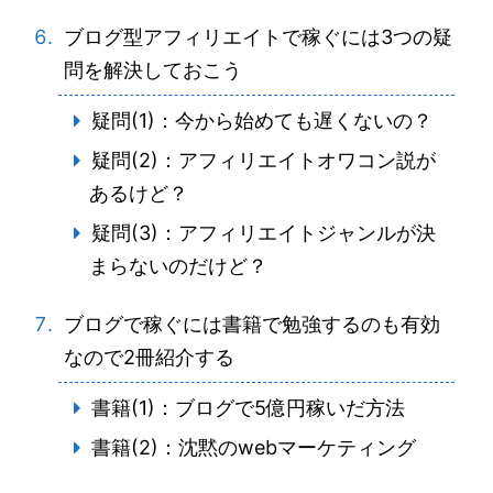
ブログ型アフィリエイトで稼ぐには3つの疑
問を解決しておこう
疑問(1)：今から始めても遅くないの？
疑問(2)：アフィリエイトオワコン説が
あるけど？
疑問(3)：アフィリエイトジャンルが決
まらないのだけど？
ブログで稼ぐには書籍で勉強するのも有効
なので2冊紹介する
書籍(1)：ブログで5億円稼いだ方法
書籍(2)：沈黙のwebマーケティング