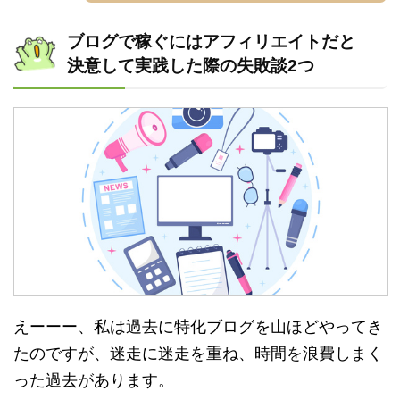
ブログで稼ぐにはアフィリエイトだと
決意して実践した際の失敗談2つ
えーーー、私は過去に特化ブログを山ほどやってき
たのですが、迷走に迷走を重ね、時間を浪費しまく
った過去があります。