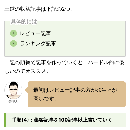
王道の収益記事は下記の2つ。
具体的には
レビュー記事
ランキング記事
上記の順番で記事を作っていくと、ハードル的に優
しいのでオススメ。
最初はレビュー記事の方が発生率が
高いです。
管理人
手順(4)：集客記事を100記事以上書いていく