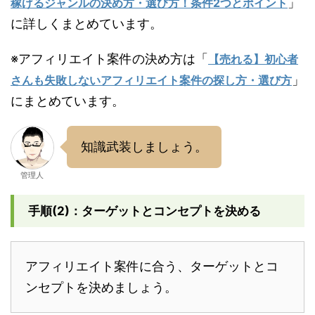
」
稼げるジャンルの決め方・選び方！条件2つとポイント
に詳しくまとめています。
※アフィリエイト案件の決め方は「
【売れる】初心者
」
さんも失敗しないアフィリエイト案件の探し方・選び方
にまとめています。
知識武装しましょう。
管理人
手順(2)：ターゲットとコンセプトを決める
アフィリエイト案件に合う、ターゲットとコ
ンセプトを決めましょう。