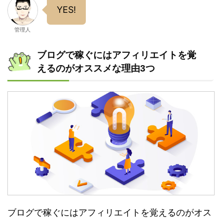
YES!
管理人
ブログで稼ぐにはアフィリエイトを覚
えるのがオススメな理由3つ
ブログで稼ぐにはアフィリエイトを覚えるのがオス