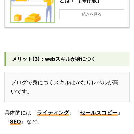
とは？【保存版】
続きを見る
メリット(3)：webスキルが身につく
ブログで身につくスキルはかなりレベルが高
いです。
具体的には『
ライティング
』『
セールスコピー
』
『
SEO
』など。