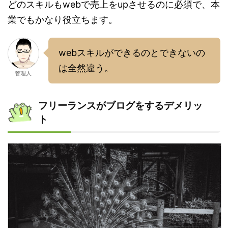
どのスキルもwebで売上をupさせるのに必須で、本
業でもかなり役立ちます。
webスキルができるのとできないの
は全然違う。
管理人
フリーランスがブログをするデメリッ
ト