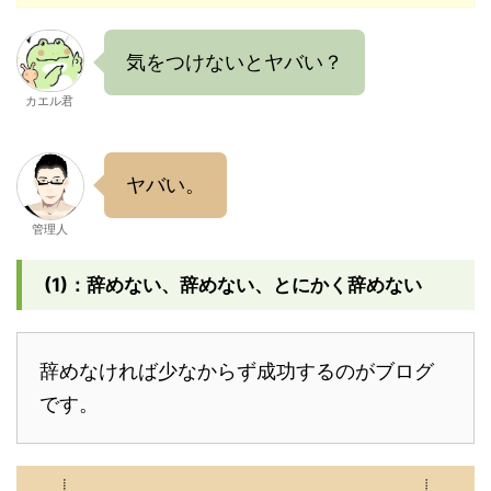
気をつけないとヤバい？
カエル君
ヤバい。
管理人
(1)：辞めない、辞めない、とにかく辞めない
辞めなければ少なからず成功するのがブログ
です。