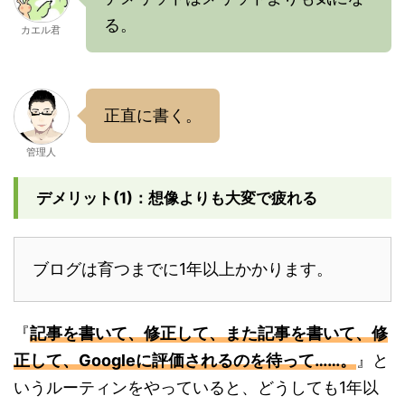
る。
カエル君
正直に書く。
管理人
デメリット(1)：想像よりも大変で疲れる
ブログは育つまでに1年以上かかります。
『
記事を書いて、修正して、また記事を書いて、修
正して、Googleに評価されるのを待って……。
』と
いうルーティンをやっていると、どうしても1年以