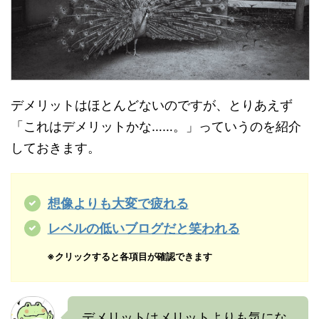
デメリットはほとんどないのですが、とりあえず
「これはデメリットかな……。」っていうのを紹介
しておきます。
想像よりも大変で疲れる
レベルの低いブログだと笑われる
※クリックすると各項目が確認できます
デメリットはメリットよりも気にな