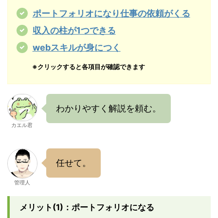
ポートフォリオになり仕事の依頼がくる
収入の柱が1つできる
webスキルが身につく
※クリックすると各項目が確認できます
わかりやすく解説を頼む。
カエル君
任せて。
管理人
メリット(1)：ポートフォリオになる