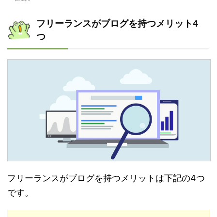
フリーランスがブログを持つメリット4
つ
フリーランスがブログを持つメリットは下記の4つ
です。