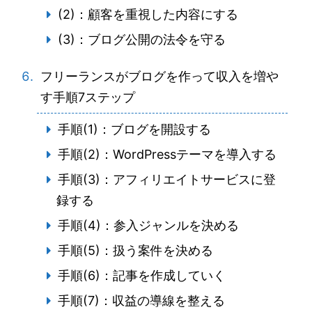
(2)：顧客を重視した内容にする
(3)：ブログ公開の法令を守る
フリーランスがブログを作って収入を増や
す手順7ステップ
手順(1)：ブログを開設する
手順(2)：WordPressテーマを導入する
手順(3)：アフィリエイトサービスに登
録する
手順(4)：参入ジャンルを決める
手順(5)：扱う案件を決める
手順(6)：記事を作成していく
手順(7)：収益の導線を整える