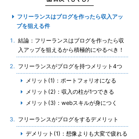
フリーランスはブログを作ったら収入アッ
プを狙える件
結論：フリーランスはブログを作ったら収
入アップを狙えるから積極的にやるべき！
フリーランスがブログを持つメリット4つ
メリット(1)：ポートフォリオになる
メリット(2)：収入の柱が1つできる
メリット(3)：webスキルが身につく
フリーランスがブログをするデメリット
デメリット(1)：想像よりも大変で疲れる