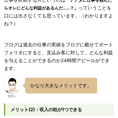
っていうことを
らオレにどんな利益があるんだ……？」
口には出さなくても思っています。（わかりますよ
ね？）
ブログは過去の仕事の実績をブログに載せてポート
フォリオにすると、見込み客に対して、どんな利益
を与えることができるのか24時間アピールができ
ます。
かなり大きなメリットです。
管理人
メリット(2)：収入の柱が1つできる