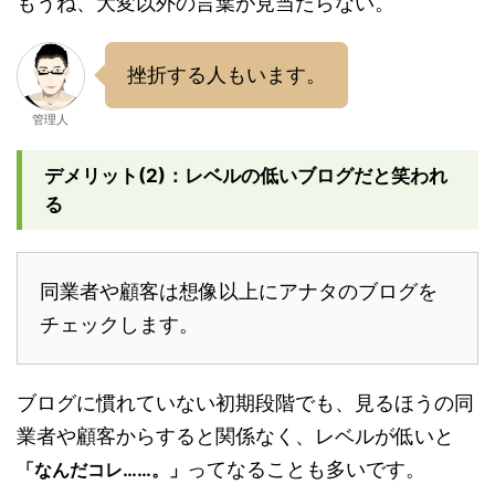
もうね、大変以外の言葉が見当たらない。
挫折する人もいます。
管理人
デメリット(2)：レベルの低いブログだと笑われ
る
同業者や顧客は想像以上にアナタのブログを
チェックします。
ブログに慣れていない初期段階でも、見るほうの同
業者や顧客からすると関係なく、レベルが低いと
ってなることも多いです。
「なんだコレ……。」