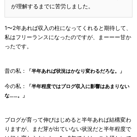
が理解するまでに苦労しました。
1〜2年あれば収入の柱になってくれると期待して、
私はフリーランスになったのですが、まーーー甘か
ったです。
昔の私：
「半年あれば状況はかなり変わるだろな。」
今の私：
「半年程度ではブログ収入に影響はあまりない
な……。」
ブログが育って伸びはじめると半年あれば結構変わ
りますが、まだ芽が出ていない状況だと半年程度で