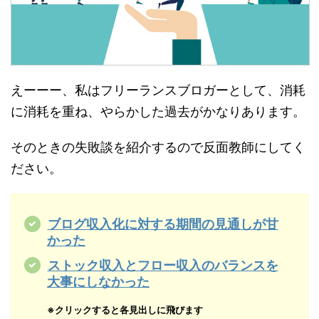
えーーー、私はフリーランスブロガーとして、消耗
に消耗を重ね、やらかした過去がかなりあります。
そのときの失敗談を紹介するので反面教師にしてく
ださい。
ブログ収入化に対する期間の見通しが甘
かった
ストック収入とフロー収入のバランスを
大事にしなかった
※クリックすると各見出しに飛びます