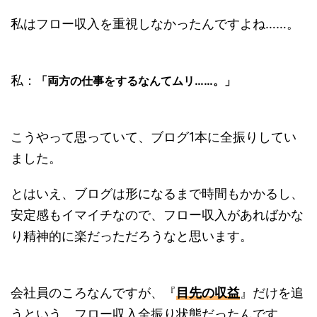
私はフロー収入を重視しなかったんですよね……。
私：
「両方の仕事をするなんてムリ……。」
こうやって思っていて、ブログ1本に全振りしてい
ました。
とはいえ、ブログは形になるまで時間もかかるし、
安定感もイマイチなので、フロー収入があればかな
り精神的に楽だっただろうなと思います。
会社員のころなんですが、『
目先の収益
』だけを追
うという、フロー収入全振り状態だったんです。