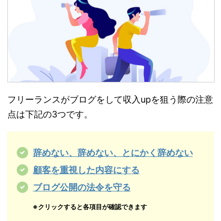
フリーランスがブログをして収入upを狙う際の注意
点は下記の3つです。
辞めない、辞めない、とにかく辞めない
顧客を重視した内容にする
ブログ公開の法令を守る
※クリックすると各項目が確認できます