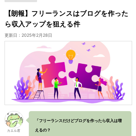
【朗報】フリーランスはブログを作った
ら収入アップを狙える件
更新日：
2025年2月28日
「フリーランスだけどブログを作ったら収入は増
えるの？
カエル君