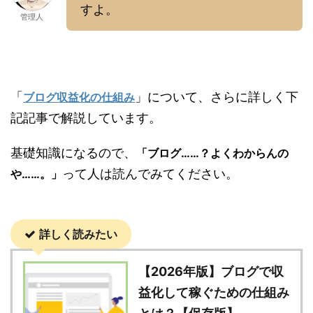
すよ。
管理人
「
」について、さらに詳しく下
ブログ収益化の仕組み
記記事で解説しています。
基礎知識になるので、
「ブログ……？よくわからんの
って人は読んでみてください。
や……。」
詳しく読みたい
【2026年版】ブログで収
益化して稼ぐための仕組み