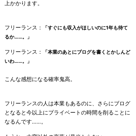
上かかります。
フリーランス：
「すぐにも収入がほしいのに1年も待て
るか……。」
フリーランス：
「本業のあとにブログを書くとかしんど
いわ……。」
こんな感想になる確率鬼高。
フリーランスの人は本業もあるのに、さらにブログ
となると今以上にプライベートの時間を削ることに
なるんです……。