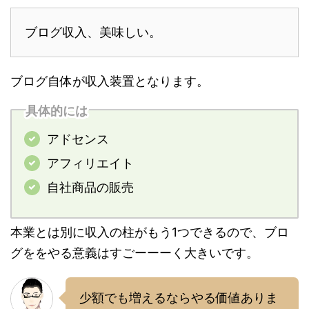
ブログ収入、美味しい。
ブログ自体が収入装置となります。
具体的には
アドセンス
アフィリエイト
自社商品の販売
本業とは別に収入の柱がもう1つできるので、ブロ
グををやる意義はすごーーーく大きいです。
少額でも増えるならやる価値ありま