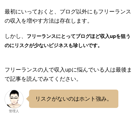
最初にいっておくと、ブログ以外にもフリーランス
の収入を増やす方法は存在します。
しかし、
フリーランスにとってブログほど収入upを狙う
のにリスクが少ないビジネスも珍しいです。
フリーランスの人で収入upに悩んでいる人は最後ま
で記事を読んでみてください。
リスクがないのはホント強み。
管理人