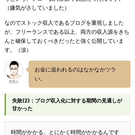
（嫌気がさしていました）
なのでストック収入であるブログを重視しました
が、フリーランスである以上、両方の収入源をきち
んと確保しておくべきだったと強く公開していま
す。（涙）
お金に追われるのはなかなかツラ
い。
管理人
失敗(2)：ブログ収入化に対する期間の見通しが
甘かった
時間がかかる、とにかく時間がかかるんです