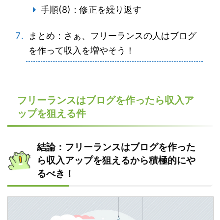
手順(8)：修正を繰り返す
まとめ：さぁ、フリーランスの人はブログ
を作って収入を増やそう！
フリーランスはブログを作ったら収入ア
ップを狙える件
結論：フリーランスはブログを作った
ら収入アップを狙えるから積極的にや
るべき！