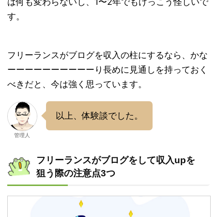
は何も変わらないし、1〜2年でもけっこう怪しいで
す。
フリーランスがブログを収入の柱にするなら、かな
ーーーーーーーーーーり長めに見通しを持っておく
べきだと、今は強く思っています。
以上、体験談でした。
管理人
フリーランスがブログをして収入upを
狙う際の注意点3つ