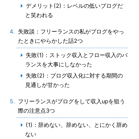
デメリット(2)：レベルの低いブログだ
と笑われる
失敗談：フリーランスの私がブログをやっ
たときにやらかした話2つ
失敗(1)：ストック収入とフロー収入のバ
ランスを大事にしなかった
失敗(2)：ブログ収入化に対する期間の
見通しが甘かった
フリーランスがブログをして収入upを狙う
際の注意点3つ
(1)：辞めない、辞めない、とにかく辞め
ない