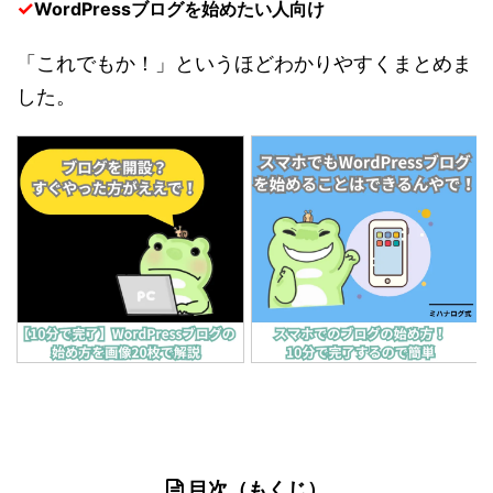
✓
WordPressブログを始めたい人向け
「これでもか！」というほどわかりやすくまとめま
した。
目次（もくじ）