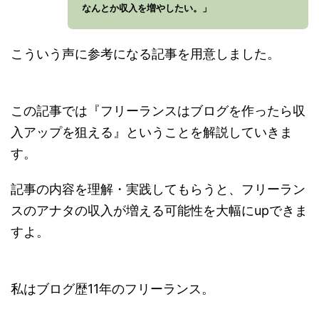
なんとか収入を増やしたい。」
こういう声に参考になる記事を用意しました。
この記事では『フリーランスはブログを作ったら収
入アップを狙える』ということを解説していきま
す。
記事の内容を理解・実践してもらうと、フリーラン
スのアナタの収入が増える可能性を大幅にupできま
すよ。
私はブログ歴11年のフリーランス。