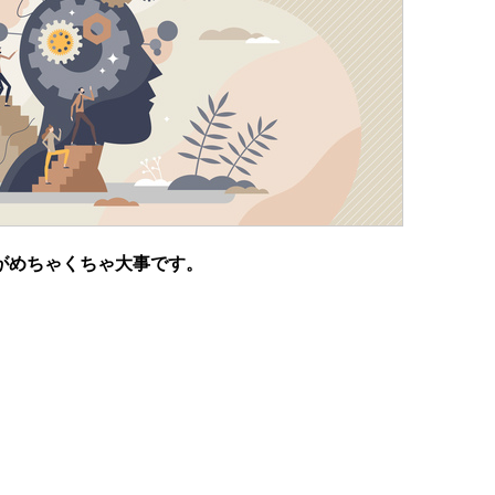
がめちゃくちゃ大事です。