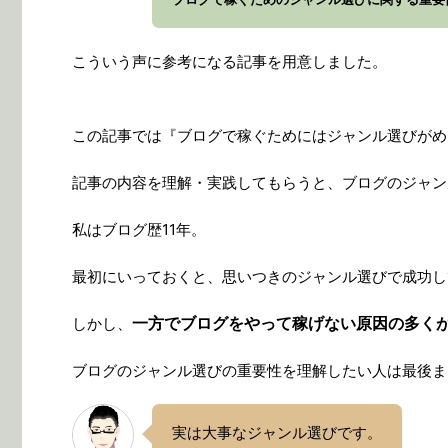
こういう声に参考になる記事を用意しました。
この記事では『ブログで稼ぐためにはジャンル選びがめ
記事の内容を理解・実践してもらうと、ブログのジャン
私はブログ歴11年。
最初にいっておくと、思いつきのジャンル選びで成功し
一方でブログをやって稼げない原因の多く
しかし、
ブログのジャンル選びの重要性を理解したい人は最後ま
実は大事なジャンル選びです。