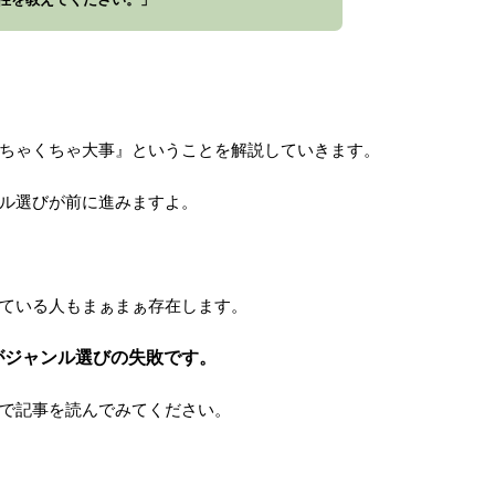
ちゃくちゃ大事』ということを解説していきます。
ル選びが前に進みますよ。
ている人もまぁまぁ存在します。
がジャンル選びの失敗です。
で記事を読んでみてください。