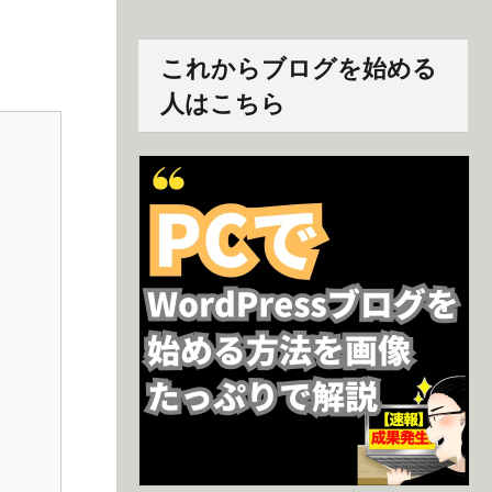
これからブログを始める
人はこちら