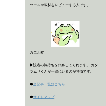
ツールや教材をレビューする人です。
カエル君
▶読者の気持ちを代弁してくれます。 カタ
ツムリくんが一緒にいるのが特徴です。
●
全記事一覧はこちら
●
サイトマップ