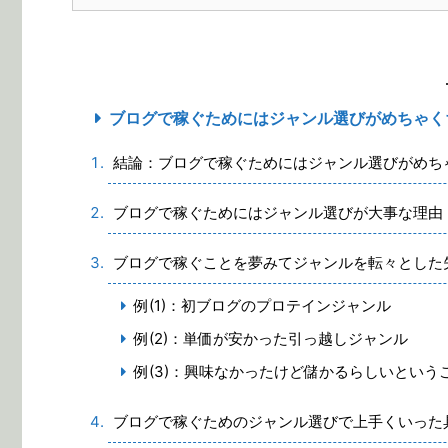
ブログで稼ぐためにはジャンル選びがめちゃく
結論：ブログで稼ぐためにはジャンル選びがめち
ブログで稼ぐためにはジャンル選びが大事な理由
ブログで稼ぐことを夢みてジャンルを転々とした
例(1)：初ブログのプロテインジャンル
例(2)：単価が安かった引っ越しジャンル
例(3)：興味なかったけど儲かるらしいという
ブログで稼ぐためのジャンル選びで上手くいった