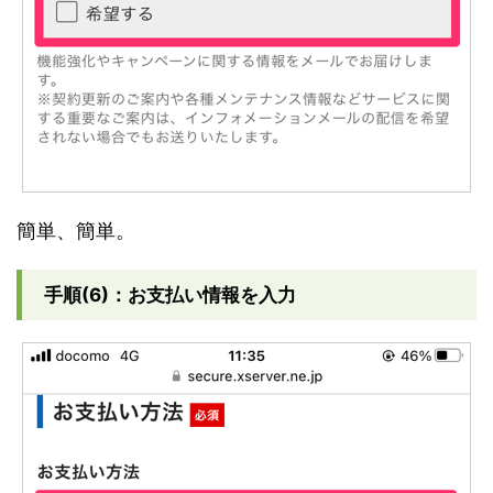
簡単、簡単。
手順(6)：お支払い情報を入力