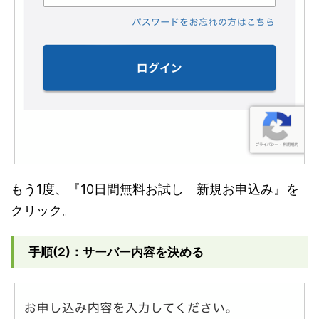
もう1度、『10日間無料お試し 新規お申込み』を
クリック。
手順(2)：サーバー内容を決める