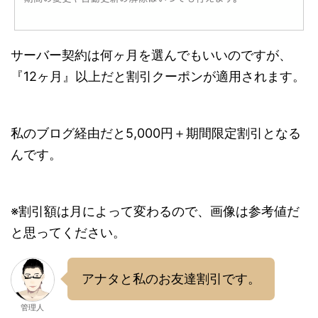
サーバー契約は何ヶ月を選んでもいいのですが、
『12ヶ月』以上だと割引クーポンが適用されます。
私のブログ経由だと5,000円＋期間限定割引となる
んです。
※割引額は月によって変わるので、画像は参考値だ
と思ってください。
アナタと私のお友達割引です。
管理人