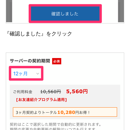
『確認しました』をクリック