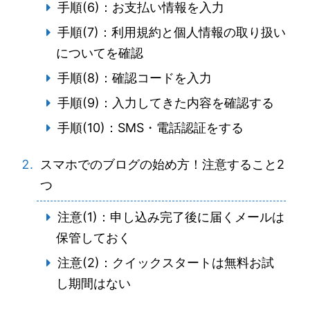
手順(6)：お支払い情報を入力
手順(7)：利用規約と個人情報の取り扱い
についてを確認
手順(8)：確認コードを入力
手順(9)：入力してきた内容を確認する
手順(10)：SMS・電話認証をする
スマホでのブログの始め方！注意すること2
つ
注意(1)：申し込み完了後に届くメールは
保管しておく
注意(2)：クイックスタートは無料お試
し期間はない