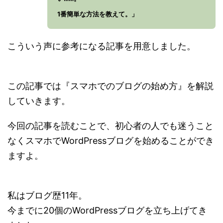
1番簡単な方法を教えて。」
こういう声に参考になる記事を用意しました。
この記事では『スマホでのブログの始め方』を解説
していきます。
今回の記事を読むことで、初心者の人でも迷うこと
なくスマホでWordPressブログを始めることができ
ますよ。
私はブログ歴11年。
今までに20個のWordPressブログを立ち上げてき