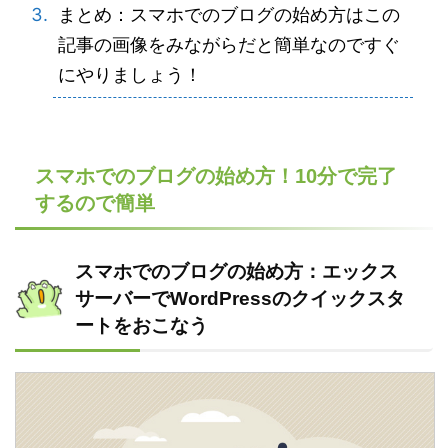
まとめ：スマホでのブログの始め方はこの
記事の画像をみながらだと簡単なのですぐ
にやりましょう！
スマホでのブログの始め方！10分で完了
するので簡単
スマホでのブログの始め方：エックス
サーバーでWordPressのクイックスタ
ートをおこなう