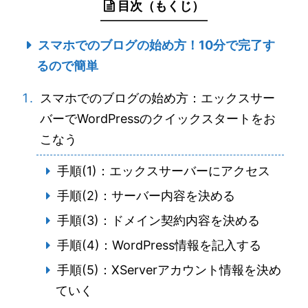
目次（もくじ）
スマホでのブログの始め方！10分で完了す
るので簡単
スマホでのブログの始め方：エックスサー
バーでWordPressのクイックスタートをお
こなう
手順(1)：エックスサーバーにアクセス
手順(2)：サーバー内容を決める
手順(3)：ドメイン契約内容を決める
手順(4)：WordPress情報を記入する
手順(5)：XServerアカウント情報を決め
ていく