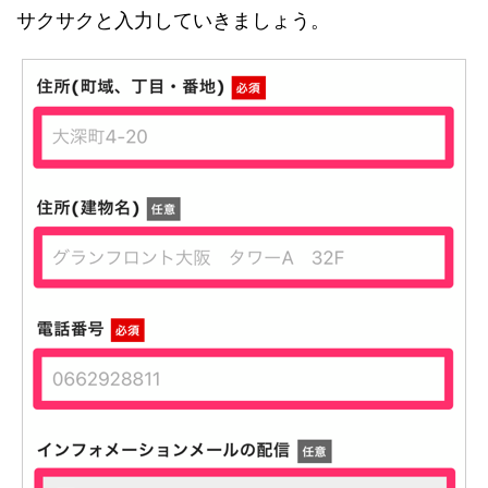
サクサクと入力していきましょう。