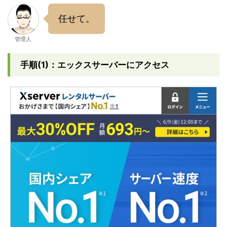
任せて。
管理人
手順(1)：エックスサーバーにアクセス