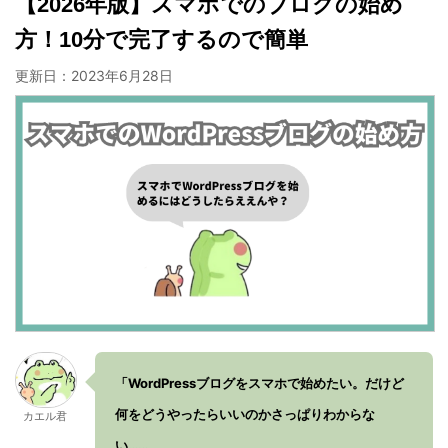
【2026年版】スマホでのブログの始め
方！10分で完了するので簡単
更新日：
2023年6月28日
「WordPressブログをスマホで始めたい。だけど
何をどうやったらいいのかさっぱりわからな
カエル君
い……。