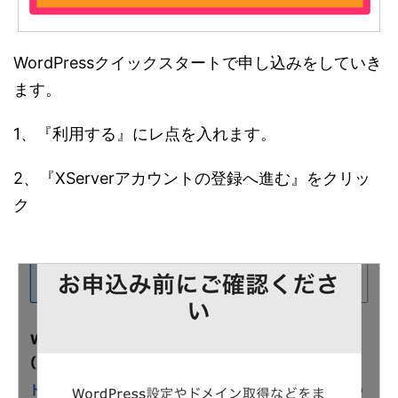
WordPressクイックスタートで申し込みをしていき
ます。
1、『利用する』にレ点を入れます。
2、『XServerアカウントの登録へ進む』をクリッ
ク