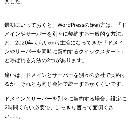
ました。
最初にいっておくと、WordPressの始め方は、『ド
メインやサーバーを別々に契約する一般的な方法』
と、2020年くらいから主流になってきた『ドメイ
ンやサーバーを同時に契約するクイックスタート』
と呼ばれる方法の2つがあります。
違いは、ドメインとサーバーを別々の会社で契約す
るか、それとも同じ会社で統一するかくらいです。
ドメインとサーバーを別々に契約する場合、設定に
2時間くらい必要で、はっきり言って面倒くさ
い……。