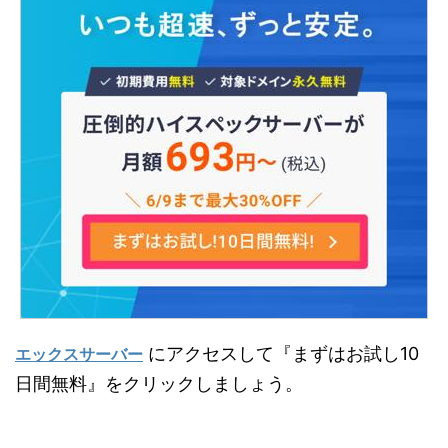
にアクセスして『まずはお試し10
エックスサーバー
日間無料』をクリックしましょう。