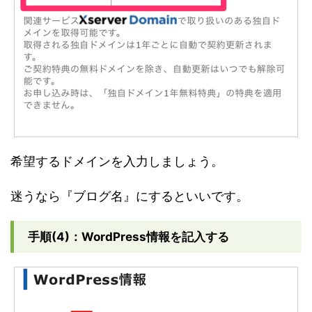
希望するドメインを入力しましょう。
迷うなら『ブログ名』にするといいです。
手順(4)：WordPress情報を記入する