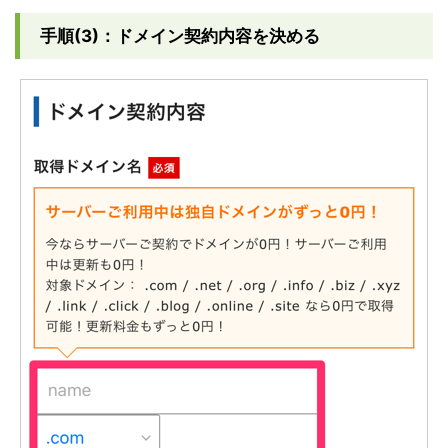
手順(3)：ドメイン契約内容を決める