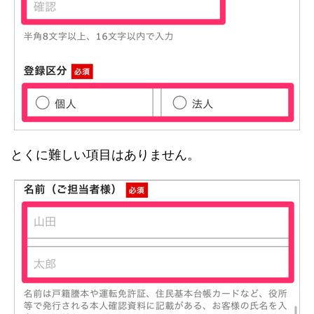
とくに難しい項目はありません。