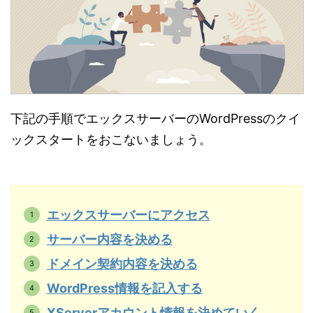
下記の手順でエックスサーバーのWordPressのクイ
ックスタートをおこないましょう。
エックスサーバーにアクセス
サーバー内容を決める
ドメイン契約内容を決める
WordPress情報を記入する
XServerアカウント情報を決めていく