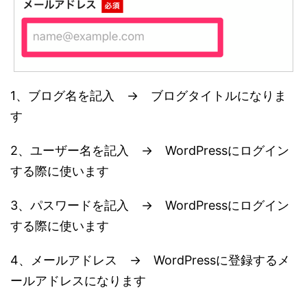
1、ブログ名を記入 → ブログタイトルになりま
す
2、ユーザー名を記入 → WordPressにログイン
する際に使います
3、パスワードを記入 → WordPressにログイン
する際に使います
4、メールアドレス → WordPressに登録するメ
ールアドレスになります