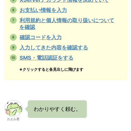
お支払い情報を入力
利用規約と個人情報の取り扱いについて
を確認
確認コードを入力
入力してきた内容を確認する
SMS・電話認証をする
※クリックすると各見出しに飛びます
わかりやすく頼む。
カエル君