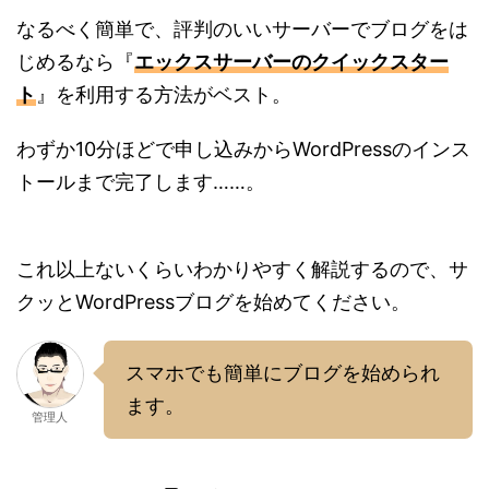
なるべく簡単で、評判のいいサーバーでブログをは
じめるなら『
エックスサーバーのクイックスター
ト
』を利用する方法がベスト。
わずか10分ほどで申し込みからWordPressのインス
トールまで完了します……。
これ以上ないくらいわかりやすく解説するので、サ
クッとWordPressブログを始めてください。
スマホでも簡単にブログを始められ
ます。
管理人