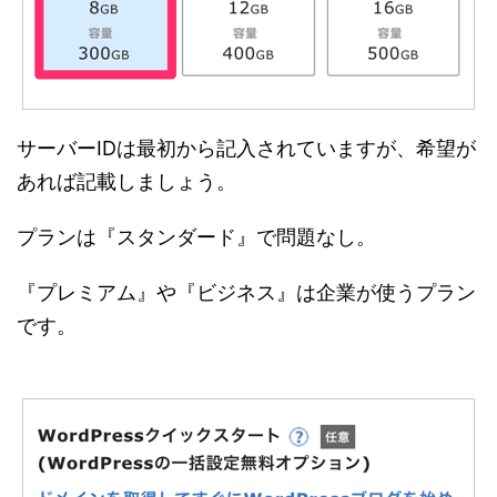
サーバーIDは最初から記入されていますが、希望が
あれば記載しましょう。
プランは『スタンダード』で問題なし。
『プレミアム』や『ビジネス』は企業が使うプラン
です。