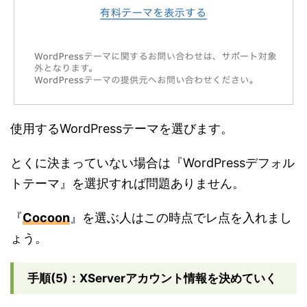
使用するWordPressテーマを選びます。
とくに決まっていない場合は『WordPressデフォル
トテーマ』を選択すれば問題ありません。
『
Cocoon
』を選ぶ人はこの時点でレ点を入れまし
ょう。
手順(5)：XServerアカウント情報を決めていく