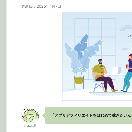
更新日：
2025年1月7日
「アプリアフィリエイトをはじめて稼ぎたいん
カエル君