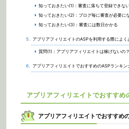
知っておきたい(1)：審査に落ちて登録できな
知っておきたい(2)：ブログ毎に審査が必要にな
知っておきたい(3)：審査には数日かかる
アプリアフィリエイトのASPを利用する際によく
質問(1)：アプリアフィリエイトは稼げないの
アプリアフィリエイトでおすすめのASPランキン
アプリアフィリエイトでおすすめの
アプリアフィリエイトでおすすめの