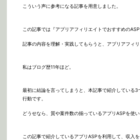
こういう声に参考になる記事を用意しました。
この記事では『アプリアフィリエイトでおすすめのAS
記事の内容を理解・実践してもらうと、アプリアフィリ
私はブログ歴11年ほど。
最初に結論を言ってしまうと、本記事で紹介している3つ
行動です。
どうせなら、質や案件数の揃っているアプリASPを使
この記事で紹介しているアプリASPを利用して、収入