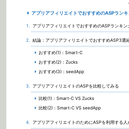
アプリアフィリエイトでおすすめのASPランキ
アプリアフィリエイトでおすすめのASPランキン
結論：アプリアフィリエイトでおすすめASP3選
おすすめ(1)：Smart-C
おすすめ(2)：Zucks
おすすめ(3)：seedApp
アプリアフィリエイトのASPを比較してみる
比較(1)：Smart-C VS Zucks
比較(2)：Smart-C VS seedApp
アプリアフィリエイトのためにASPを利用する人