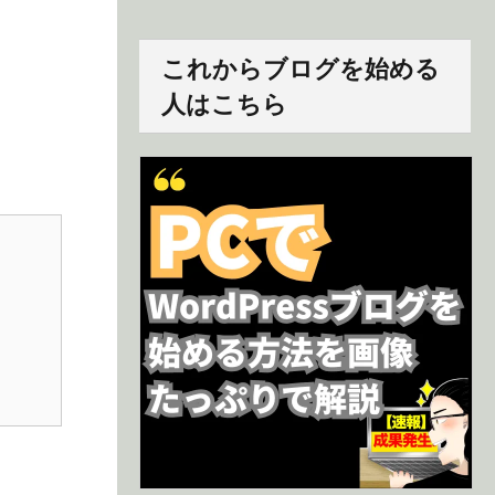
これからブログを始める
人はこちら