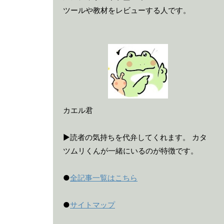
ツールや教材をレビューする人です。
カエル君
▶読者の気持ちを代弁してくれます。 カタ
ツムリくんが一緒にいるのが特徴です。
●
全記事一覧はこちら
●
サイトマップ