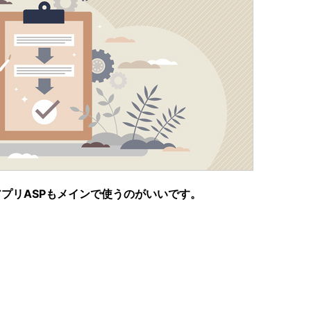
プリASPもメインで使うのがいいです。