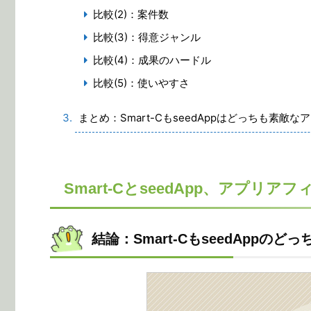
比較(2)：案件数
比較(3)：得意ジャンル
比較(4)：成果のハードル
比較(5)：使いやすさ
まとめ：Smart-CもseedAppはどっちも素敵
Smart-CとseedApp、アプ
結論：Smart-CもseedAppの