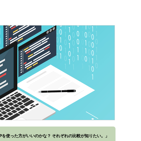
リASPを使った方がいいのかな？ それぞれの比較が知りたい。」