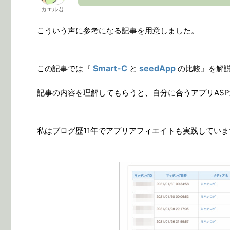
カエル君
こういう声に参考になる記事を用意しました。
Smart-C
seedApp
この記事では『
と
の比較』を解
記事の内容を理解してもらうと、自分に合うアプリAS
私はブログ歴11年でアプリアフィエイトも実践していま