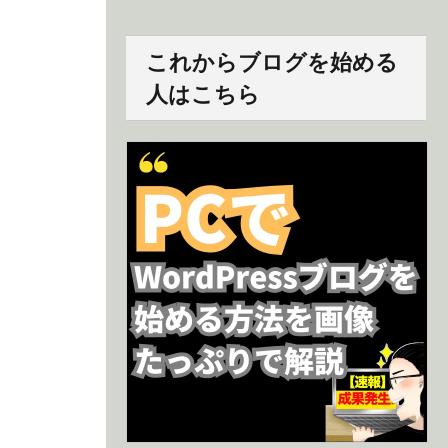
これからブログを始める
人はこちら