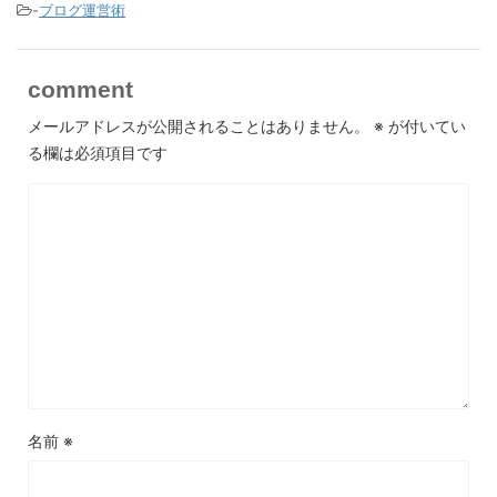
-
ブログ運営術
comment
メールアドレスが公開されることはありません。
※
が付いてい
る欄は必須項目です
名前
※