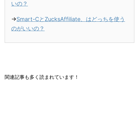
いの？
→
Smart-CとZucksAffiliate、はどっちを使う
のがいいの？
関連記事も多く読まれています！