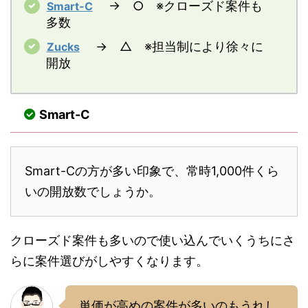
→ ○ ※クローズド案件も
Smart-C
多数
→ △ ※担当制により徐々に
Zucks
開放
Smart-C
Smart-Cの方が多い印象で、常時1,000件くら
いの開放数でしょうか。
クローズド案件も多いので使い込んでいくうちにさ
らに案件選びがしやすくなります。
単価が高めの案件が多いのもうれし