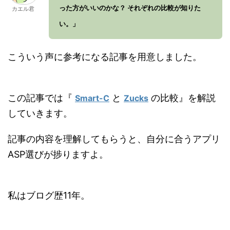
った方がいいのかな？ それぞれの比較が知りた
カエル君
い。」
こういう声に参考になる記事を用意しました。
この記事では『
と
の比較』を解説
Smart-C
Zucks
していきます。
記事の内容を理解してもらうと、自分に合うアプリ
ASP選びが捗りますよ。
私はブログ歴11年。