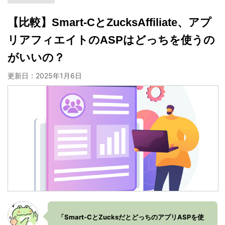
【比較】Smart-CとZucksAffiliate、アプ
リアフィエイトのASPはどっちを使うの
がいいの？
更新日：
2025年1月6日
「Smart-CとZucksだとどっちのアプリASPを使