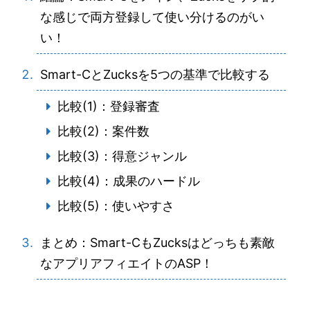
な感じで両方登録して使い分けるのがい
い！
Smart-CとZucksを5つの基準で比較する
比較(1)：登録審査
比較(2)：案件数
比較(3)：得意ジャンル
比較(4)：成果のハードル
比較(5)：使いやすさ
まとめ：Smart-CもZucksはどっちも素敵
なアプリアフィエイトのASP！