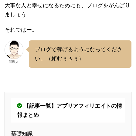
大事な人と幸せになるためにも、ブログをがんばり
ましょう。
それではー。
ブログで稼げるようになってくださ
い。（頼むぅぅぅ）
管理人
【記事一覧】アプリアフィリエイトの情
報まとめ
基礎知識