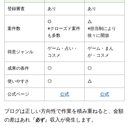
登録審査
あり
あり
○
△
案件数
※クローズド案件
※担当制により
も多数
徐々に開放
ゲーム・占い・
ゲーム・まん
得意ジャンル
コスメ
が・コスメ
成果の条件
◎
◎
使いやすさ
◎
△
公式ページ
公式
公式
ブログは正しい方向性で作業を積み重ねると、金額
の差はあれ『
』収入が発生します。
必ず