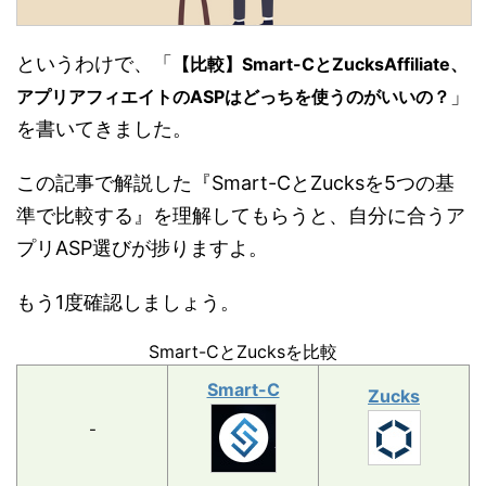
というわけで、「
【比較】Smart-CとZucksAffiliate、
」
アプリアフィエイトのASPはどっちを使うのがいいの？
を書いてきました。
この記事で解説した『Smart-CとZucksを5つの基
準で比較する』を理解してもらうと、自分に合うア
プリASP選びが捗りますよ。
もう1度確認しましょう。
Smart-CとZucksを比較
Smart-C
Zucks
-