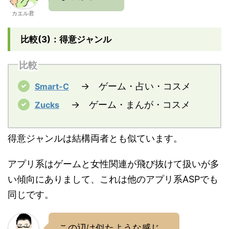
カエル君
比較(3)：得意ジャンル
比較
→ ゲーム・占い・コスメ
Smart-C
→ ゲーム・まんが・コスメ
Zucks
得意ジャンルは結構両者とも似ています。
アプリ系はゲームと女性関連が飛び抜けて扱いが多
い傾向にありまして、これは他のアプリ系ASPでも
同じです。
この辺は似たような感じ。