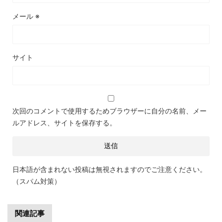
メール
※
サイト
次回のコメントで使用するためブラウザーに自分の名前、メー
ルアドレス、サイトを保存する。
日本語が含まれない投稿は無視されますのでご注意ください。
（スパム対策）
関連記事