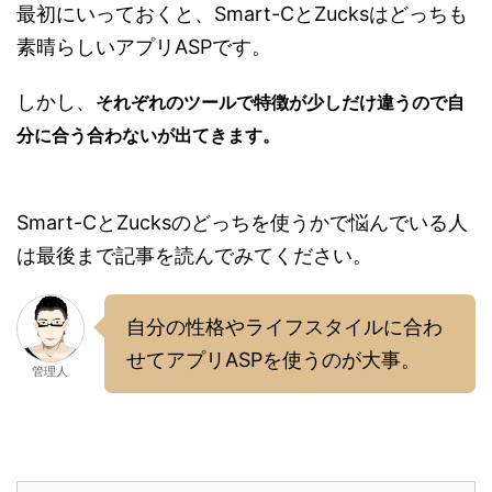
最初にいっておくと、Smart-CとZucksはどっちも
素晴らしいアプリASPです。
しかし、
それぞれのツールで特徴が少しだけ違うので自
分に合う合わないが出てきます。
Smart-CとZucksのどっちを使うかで悩んでいる人
は最後まで記事を読んでみてください。
自分の性格やライフスタイルに合わ
せてアプリASPを使うのが大事。
管理人