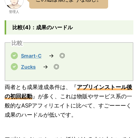
管理人
比較(4)：成果のハードル
比較
→ ◎
Smart-C
→ ◎
Zucks
両者とも成果達成条件は、『
アプリインストール後
の初回起動
』が多く、これは物販やサービス系の一
般的なASPアフィリエイトに比べて、すごーーーく
成果のハードルが低いです。