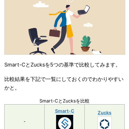
Smart-CとZucksを5つの基準で比較してみます。
比較結果を下記で一覧にしておくのでわかりやすい
かと。
Smart-CとZucksを比較
Smart-C
Zucks
-