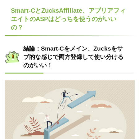
Smart-CとZucksAffiliate、アプリアフィ
エイトのASPはどっちを使うのがいい
の？
結論：Smart-Cをメイン、Zucksをサ
ブ的な感じで両方登録して使い分ける
のがいい！