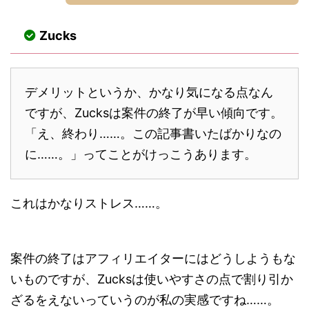
Zucks
デメリットというか、かなり気になる点なん
ですが、Zucksは案件の終了が早い傾向です。
「え、終わり……。この記事書いたばかりなの
に……。」ってことがけっこうあります。
これはかなりストレス……。
案件の終了はアフィリエイターにはどうしようもな
いものですが、Zucksは使いやすさの点で割り引か
ざるをえないっていうのが私の実感ですね……。