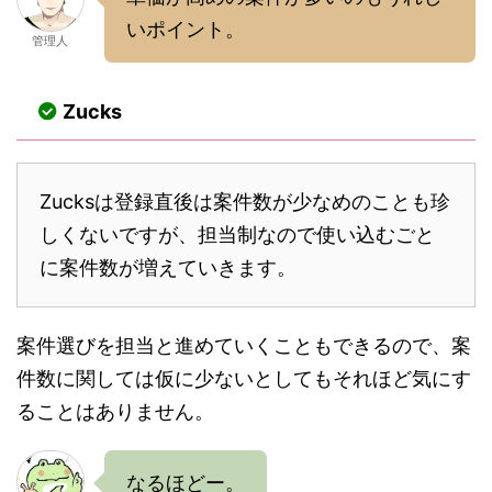
いポイント。
管理人
Zucks
Zucksは登録直後は案件数が少なめのことも珍
しくないですが、担当制なので使い込むごと
に案件数が増えていきます。
案件選びを担当と進めていくこともできるので、案
件数に関しては仮に少ないとしてもそれほど気にす
ることはありません。
なるほどー。