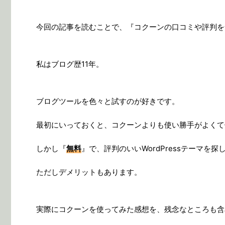
今回の記事を読むことで、『コクーンの口コミや評判を
私はブログ歴11年。
ブログツールを色々と試すのが好きです。
最初にいっておくと、コクーンよりも使い勝手がよくて便利
しかし『
無料
』で、評判のいいWordPressテーマを
ただしデメリットもあります。
実際にコクーンを使ってみた感想を、残念なところも含