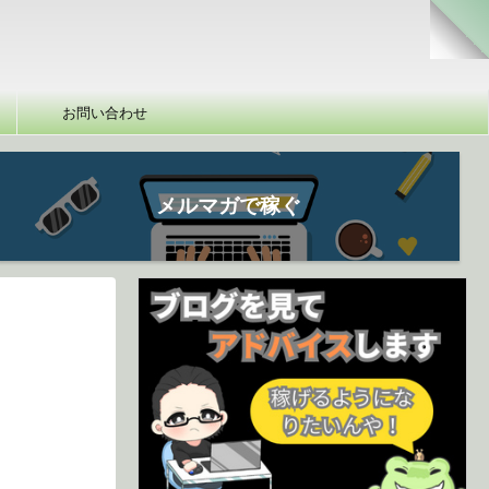
お問い合わせ
メルマガで稼ぐ