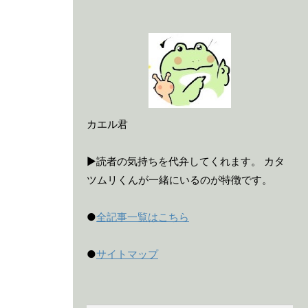
カエル君
▶読者の気持ちを代弁してくれます。 カタ
ツムリくんが一緒にいるのが特徴です。
●
全記事一覧はこちら
●
サイトマップ