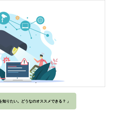
判を知りたい。どうなのオススメできる？ 」