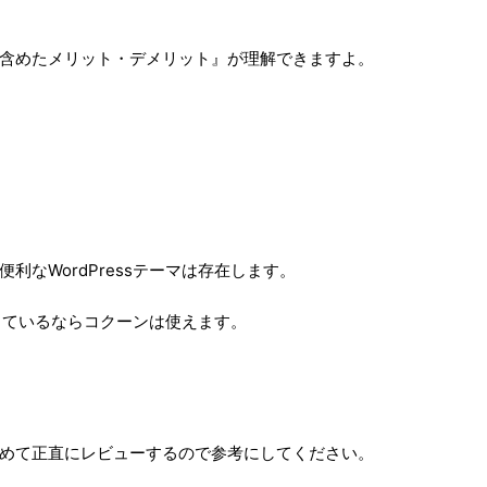
含めたメリット・デメリット』が理解できますよ。
なWordPressテーマは存在します。
探しているならコクーンは使えます。
めて正直にレビューするので参考にしてください。