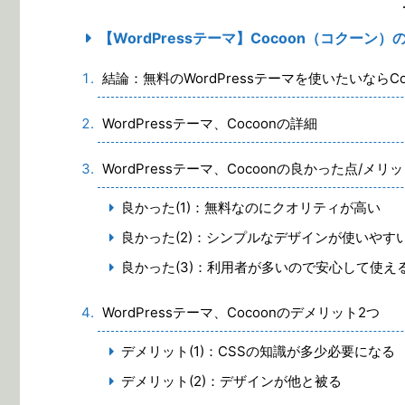
【WordPressテーマ】Cocoon（コクー
結論：無料のWordPressテーマを使いたいならCo
WordPressテーマ、Cocoonの詳細
WordPressテーマ、Cocoonの良かった点/メリ
良かった(1)：無料なのにクオリティが高い
良かった(2)：シンプルなデザインが使いやす
良かった(3)：利用者が多いので安心して使え
WordPressテーマ、Cocoonのデメリット2つ
デメリット(1)：CSSの知識が多少必要になる
デメリット(2)：デザインが他と被る