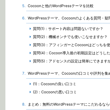
Cocoonと他のWordPressテーマを比較
WordPressテーマ、Cocoonのよくある質問・
質問(1)：サポート内容は問題ないですか？
質問(2)：機械オンチでも使いこなせますか？
質問(3)：アフィンガーとCocoonはどっち
質問(4)：Cocoon導入後の初期設定はどうし
質問(5)：アドセンスの設定は簡単にできます
WordPressテーマ、Cocoonの口コミや評判を
(1)：Cocoonの良い口コミ
(2)：Cocoonの悪い口コミ
まとめ：無料のWordPressテーマにこだわるな