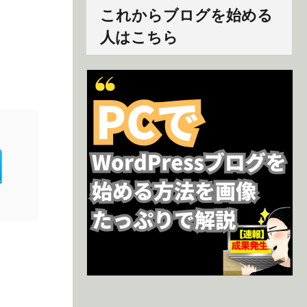
これからブログを始める
人はこちら