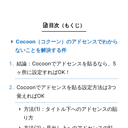
目次（もくじ）
Cocoon（コクーン）のアドセンスでわから
ないことを解決する件
結論：Cocoonでアドセンスを貼るなら、5
ヶ所に設定すればOK！
Cocoonでアドセンスを貼る設定方法は3つ
覚えればOK
方法(1)：タイトル下へのアドセンスの貼
り方
方法(2)：見出し上へのアドセンスの貼