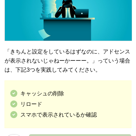
「きちんと設定をしているはずなのに、アドセンス
が表示されないじゃねーかーーー。」っていう場合
は、下記3つを実践してみてください。
キャッシュの削除
リロード
スマホで表示されているか確認