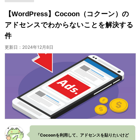
【WordPress】Cocoon（コクーン）の
アドセンスでわからないことを解決する
件
更新日：
2024年12月8日
「Cocoonを利用して、アドセンスを貼りたいけど