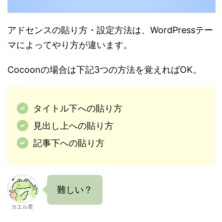
アドセンスの貼り方・設定方法は、WordPressテー
マによってやり方が違います。
Cocoonの場合は下記3つの方法を覚えればOK。
タイトル下への貼り方
見出し上への貼り方
記事下への貼り方
難しい？
カエル君