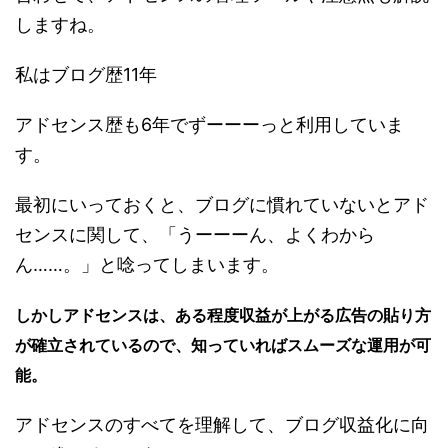
しますね。
私はブログ歴11年
アドセンス歴も6年でずーーーっと利用していま
す。
最初にいっておくと、ブログに慣れていないとアド
センスに関して、「うーーーん、よくわから
ん……。」と唸ってしまいます。
しかしアドセンスは、ある程度収益が上がる広告の貼り方
が確立されているので、知っていればスムーズな運用が可
能。
アドセンスのすべてを理解して、ブログ収益化に向