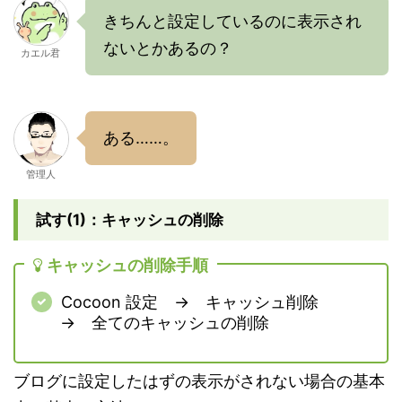
きちんと設定しているのに表示され
ないとかあるの？
カエル君
ある……。
管理人
試す(1)：キャッシュの削除
キャッシュの削除手順
Cocoon 設定 → キャッシュ削除
→ 全てのキャッシュの削除
ブログに設定したはずの表示がされない場合の基本