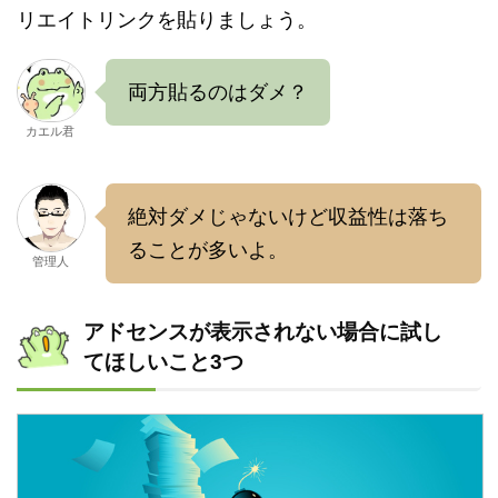
リエイトリンクを貼りましょう。
両方貼るのはダメ？
カエル君
絶対ダメじゃないけど収益性は落ち
ることが多いよ。
管理人
アドセンスが表示されない場合に試し
てほしいこと3つ