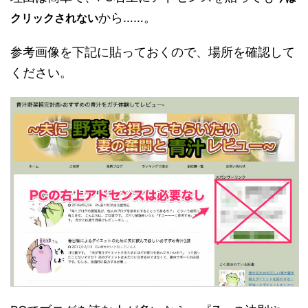
から……。
クリックされない
参考画像を下記に貼っておくので、場所を確認して
ください。