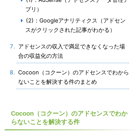
プリ）
(2)：Googleアナリティクス（アドセン
スがクリックされた記事がわかる）
アドセンスの収入で満足できなくなった場
合の収益化の方法
Cocoon（コクーン）のアドセンスでわから
ないことを解決する件のまとめ
Cocoon（コクーン）のアドセンスでわか
らないことを解決する件