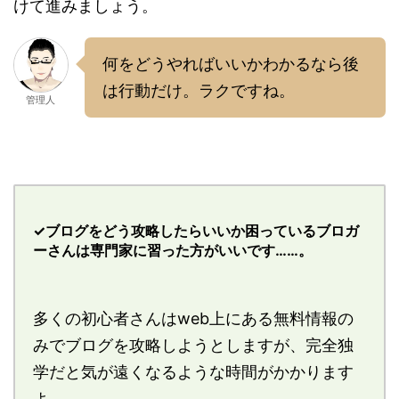
けて進みましょう。
何をどうやればいいかわかるなら後
は行動だけ。ラクですね。
管理人
✓ブログをどう攻略したらいいか困っているブロガ
ーさんは専門家に習った方がいいです……。
多くの初心者さんはweb上にある無料情報の
みでブログを攻略しようとしますが、完全独
学だと気が遠くなるような時間がかかります
よ……。