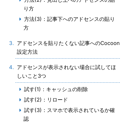
り方
方法(3)：記事下へのアドセンスの貼り
方
アドセンスを貼りたくない記事へのCocoon
設定方法
アドセンスが表示されない場合に試してほ
しいこと3つ
試す(1)：キャッシュの削除
試す(2)：リロード
試す(3)：スマホで表示されているか確
認