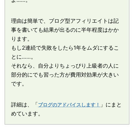
理由は簡単で、ブログ型アフィリエイトは記
事を書いても結果が出るのに半年程度はかか
ります。
もし2連続で失敗をしたら1年をムダにするこ
とに……。
それなら、自分よりちょっぴり上級者の人に
部分的にでも習った方が費用対効果が大きい
です。
詳細は、「
」にまと
ブログのアドバイスします！
めています。