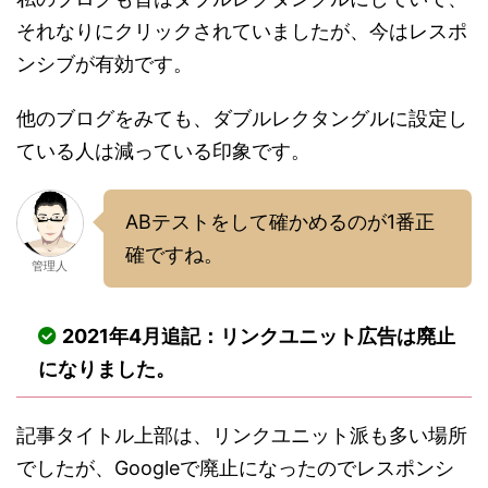
それなりにクリックされていましたが、今はレスポ
ンシブが有効です。
他のブログをみても、ダブルレクタングルに設定し
ている人は減っている印象です。
ABテストをして確かめるのが1番正
確ですね。
管理人
2021年4月追記：リンクユニット広告は廃止
になりました。
記事タイトル上部は、リンクユニット派も多い場所
でしたが、Googleで廃止になったのでレスポンシ