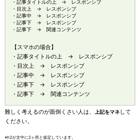
・記事タイトルの上 → レスポンシブ
・目次上 → レスポンシブ
・記事中 → レスポンシブ
・記事下 → レスポンシブ
・記事下 → 関連コンテンツ
【スマホの場合】
・記事タイトルの上 → レスポンシブ
・目次上 → レスポンシブ
・記事中 → レスポンシブ
・記事下 → レスポンシブ
・記事下 → 関連コンテンツ
難しく考えるのが面倒くさい人は、
して
上記をマネ
ください。
※h2が文中に2ヶ所と仮定しています。