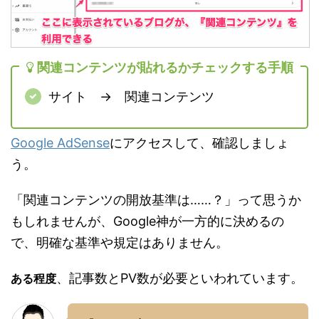
関連コンテンツが貼れるかチェックする手順
サイト → 関連コンテンツ
Google AdSense
にアクセスして、確認しましょ
う。
「関連コンテンツの開放基準は……？」って思うか
もしれませんが、Google神が一方的に決めるの
で、明確な基準や規定はありません。
、記事数とPV数が必要といわれています。
ある程度