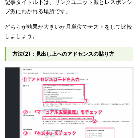
記事タイトル下は、リンクユニット派とレスポンシ
ブ派にわかれる場所です。
どちらが効果が大きいか月単位でテストをして比較
しましょう。
方法(2)：見出し上へのアドセンスの貼り方