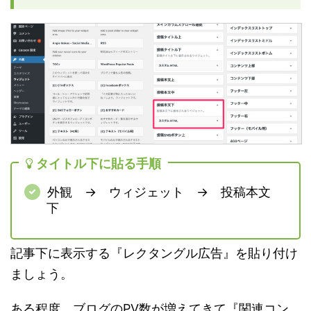
タイトル下に貼る手順
外観 → ウィジェット → 投稿本文
下
記事下に表示する『レクタングル広告』を貼り付け
ましょう。
ある程度、ブログのPV数が増えてきて『関連コン