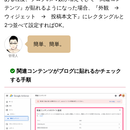
テンツ』が貼れるようになった場合、『外観 →
ウィジェット → 投稿本文下』にレクタングルと
2つ並べて設定すればOK。
簡単、簡単。
管理人
関連コンテンツがブログに貼れるかチェック
する手順