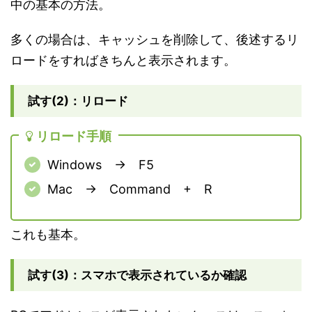
中の基本の方法。
多くの場合は、キャッシュを削除して、後述するリ
ロードをすればきちんと表示されます。
試す(2)：リロード
リロード手順
Windows → F5
Mac → Command + R
これも基本。
試す(3)：スマホで表示されているか確認