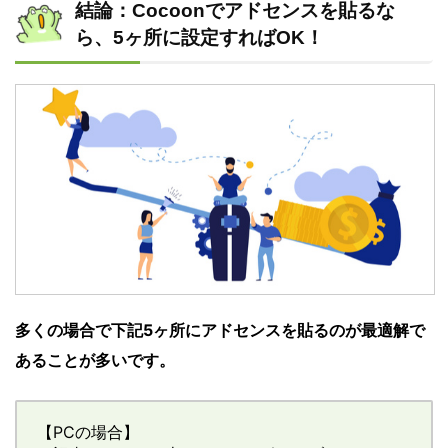
結論：Cocoonでアドセンスを貼るな
ら、5ヶ所に設定すればOK！
多くの場合で下記5ヶ所にアドセンスを貼るのが最適解で
あることが多いです。
【PCの場合】