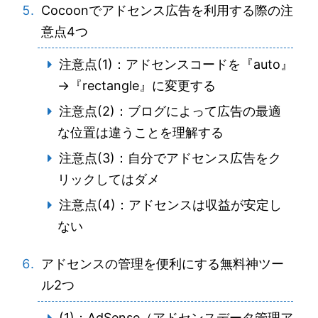
Cocoonでアドセンス広告を利用する際の注
意点4つ
注意点(1)：アドセンスコードを『auto』
→『rectangle』に変更する
注意点(2)：ブログによって広告の最適
な位置は違うことを理解する
注意点(3)：自分でアドセンス広告をク
リックしてはダメ
注意点(4)：アドセンスは収益が安定し
ない
アドセンスの管理を便利にする無料神ツー
ル2つ
(1)：AdSense（アドセンスデータ管理ア