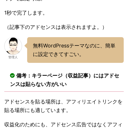
1秒で完了します。
（記事下のアドセンスは表示されますよ。）
無料WordPressテーマなのに、簡単
に設定できてすごい。
管理人
備考：キラーページ（収益記事）にはアドセ
ンスは貼らない方がいい
アドセンスを貼る場所は、アフィリエイトリンクを
貼る場所にも適しています。
収益化のためにも、アドセンス広告ではなくアフィ