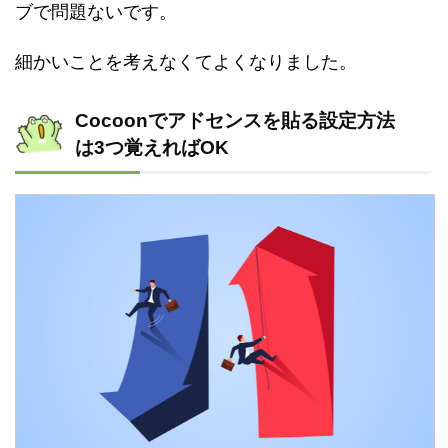
ブで問題ないです。
細かいことを考えなくてよくなりました。
Cocoonでアドセンスを貼る設定方法
は3つ覚えればOK