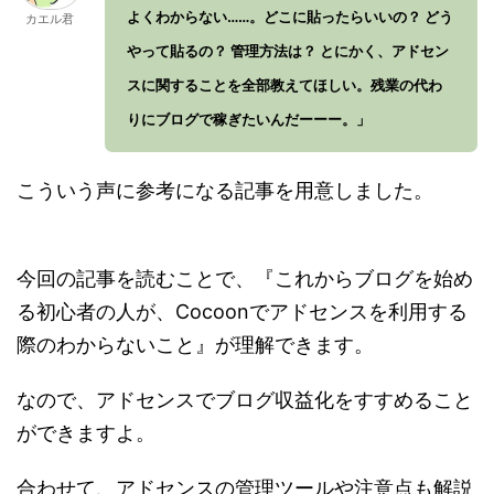
よくわからない……。どこに貼ったらいいの？ どう
カエル君
やって貼るの？ 管理方法は？ とにかく、アドセン
スに関することを全部教えてほしい。残業の代わ
りにブログで稼ぎたいんだーーー。」
こういう声に参考になる記事を用意しました。
今回の記事を読むことで、『これからブログを始め
る初心者の人が、Cocoonでアドセンスを利用する
際のわからないこと』が理解できます。
なので、アドセンスでブログ収益化をすすめること
ができますよ。
合わせて、アドセンスの管理ツールや注意点も解説