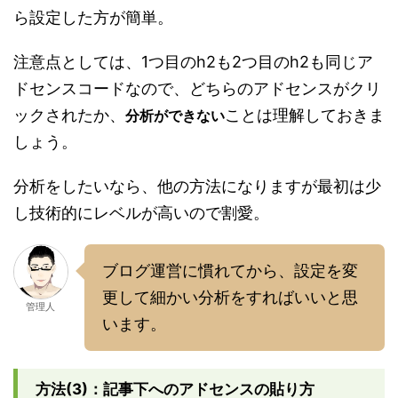
ら設定した方が簡単。
注意点としては、1つ目のh2も2つ目のh2も同じア
ドセンスコードなので、どちらのアドセンスがクリ
ックされたか、
ことは理解しておきま
分析ができない
しょう。
分析をしたいなら、他の方法になりますが最初は少
し技術的にレベルが高いので割愛。
ブログ運営に慣れてから、設定を変
更して細かい分析をすればいいと思
管理人
います。
方法(3)：記事下へのアドセンスの貼り方