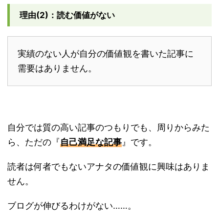
理由(2)：読む価値がない
実績のない人が自分の価値観を書いた記事に
需要はありません。
自分では質の高い記事のつもりでも、周りからみた
ら、ただの『
自己満足な記事
』です。
読者は何者でもないアナタの価値観に興味はありま
せん。
ブログが伸びるわけがない……。