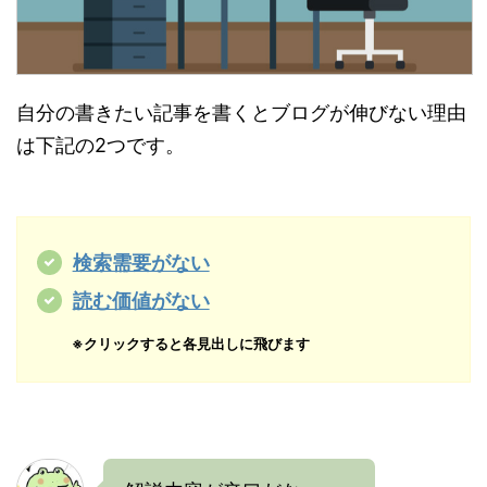
自分の書きたい記事を書くとブログが伸びない理由
は下記の2つです。
検索需要がない
読む価値がない
※クリックすると各見出しに飛びます