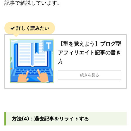
記事で解説しています。
詳しく読みたい
【型を覚えよう】ブログ型
アフィリエイト記事の書き
方
続きを見る
方法(4)：過去記事をリライトする