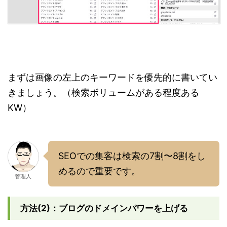
まずは画像の左上のキーワードを優先的に書いてい
きましょう。（検索ボリュームがある程度ある
KW）
SEOでの集客は検索の7割〜8割をし
めるので重要です。
管理人
方法(2)：ブログのドメインパワーを上げる