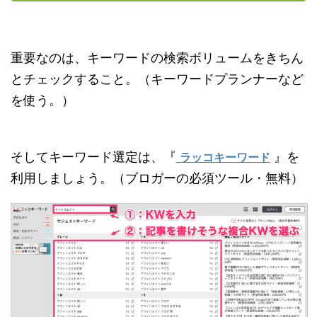
重要なのは、キーワードの検索ボリュームをきちん
とチェックすること。（キーワードプランナーなど
を使う。）
そしてキーワード選定は、『
』を
ラッコキーワード
利用しましょう。（ブロガーの必須ツール・無料）