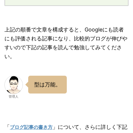
上記の順番で文章を構成すると、Googleにも読者
にも評価される記事になり、比較的ブログが伸びや
すいので下記の記事を読んで勉強してみてくださ
い。
型は万能。
管理人
「
」について、さらに詳しく下記
ブログ記事の書き方