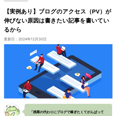
【実例あり】ブログのアクセス（PV）が
伸びない原因は書きたい記事を書いてい
るから
更新日：
2024年12月30日
「残業の代わりにブログで稼ぎたくてがんばって