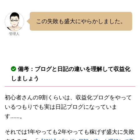
この失敗も盛大にやらかしました。
管理人
備考：ブログと日記の違いを理解して収益化
しましょう
初心者さんの9割くらいは、収益化ブログをやって
いるつもりでも実は日記ブログになっていま
す……。
それでは1年やっても2年やっても稼げず盛大に失敗