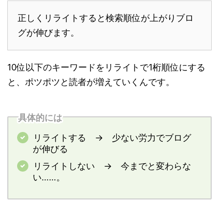
正しくリライトすると検索順位が上がりブロ
グが伸びます。
10位以下のキーワードをリライトで1桁順位にする
と、ポツポツと読者が増えていくんです。
具体的には
リライトする → 少ない労力でブログ
が伸びる
リライトしない → 今までと変わらな
い……。