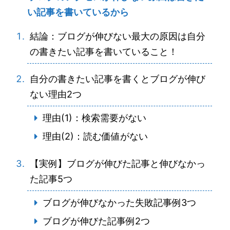
い記事を書いているから
結論：ブログが伸びない最大の原因は自分
の書きたい記事を書いていること！
自分の書きたい記事を書くとブログが伸び
ない理由2つ
理由(1)：検索需要がない
理由(2)：読む価値がない
【実例】ブログが伸びた記事と伸びなかっ
た記事5つ
ブログが伸びなかった失敗記事例3つ
ブログが伸びた記事例2つ