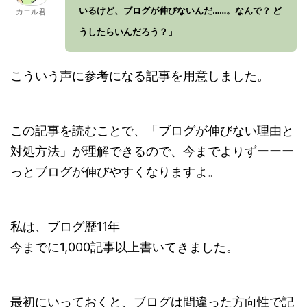
いるけど、ブログが伸びないんだ……。なんで？ ど
カエル君
うしたらいんだろう？」
こういう声に参考になる記事を用意しました。
この記事を読むことで、「ブログが伸びない理由と
対処方法」が理解できるので、今までよりずーーー
っとブログが伸びやすくなりますよ。
私は、ブログ歴11年
今までに1,000記事以上書いてきました。
最初にいっておくと、ブログは間違った方向性で記