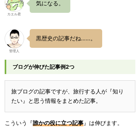
気になる。
カエル君
黒歴史の記事だね……。
管理人
ブログが伸びた記事例2つ
旅ブログの記事ですが、旅行する人が『知り
たい』と思う情報をまとめた記事。
こういう『
誰かの役に立つ記事
』は伸びます。