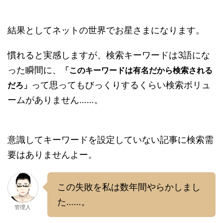
結果としてネットの世界でお星さまになります。
慣れると実感しますが、検索キーワードは3語にな
った瞬間に、
「このキーワードは有名だから検索される
って思ってもびっくりするくらい検索ボリュ
だろ」
ームがありません……。
意識してキーワードを設定していない記事に検索需
要はありませんよー。
この失敗を私は数年間やらかしまし
た……。
管理人