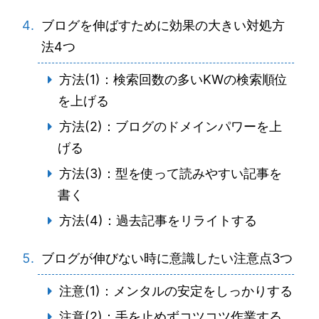
ブログを伸ばすために効果の大きい対処方
法4つ
方法(1)：検索回数の多いKWの検索順位
を上げる
方法(2)：ブログのドメインパワーを上
げる
方法(3)：型を使って読みやすい記事を
書く
方法(4)：過去記事をリライトする
ブログが伸びない時に意識したい注意点3つ
注意(1)：メンタルの安定をしっかりする
注意(2)：手を止めずコツコツ作業する