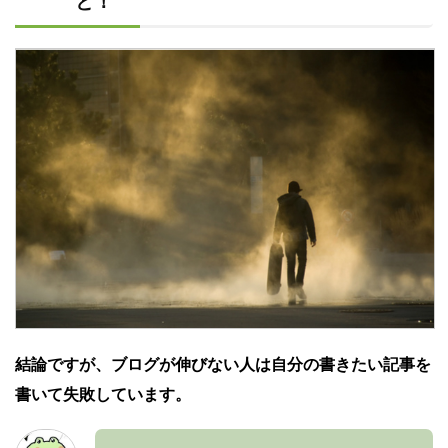
と！
結論ですが、ブログが伸びない人は自分の書きたい記事を
書いて失敗しています。