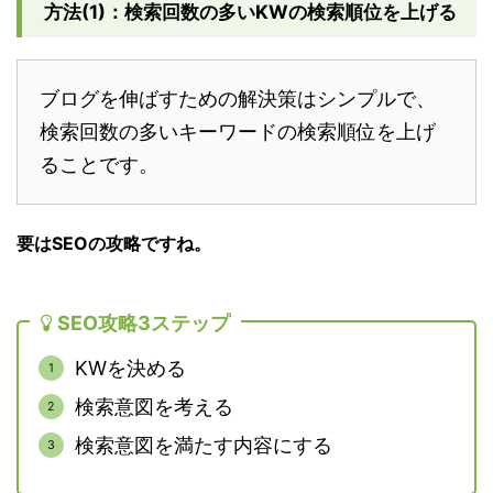
方法(1)：検索回数の多いKWの検索順位を上げる
ブログを伸ばすための解決策はシンプルで、
検索回数の多いキーワードの検索順位を上げ
ることです。
要はSEOの攻略ですね。
SEO攻略3ステップ
KWを決める
検索意図を考える
検索意図を満たす内容にする