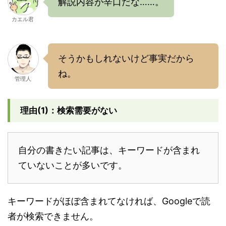
解説内容が辛口だな……。
カエル君
そうかもしれないけど事実だから
ね。
管理人
理由(1)：検索需要がない
自分の書きたい記事は、キーワードが含まれ
ていないことが多いです。
キーワードがほぼ含まれてなければ、Googleで読
者が検索できません。