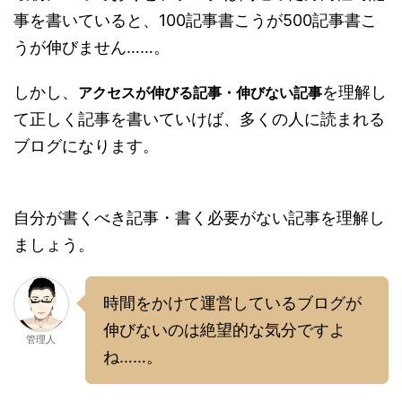
事を書いていると、100記事書こうが500記事書こ
うが伸びません……。
しかし、
を理解し
アクセスが伸びる記事・伸びない記事
て正しく記事を書いていけば、多くの人に読まれる
ブログになります。
自分が書くべき記事・書く必要がない記事を理解し
ましょう。
時間をかけて運営しているブログが
伸びないのは絶望的な気分ですよ
管理人
ね……。