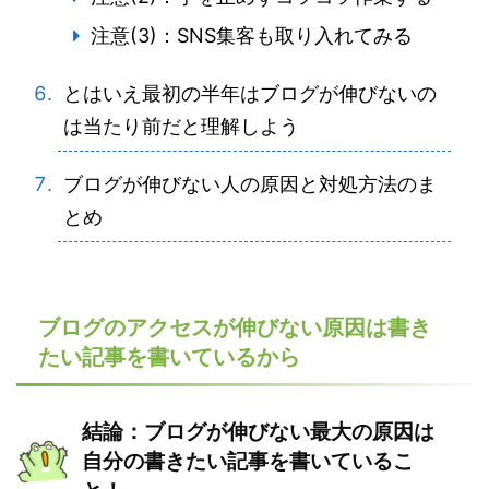
注意(3)：SNS集客も取り入れてみる
とはいえ最初の半年はブログが伸びないの
は当たり前だと理解しよう
ブログが伸びない人の原因と対処方法のま
とめ
ブログのアクセスが伸びない原因は書き
たい記事を書いているから
結論：ブログが伸びない最大の原因は
自分の書きたい記事を書いているこ