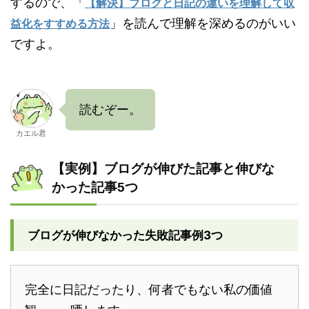
するので、「
【解決】ブログと日記の違いを理解して収
」を読んで理解を深めるのがいい
益化をすすめる方法
ですよ。
読むぞー。
カエル君
【実例】ブログが伸びた記事と伸びな
かった記事5つ
ブログが伸びなかった失敗記事例3つ
完全に日記だったり、何者でもない私の価値