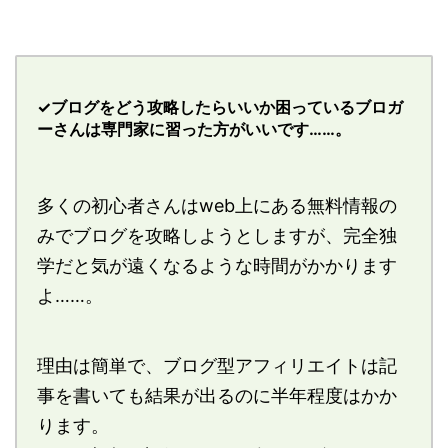
✓ブログをどう攻略したらいいか困っているブロガ
ーさんは専門家に習った方がいいです……。
多くの初心者さんはweb上にある無料情報の
みでブログを攻略しようとしますが、完全独
学だと気が遠くなるような時間がかかります
よ……。
理由は簡単で、ブログ型アフィリエイトは記
事を書いても結果が出るのに半年程度はかか
ります。