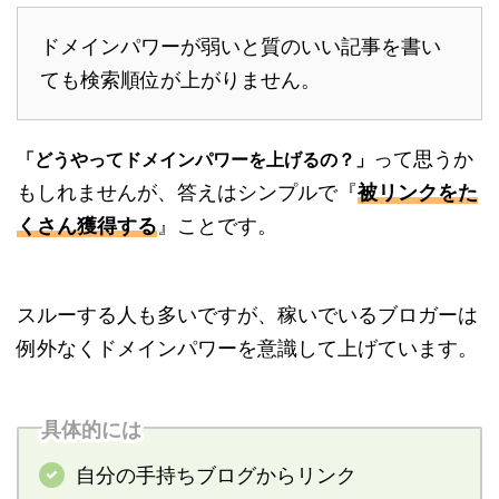
ドメインパワーが弱いと質のいい記事を書い
ても検索順位が上がりません。
って思うか
「どうやってドメインパワーを上げるの？」
もしれませんが、答えはシンプルで『
被リンクをた
くさん獲得する
』ことです。
スルーする人も多いですが、稼いでいるブロガーは
例外なくドメインパワーを意識して上げています。
具体的には
自分の手持ちブログからリンク