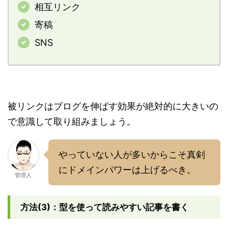
相互リンク
寄稿
SNS
被リンクはブログを伸ばす効果が絶対的に大きいの
で意識して取り組みましょう。
やっていない人が多いからこそ真剣
にドメインパワーは上げるべき。
管理人
方法(3)：型を使って読みやすい記事を書く