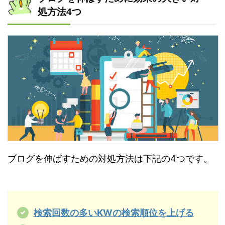
処方法4つ
ブログを伸ばすための対処方法は下記の4つです。
検索回数の多いKWの検索順位を上げる