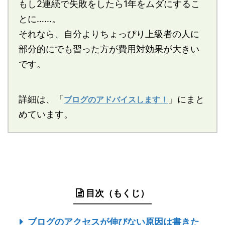
もし2連続で失敗をしたら1年をムダにするこ
とに……。
それなら、自分よりちょっぴり上級者の人に
部分的にでも習った方が費用対効果が大きい
です。
詳細は、「
」にまと
ブログのアドバイスします！
めています。
目次（もくじ）
ブログのアクセスが伸びない原因は書きた