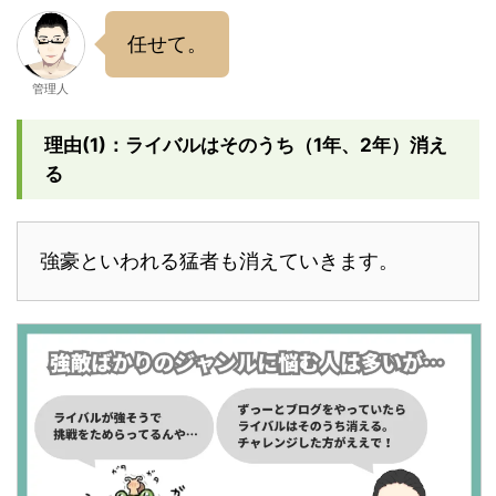
任せて。
管理人
理由(1)：ライバルはそのうち（1年、2年）消え
る
強豪といわれる猛者も消えていきます。