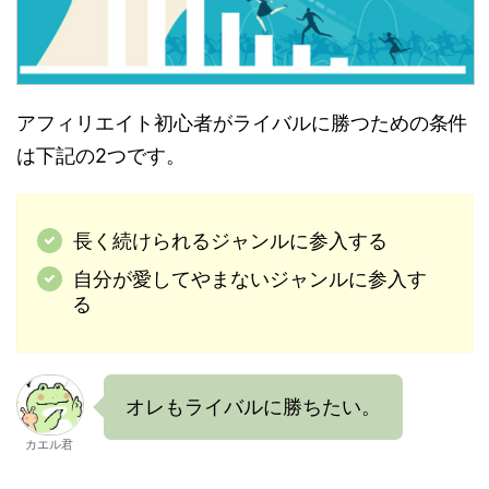
アフィリエイト初心者がライバルに勝つための条件
は下記の2つです。
長く続けられるジャンルに参入する
自分が愛してやまないジャンルに参入す
る
オレもライバルに勝ちたい。
カエル君