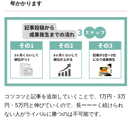
年かかります
コツコツと記事を追加していくことで、1万円・3万
円・5万円と伸びていくので、長ーーーく続けられ
ない人がライバルに勝つのは不可能です。