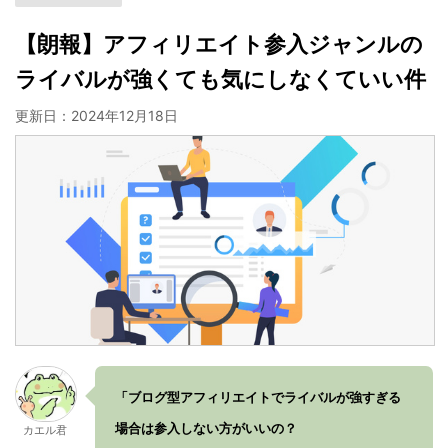
【朗報】アフィリエイト参入ジャンルの
ライバルが強くても気にしなくていい件
更新日：
2024年12月18日
「ブログ型アフィリエイトでライバルが強すぎる
場合は参入しない方がいいの？
カエル君