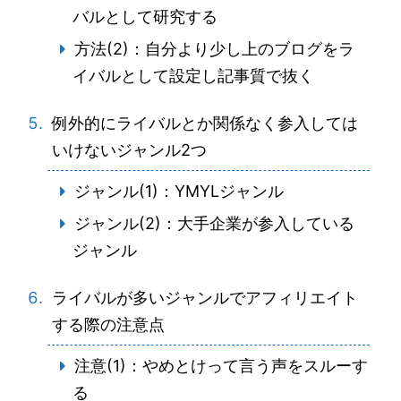
バルとして研究する
方法(2)：自分より少し上のブログをラ
イバルとして設定し記事質で抜く
例外的にライバルとか関係なく参入しては
いけないジャンル2つ
ジャンル(1)：YMYLジャンル
ジャンル(2)：大手企業が参入している
ジャンル
ライバルが多いジャンルでアフィリエイト
する際の注意点
注意(1)：やめとけって言う声をスルーす
る