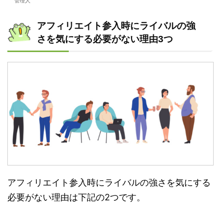
管理人
アフィリエイト参入時にライバルの強
さを気にする必要がない理由3つ
アフィリエイト参入時にライバルの強さを気にする
必要がない理由は下記の2つです。