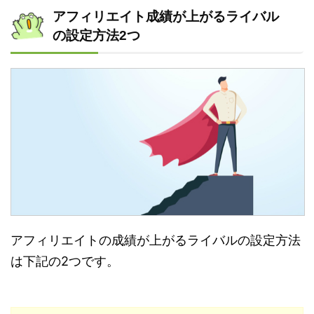
アフィリエイト成績が上がるライバル
の設定方法2つ
アフィリエイトの成績が上がるライバルの設定方法
は下記の2つです。