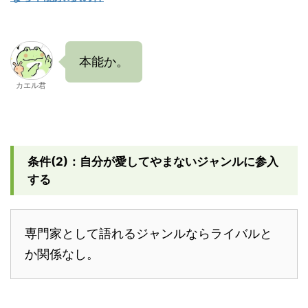
本能か。
カエル君
条件(2)：自分が愛してやまないジャンルに参入
する
専門家として語れるジャンルならライバルと
か関係なし。