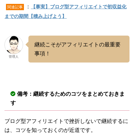
：
【事実】ブログ型アフィリエイトで初収益化
関連記事
までの期間【積み上げよう】
継続こそがアフィリエイトの最重要
事項！
管理人
備考：継続するためのコツをまとめておきま
す
ブログ型アフィリエイトで挫折しないで継続するに
は、コツを知っておくのが近道です。