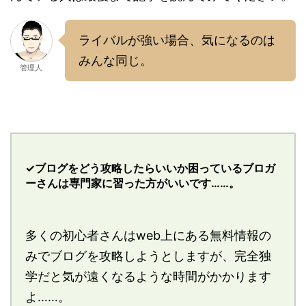
ライバルが強い場合、気になるのは
みんな同じ。
管理人
✓ブログをどう攻略したらいいか困っているブロガ
ーさんは専門家に習った方がいいです……。
多くの初心者さんはweb上にある無料情報の
みでブログを攻略しようとしますが、完全独
学だと気が遠くなるような時間がかかります
よ……。