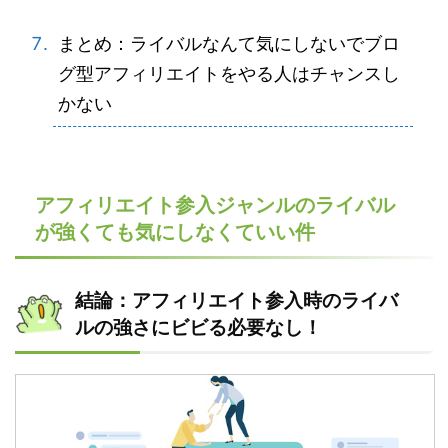
まとめ：ライバルなんて気にしないでブロ
グ型アフィリエイトをやる人はチャンスし
かない
アフィリエイト参入ジャンルのライバル
が強くても気にしなくていい件
結論：アフィリエイト参入時のライバ
ルの強さにビビる必要なし！