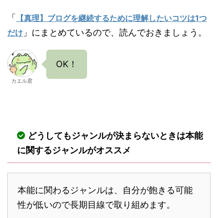
「
【真理】ブログを継続するために理解したいコツは1つ
」にまとめているので、読んでおきましょう。
だけ
OK！
カエル君
どうしてもジャンルが決まらないときは本能
に関するジャンルがオススメ
本能に関わるジャンルは、自分が飽きる可能
性が低いので長期目線で取り組めます。