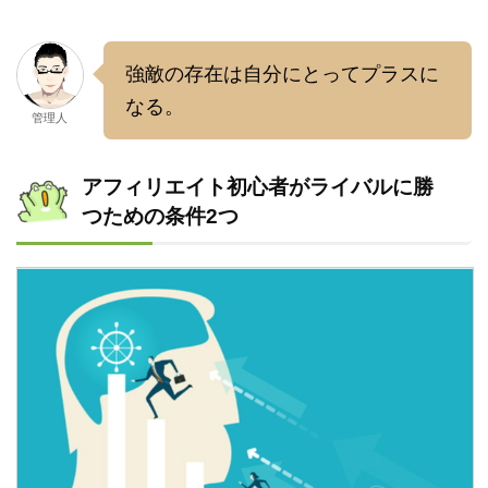
強敵の存在は自分にとってプラスに
なる。
管理人
アフィリエイト初心者がライバルに勝
つための条件2つ