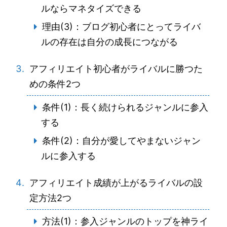
ルならマネタイズできる
理由(3)：ブログ初心者にとってライバ
ルの存在は自分の成長につながる
アフィリエイト初心者がライバルに勝つた
めの条件2つ
条件(1)：長く続けられるジャンルに参入
する
条件(2)：自分が愛してやまないジャン
ルに参入する
アフィリエイト成績が上がるライバルの設
定方法2つ
方法(1)：参入ジャンルのトップを神ライ