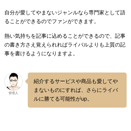
自分が愛してやまないジャンルなら専門家として語
ることができるのでファンができます。
熱い気持ちを記事に込めることができるので、記事
の書き方さえ覚えられればライバルよりも上質の記
事を書けるようになりますよ。
紹介するサービスや商品も愛してや
まないものにすれば、さらにライバ
管理人
ルに勝てる可能性がup。