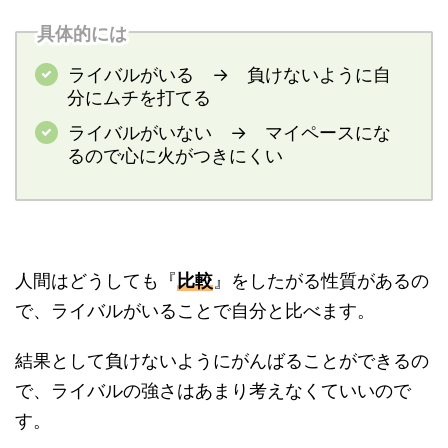
具体的には
ライバルがいる → 負けないように自
分にムチを打てる
ライバルがいない → マイペースにな
るので心に火がつきにくい
人間はどうしても『
比較
』をしたがる性質があるの
で、ライバルがいることで自分と比べます。
結果として負けないようにがんばることができるの
で、ライバルの強さはあまり考えなくていいので
す。