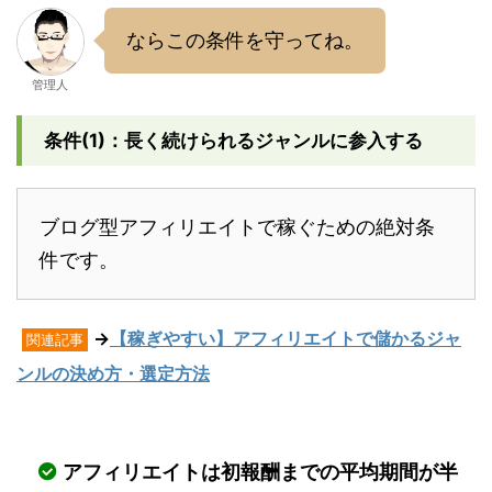
ならこの条件を守ってね。
管理人
条件(1)：長く続けられるジャンルに参入する
ブログ型アフィリエイトで稼ぐための絶対条
件です。
→
【稼ぎやすい】アフィリエイトで儲かるジャ
関連記事
ンルの決め方・選定方法
アフィリエイトは初報酬までの平均期間が半