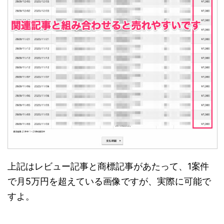
上記はレビュー記事と商標記事があたって、1案件
で月5万円を超えている画像ですが、実際に可能で
すよ。