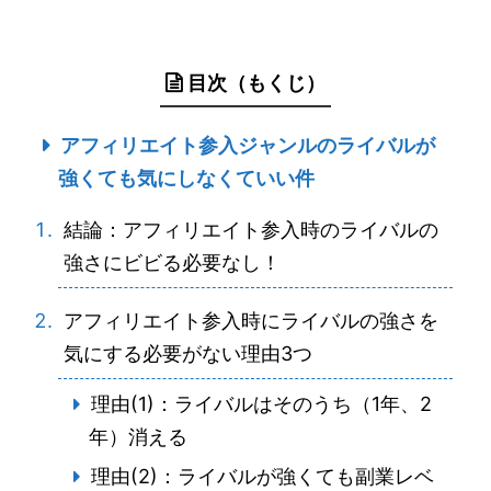
目次（もくじ）
アフィリエイト参入ジャンルのライバルが
強くても気にしなくていい件
結論：アフィリエイト参入時のライバルの
強さにビビる必要なし！
アフィリエイト参入時にライバルの強さを
気にする必要がない理由3つ
理由(1)：ライバルはそのうち（1年、2
年）消える
理由(2)：ライバルが強くても副業レベ