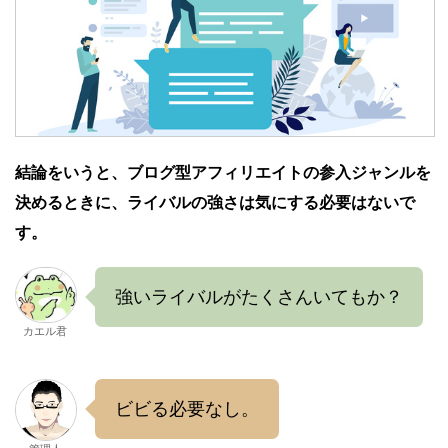
結論をいうと、ブログ型アフィリエイトの参入ジャンルを
決めるときに、ライバルの強さは気にする必要はないで
す。
強いライバルがたくさんいてもか？
カエル君
ビビる必要なし。