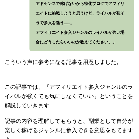
アドセンスで稼げないから特化ブログでアフィリ
エイトに挑戦しようと思うけど、ライバルが強そ
うで参入を迷う……。
アフィリエイト参入ジャンルのライバルが強い場
合にどうしたらいいのか教えてください。」
こういう声に参考になる記事を用意しました。
この記事では、『アフィリエイト参入ジャンルのラ
イバルが強くても気にしなくていい』ということを
解説していきます。
記事の内容を理解してもらうと、副業として自分が
楽しく稼げるジャンルに参入できる意思をもてます