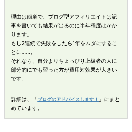
理由は簡単で、ブログ型アフィリエイトは記
事を書いても結果が出るのに半年程度はかか
ります。
もし2連続で失敗をしたら1年をムダにするこ
とに……。
それなら、自分よりちょっぴり上級者の人に
部分的にでも習った方が費用対効果が大きい
です。
詳細は、「
」にまと
ブログのアドバイスします！
めています。