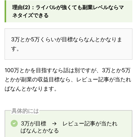
理由(2)：ライバルが強くても副業レベルならマ
ネタイズできる
3万とか5万くらいが目標ならなんとかなりま
す。
100万とかを目指すなら話は別ですが、3万とか5万
とかが副業の収益目標なら、レビュー記事が当たれ
ばなんとかなります。
具体的には
3万が目標 → レビュー記事が当たれ
ばなんとかなる