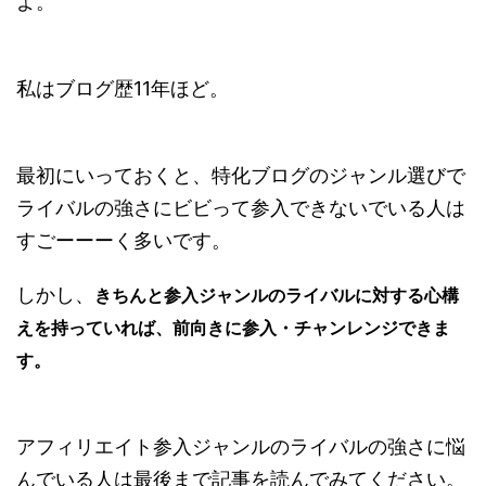
よ。
私はブログ歴11年ほど。
最初にいっておくと、特化ブログのジャンル選びで
ライバルの強さにビビって参入できないでいる人は
すごーーーく多いです。
しかし、
きちんと参入ジャンルのライバルに対する心構
えを持っていれば、前向きに参入・チャンレンジできま
す。
アフィリエイト参入ジャンルのライバルの強さに悩
んでいる人は最後まで記事を読んでみてください。