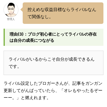
控えめな収益目標ならライバルなん
て関係なし。
管理人
理由(3)：ブログ初心者にとってライバルの存在
は自分の成長につながる
ライバルがいるからこそ自分が成長できるん
です。
ライバル設定したブロガーさんが、記事をガンガン
更新してがんばっていたら、「オレもやったるぞー
ーー。」と燃えれます。