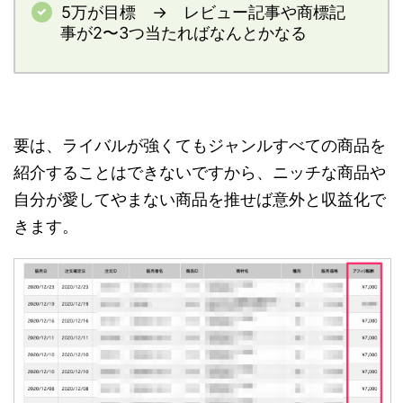
5万が目標 → レビュー記事や商標記
事が2〜3つ当たればなんとかなる
要は、ライバルが強くてもジャンルすべての商品を
紹介することはできないですから、ニッチな商品や
自分が愛してやまない商品を推せば意外と収益化で
きます。