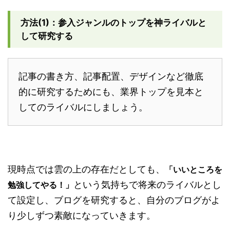
方法(1)：参入ジャンルのトップを神ライバルと
して研究する
記事の書き方、記事配置、デザインなど徹底
的に研究するためにも、業界トップを見本と
してのライバルにしましょう。
現時点では雲の上の存在だとしても、
「いいところを
という気持ちで将来のライバルとし
勉強してやる！」
て設定し、ブログを研究すると、自分のブログがよ
り少しずつ素敵になっていきます。