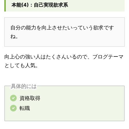
本能(4)：自己実現欲求系
自分の能力を向上させたいっていう欲求です
ね。
向上心の強い人はたくさんいるので、ブログテーマ
としても人気。
具体的には
資格取得
転職