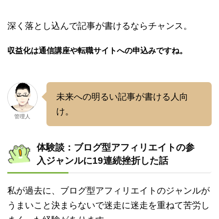
深く落とし込んで記事が書けるならチャンス。
収益化は通信講座や転職サイトへの申込みですね。
未来への明るい記事が書ける人向
け。
管理人
体験談：ブログ型アフィリエイトの参
入ジャンルに19連続挫折した話
私が過去に、ブログ型アフィリエイトのジャンルが
うまいこと決まらないで迷走に迷走を重ねて苦労し