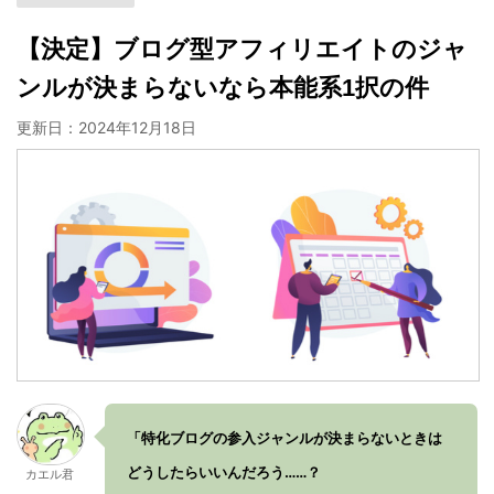
【決定】ブログ型アフィリエイトのジャ
ンルが決まらないなら本能系1択の件
更新日：
2024年12月18日
「特化ブログの参入ジャンルが決まらないときは
どうしたらいいんだろう……？
カエル君