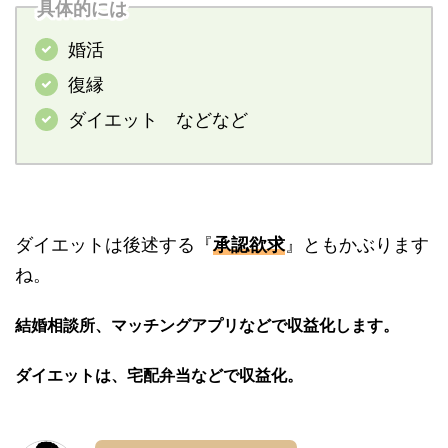
具体的には
婚活
復縁
ダイエット などなど
ダイエットは後述する『
承認欲求
』ともかぶります
ね。
結婚相談所、マッチングアプリなどで収益化します。
ダイエットは、宅配弁当などで収益化。