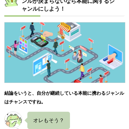
ンルが決まらないなら本能に関するジ
ャンルにしよう！
結論をいうと、自分が継続している本能に携わるジャンル
はチャンスですね。
オレもそう？