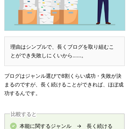
理由はシンプルで、長くブログを取り組むこ
とができ失敗しにくいから……。
ブログはジャンル選びで8割くらい成功・失敗が決
まるのですが、長く続けることができれば、ほぼ成
功するんです。
比較すると
本能に関するジャンル → 長く続ける