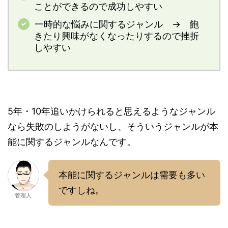
ことができるので成功しやすい
一時的な悩みに関するジャンル → 飽
きたり興味がなくなったりするので挫折
しやすい
5年・10年追いかけられると思えるようなジャンル
なら失敗のしようがないし、そういうジャンルが本
能に関するジャンルなんです。
本能に関するジャンルは需要も多い
ですしね。
管理人