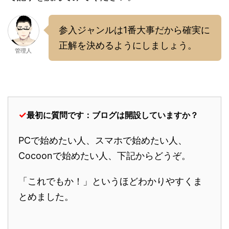
参入ジャンルは1番大事だから確実に
正解を決めるようにしましょう。
管理人
✓
最初に質問です：ブログは開設していますか？
PCで始めたい人、スマホで始めたい人、
Cocoonで始めたい人、下記からどうぞ。
「これでもか！」というほどわかりやすくま
とめました。