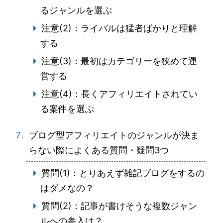
るジャンルを選ぶ
注意(2)：ライバルは猛者ばかりと理解
する
注意(3)：最初はカテゴリーを狭めて運
営する
注意(4)：長くアフィリエイトされてい
る案件を選ぶ
ブログ型アフィリエイトのジャンルが決ま
らない際によくある質問・疑問3つ
質問(1)：とりあえず雑記ブログをするの
はダメなの？
質問(2)：記事が書けそうな複数ジャン
ルへの参入は？