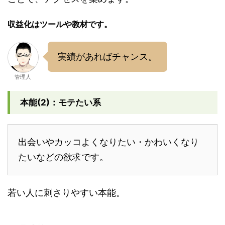
収益化はツールや教材です。
実績があればチャンス。
管理人
本能(2)：モテたい系
出会いやカッコよくなりたい・かわいくなり
たいなどの欲求です。
若い人に刺さりやすい本能。