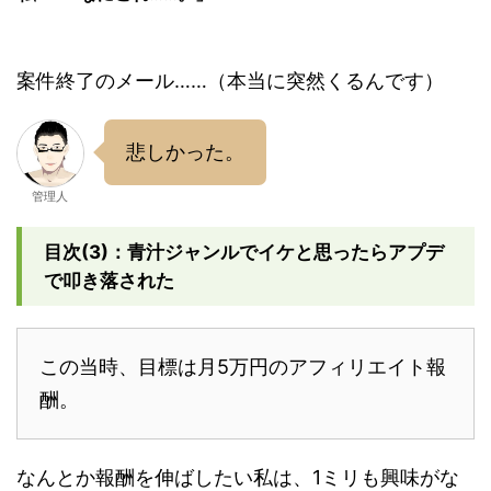
案件終了のメール……（本当に突然くるんです）
悲しかった。
管理人
目次(3)：青汁ジャンルでイケと思ったらアプデ
で叩き落された
この当時、目標は月5万円のアフィリエイト報
酬。
なんとか報酬を伸ばしたい私は、1ミリも興味がな