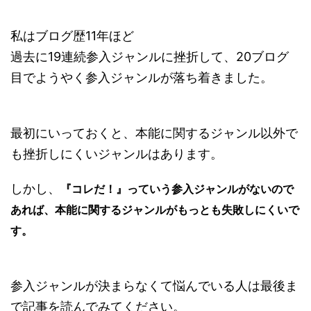
私はブログ歴11年ほど
過去に19連続参入ジャンルに挫折して、20ブログ
目でようやく参入ジャンルが落ち着きました。
最初にいっておくと、本能に関するジャンル以外で
も挫折しにくいジャンルはあります。
しかし、
『コレだ！』っていう参入ジャンルがないので
あれば、本能に関するジャンルがもっとも失敗しにくいで
す。
参入ジャンルが決まらなくて悩んでいる人は最後ま
で記事を読んでみてください。