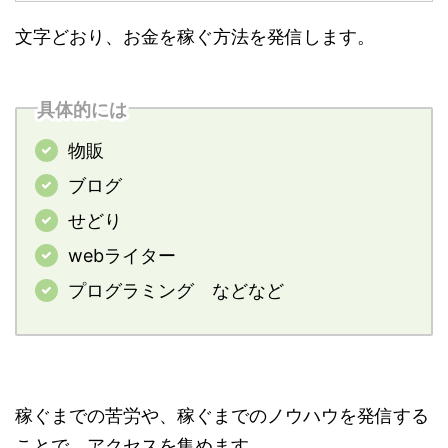
文字どおり、お金を稼ぐ方法を発信します。
具体的には
物販
ブログ
せどり
webライター
プログラミング などなど
稼ぐまでの苦労や、稼ぐまでのノウハウを発信する
ことで、アクセスを集めます。