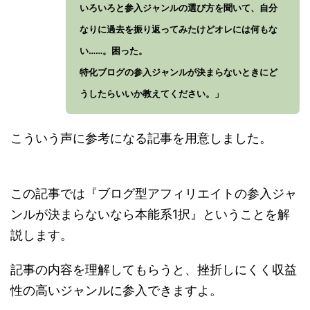
いろいろと参入ジャンルの選び方を聞いて、自分
なりに過去を振り返ってみたけどオレには何もな
い……。困った。
特化ブログの参入ジャンルが決まらないときにど
うしたらいいか教えてください。」
こういう声に参考になる記事を用意しました。
この記事では『ブログ型アフィリエイトの参入ジャ
ンルが決まらないなら本能系1択』ということを解
説します。
記事の内容を理解してもらうと、挫折しにくく収益
性の高いジャンルに参入できますよ。