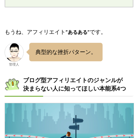
もうね、アフィリエイト
です。
”あるある”
典型的な挫折パターン。
管理人
ブログ型アフィリエイトのジャンルが
決まらない人に知ってほしい本能系4つ