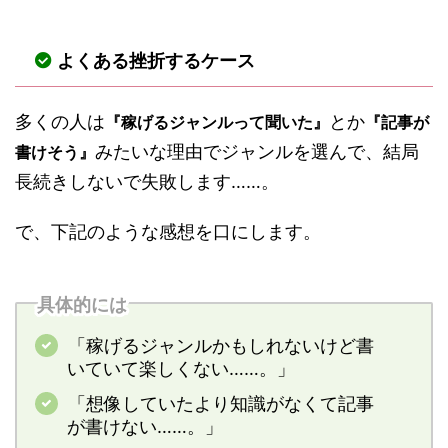
よくある挫折するケース
多くの人は
とか
『稼げるジャンルって聞いた』
『記事が
みたいな理由でジャンルを選んで、結局
書けそう』
長続きしないで失敗します……。
で、下記のような感想を口にします。
具体的には
「稼げるジャンルかもしれないけど書
いていて楽しくない……。」
「想像していたより知識がなくて記事
が書けない……。」