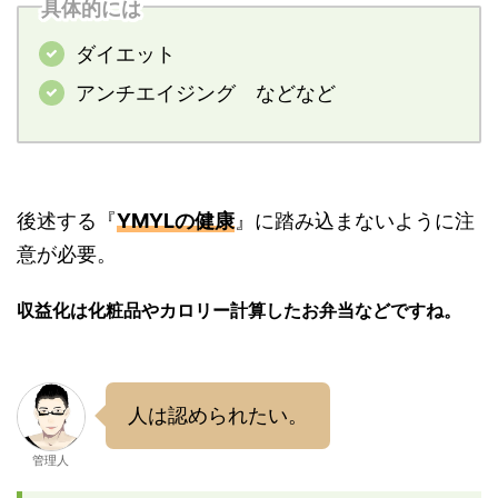
具体的には
ダイエット
アンチエイジング などなど
後述する『
YMYLの健康
』に踏み込まないように注
意が必要。
収益化は化粧品やカロリー計算したお弁当などですね。
人は認められたい。
管理人