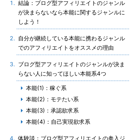
結論：ブログ型アフィリエイトのジャンル
が決まらないなら本能に関するジャンルに
しよう！
自分が継続している本能に携わるジャンル
でのアフィリエイトをオススメの理由
ブログ型アフィリエイトのジャンルが決ま
らない人に知ってほしい本能系4つ
本能(1)：稼ぐ系
本能(2)：モテたい系
本能(3)：承認欲求系
本能(4)：自己実現欲求系
体験談：ブログ型アフィリエイトの参入ジ