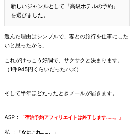
新しいジャンルとして『高級ホテルの予約』
を選びました。
選んだ理由はシンプルで、妻との旅行を仕事にした
いと思ったから。
これがけっこう好調で、サクサクと決まります。
（1件945円くらいだったハズ）
そして半年ほどたったときメールが届きます。
ASP：
「宿泊予約アフィリエイトは終了します……。」
私 ：
「なにこれ……。」