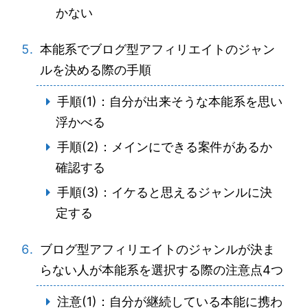
かない
本能系でブログ型アフィリエイトのジャン
ルを決める際の手順
手順(1)：自分が出来そうな本能系を思い
浮かべる
手順(2)：メインにできる案件があるか
確認する
手順(3)：イケると思えるジャンルに決
定する
ブログ型アフィリエイトのジャンルが決ま
らない人が本能系を選択する際の注意点4つ
注意(1)：自分が継続している本能に携わ