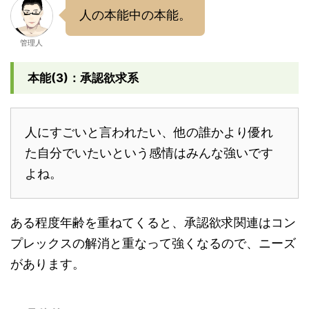
人の本能中の本能。
管理人
本能(3)：承認欲求系
人にすごいと言われたい、他の誰かより優れ
た自分でいたいという感情はみんな強いです
よね。
ある程度年齢を重ねてくると、承認欲求関連はコン
プレックスの解消と重なって強くなるので、ニーズ
があります。