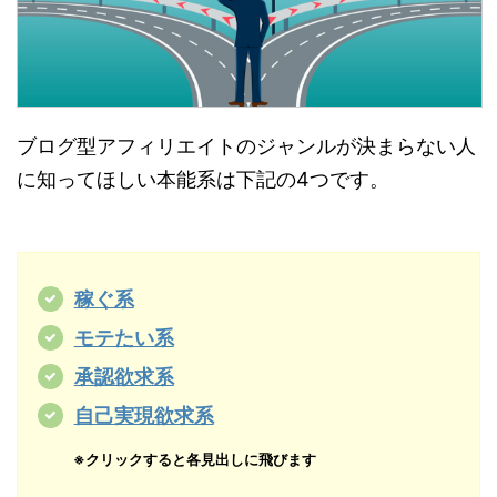
ブログ型アフィリエイトのジャンルが決まらない人
に知ってほしい本能系は下記の4つです。
稼ぐ系
モテたい系
承認欲求系
自己実現欲求系
※クリックすると各見出しに飛びます