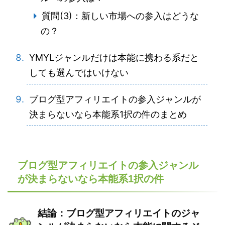
質問(3)：新しい市場への参入はどうな
の？
YMYLジャンルだけは本能に携わる系だと
しても選んではいけない
ブログ型アフィリエイトの参入ジャンルが
決まらないなら本能系1択の件のまとめ
ブログ型アフィリエイトの参入ジャンル
が決まらないなら本能系1択の件
結論：ブログ型アフィリエイトのジャ