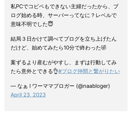
私PCでコピペもできない主婦だったから、ブ
ログ始める時、サーバーってなに？レベルで
意味不明でした😇
結局３日かけて調べてブログを立ち上げたん
だけど、始めてみたら10分で終わった🤣
案ずるより産むがやすし、まずは行動してみ
たら意外とできる👌
#ブログ仲間と繋がりたい
— なぁ l ワーママブロガー (@naabloger)
April 23, 2023