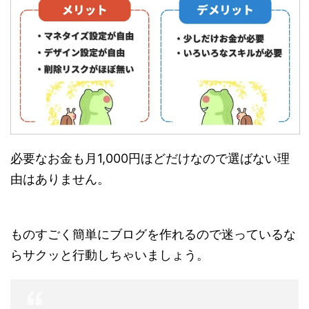
必要なお金も月1,000円ほどだけなので選ばない理
由はありません。
ものすごく簡単にブログを作れるので迷っているな
らサクッと行動しちゃいましょう。