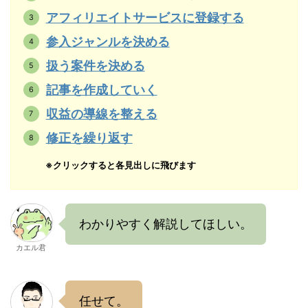
アフィリエイトサービスに登録する
参入ジャンルを決める
扱う案件を決める
記事を作成していく
収益の導線を整える
修正を繰り返す
※クリックすると各見出しに飛びます
わかりやすく解説してほしい。
カエル君
任せて。