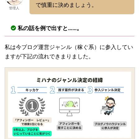
で慎重に決めましょう。
管理人
私の話を例で出すと……。
私は今ブログ運営ジャンル（稼ぐ系）に参入してい
ますが下記の流れできまりました。