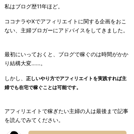
私はブログ歴11年ほど。
ココナラやXでアフィリエイトに関する企画をおこ
ない、主婦ブロガーにアドバイスをしてきました。
最初にいっておくと、ブログで稼ぐのは時間がかか
り結構大変……。
しかし、
正しいやり方でアフィリエイトを実践すれば主
婦でも在宅で稼ぐことは可能です。
アフィリエイトで稼ぎたい主婦の人は最後まで記事
を読んでみてください。