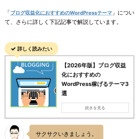
「
」につい
ブログ収益化におすすめのWordPressテーマ
て、さらに詳しく下記記事で解説しています。
詳しく読みたい
【2026年版】ブログ収益
化におすすめの
WordPress稼げるテーマ3
選
続きを見る
サクサクいきましょう。