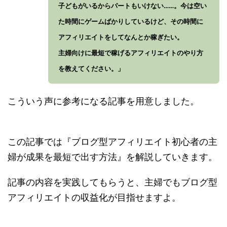
子どもがいるからパートもいけない……。今は空い
た時間にゲームばかりしているけど、その時間に
アフィリエイトをしてなんとか稼ぎたい。
主婦向けに最短で稼げるアフィリエイトのやり方
を教えてください。」
こういう声に参考になる記事を用意しました。
この記事では『ブログ型アフィリエイト初心者の主
婦が成果を最短で出す方法』を解説していきます。
記事の内容を実践してもらうと、主婦でもブログ型
アフィリエイトの収益化が目指せますよ。