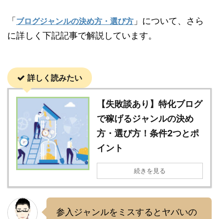
「
」について、さら
ブログジャンルの決め方・選び方
に詳しく下記記事で解説しています。
詳しく読みたい
【失敗談あり】特化ブログ
で稼げるジャンルの決め
方・選び方！条件2つとポ
イント
続きを見る
参入ジャンルをミスするとヤバいの