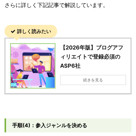
さらに詳しく下記記事で解説しています。
詳しく読みたい
【2026年版】ブログアフ
ィリエイトで登録必須の
ASP6社
続きを見る
手順(4)：参入ジャンルを決める