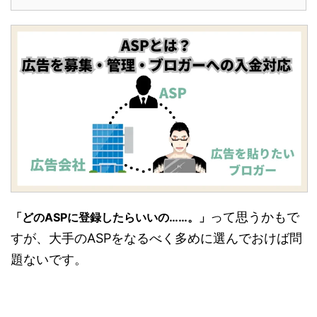
って思うかもで
「どのASPに登録したらいいの……。」
すが、大手のASPをなるべく多めに選んでおけば問
題ないです。