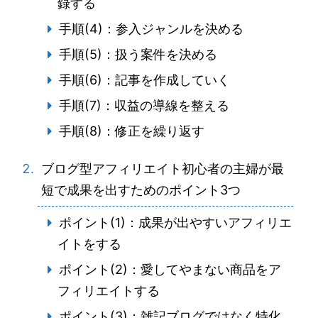
録する
手順(4)：参入ジャンルを決める
手順(5)：扱う案件を決める
手順(6)：記事を作成していく
手順(7)：収益の導線を整える
手順(8)：修正を繰り返す
ブログ型アフィリエイト初心者の主婦が最
短で成果を出すためのポイント3つ
ポイント(1)：成果が出やすいアフィリエ
イトをする
ポイント(2)：愛してやまない商品をア
フィリエイトする
ポイント(3)：雑記ブログではなく特化