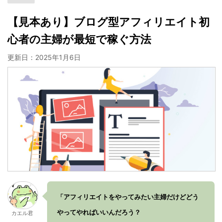
【見本あり】ブログ型アフィリエイト初
心者の主婦が最短で稼ぐ方法
更新日：
2025年1月6日
「アフィリエイトをやってみたい主婦だけどどう
やってやればいいんだろう？
カエル君