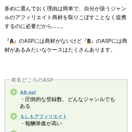
多めに選んでおく理由は簡単で、自分が扱うジャン
ルのアフィリエイト商材を取りこぼすことなく提携
するのに必要だから……。
『
A
』のASPには商材がないけど『
B
』のASPには商
材があるみたいなケースはたくさんあります。
有名どころのASP
A8.net
・圧倒的な登録数、どんなジャンルでも
ある
もしもアフィリエイト
・報酬単価が高い