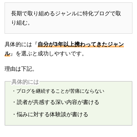
長期で取り組めるジャンルに特化ブログで取
り組む。
具体的には『
自分が3年以上携わってきたジャン
ル
』を選ぶと成功しやすいです。
理由は下記。
具体的には
・ブログを継続することが苦痛にならない
・読者が共感する深い内容が書ける
・悩みに対する体験談が書ける