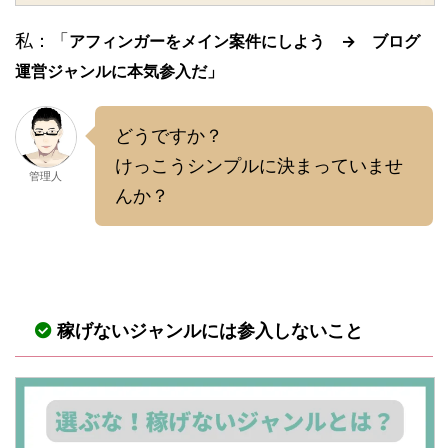
私：「
アフィンガーをメイン案件にしよう → ブログ
運営ジャンルに本気参入だ」
どうですか？
けっこうシンプルに決まっていませ
管理人
んか？
稼げないジャンルには参入しないこと