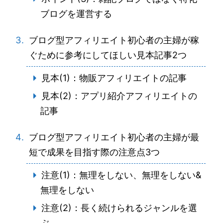
ブログを運営する
ブログ型アフィリエイト初心者の主婦が稼
ぐために参考にしてほしい見本記事2つ
見本(1)：物販アフィリエイトの記事
見本(2)：アプリ紹介アフィリエイトの
記事
ブログ型アフィリエイト初心者の主婦が最
短で成果を目指す際の注意点3つ
注意(1)：無理をしない、無理をしない&
無理をしない
注意(2)：長く続けられるジャンルを選
ぶ