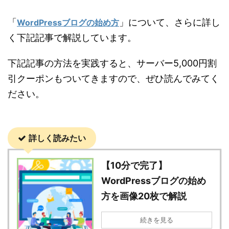
「
」について、さらに詳し
WordPressブログの始め方
く下記記事で解説しています。
下記記事の方法を実践すると、サーバー5,000円割
引クーポンもついてきますので、ぜひ読んでみてく
ださい。
詳しく読みたい
【10分で完了】
WordPressブログの始め
方を画像20枚で解説
続きを見る