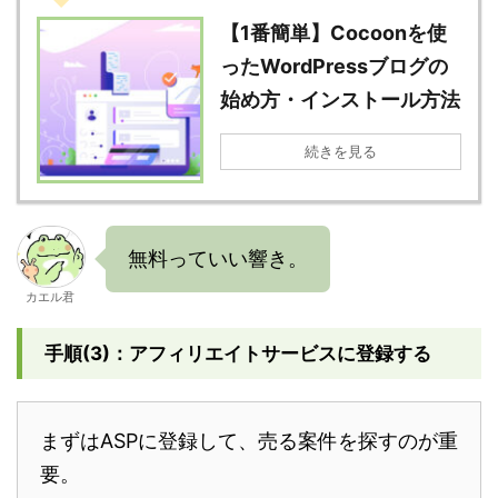
【1番簡単】Cocoonを使
ったWordPressブログの
始め方・インストール方法
続きを見る
無料っていい響き。
カエル君
手順(3)：アフィリエイトサービスに登録する
まずはASPに登録して、売る案件を探すのが重
要。