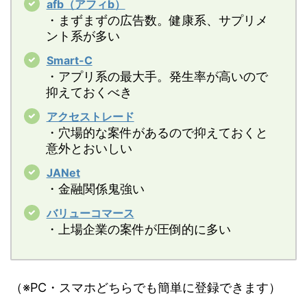
afb（アフィb）
・まずまずの広告数。健康系、サプリメ
ント系が多い
Smart-C
・アプリ系の最大手。発生率が高いので
抑えておくべき
アクセストレード
・穴場的な案件があるので抑えておくと
意外とおいしい
JANet
・金融関係鬼強い
バリューコマース
・上場企業の案件が圧倒的に多い
（※PC・スマホどちらでも簡単に登録できます）