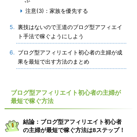
注意(3)：家族を優先する
裏技はないので王道のブログ型アフィエイ
ト手法で稼ぐようにしよう
ブログ型アフィリエイト初心者の主婦が成
果を最短で出す方法のまとめ
ブログ型アフィリエイト初心者の主婦が
最短で稼ぐ方法
結論：ブログ型アフィリエイト初心者
の主婦が最短で稼ぐ方法は8ステップ！