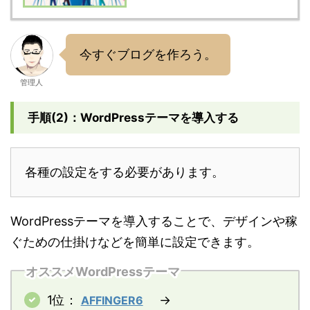
今すぐブログを作ろう。
管理人
手順(2)：WordPressテーマを導入する
各種の設定をする必要があります。
WordPressテーマを導入することで、デザインや稼
ぐための仕掛けなどを簡単に設定できます。
オススメWordPressテーマ
1位：
→
AFFINGER6