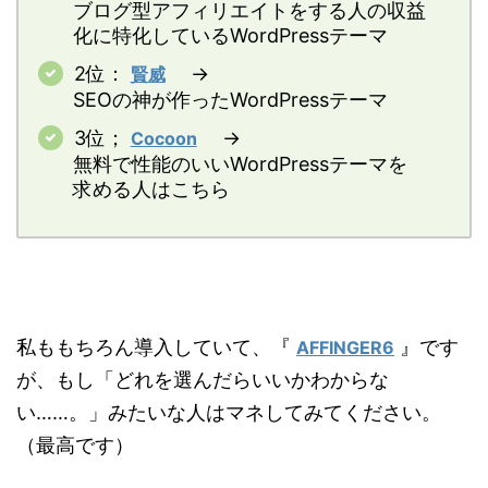
ブログ型アフィリエイトをする人の収益
化に特化しているWordPressテーマ
2位：
→
賢威
SEOの神が作ったWordPressテーマ
3位；
→
Cocoon
無料で性能のいいWordPressテーマを
求める人はこちら
私ももちろん導入していて、『
』です
AFFINGER6
が、もし「どれを選んだらいいかわからな
い……。」みたいな人はマネしてみてください。
（最高です）