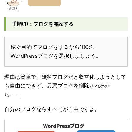
管理人
手順(1)：ブログを開設する
稼ぐ目的でブログをするなら100%、
WordPressブログを選択しましょう。
理由は簡単で、無料ブログだと収益化しようとして
も自由にできず、最悪ブログを削除されるか
ら……。
自分のブログならすべてが自由ですよ。