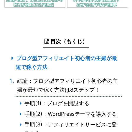
目次（もくじ）
ブログ型アフィリエイト初心者の主婦が最
短で稼ぐ方法
結論：ブログ型アフィリエイト初心者の主
婦が最短で稼ぐ方法は8ステップ！
手順(1)：ブログを開設する
手順(2)：WordPressテーマを導入する
手順(3)：アフィリエイトサービスに登