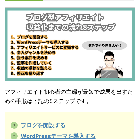
アフィリエイト初心者の主婦が最短で成果を出すた
めの手順は下記の8ステップです。
ブログを開設する
WordPressテーマを導入する