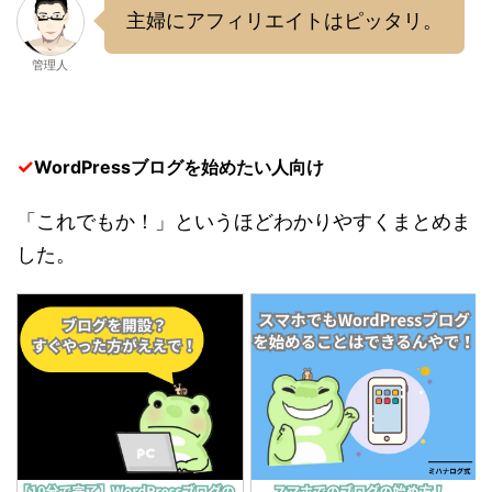
主婦にアフィリエイトはピッタリ。
管理人
✓
WordPressブログを始めたい人向け
「これでもか！」というほどわかりやすくまとめま
した。