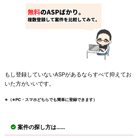
もし登録していないASPがあるならすべて抑えてお
いた方がいいです。
※（※PC・スマホどちらでも簡単に登録できます）
案件の探し方は……