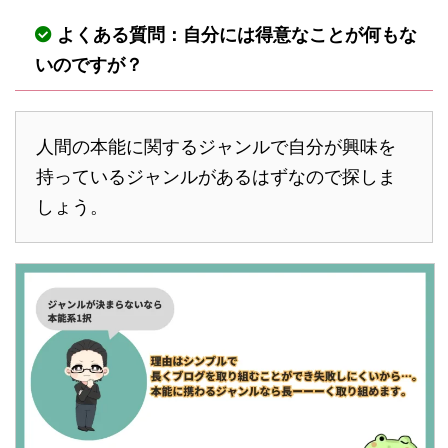
よくある質問：自分には得意なことが何もな
いのですが？
人間の本能に関するジャンルで自分が興味を
持っているジャンルがあるはずなので探しま
しょう。