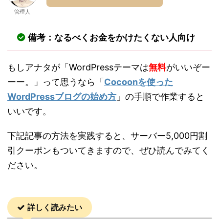
管理人
備考：なるべくお金をかけたくない人向け
もしアナタが「WordPressテーマは
無料
がいいぞー
ーー。」って思うなら「
Cocoonを使った
WordPressブログの始め方
」の手順で作業すると
いいです。
下記記事の方法を実践すると、サーバー5,000円割
引クーポンもついてきますので、ぜひ読んでみてく
ださい。
詳しく読みたい