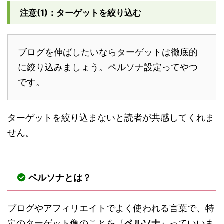
注意(1)：ターゲットを絞り込む
ブログを伸ばしたいならターゲットは徹底的
に絞り込みましょう。ペルソナ設定ってやつ
です。
ターゲットを絞り込まないと読者が共感してくれま
せん。
ペルソナとは？
ブログやアフィリエイトでよく使われる言葉で、特
定のターゲット像のことを『
ペルソナ
』っていいま