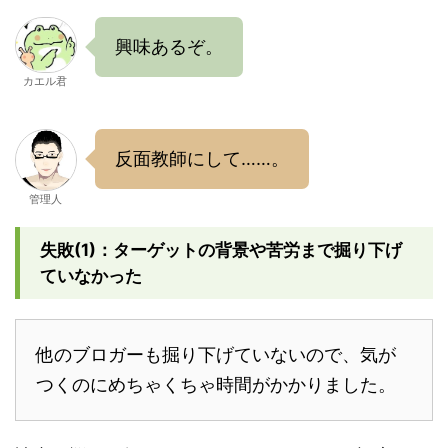
興味あるぞ。
カエル君
反面教師にして……。
管理人
失敗(1)：ターゲットの背景や苦労まで掘り下げ
ていなかった
他のブロガーも掘り下げていないので、気が
つくのにめちゃくちゃ時間がかかりました。