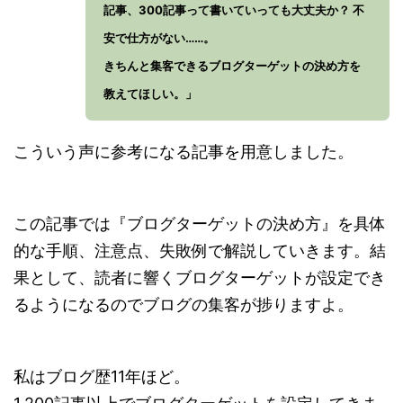
記事、300記事って書いていっても大丈夫か？ 不
安で仕方がない……。
きちんと集客できるブログターゲットの決め方を
教えてほしい。」
こういう声に参考になる記事を用意しました。
この記事では『ブログターゲットの決め方』を具体
的な手順、注意点、失敗例で解説していきます。結
果として、読者に響くブログターゲットが設定でき
るようになるのでブログの集客が捗りますよ。
私はブログ歴11年ほど。