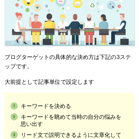
ブログターゲットの具体的な決め方は下記の3ステ
ップです。
大前提として記事単位で設定します
キーワードを決める
キーワードを眺めて当時の自分の悩みを
思い出す
リード文で説明できるように文章化して