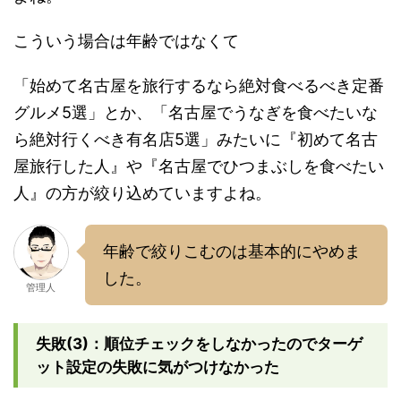
こういう場合は年齢ではなくて
「始めて名古屋を旅行するなら絶対食べるべき定番
グルメ5選」とか、「名古屋でうなぎを食べたいな
ら絶対行くべき有名店5選」みたいに『初めて名古
屋旅行した人』や『名古屋でひつまぶしを食べたい
人』の方が絞り込めていますよね。
年齢で絞りこむのは基本的にやめま
した。
管理人
失敗(3)：順位チェックをしなかったのでターゲ
ット設定の失敗に気がつけなかった