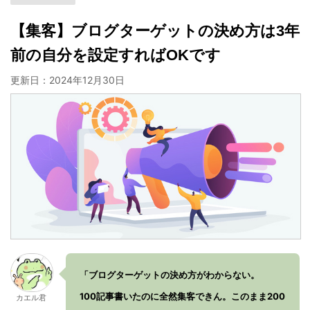
【集客】ブログターゲットの決め方は3年
前の自分を設定すればOKです
更新日：
2024年12月30日
「ブログターゲットの決め方がわからない。
100記事書いたのに全然集客できん。このまま200
カエル君