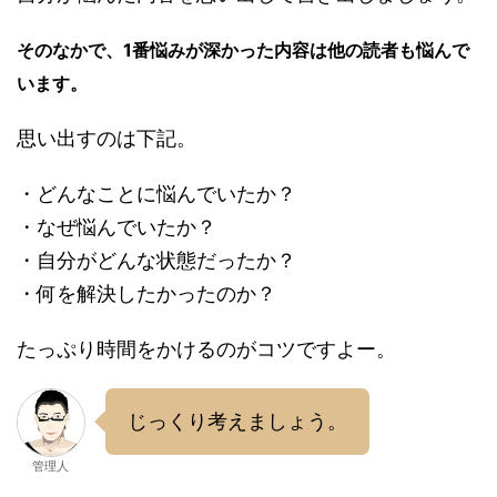
そのなかで、1番悩みが深かった内容は他の読者も悩んで
います。
思い出すのは下記。
・どんなことに悩んでいたか？
・なぜ悩んでいたか？
・自分がどんな状態だったか？
・何を解決したかったのか？
たっぷり時間をかけるのがコツですよー。
じっくり考えましょう。
管理人