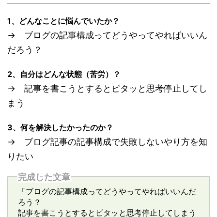
1、どんなことに悩んでいたか？
→ ブログの記事構成ってどうやってやればいいん
だろう？
2、自分はどんな状態（苦労）？
→ 記事を書こうとするとピタッと思考停止してし
まう
3、何を解決したかったのか？
→ ブログ記事の記事構成で失敗しないやり方を知
りたい
完成した文章
「ブログの記事構成ってどうやってやればいいんだ
ろう？
記事を書こうとするとピタッと思考停止してしまう