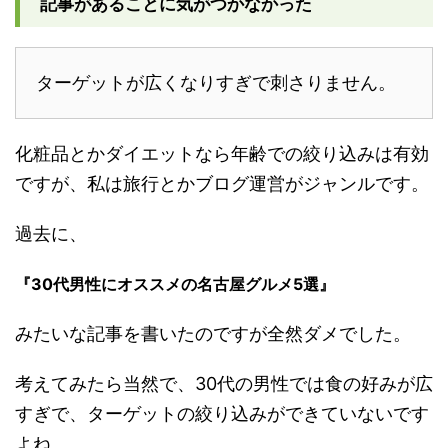
記事があることに気がつかなかった
ターゲットが広くなりすぎで刺さりません。
化粧品とかダイエットなら年齢での絞り込みは有効
ですが、私は旅行とかブログ運営がジャンルです。
過去に、
『30代男性にオススメの名古屋グルメ5選』
みたいな記事を書いたのですが全然ダメでした。
考えてみたら当然で、30代の男性では食の好みが広
すぎで、ターゲットの絞り込みができていないです
よね。