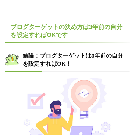
ブログターゲットの決め方は3年前の自分
を設定すればOKです
結論：ブログターゲットは3年前の自分
を設定すればOK！