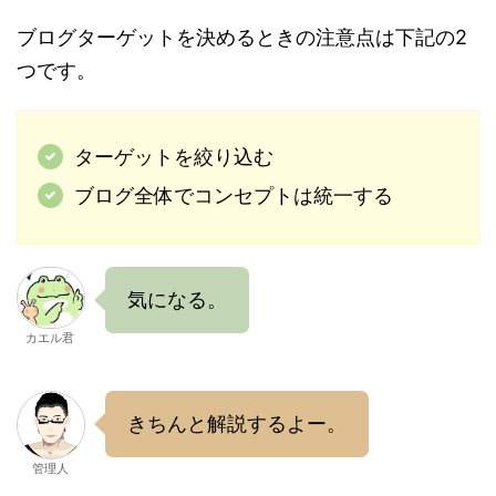
ブログターゲットを決めるときの注意点は下記の2
つです。
ターゲットを絞り込む
ブログ全体でコンセプトは統一する
気になる。
カエル君
きちんと解説するよー。
管理人