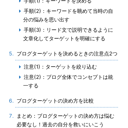
手順(1)：キーワードを決める
手順(2)：キーワードを眺めて当時の自
分の悩みを思い出す
手順(3)：リード文で説明できるように
文章化してターゲットを明確にする
ブログターゲットを決めるときの注意点2つ
注意(1)：ターゲットを絞り込む
注意(2)：ブログ全体でコンセプトは統
一する
ブログターゲットの決め方を比較
まとめ：ブログターゲットの決め方は悩む
必要なし！過去の自分を救いにいこう