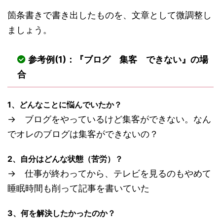
箇条書きで書き出したものを、文章として微調整し
ましょう。
参考例(1)：『ブログ 集客 できない』の場
合
1、どんなことに悩んでいたか？
→ ブログをやっているけど集客ができない。なん
でオレのブログは集客ができないの？
2、自分はどんな状態（苦労）？
→ 仕事が終わってから、テレビを見るのもやめて
睡眠時間も削って記事を書いていた
3、何を解決したかったのか？