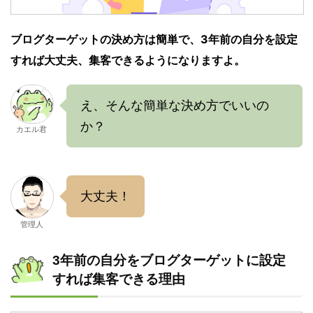
ブログターゲットの決め方は簡単で、3年前の自分を設定
すれば大丈夫、集客できるようになりますよ。
え、そんな簡単な決め方でいいの
か？
カエル君
大丈夫！
管理人
3年前の自分をブログターゲットに設定
すれば集客できる理由