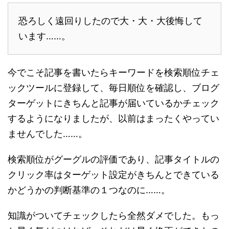
恐ろしく遠回りしたので大・大・大後悔して
います……。
今でこそ記事を書いたらキーワードを検索順位チェ
ックツールに登録して、毎日順位を確認し、ブログ
ターゲットにきちんと記事が届いているかチェック
するようになりましたが、以前はまったくやってい
ませんでした……。
検索順位がグーグルの評価であり、記事タイトルの
クリック率はターゲット設定がきちんとできている
かどうかの判断基準の１つなのに……。
知識がついてチェックしたら全然ダメでした。もっ