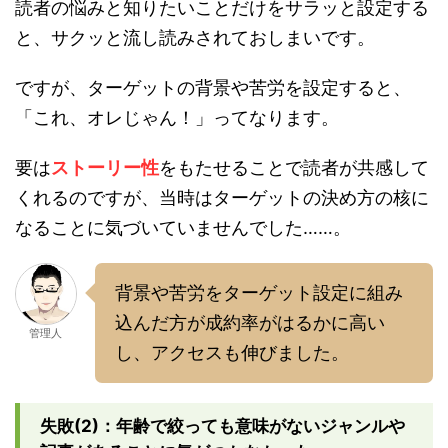
読者の悩みと知りたいことだけをサラッと設定する
と、サクッと流し読みされておしまいです。
ですが、ターゲットの背景や苦労を設定すると、
「これ、オレじゃん！」ってなります。
要は
ストーリー性
をもたせることで読者が共感して
くれるのですが、当時はターゲットの決め方の核に
なることに気づいていませんでした……。
背景や苦労をターゲット設定に組み
込んだ方が成約率がはるかに高い
管理人
し、アクセスも伸びました。
失敗(2)：年齢で絞っても意味がないジャンルや