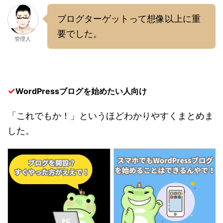
ブログターゲットって想像以上に重
要でした。
管理人
✓
WordPressブログを始めたい人向け
「これでもか！」というほどわかりやすくまとめま
した。