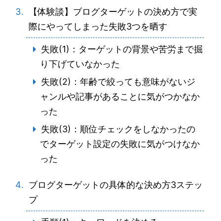
【体験談】ブログターゲットの決め方で実
際にやってしまった失敗3つを晒す
失敗(1)：ターゲットの背景や苦労まで掘
り下げていなかった
失敗(2)：年齢で絞っても意味がないジ
ャンルや記事があることに気がつかなか
った
失敗(3)：順位チェックをしなかったの
でターゲット設定の失敗に気がつけなか
った
ブログターゲットの具体的な決め方3ステッ
プ