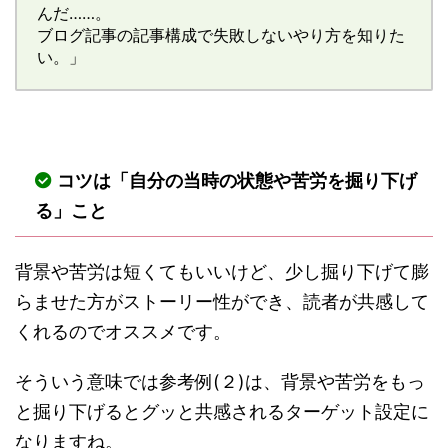
んだ……。
ブログ記事の記事構成で失敗しないやり方を知りた
い。」
コツは「自分の当時の状態や苦労を掘り下げ
る」こと
背景や苦労は短くてもいいけど、少し掘り下げて膨
らませた方がストーリー性ができ、読者が共感して
くれるのでオススメです。
そういう意味では参考例(２)は、背景や苦労をもっ
と掘り下げるとグッと共感されるターゲット設定に
なりますね。