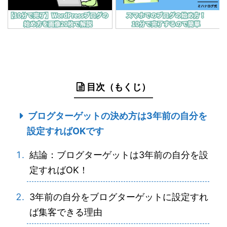
目次（もくじ）
ブログターゲットの決め方は3年前の自分を
設定すればOKです
結論：ブログターゲットは3年前の自分を設
定すればOK！
3年前の自分をブログターゲットに設定すれ
ば集客できる理由