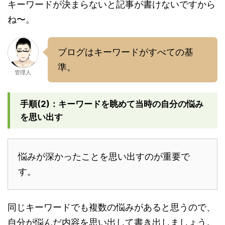
キーワードが決まらないと記事が書けないですから
ね〜。
ブログはキーワードがすべての基
準。
管理人
手順(2)：キーワードを眺めて当時の自分の悩み
を思い出す
悩みが深かったことを思い出すのが重要で
す。
同じキーワードでも複数の悩みがあると思うので、
自分が悩んだ内容を思い出して書き出しましょう。