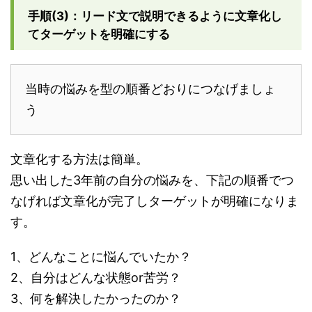
手順(3)：リード文で説明できるように文章化し
てターゲットを明確にする
当時の悩みを型の順番どおりにつなげましょ
う
文章化する方法は簡単。
思い出した3年前の自分の悩みを、下記の順番でつ
なげれば文章化が完了しターゲットが明確になりま
す。
1、どんなことに悩んでいたか？
2、自分はどんな状態or苦労？
3、何を解決したかったのか？