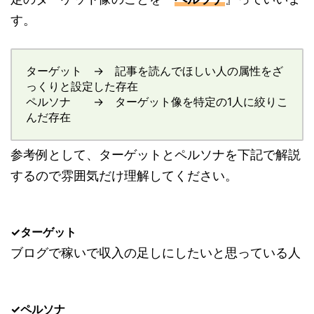
す。
ターゲット → 記事を読んでほしい人の属性をざ
っくりと設定した存在
ペルソナ → ターゲット像を特定の1人に絞りこ
んだ存在
参考例として、ターゲットとペルソナを下記で解説
するので雰囲気だけ理解してください。
✓ターゲット
ブログで稼いで収入の足しにしたいと思っている人
✓ペルソナ