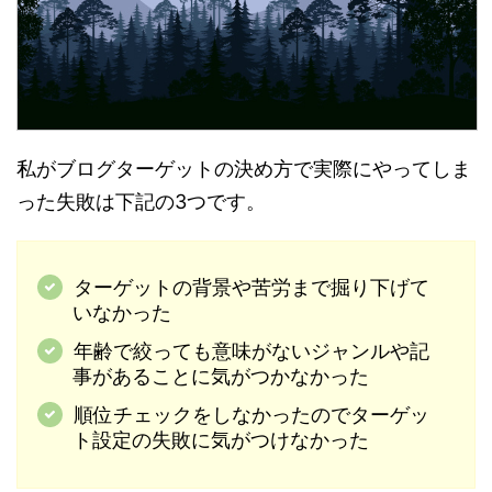
私がブログターゲットの決め方で実際にやってしま
った失敗は下記の3つです。
ターゲットの背景や苦労まで掘り下げて
いなかった
年齢で絞っても意味がないジャンルや記
事があることに気がつかなかった
順位チェックをしなかったのでターゲッ
ト設定の失敗に気がつけなかった