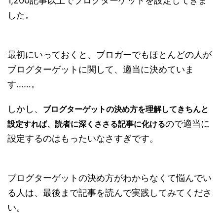
1,200記事以上でブログターゲットを設定してきま
した。
最初にいっておくと、ブロガーでもほとんどの人が
ブログターゲットに関して、適当に決めていま
す……。
しかし、
ブログターゲットの決め方を理解してきちんと
ので適当に
設定すれば、読者に深くささる記事に化ける
設定するのはもったいなさすぎです。
ブログターゲットの決め方がわからなくて悩んでい
る人は、最後まで記事を読んで実践してみてくださ
い。