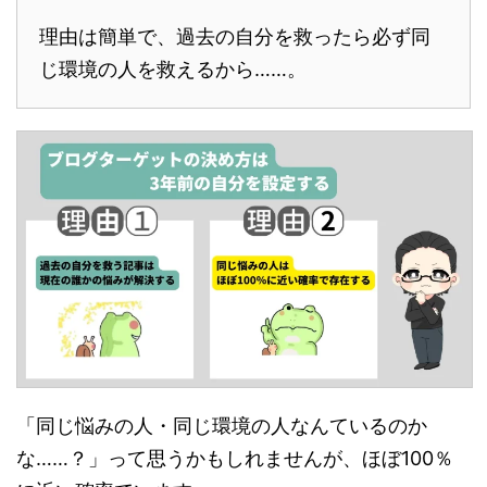
理由は簡単で、過去の自分を救ったら必ず同
じ環境の人を救えるから……。
「同じ悩みの人・同じ環境の人なんているのか
な……？」って思うかもしれませんが、ほぼ100％