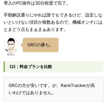
導入のPC操作は30分程度で完了。
手順解説通りにやれば誰でもできるけど、設定しな
いといけない項目が複数あるので、機械オンチには
とまどう点もまぁまぁあります。
GRCの勝ち。
管理人
(2)：料金プランを比較
GRCの方が安いです。が、RankTrackerが高
いわけではありません。