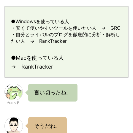
●Windowsを使っている人
・安くて使いやすいツールを使いたい人 → GRC
・自分とライバルのブログを徹底的に分析・解析し
たい人 → RankTracker
●Macを使っている人
→ RankTracker
言い切ったね。
カエル君
そうだね。