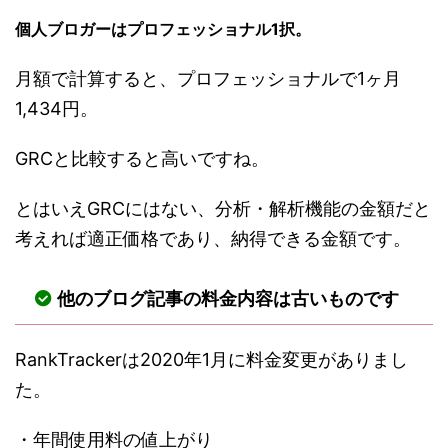
個人ブロガーはプロフェッショナル1択。
月額で計算すると、プロフェッショナルで1ヶ月
1,434円。
GRCと比較すると高いですね。
とはいえGRCにはない、分析・解析機能の金額だと
考えれば適正価格であり、納得できる金額です。
他のブログ記事の料金内容は古いものです
RankTrackerは2020年1月に料金変更がありまし
た。
・年間使用料の値上がり