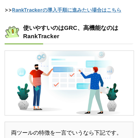
>>
RankTrackerの導入手順に進みたい場合はこちら
使いやすいのはGRC、高機能なのは
RankTracker
両ツールの特徴を一言でいうなら下記です。