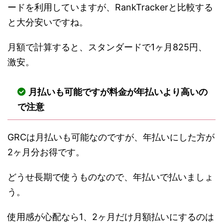
ードを利用していますが、RankTrackerと比較する
と大分安いですね。
月額で計算すると、スタンダードで1ヶ月825円、
激安。
月払いも可能ですが料金が年払いより高いの
で注意
GRCは月払いも可能なのですが、年払いにした方が
2ヶ月分お得です。
どうせ長期で使うものなので、年払いで払いましょ
う。
使用感が心配なら1、2ヶ月だけ月額払いにするのは