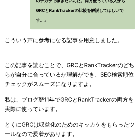
のチカラで稼ぎたいんだ。両方使っている人から
GRCとRankTrackerの比較を解説してほしいで
す。」
こういう声に参考になる記事を用意しました。
この記事を読むことで、GRCとRankTrackerのどち
らが自分に合っているか理解ができ、SEO検索順位
チェックがスムーズになりますよ。
私は、ブログ歴11年でGRCとRankTrackerの両方を
実際に使っています。
とくにGRCは収益化のためのキッカケをもらったツ
ールなので愛着があります。