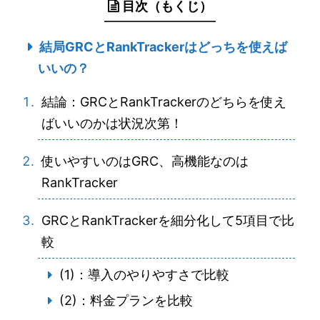
目次（もくじ）
結局GRCとRankTrackerはどっちを使えば
いいの？
結論：GRCとRankTrackerのどちらを使え
ばいいのかは状況次第！
使いやすいのはGRC、高機能なのは
RankTracker
GRCとRankTrackerを細分化して5項目で比
較
(1)：導入のやりやすさで比較
(2)：料金プランを比較