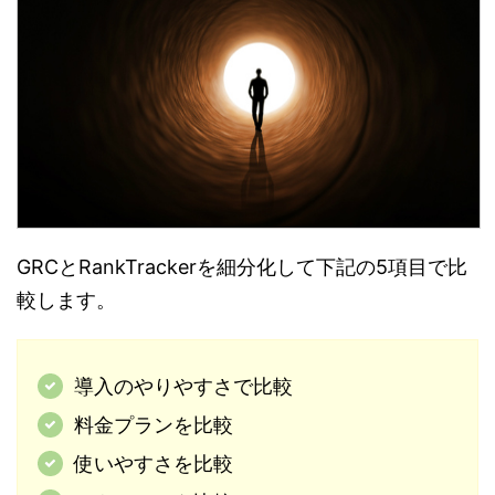
GRCとRankTrackerを細分化して下記の5項目で比
較します。
導入のやりやすさで比較
料金プランを比較
使いやすさを比較