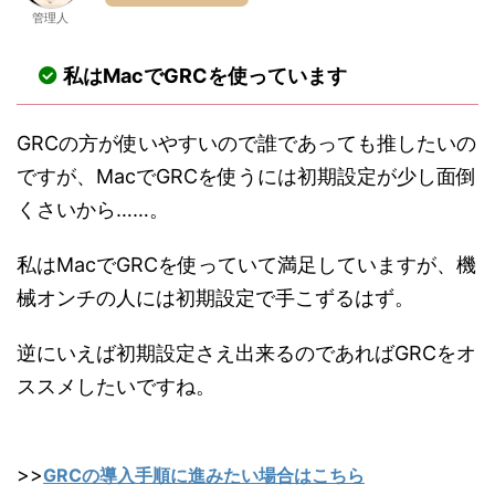
管理人
私はMacでGRCを使っています
GRCの方が使いやすいので誰であっても推したいの
ですが、MacでGRCを使うには初期設定が少し面倒
くさいから……。
私はMacでGRCを使っていて満足していますが、機
械オンチの人には初期設定で手こずるはず。
逆にいえば初期設定さえ出来るのであればGRCをオ
ススメしたいですね。
>>
GRCの導入手順に進みたい場合はこちら