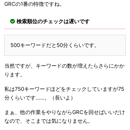
GRCの1番の特徴ですね。
検索順位のチェックは遅いです
500キーワードだと50分くらいです。
当然ですが、キーワードの数が増えたらさらにかか
ります。
私は750キーワードほどをチェックしていますが75
分くらいです……。（長いよ）
まぁ、他の作業をやりながらGRCを回せばいいだけ
なので、そこまでは気になりません。