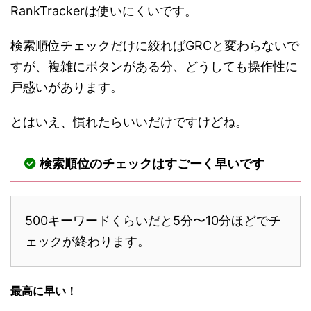
RankTrackerは使いにくいです。
検索順位チェックだけに絞ればGRCと変わらないで
すが、複雑にボタンがある分、どうしても操作性に
戸惑いがあります。
とはいえ、慣れたらいいだけですけどね。
検索順位のチェックはすごーく早いです
500キーワードくらいだと5分〜10分ほどでチ
ェックが終わります。
最高に早い！