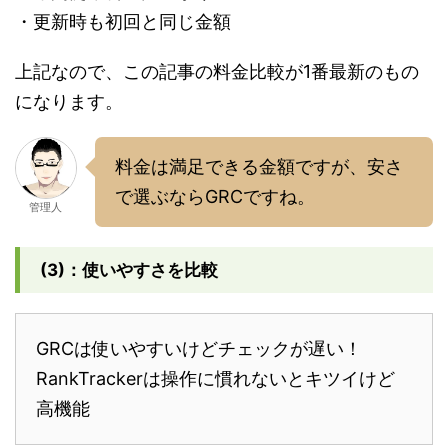
・更新時も初回と同じ金額
上記なので、この記事の料金比較が1番最新のもの
になります。
料金は満足できる金額ですが、安さ
で選ぶならGRCですね。
管理人
(3)：使いやすさを比較
GRCは使いやすいけどチェックが遅い！
RankTrackerは操作に慣れないとキツイけど
高機能