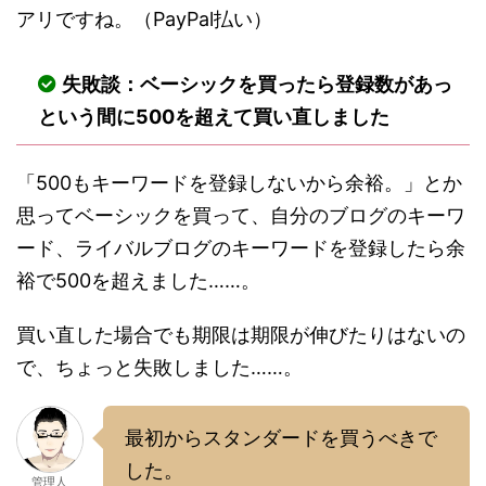
アリですね。（PayPal払い）
失敗談：ベーシックを買ったら登録数があっ
という間に500を超えて買い直しました
「500もキーワードを登録しないから余裕。」とか
思ってベーシックを買って、自分のブログのキーワ
ード、ライバルブログのキーワードを登録したら余
裕で500を超えました……。
買い直した場合でも期限は期限が伸びたりはないの
で、ちょっと失敗しました……。
最初からスタンダードを買うべきで
した。
管理人