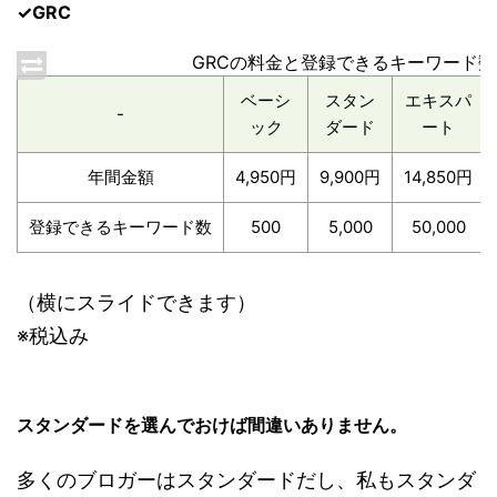
✓GRC
GRCの料金と登録できるキーワード数
ベーシ
スタン
エキスパ
-
ック
ダード
ート
年間金額
4,950円
9,900円
14,850円
登録できるキーワード数
500
5,000
50,000
（横にスライドできます）
※税込み
スタンダードを選んでおけば間違いありません。
多くのブロガーはスタンダードだし、私もスタンダ