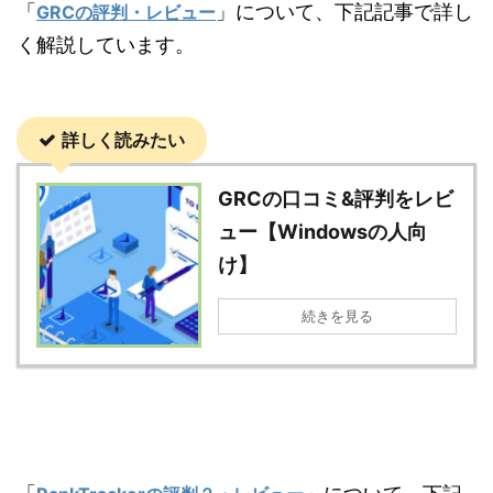
「
」について、下記記事で詳し
GRCの評判・レビュー
く解説しています。
詳しく読みたい
GRCの口コミ&評判をレビ
ュー【Windowsの人向
け】
続きを見る