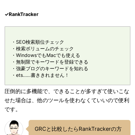
✓RankTracker
・SEO検索順位チェック
・検索ボリュームのチェック
・WindowsでもMacでも使える
・無制限でキーワードを登録できる
・強豪ブログのキーワードを知れる
・ets……書ききれません！
圧倒的に多機能で、できることが多すぎて使いこな
せた場合は、他のツールを使わなくていいので便利
です。
GRCと比較したらRankTrackerの方