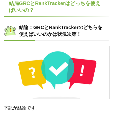
結局GRCとRankTrackerはどっちを使え
ばいいの？
結論：GRCとRankTrackerのどちらを
使えばいいのかは状況次第！
下記が結論です。