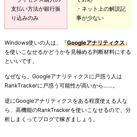
支払い方法が銀行振
・ネット上の解説記
り込みのみ
事が少ない
Windows使いの人は、『
Googleアナリティクス
』
を使いこなせるかどうかを見極める判断材料にする
といいです。
なぜなら、Googleアナリティクスに戸惑う人は
RankTrackerに戸惑う可能性が高いから……。
逆にGoogleアナリティクスをある程度使える人な
ら、高機能のRankTrackerを使いこなせるので、分
析しまくってブログで稼ぎましょう。