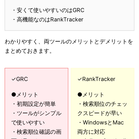
・安くて使いやすいのはGRC
・高機能なのはRankTracker
わかりやすく、両ツールのメリットとデメリットを
まとめておきます。
✓GRC
✓RankTracker
●メリット
●メリット
・初期設定が簡単
・検索順位のチェッ
・ツールがシンプル
クスピードが早い
で使いやすい
・WindowsとMac
・検索順位確認の画
両方に対応