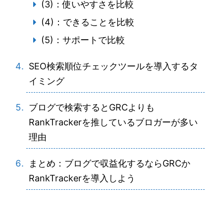
(3)：使いやすさを比較
(4)：できることを比較
(5)：サポートで比較
SEO検索順位チェックツールを導入するタ
イミング
ブログで検索するとGRCよりも
RankTrackerを推しているブロガーが多い
理由
まとめ：ブログで収益化するならGRCか
RankTrackerを導入しよう