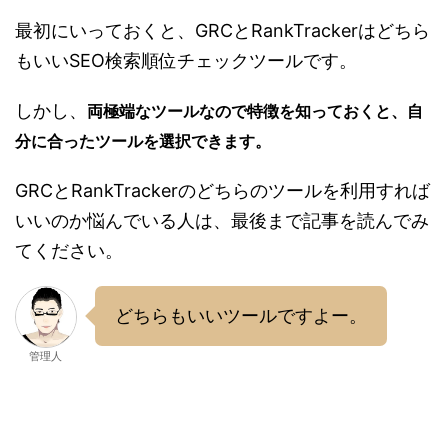
最初にいっておくと、GRCとRankTrackerはどちら
もいいSEO検索順位チェックツールです。
しかし、
両極端なツールなので特徴を知っておくと、自
分に合ったツールを選択できます。
GRCとRankTrackerのどちらのツールを利用すれば
いいのか悩んでいる人は、最後まで記事を読んでみ
てください。
どちらもいいツールですよー。
管理人