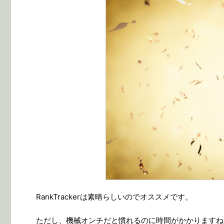
RankTrackerは素晴らしいのでオススメです。
ただし、機械オンチだと慣れるのに時間がかかりますね