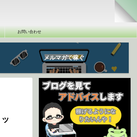
お問い合わせ
メルマガで稼ぐ
リッ