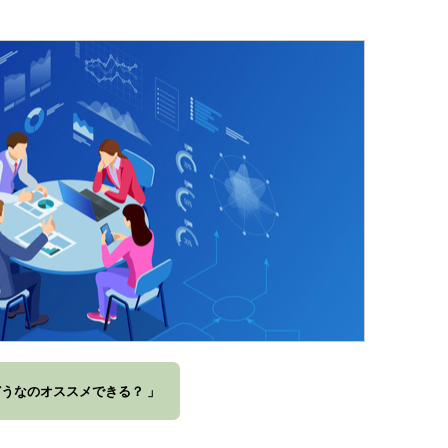
。どうなのオススメできる？ 」