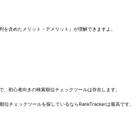
ミや評判を含めたメリット・デメリット』が理解できますよ。
が簡単で、初心者向きの検索順位チェックツールは存在します。
チェックツールを探しているならRankTrackerは最高です。