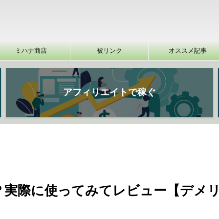
ミハナ商店
被リンク
オススメ記事
アフィリエイトで稼ぐ
評判は？実際に使ってみてレビュー【デメ