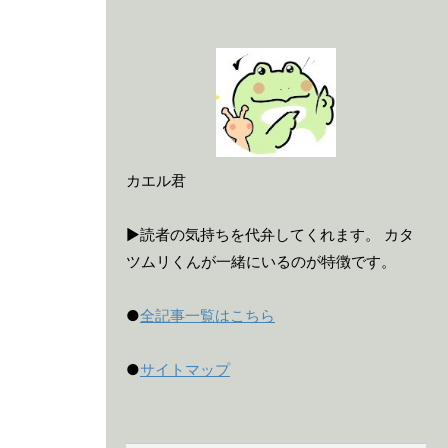
カエル君
▶読者の気持ちを代弁してくれます。 カタ
ツムリくんが一緒にいるのが特徴です。
●
全記事一覧はこちら
●
サイトマップ