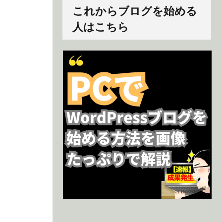
これからブログを始める
人はこちら