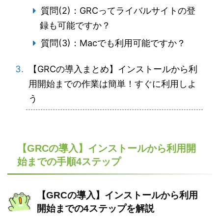
質問(2)：GRCってライバルサイトの登
録も可能ですか？
質問(3)：Macでも利用可能ですか？
【GRCの導入まとめ】インストールから利
用開始までの作業は簡単！すぐに利用しよ
う
【GRCの導入】インストールから利用開
始までの手順4ステップ
【GRCの導入】インストールから利用
開始までの4ステップを解説