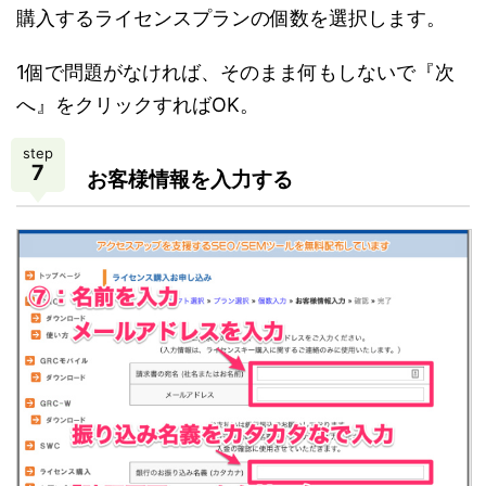
購入するライセンスプランの個数を選択します。
1個で問題がなければ、そのまま何もしないで『次
へ』をクリックすればOK。
step
7
お客様情報を入力する