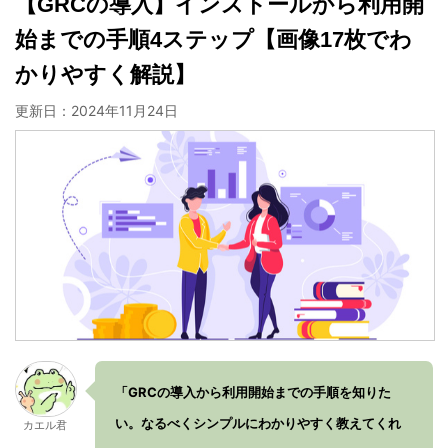
【GRCの導入】インストールから利用開
始までの手順4ステップ【画像17枚でわ
かりやすく解説】
更新日：
2024年11月24日
「GRCの導入から利用開始までの手順を知りた
い。なるべくシンプルにわかりやすく教えてくれ
カエル君