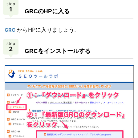
step
1
GRCのHPに入る
からHPに入りましょう。
GRC
step
2
GRCをインストールする