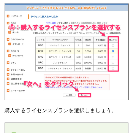
購入するライセンスプランを選択しましょう。