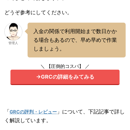
どうぞ参考にしてください。
入金の関係で利用開始まで数日かか
る場合もあるので、早め早めで作業
管理人
しましょう。
＼ 【圧倒的コスパ】 ／
→GRCの詳細をみてみる
「
」について、下記記事で詳し
GRCの評判・レビュー
く解説しています。