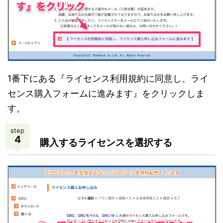
1番下にある『ライセンス利用規約に同意し、ライ
センス購入フォームに進みます』をクリックしま
す。
step
4
購入するライセンスを選択する