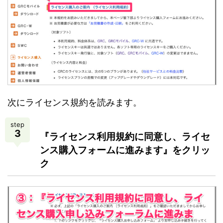
次にライセンス規約を読みます。
step
3
『ライセンス利用規約に同意し、ライセ
ンス購入フォームに進みます』をクリッ
ク