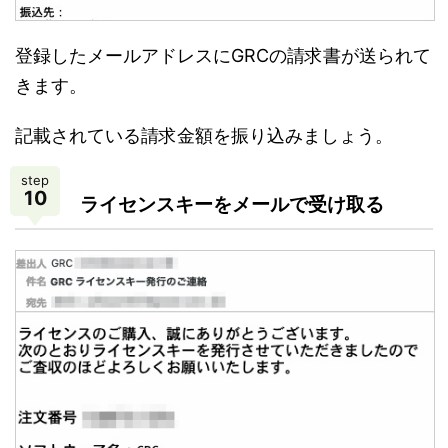
登録したメールアドレスにGRCの請求書が送られて
きます。
記載されている請求金額を振り込みましょう。
step
10
ライセンスキーをメールで受け取る