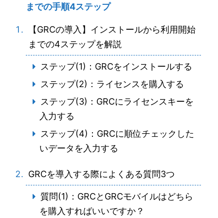
までの手順4ステップ
【GRCの導入】インストールから利用開始
までの4ステップを解説
ステップ(1)：GRCをインストールする
ステップ(2)：ライセンスを購入する
ステップ(3)：GRCにライセンスキーを
入力する
ステップ(4)：GRCに順位チェックした
いデータを入力する
GRCを導入する際によくある質問3つ
質問(1)：GRCとGRCモバイルはどちら
を購入すればいいですか？