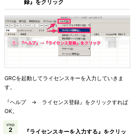
録』をクリック
GRCを起動してライセンスキーを入力していきま
す。
『ヘルプ → ライセンス登録』をクリックすれば
OK。
step
2
『ライセンスキーを入力する』をクリッ