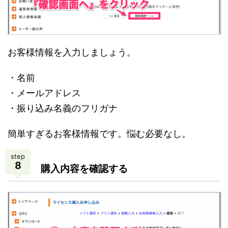
お客様情報を入力しましょう。
・名前
・メールアドレス
・振り込み名義のフリガナ
簡単すぎるお客様情報です。悩む必要なし。
step
8
購入内容を確認する