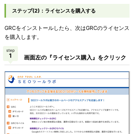
ステップ(2)：ライセンスを購入する
GRCをインストールしたら、次はGRCのライセンス
を購入します。
step
1
画面左の『ライセンス購入』をクリック