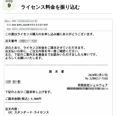
step
9
ライセンス料金を振り込む