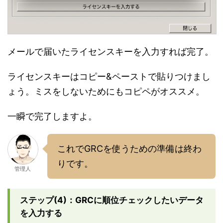
メールで届いたライセンスキーを入力すれば完了。
ライセンスキーはコピー&ペーストで貼りつけまし
ょう。ミスをしないためにもコピペがオススメ。
一瞬で完了しますよ。
これでGRCを使うための準備は終わ
りです。
管理人
ステップ(4)：GRCに順位チェックしたいデータ
を入力する