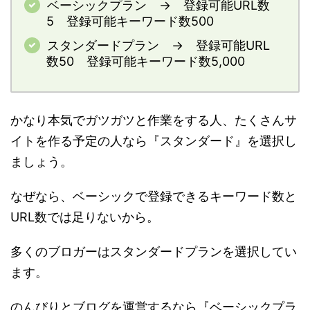
ベーシックプラン → 登録可能URL数
5 登録可能キーワード数500
スタンダードプラン → 登録可能URL
数50 登録可能キーワード数5,000
かなり本気でガツガツと作業をする人、たくさんサ
イトを作る予定の人なら『スタンダード』を選択し
ましょう。
なぜなら、ベーシックで登録できるキーワード数と
URL数では足りないから。
多くのブロガーはスタンダードプランを選択してい
ます。
のんびりとブログを運営するなら『ベーシックプラ