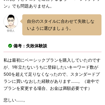
ン』でも問題ありません。
自分のスタイルに合わせて失敗しな
いように選びましょう。
管理人
備考：失敗体験談
私は最初にベーシックプランを購入していたのです
が、1年立たないうちに登録したいキーワード数が
500を超えて足りなくなったので、スタンダードプ
ランに買いなおした経験があります……。（途中で
プランを変更する場合、お金は満額必要です）
悲しい……。