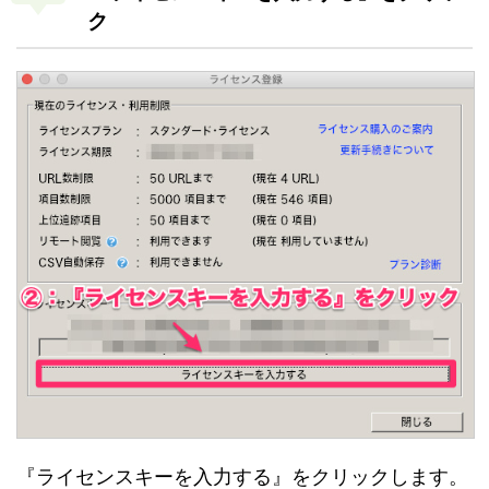
ク
『ライセンスキーを入力する』をクリックします。