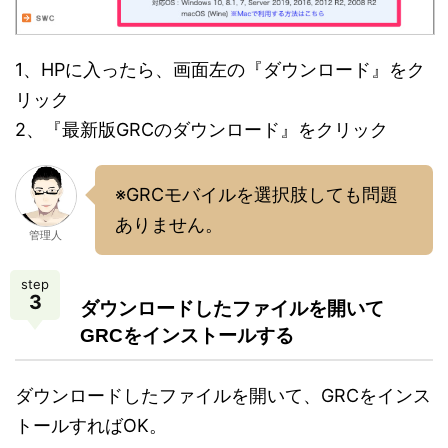
1、HPに入ったら、画面左の『ダウンロード』をク
リック
2、『最新版GRCのダウンロード』をクリック
※GRCモバイルを選択肢しても問題
ありません。
管理人
step
3
ダウンロードしたファイルを開いて
GRCをインストールする
ダウンロードしたファイルを開いて、GRCをインス
トールすればOK。