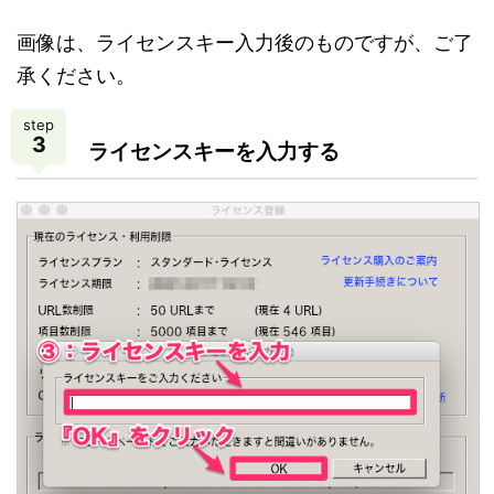
画像は、ライセンスキー入力後のものですが、ご了
承ください。
step
3
ライセンスキーを入力する