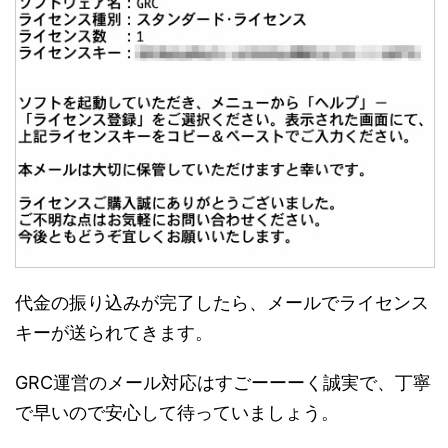
代金の振り込みが完了したら、メールでライセンス
キーが送られてきます。
GRC運営のメール対応はすごーーーく誠実で、丁寧
で早いので安心して待っていましょう。