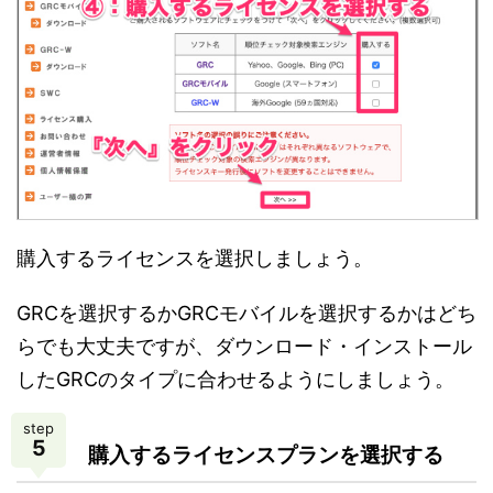
購入するライセンスを選択しましょう。
GRCを選択するかGRCモバイルを選択するかはどち
らでも大丈夫ですが、ダウンロード・インストール
したGRCのタイプに合わせるようにしましょう。
step
5
購入するライセンスプランを選択する