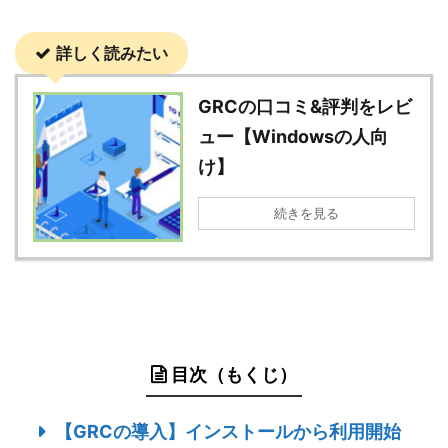
詳しく読みたい
GRCの口コミ&評判をレビ
ュー【Windowsの人向
け】
続きを見る
目次（もくじ）
【GRCの導入】インストールから利用開始