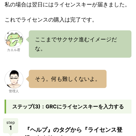
私の場合は翌日にはライセンスキーが届きました。
これでライセンスの購入は完了です。
ここまでサクサク進むイメージだ
な。
カエル君
そう。何も難しくないよ。
管理人
ステップ(3)：GRCにライセンスキーを入力する
step
1
『ヘルプ』のタグから『ライセンス登