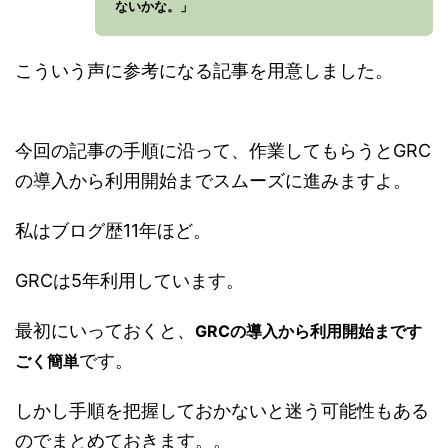
ないかな。」
こういう声に参考になる記事を用意しました。
今回の記事の手順に沿って、作業してもらうとGRC
の導入から利用開始までスムーズに進みますよ。
私はブログ歴11年ほど。
GRCは5年利用しています。
最初にいっておくと、
GRCの導入から利用開始まです
です。
ごく簡単
しかし手順を把握しておかないと迷う可能性もある
のでまとめておきます。。