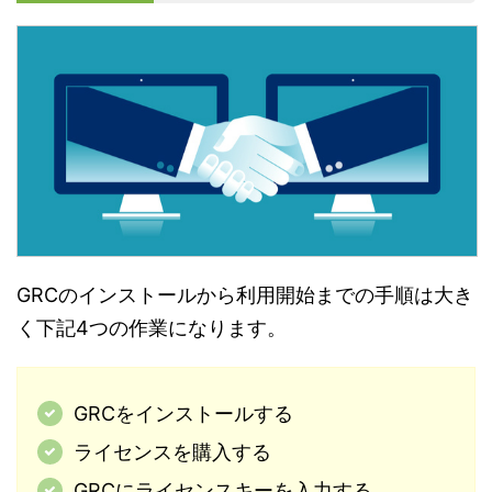
GRCのインストールから利用開始までの手順は大き
く下記4つの作業になります。
GRCをインストールする
ライセンスを購入する
GRCにライセンスキーを入力する