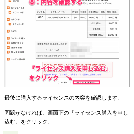
最後に購入するライセンスの内容を確認します。
問題がなければ、画面下の『ライセンス購入を申し
込む』をクリック。