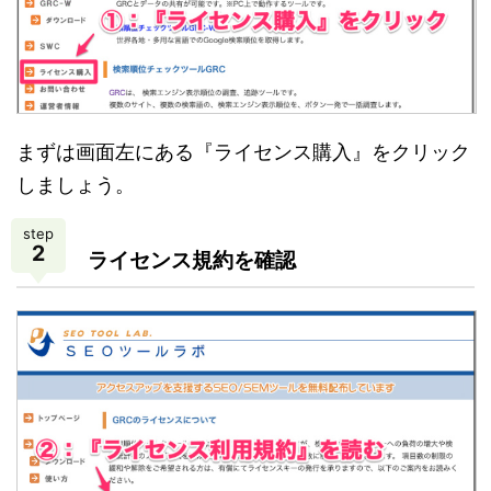
まずは画面左にある『ライセンス購入』をクリック
しましょう。
step
2
ライセンス規約を確認