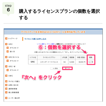
step
6
購入するライセンスプランの個数を選択
する