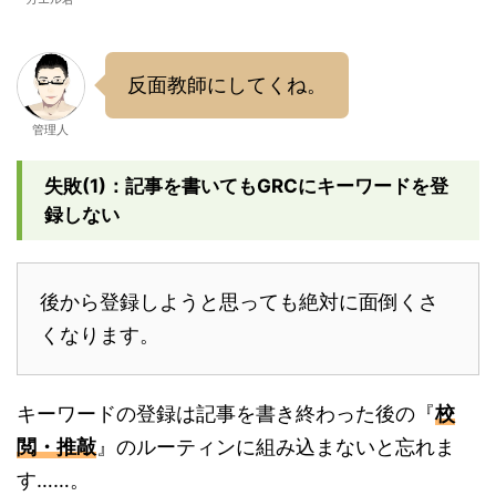
反面教師にしてくね。
管理人
失敗(1)：記事を書いてもGRCにキーワードを登
録しない
後から登録しようと思っても絶対に面倒くさ
くなります。
キーワードの登録は記事を書き終わった後の『
校
閲・推敲
』のルーティンに組み込まないと忘れま
す……。