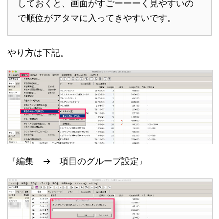
しておくと、画面がすごーーーく見やすいの
で順位がアタマに入ってきやすいです。
やり方は下記。
『編集 → 項目のグループ設定』