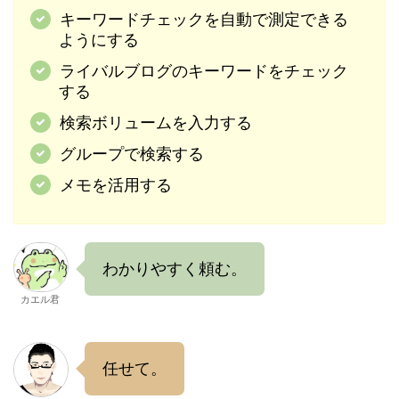
キーワードチェックを自動で測定できる
ようにする
ライバルブログのキーワードをチェック
する
検索ボリュームを入力する
グループで検索する
メモを活用する
わかりやすく頼む。
カエル君
任せて。