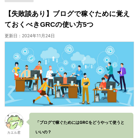
【失敗談あり】ブログで稼ぐために覚え
ておくべきGRCの使い方5つ
更新日：
2024年11月24日
「ブログで稼ぐためにはGRCをどうやって使うと
いいの？
カエル君