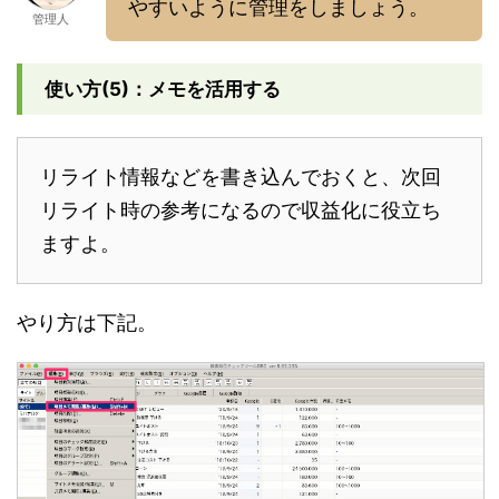
やすいように管理をしましょう。
管理人
使い方(5)：メモを活用する
リライト情報などを書き込んでおくと、次回
リライト時の参考になるので収益化に役立ち
ますよ。
やり方は下記。