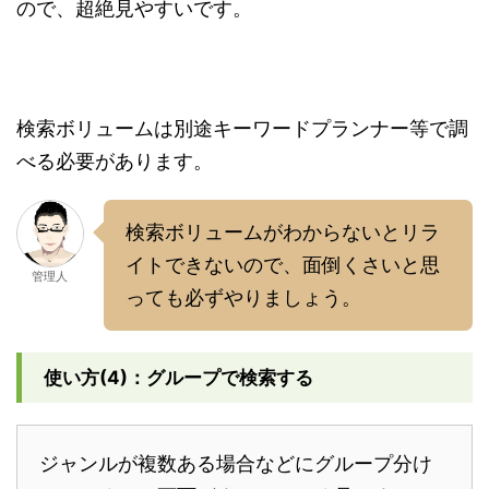
ので、超絶見やすいです。
検索ボリュームは別途キーワードプランナー等で調
べる必要があります。
検索ボリュームがわからないとリラ
イトできないので、面倒くさいと思
管理人
っても必ずやりましょう。
使い方(4)：グループで検索する
ジャンルが複数ある場合などにグループ分け