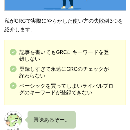
私がGRCで実際にやらかした使い方の失敗例3つを
紹介します。
記事を書いてもGRCにキーワードを登
録しない
登録しすぎて永遠にGRCのチェックが
終わらない
ベーシックを買ってしまいライバルブロ
グのキーワードが登録できない
興味あるぞー。
カエル君