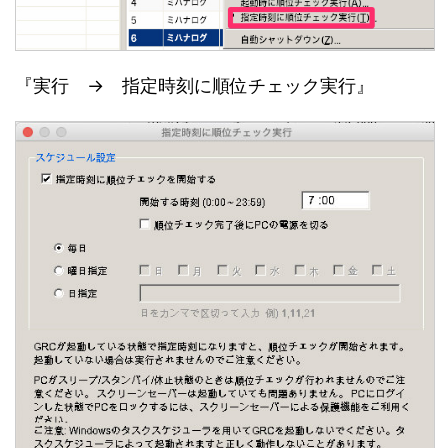
『実行 → 指定時刻に順位チェック実行』