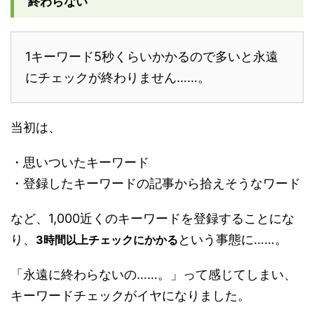
終わらない
1キーワード5秒くらいかかるので多いと永遠
にチェックが終わりません……。
当初は、
・思いついたキーワード
・登録したキーワードの記事から拾えそうなワード
など、1,000近くのキーワードを登録することにな
り、
という事態に……。
3時間以上チェックにかかる
「永遠に終わらないの……。」って感じてしまい、
キーワードチェックがイヤになりました。