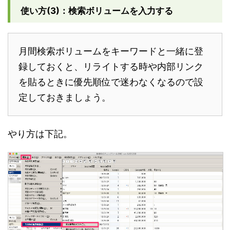
使い方(3)：検索ボリュームを入力する
月間検索ボリュームをキーワードと一緒に登
録しておくと、リライトする時や内部リンク
を貼るときに優先順位で迷わなくなるので設
定しておきましょう。
やり方は下記。