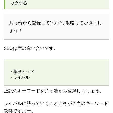
ックする
片っ端から登録して1つずつ攻略していきまし
ょう！
SEOは席の奪い合いです。
・業界トップ
・ライバル
上記のキーワードを片っ端から登録しましょう。
ライバルに勝っていくことこそが本当のキーワード
攻略ですよー。