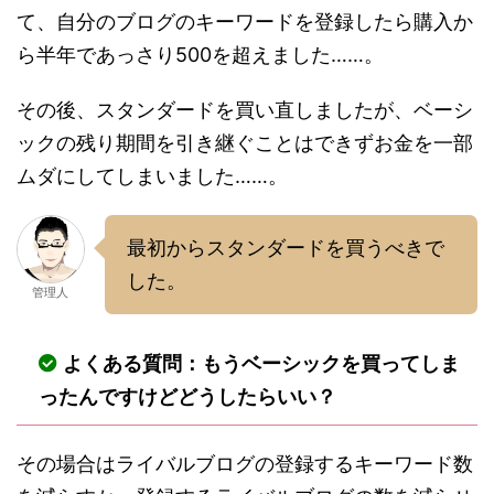
て、自分のブログのキーワードを登録したら購入か
ら半年であっさり500を超えました……。
その後、スタンダードを買い直しましたが、ベーシ
ックの残り期間を引き継ぐことはできずお金を一部
ムダにしてしまいました……。
最初からスタンダードを買うべきで
した。
管理人
よくある質問：もうベーシックを買ってしま
ったんですけどどうしたらいい？
その場合はライバルブログの登録するキーワード数