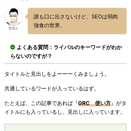
誰も口に出さないけど、SEOは弱肉
強食の世界。
管理人
よくある質問：ライバルのキーワードがわか
らないのですが？
タイトルと見出しをよーーーくみましょう。
共通しているワードが入っているはず。
たとえば、この記事であれば『
GRC 使い方
』がタ
イトルにも入っているし、見出しに入っています。