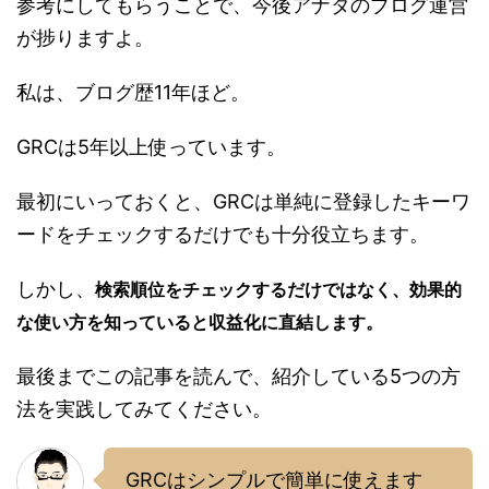
参考にしてもらうことで、今後アナタのブログ運営
が捗りますよ。
私は、ブログ歴11年ほど。
GRCは5年以上使っています。
最初にいっておくと、GRCは単純に登録したキーワ
ードをチェックするだけでも十分役立ちます。
しかし、
検索順位をチェックするだけではなく、効果的
な使い方を知っていると収益化に直結します。
最後までこの記事を読んで、紹介している5つの方
法を実践してみてください。
GRCはシンプルで簡単に使えます