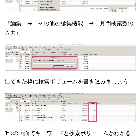
『編集 → その他の編集機能 → 月間検索数の
入力』
出てきた枠に検索ボリュームを書き込みましょう。
1つの画面でキーワードと検索ボリュームがわかる