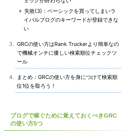
ェックが終わらない
失敗(3)：ベーシックを買ってしまいラ
イバルブログのキーワードが登録できな
い
GRCの使い方はRank Truckerより簡単なの
で機械オンチに優しい検索順位チェックツ
ール
まとめ：GRCの使い方を身につけて検索順
位1位を取ろう！
ブログで稼ぐために覚えておくべきGRC
の使い方5つ