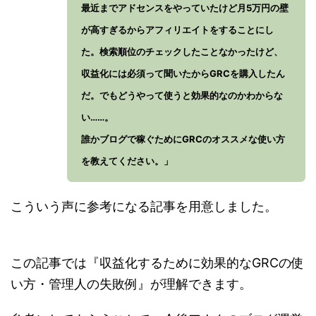
最近までアドセンスをやっていたけど月5万円の壁
が高すぎるからアフィリエイトをすることにし
た。検索順位のチェックしたことなかったけど、
収益化には必須って聞いたからGRCを購入したん
だ。でもどうやって使うと効果的なのかわからな
い……。
誰かブログで稼ぐためにGRCのオススメな使い方
を教えてください。」
こういう声に参考になる記事を用意しました。
この記事では『収益化するために効果的なGRCの使
い方・管理人の失敗例』が理解できます。