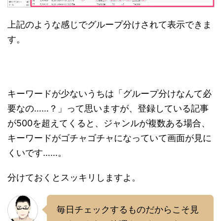
上記のような感じでグループ分けされて表示できま
す。
キーワードが少ないうちは「グループ分けなんて必
要なの……？」って思いますが、登録している記事
が500を超えてくると、ジャンルが複数ある場合、
キーワードがゴチャゴチャになっていて画面が見に
くいです……。
分けておくとスッキリしますよ。
毎日チェックするものだからこそ見