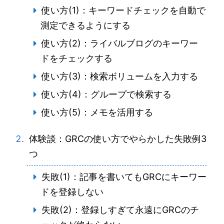
使い方(1)：キーワードチェックを自動で
測定できるようにする
使い方(2)：ライバルブログのキーワー
ドをチェックする
使い方(3)：検索ボリュームを入力する
使い方(4)：グループで検索する
使い方(5)：メモを活用する
体験談：GRCの使い方でやらかした失敗例3
つ
失敗(1)：記事を書いてもGRCにキーワー
ドを登録しない
失敗(2)：登録しすぎて永遠にGRCのチ