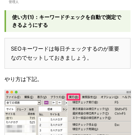
管理人
使い方(1)：キーワードチェックを自動で測定で
きるようにする
SEOキーワードは毎日チェックするのが重要
なのでセットしておきましょう。
やり方は下記。