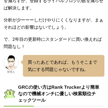
を減らすか、登録するライバルブログの数を減らせ
ば解決します。
分析が少ーーーしだけやりにくくなりますが、まぁ
それほどの影響はないでしょう。
で、2年目の更新時にスタンダードに買い換えれば
問題なし！
買ったあとであれば、もうそこまで
気にする問題じゃないですね。
管理人
GRCの使い方はRank Truckerより簡単
なので機械オンチに優しい検索順位チ
ェックツール