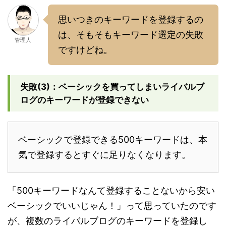
思いつきのキーワードを登録するの
は、そもそもキーワード選定の失敗
管理人
ですけどね。
失敗(3)：ベーシックを買ってしまいライバルブ
ログのキーワードが登録できない
ベーシックで登録できる500キーワードは、本
気で登録するとすぐに足りなくなります。
「500キーワードなんて登録することないから安い
ベーシックでいいじゃん！」って思っていたのです
が、複数のライバルブログのキーワードを登録し