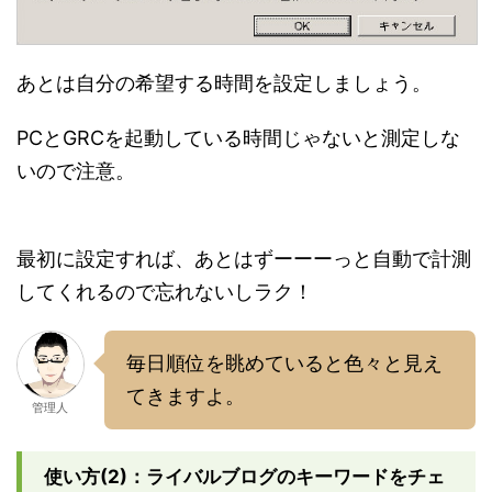
あとは自分の希望する時間を設定しましょう。
PCとGRCを起動している時間じゃないと測定しな
いので注意。
最初に設定すれば、あとはずーーーっと自動で計測
してくれるので忘れないしラク！
毎日順位を眺めていると色々と見え
てきますよ。
管理人
使い方(2)：ライバルブログのキーワードをチェ