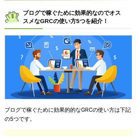
ブログで稼ぐために効果的なのでオス
スメなGRCの使い方5つを紹介！
ブログで稼ぐために効果的的なGRCの使い方は下記
の5つです。