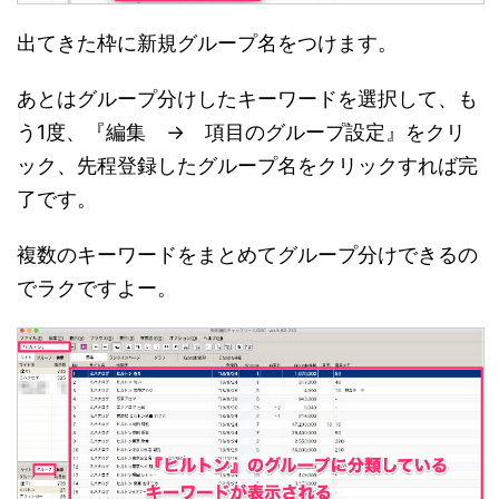
出てきた枠に新規グループ名をつけます。
あとはグループ分けしたキーワードを選択して、も
う1度、『編集 → 項目のグループ設定』をクリ
ック、先程登録したグループ名をクリックすれば完
了です。
複数のキーワードをまとめてグループ分けできるの
でラクですよー。