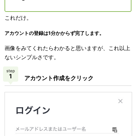
これだけ。
アカウントの登録は1分かからず完了します。
画像をみてくれたらわかると思いますが、これ以上
ないシンプルさです。
step
1
アカウント作成をクリック