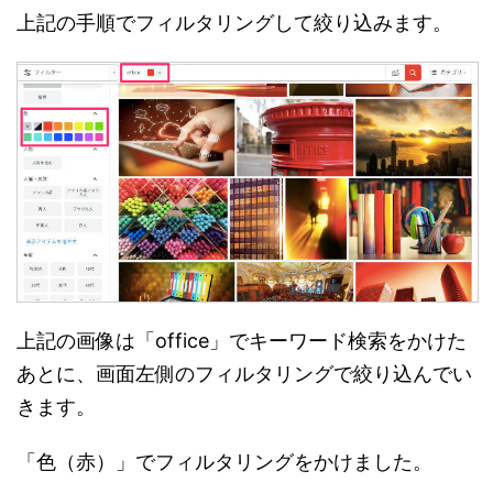
上記の手順でフィルタリングして絞り込みます。
上記の画像は「office」でキーワード検索をかけた
あとに、画面左側のフィルタリングで絞り込んでい
きます。
「色（赤）」でフィルタリングをかけました。