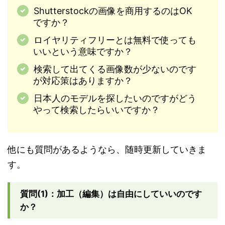
Shutterstockの画像を商用するのはOK
ですか？
ロイヤリティフリーとは無料で使っても
いいという意味ですか？
検索して出てくる画像数が少ないのです
が対応策はありますか？
日本人のモデルを探したいのですがどう
やって検索したらいいですか？
他にも質問があるようなら、随時更新していきま
す。
質問(1)：加工（編集）は自由にしていいのです
か？