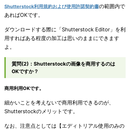
の範囲内で
Shutterstock利用規約および使用許諾契約書
あればOKです。
ダウンロードする際に「Shutterstock Editor」を利
用すればある程度の加工は思いのままにできます
よ。
質問(2)：Shutterstockの画像を商用するのは
OKですか？
商用利用OKです。
細かいことを考えないで商用利用できるのが、
Shutterstockのメリットです。
なお、注意点としては【エディトリアル使用のみの