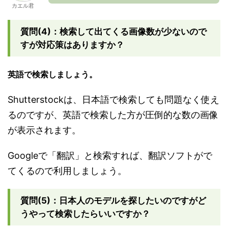
カエル君
質問(4)：検索して出てくる画像数が少ないので
すが対応策はありますか？
英語で検索しましょう。
Shutterstockは、日本語で検索しても問題なく使え
るのですが、英語で検索した方が圧倒的な数の画像
が表示されます。
Googleで「翻訳」と検索すれば、翻訳ソフトがで
てくるので利用しましょう。
質問(5)：日本人のモデルを探したいのですがど
うやって検索したらいいですか？