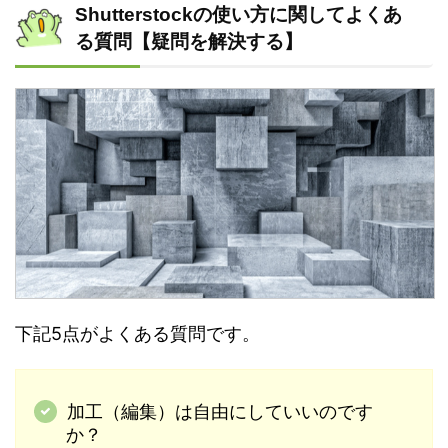
Shutterstockの使い方に関してよくあ
る質問【疑問を解決する】
下記5点がよくある質問です。
加工（編集）は自由にしていいのです
か？