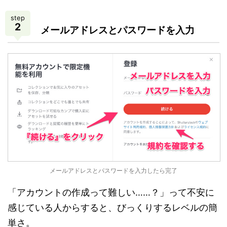
step
2
メールアドレスとパスワードを入力
メールアドレスとパスワードを入力したら完了
「アカウントの作成って難しい……？」って不安に
感じている人からすると、びっくりするレベルの簡
単さ。