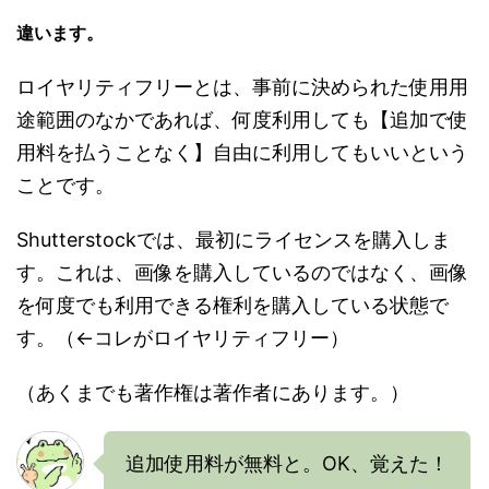
違います。
ロイヤリティフリーとは、事前に決められた使用用
途範囲のなかであれば、何度利用しても【追加で使
用料を払うことなく】自由に利用してもいいという
ことです。
Shutterstockでは、最初にライセンスを購入しま
す。これは、画像を購入しているのではなく、画像
を何度でも利用できる権利を購入している状態で
す。（←コレがロイヤリティフリー）
（あくまでも著作権は著作者にあります。）
追加使用料が無料と。OK、覚えた！