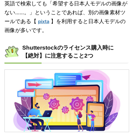
英語で検索しても「希望する日本人モデルの画像が
ない……。」ということであれば、別の画像素材ツ
ールである【
】を利用すると日本人モデルの
pixta
画像が多いです。
Shutterstockのライセンス購入時に
【絶対】に注意すること2つ