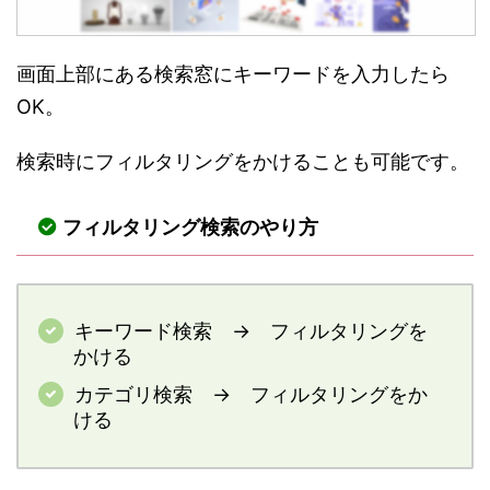
画面上部にある検索窓にキーワードを入力したら
OK。
検索時にフィルタリングをかけることも可能です。
フィルタリング検索のやり方
キーワード検索 → フィルタリングを
かける
カテゴリ検索 → フィルタリングをか
ける