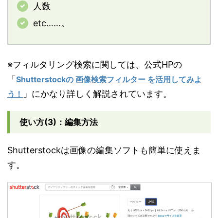
人数
etc……。
※フィルタリング検索に関しては、公式HPの
「
Shutterstockの 画像検索フィルター を活用してみよ
」にかなり詳しく解説されています。
う！
使い方(3)：編集方法
Shutterstockは画像の編集ソフトも簡単に使えま
す。