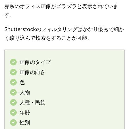
赤系のオフィス画像がズラズラと表示されていま
す。
Shutterstockのフィルタリングはかなり優秀で細か
く絞り込んで検索をすることが可能。
画像のタイプ
画像の向き
色
人物
人種・民族
年齢
性別