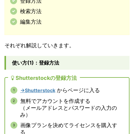
登録方法
検索方法
編集方法
それぞれ解説していきます。
使い方(1)：登録方法
Shutterstockの登録方法
からページに入る
→Shutterstock
無料でアカウントを作成する
（メールアドレスとパスワードの入力の
み）
画像プランを決めてライセンスを購入す
る