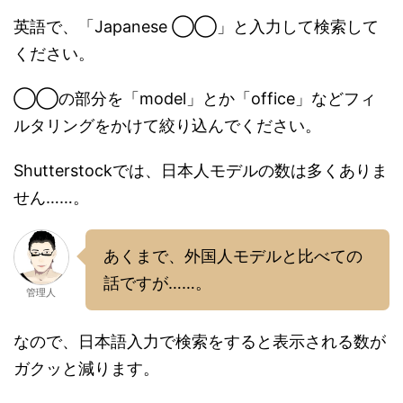
英語で、「Japanese ◯◯」と入力して検索して
ください。
◯◯の部分を「model」とか「office」などフィ
ルタリングをかけて絞り込んでください。
Shutterstockでは、日本人モデルの数は多くありま
せん……。
あくまで、外国人モデルと比べての
話ですが……。
管理人
なので、日本語入力で検索をすると表示される数が
ガクッと減ります。