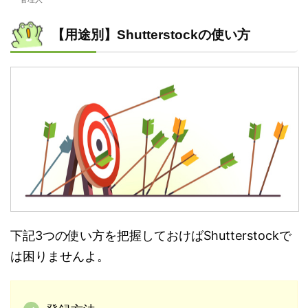
【用途別】Shutterstockの使い方
下記3つの使い方を把握しておけばShutterstockで
は困りませんよ。