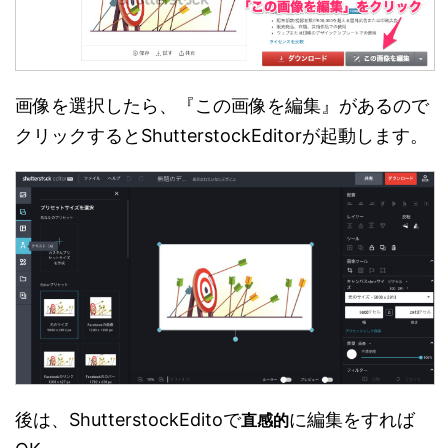
画像を選択したら、『この画像を編集』があるので
クリックするとShutterstockEditorが起動します。
後は、ShutterstockEditoで
に編集をすれば
直感的