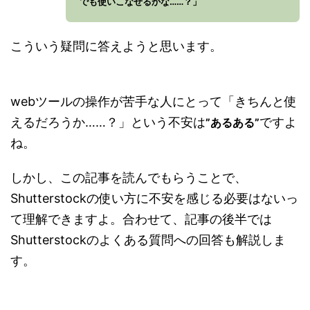
でも使いこなせるかな……？」
こういう疑問に答えようと思います。
webツールの操作が苦手な人にとって「きちんと使
えるだろうか……？」という不安は
ですよ
”あるある”
ね。
しかし、この記事を読んでもらうことで、
Shutterstockの使い方に不安を感じる必要はないっ
て理解できますよ。合わせて、記事の後半では
Shutterstockのよくある質問への回答も解説しま
す。