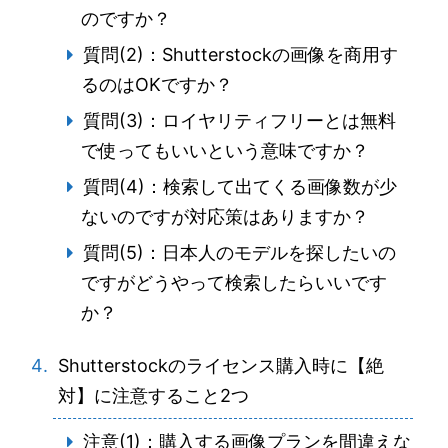
のですか？
質問(2)：Shutterstockの画像を商用す
るのはOKですか？
質問(3)：ロイヤリティフリーとは無料
で使ってもいいという意味ですか？
質問(4)：検索して出てくる画像数が少
ないのですが対応策はありますか？
質問(5)：日本人のモデルを探したいの
ですがどうやって検索したらいいです
か？
Shutterstockのライセンス購入時に【絶
対】に注意すること2つ
注意(1)：購入する画像プランを間違えな