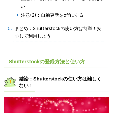
い
注意(2)：自動更新をoffにする
まとめ：Shutterstockの使い方は簡単！安
心して利用しよう
Shutterstockの登録方法と使い方
結論：Shutterstockの使い方は難しく
ない！