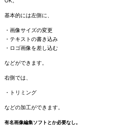
OK。
基本的には左側に、
・画像サイズの変更
・テキストの書き込み
・ロゴ画像を差し込む
などができます。
右側では、
・トリミング
などの加工ができます。
有名画像編集ソフトとか必要なし。