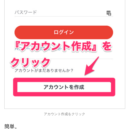
アカウント作成をクリック
簡単。