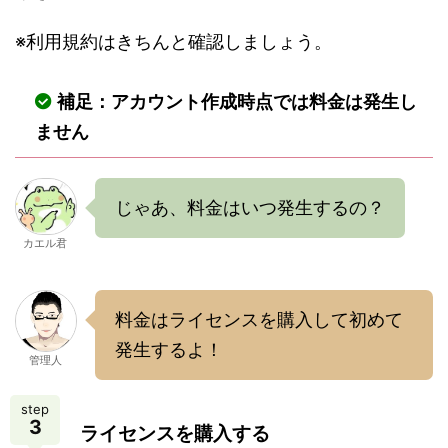
※利用規約はきちんと確認しましょう。
補足：アカウント作成時点では料金は発生し
ません
じゃあ、料金はいつ発生するの？
カエル君
料金はライセンスを購入して初めて
発生するよ！
管理人
step
3
ライセンスを購入する