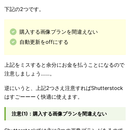
下記の2つです。
購入する画像プランを間違えない
自動更新をoffにする
上記をミスすると余分にお金を払うことになるので
注意しましょう……。
逆にいうと、上記2つさえ注意すればShutterstock
はすごーーーく快適に使えます。
注意(1)：購入する画像プランを間違えない