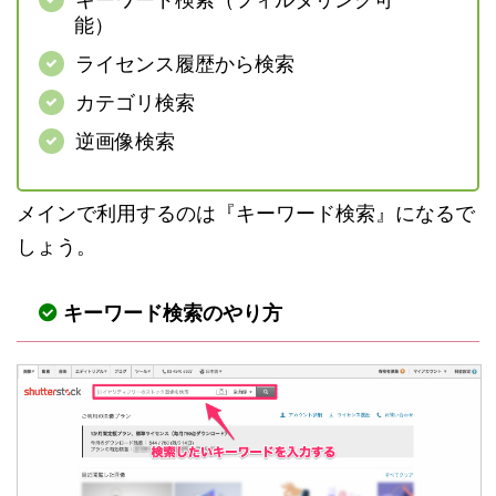
能）
ライセンス履歴から検索
カテゴリ検索
逆画像検索
メインで利用するのは『キーワード検索』になるで
しょう。
キーワード検索のやり方