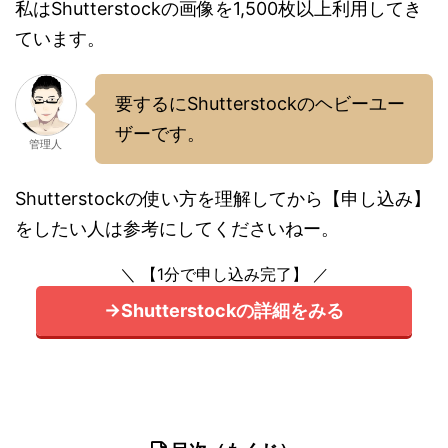
私はShutterstockの画像を1,500枚以上利用してき
ています。
要するにShutterstockのヘビーユー
ザーです。
管理人
Shutterstockの使い方を理解してから【申し込み】
をしたい人は参考にしてくださいねー。
＼ 【1分で申し込み完了】 ／
→Shutterstockの詳細をみる