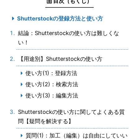
目次（もくじ）
Shutterstockの登録方法と使い方
結論：Shutterstockの使い方は難しくな
い！
【用途別】Shutterstockの使い方
使い方(1)：登録方法
使い方(2)：検索方法
使い方(3)：編集方法
Shutterstockの使い方に関してよくある質
問【疑問を解決する】
質問(1)：加工（編集）は自由にしていい