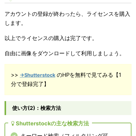
アカウントの登録が終わったら、ライセンスを購入
します。
以上でライセンスの購入は完了です。
自由に画像をダウンロードして利用しましょう。
>>
のHPを無料で見てみる【1
→Shutterstock
分で登録完了】
使い方(2)：検索方法
Shutterstockの主な検索方法
キーワード検索（フィルタリング可