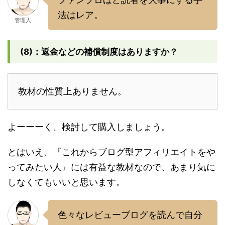
法はレア。
管理人
(8)：返金などの補償制度はありますか？
教材の性質上ありません。
よーーーく、検討して購入しましょう。
とはいえ、『これからブログ型アフィリエイトをや
ってみたい人』には有益な教材なので、あまり気に
しなくてもいいと思います。
色々なレビューブログを読んで自分