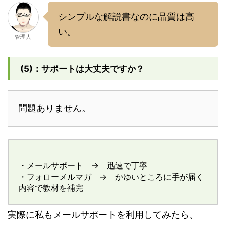
シンプルな解説書なのに品質は高
い。
管理人
(5)：サポートは大丈夫ですか？
問題ありません。
・メールサポート → 迅速で丁寧
・フォローメルマガ → かゆいところに手が届く
内容で教材を補完
実際に私もメールサポートを利用してみたら、