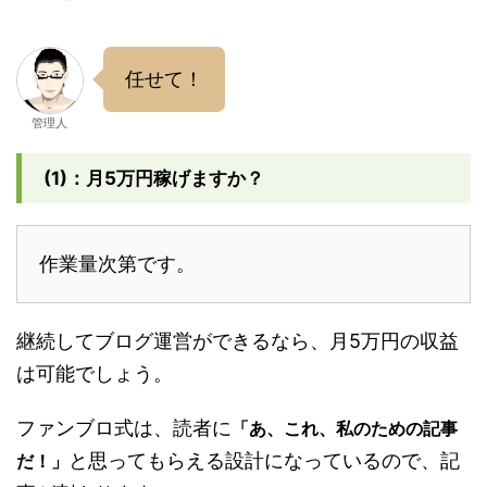
任せて！
管理人
(1)：月5万円稼げますか？
作業量次第です。
継続してブログ運営ができるなら、月5万円の収益
は可能でしょう。
ファンブロ式は、読者に
「あ、これ、私のための記事
と思ってもらえる設計になっているので、記
だ！」