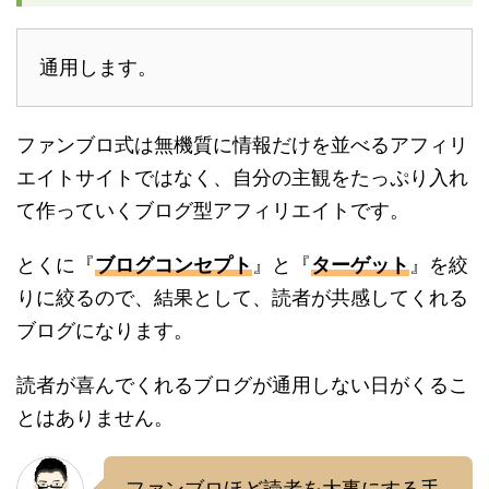
通用します。
ファンブロ式は無機質に情報だけを並べるアフィリ
エイトサイトではなく、自分の主観をたっぷり入れ
て作っていくブログ型アフィリエイトです。
とくに『
ブログコンセプト
』と『
ターゲット
』を絞
りに絞るので、結果として、読者が共感してくれる
ブログになります。
読者が喜んでくれるブログが通用しない日がくるこ
とはありません。
ファンブロほど読者を大事にする手