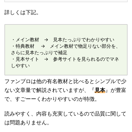
詳しくは下記。
・メイン教材 → 見本たっぷりでわかりやすい
・特典教材 → メイン教材で物足りない部分を、
さらに見本たっぷりで補足
・見本サイト → 参考サイトを見られるのでマネ
しやすい
ファンブロは他の有名教材と比べるとシンプルで少
ない文章量で解説されていますが、『
見本
』が豊富
で、すごーーくわかりやすいのが特徴。
読みやすく、内容も充実しているので品質に関して
は問題ありません。