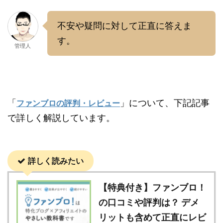
不安や疑問に対して正直に答えま
す。
管理人
「
」について、下記記事
ファンブロの評判・レビュー
で詳しく解説しています。
詳しく読みたい
【特典付き】ファンブロ！
の口コミや評判は？ デメ
リットも含めて正直にレビ