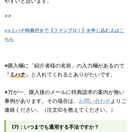
やすいと思います。
>>
>>ミハナ特典付きで【ファンブロ！】を申し込む人はこ
ちら
※購入欄に「紹介者様の名前」の入力欄があるので
『
ミハナ
』と入れてくれるとありがたいです。
※万が一、購入後のメールに特典請求の案内が無い
事例があります。その場合は、
お問い合わせ
よりご
連絡ください。（注文IDを教えてください。）
(7)：いつまでも通用する手法ですか？