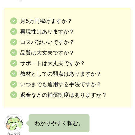
月5万円稼げますか？
再現性はありますか？
コスパはいいですか？
品質は大丈夫ですか？
サポートは大丈夫ですか？
教材としての弱点はありますか？
いつまでも通用する手法ですか？
返金などの補償制度はありますか？
わかりやすく頼む。
カエル君