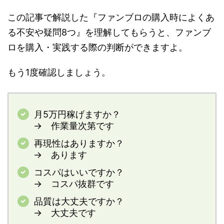
この記事で解説した『ファンブロの購入時によくあ
る不安や疑問8つ』を理解してもらうと、ファンブ
ロを購入・実践する際の判断ができますよ。
もう1度確認しましょう。
月5万円稼げますか？
→ 作業量次第です
再現性はありますか？
→ あります
コスパはいいですか？
→ コスパ抜群です
品質は大丈夫ですか？
→ 大丈夫です