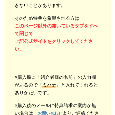
きないことがあります。
そのため特典を希望される方は
このページ以外の開いているタブをすべ
て閉じて
上記公式サイトをクリックしてくださ
い。
※購入欄に「紹介者様の名前」の入力欄
があるので『
ミハナ
』と入れてくれると
ありがたいです。
※購入後のメールに特典請求の案内が無
い場合は、
よりご連絡くださ
お問い合わせ