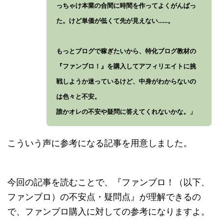
っちゃけ本業の合間に時間を作ってよくがんばっ
た。けど単価が低くて先が見えない……。
もっとブログで稼ぎたいから、特化ブログ教材の
『ファンブロ！』を購入してアフィリエイトに挑
戦しようか迷っているけど、中身がわからないの
は色々と不安。
誰かオレの不安や疑問に答えてくれないかな。」
こういう声に参考になる記事を用意しました。
今回の記事を読むことで、『ファンブロ！（以下、
ファンブロ）の不安点・疑問点』が理解できるの
で、ファンブロ購入に対しての参考になりますよ。