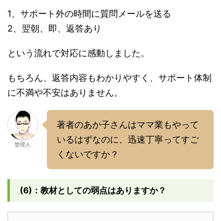
1、サポート外の時間に質問メールを送る
2、翌朝、即、返答あり
という流れで対応に感動しました。
もちろん、返答内容もわかりやすく、サポート体制
に不満や不安はありません。
著者のあか子さんはママ業もやって
いるはずなのに、迅速丁寧ってすご
管理人
くないですか？
(6)：教材としての弱点はありますか？