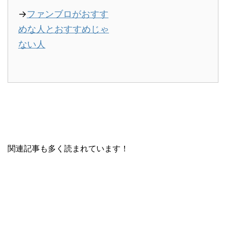
→
ファンブロがおすす
めな人とおすすめじゃ
ない人
関連記事も多く読まれています！