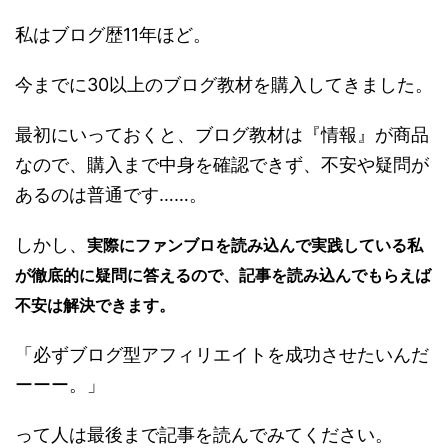
私はブログ歴11年ほど。
今までに30以上のブログ教材を購入してきました。
最初にいっておくと、ブログ教材は『情報』が商品
なので、購入まで中身を確認できず、不安や疑問が
あるのは普通です……。
しかし、
実際にファンブロを読み込んで実践している私
が徹底的に疑問に答えるので、記事を読み込んでもらえば
不安は解決できます。
「必ずブログ型アフィリエイトを成功させたいんだ
ーーー。」
って人は最後まで記事を読んでみてください。