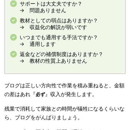
サポートは大丈夫ですか？
→ 問題ありません
教材としての弱点はありますか？
→ 収益化の解説が弱いです
いつまでも通用する手法ですか？
→ 通用します
返金などの補償制度はありますか？
→ 教材の性質上ありません
ブログは正しい方向性で作業を積み重ねると、金額
の差はあれ『
』収入が発生します。
必ず
残業で消耗して家族との時間が犠牲になるくらいな
ら、ブログをがんばりましょう。