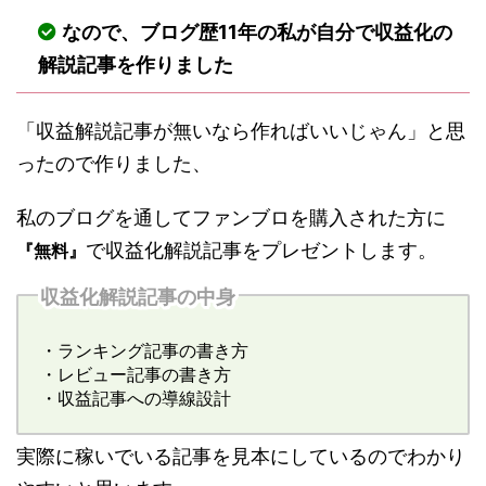
なので、ブログ歴11年の私が自分で収益化の
解説記事を作りました
「収益解説記事が無いなら作ればいいじゃん」と思
ったので作りました、
私のブログを通してファンブロを購入された方に
で収益化解説記事をプレゼントします。
『無料』
収益化解説記事の中身
・ランキング記事の書き方
・レビュー記事の書き方
・収益記事への導線設計
実際に稼いでいる記事を見本にしているのでわかり