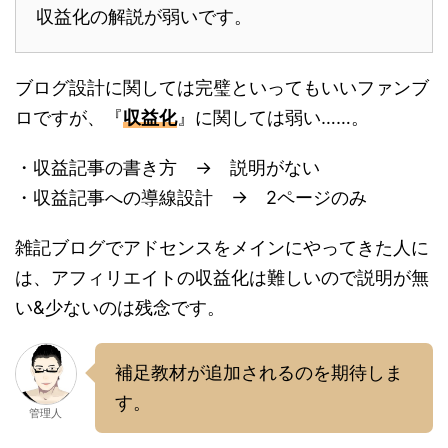
収益化の解説が弱いです。
ブログ設計に関しては完璧といってもいいファンブ
ロですが、『
収益化
』に関しては弱い……。
・収益記事の書き方 → 説明がない
・収益記事への導線設計 → 2ページのみ
雑記ブログでアドセンスをメインにやってきた人に
は、アフィリエイトの収益化は難しいので説明が無
い&少ないのは残念です。
補足教材が追加されるのを期待しま
す。
管理人