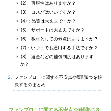
(2)：再現性はありますか？
(3)：コスパはいいですか？
(4)：品質は大丈夫ですか？
(5)：サポートは大丈夫ですか？
(6)：教材としての弱点はありますか？
(7)：いつまでも通用する手法ですか？
(8)：返金などの補償制度はあります
か？
ファンブロ！に関する不安点や疑問8つを解
決するのまとめ
ファンブロ！に関する不安点や疑問8つを