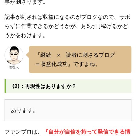
事が刺さります。
記事が刺されば収益になるのがブログなので、サボ
らずに作業できるかどうかが、月5万円稼げるかど
うかをわけます。
『継続 × 読者に刺さるブログ
＝収益化成功』ですよね。
管理人
(2)：再現性はありますか？
あります。
ファンブロは、
『自分が自信を持って発信できる情