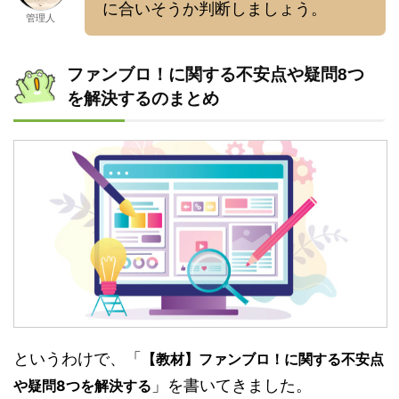
に合いそうか判断しましょう。
管理人
ファンブロ！に関する不安点や疑問8つ
を解決するのまとめ
というわけで、「
【教材】ファンブロ！に関する不安点
」を書いてきました。
や疑問8つを解決する