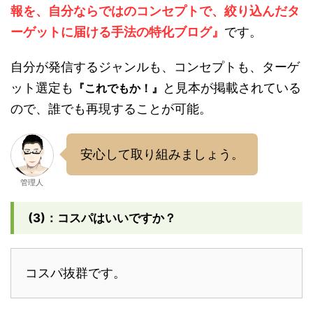
報を、自分ならではのコンセプトで、絞り込んだタ
ーゲットに届ける手法の特化ブログ』
です。
自分が発信するジャンルも、コンセプトも、ターゲ
ット選定も
と見本が掲載されている
『これでもか！』
ので、誰でも再現することが可能。
安心して取り組みましょう。
管理人
(3)：コスパはいいですか？
コスパ抜群です。